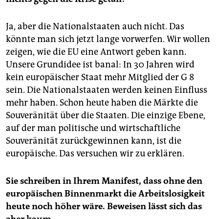
Ja, aber die Nationalstaaten auch nicht. Das
könnte man sich jetzt lange vorwerfen. Wir wollen
zeigen, wie die EU eine Antwort geben kann.
Unsere Grundidee ist banal: In 30 Jahren wird
kein europäischer Staat mehr Mitglied der G 8
sein. Die Nationalstaaten werden keinen Einfluss
mehr haben. Schon heute haben die Märkte die
Souveränität über die Staaten. Die einzige Ebene,
auf der man politische und wirtschaftliche
Souveränität zurückgewinnen kann, ist die
europäische. Das versuchen wir zu erklären.
Sie schreiben in Ihrem Manifest, dass ohne den
europäischen Binnenmarkt die Arbeitslosigkeit
heute noch höher wäre. Beweisen lässt sich das