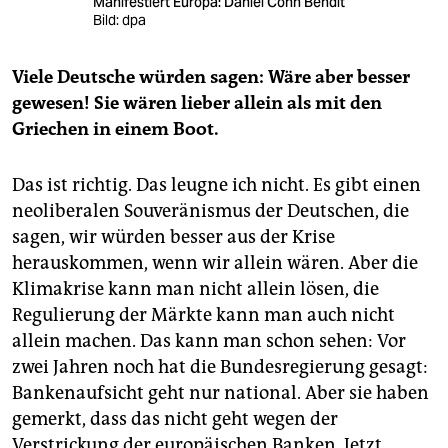
Manifestiert Europa: Daniel Cohn Bendit
Bild: dpa
Viele Deutsche würden sagen: Wäre aber besser
gewesen! Sie wären lieber allein als mit den
Griechen in einem Boot.
Das ist richtig. Das leugne ich nicht. Es gibt einen
neoliberalen Souveränismus der Deutschen, die
sagen, wir würden besser aus der Krise
herauskommen, wenn wir allein wären. Aber die
Klimakrise kann man nicht allein lösen, die
Regulierung der Märkte kann man auch nicht
allein machen. Das kann man schon sehen: Vor
zwei Jahren noch hat die Bundesregierung gesagt:
Bankenaufsicht geht nur national. Aber sie haben
gemerkt, dass das nicht geht wegen der
Verstrickung der europäischen Banken. Jetzt