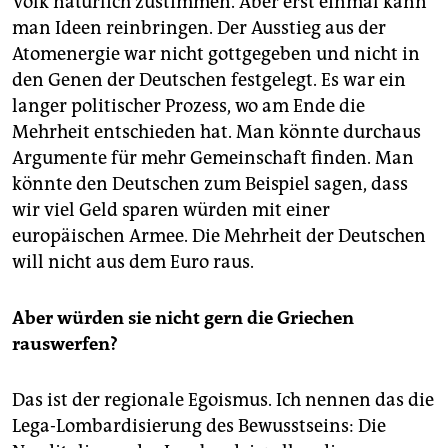
Volk natürlich zustimmen. Aber erst einmal kann
man Ideen reinbringen. Der Ausstieg aus der
Atomenergie war nicht gottgegeben und nicht in
den Genen der Deutschen festgelegt. Es war ein
langer politischer Prozess, wo am Ende die
Mehrheit entschieden hat. Man könnte durchaus
Argumente für mehr Gemeinschaft finden. Man
könnte den Deutschen zum Beispiel sagen, dass
wir viel Geld sparen würden mit einer
europäischen Armee. Die Mehrheit der Deutschen
will nicht aus dem Euro raus.
Aber würden sie nicht gern die Griechen
rauswerfen?
Das ist der regionale Egoismus. Ich nennen das die
Lega-Lombardisierung des Bewusstseins: Die