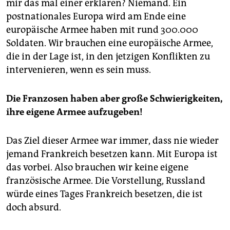
mir das mal einer erklären? Niemand. Ein
postnationales Europa wird am Ende eine
europäische Armee haben mit rund 300.000
Soldaten. Wir brauchen eine europäische Armee,
die in der Lage ist, in den jetzigen Konflikten zu
intervenieren, wenn es sein muss.
Die Franzosen haben aber große Schwierigkeiten,
ihre eigene Armee aufzugeben!
Das Ziel dieser Armee war immer, dass nie wieder
jemand Frankreich besetzen kann. Mit Europa ist
das vorbei. Also brauchen wir keine eigene
französische Armee. Die Vorstellung, Russland
würde eines Tages Frankreich besetzen, die ist
doch absurd.