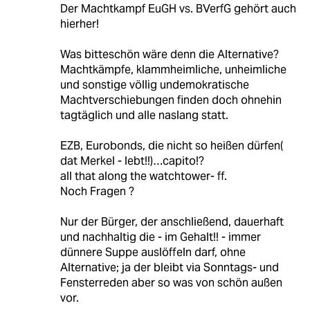
Der Machtkampf EuGH vs. BVerfG gehört auch
hierher!
Was bitteschön wäre denn die Alternative?
Machtkämpfe, klammheimliche, unheimliche
und sonstige völlig undemokratische
Machtverschiebungen finden doch ohnehin
tagtäglich und alle naslang statt.
EZB, Eurobonds, die nicht so heißen dürfen(
dat Merkel - lebt!!)…capito!?
all that along the watchtower- ff.
Noch Fragen ?
Nur der Bürger, der anschließend, dauerhaft
und nachhaltig die - im Gehalt!! - immer
dünnere Suppe auslöffeln darf, ohne
Alternative; ja der bleibt via Sonntags- und
Fensterreden aber so was von schön außen
vor.