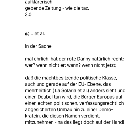
aufklärerisch
gebende Zeitung - wie die taz.
3.0
@ …et al.
In der Sache
mal ehrlich, hat der rote Danny natürlich recht:
wer? wenn nicht er; wann? wenn nicht jetzt;
daß die machtbesitzende politische Klasse,
auch und gerade auf der EU- Ebene, das
mehrheitlich ( La Solaria et al.) anders sieht und
einen Deubel tun wird, die Bürger Europas auf
einen echten politischen, verfassungsrechtlich
abgesicherten Umbau hin zu einer Demo-
kratein, die diesen Namen verdient,
mitzunehmen - na das liegt doch auf der Hand!