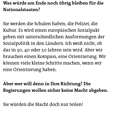
Was würde am Ende noch übrig bleiben für die
Nationalstaaten?
Sie werden die Schulen haben, die Polizei, die
Kultur. Es wird einen europäischen Sozialpakt
geben mit unterschiedlichen Ausformungen der
Sozialpolitik in den Ländern. Ich weiß nicht, ob
das in 30, 40 oder 50 Jahren sein wird. Aber wir
brauchen einen Kompass, eine Orientierung. Wir
können viele kleine Schritte machen, wenn wir
eine Orientierung haben.
Aber wer will denn in Ihre Richtung? Die
Regierungen wollen sicher keine Macht abgeben.
Sie würden die Macht doch nur teilen!