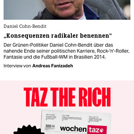
Daniel Cohn-Bendit
„Konsequenzen radikaler benennen“
Der Grünen-Politiker Daniel Cohn-Bendit über das
nahende Ende seiner politischen Karriere, Rock-'n'-Roller,
Fantasie und die Fußball-WM in Brasilien 2014.
Interview von
Andreas Fanizadeh