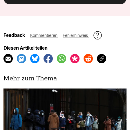
Feedback
Kommentieren
Fehlerhinweis
Diesen Artikel teilen
Mehr zum Thema