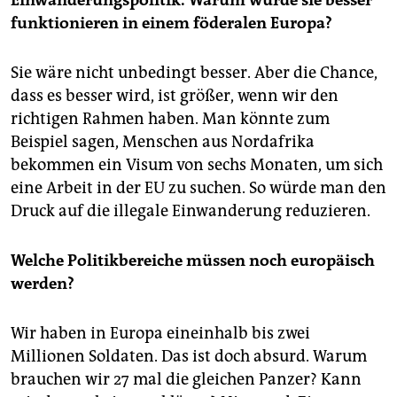
funktionieren in einem föderalen Europa?
Sie wäre nicht unbedingt besser. Aber die Chance,
dass es besser wird, ist größer, wenn wir den
richtigen Rahmen haben. Man könnte zum
Beispiel sagen, Menschen aus Nordafrika
bekommen ein Visum von sechs Monaten, um sich
eine Arbeit in der EU zu suchen. So würde man den
Druck auf die illegale Einwanderung reduzieren.
Welche Politikbereiche müssen noch europäisch
werden?
Wir haben in Europa eineinhalb bis zwei
Millionen Soldaten. Das ist doch absurd. Warum
brauchen wir 27 mal die gleichen Panzer? Kann