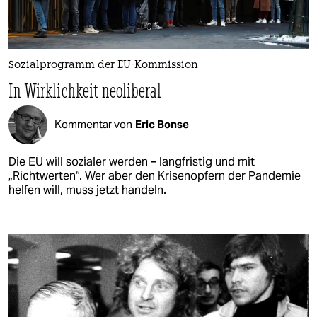
Sozialprogramm der EU-Kommission
In Wirklichkeit neoliberal
Kommentar von
Eric Bonse
Die EU will sozialer werden – langfristig und mit
„Richtwerten“. Wer aber den Krisenopfern der Pandemie
helfen will, muss jetzt handeln.