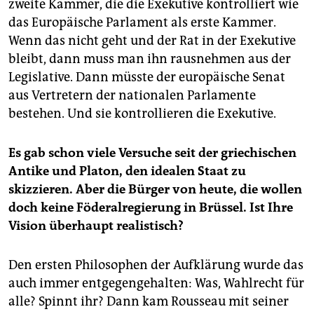
zweite Kammer, die die Exekutive kontrolliert wie
das Europäische Parlament als erste Kammer.
Wenn das nicht geht und der Rat in der Exekutive
bleibt, dann muss man ihn rausnehmen aus der
Legislative. Dann müsste der europäische Senat
aus Vertretern der nationalen Parlamente
bestehen. Und sie kontrollieren die Exekutive.
Es gab schon viele Versuche seit der griechischen
Antike und Platon, den idealen Staat zu
skizzieren. Aber die Bürger von heute, die wollen
doch keine Föderalregierung in Brüssel. Ist Ihre
Vision überhaupt realistisch?
Den ersten Philosophen der Aufklärung wurde das
auch immer entgegengehalten: Was, Wahlrecht für
alle? Spinnt ihr? Dann kam Rousseau mit seiner