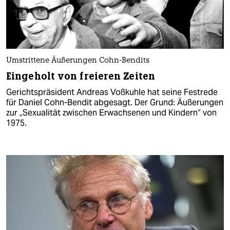
Umstrittene Äußerungen Cohn-Bendits
Eingeholt von freieren Zeiten
Gerichtspräsident Andreas Voßkuhle hat seine Festrede
für Daniel Cohn-Bendit abgesagt. Der Grund: Äußerungen
zur „Sexualität zwischen Erwachsenen und Kindern“ von
1975.