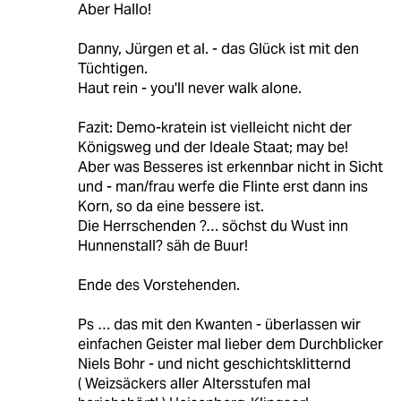
Aber Hallo!
Danny, Jürgen et al. - das Glück ist mit den
Tüchtigen.
Haut rein - you'll never walk alone.
Fazit: Demo-kratein ist vielleicht nicht der
Königsweg und der Ideale Staat; may be!
Aber was Besseres ist erkennbar nicht in Sicht
und - man/frau werfe die Flinte erst dann ins
Korn, so da eine bessere ist.
Die Herrschenden ?… söchst du Wust inn
Hunnenstall? säh de Buur!
Ende des Vorstehenden.
Ps … das mit den Kwanten - überlassen wir
einfachen Geister mal lieber dem Durchblicker
Niels Bohr - und nicht geschichtsklitternd
( Weizsäckers aller Altersstufen mal