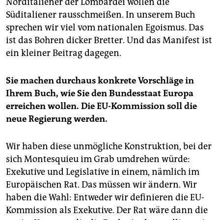
Norditaliener der Lombardei wollen die
Süditaliener rausschmeißen. In unserem Buch
sprechen wir viel vom nationalen Egoismus. Das
ist das Bohren dicker Bretter. Und das Manifest ist
ein kleiner Beitrag dagegen.
Sie machen durchaus konkrete Vorschläge in
Ihrem Buch, wie Sie den Bundesstaat Europa
erreichen wollen. Die EU-Kommission soll die
neue Regierung werden.
Wir haben diese unmögliche Konstruktion, bei der
sich Montesquieu im Grab umdrehen würde:
Exekutive und Legislative in einem, nämlich im
Europäischen Rat. Das müssen wir ändern. Wir
haben die Wahl: Entweder wir definieren die EU-
Kommission als Exekutive. Der Rat wäre dann die