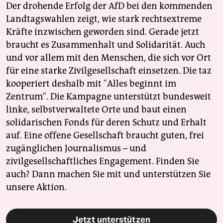
Der drohende Erfolg der AfD bei den kommenden
Landtagswahlen zeigt, wie stark rechtsextreme
Kräfte inzwischen geworden sind. Gerade jetzt
braucht es Zusammenhalt und Solidarität. Auch
und vor allem mit den Menschen, die sich vor Ort
für eine starke Zivilgesellschaft einsetzen. Die taz
kooperiert deshalb mit "Alles beginnt im
Zentrum". Die Kampagne unterstützt bundesweit
linke, selbstverwaltete Orte und baut einen
solidarischen Fonds für deren Schutz und Erhalt
auf. Eine offene Gesellschaft braucht guten, frei
zugänglichen Journalismus – und
zivilgesellschaftliches Engagement. Finden Sie
auch? Dann machen Sie mit und unterstützen Sie
unsere Aktion.
Jetzt unterstützen