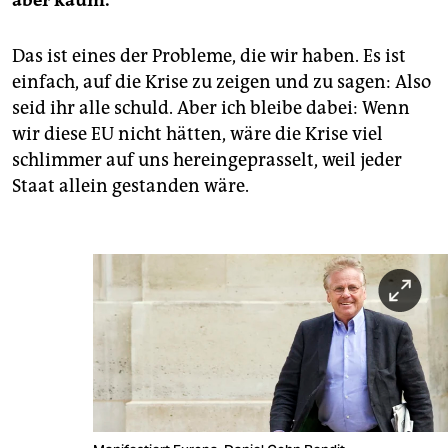
aber kaum.
Das ist eines der Probleme, die wir haben. Es ist
einfach, auf die Krise zu zeigen und zu sagen: Also
seid ihr alle schuld. Aber ich bleibe dabei: Wenn
wir diese EU nicht hätten, wäre die Krise viel
schlimmer auf uns hereingeprasselt, weil jeder
Staat allein gestanden wäre.