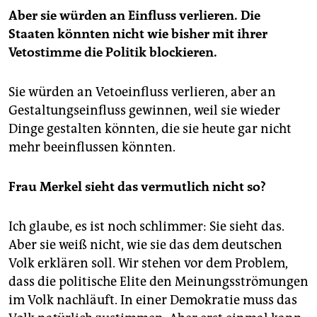
Aber sie würden an Einfluss verlieren. Die
Staaten könnten nicht wie bisher mit ihrer
Vetostimme die Politik blockieren.
Sie würden an Vetoeinfluss verlieren, aber an
Gestaltungseinfluss gewinnen, weil sie wieder
Dinge gestalten könnten, die sie heute gar nicht
mehr beeinflussen könnten.
Frau Merkel sieht das vermutlich nicht so?
Ich glaube, es ist noch schlimmer: Sie sieht das.
Aber sie weiß nicht, wie sie das dem deutschen
Volk erklären soll. Wir stehen vor dem Problem,
dass die politische Elite den Meinungsströmungen
im Volk nachläuft. In einer Demokratie muss das