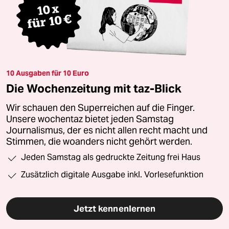
10 Ausgaben für 10 Euro
Die Wochenzeitung mit taz-Blick
Wir schauen den Superreichen auf die Finger.
Unsere wochentaz bietet jeden Samstag
Journalismus, der es nicht allen recht macht und
Stimmen, die woanders nicht gehört werden.
Jeden Samstag als gedruckte Zeitung frei Haus
Zusätzlich digitale Ausgabe inkl. Vorlesefunktion
Jetzt kennenlernen