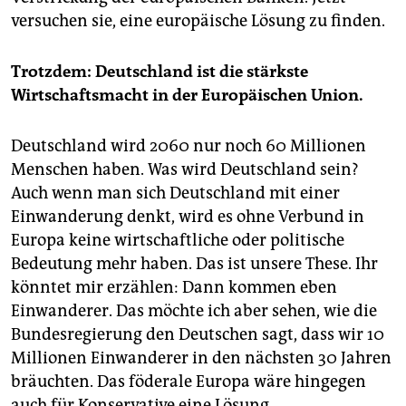
versuchen sie, eine europäische Lösung zu finden.
Trotzdem: Deutschland ist die stärkste
Wirtschaftsmacht in der Europäischen Union.
Deutschland wird 2060 nur noch 60 Millionen
Menschen haben. Was wird Deutschland sein?
Auch wenn man sich Deutschland mit einer
Einwanderung denkt, wird es ohne Verbund in
Europa keine wirtschaftliche oder politische
Bedeutung mehr haben. Das ist unsere These. Ihr
könntet mir erzählen: Dann kommen eben
Einwanderer. Das möchte ich aber sehen, wie die
Bundesregierung den Deutschen sagt, dass wir 10
Millionen Einwanderer in den nächsten 30 Jahren
bräuchten. Das föderale Europa wäre hingegen
auch für Konservative eine Lösung.