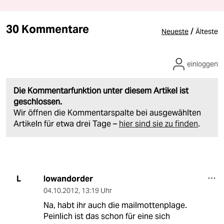
30 Kommentare
/
Neueste
Älteste
einloggen
Die Kommentarfunktion unter diesem Artikel ist
geschlossen.
Wir öffnen die Kommentarspalte bei ausgewählten
Artikeln für etwa drei Tage –
hier sind sie zu finden
.
lowandorder
L
04.10.2012
,
13:19 Uhr
Na, habt ihr auch die mailmottenplage.
Peinlich ist das schon für eine sich