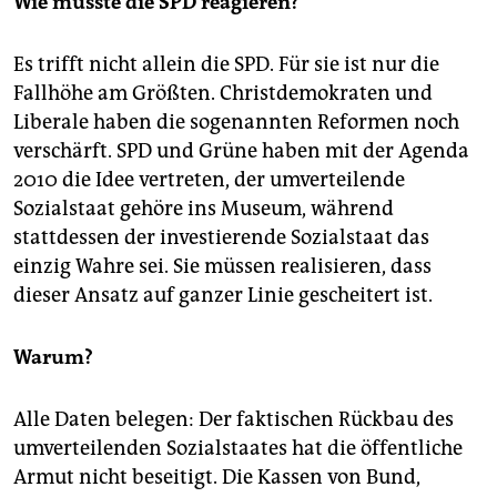
Wie müsste die SPD reagieren?
Es trifft nicht allein die SPD. Für sie ist nur die
Fallhöhe am Größten. Christdemokraten und
Liberale haben die sogenannten Reformen noch
verschärft. SPD und Grüne haben mit der Agenda
2010 die Idee vertreten, der umverteilende
Sozialstaat gehöre ins Museum, während
stattdessen der investierende Sozialstaat das
einzig Wahre sei. Sie müssen realisieren, dass
dieser Ansatz auf ganzer Linie gescheitert ist.
Warum?
Alle Daten belegen: Der faktischen Rückbau des
umverteilenden Sozialstaates hat die öffentliche
Armut nicht beseitigt. Die Kassen von Bund,