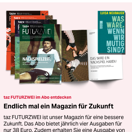
taz FUTURZWEI im Abo entdecken
Endlich mal ein Magazin für Zukunft
taz FUTURZWEI ist unser Magazin für eine bessere
Zukunft. Das Abo bietet jährlich vier Ausgaben für
nur 38 Euro. Zudem erhalten Sie eine Ausgabe von