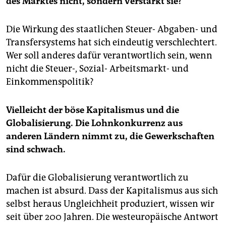
des Marktes nicht, sondern verstärkt sie?
Die Wirkung des staatlichen Steuer- Abgaben- und
Transfersystems hat sich eindeutig verschlechtert.
Wer soll anderes dafür verantwortlich sein, wenn
nicht die Steuer-, Sozial- Arbeitsmarkt- und
Einkommenspolitik?
Vielleicht der böse Kapitalismus und die
Globalisierung. Die Lohnkonkurrenz aus
anderen Ländern nimmt zu, die Gewerkschaften
sind schwach.
Dafür die Globalisierung verantwortlich zu
machen ist absurd. Dass der Kapitalismus aus sich
selbst heraus Ungleichheit produziert, wissen wir
seit über 200 Jahren. Die westeuropäische Antwort