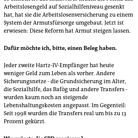
Arbeitslosengeld auf Sozialhilfeniveau gesenkt
hat, hat sie die Arbeitslosenversicherung zu einem
System der Armutsfürsorge umgebaut. Jetzt ist
erwiesen: Diese Reform hat Armut steigen lassen.
Dafür möchte ich, bitte, einen Beleg haben.
Jeder zweite Hartz-IV-Empfänger hat heute
weniger Geld zum Leben als vorher. Andere
Sicherungsnetze - die Grundsicherung im Alter,
die Sozialhilfe, das Bafög und andere Transfers -
wurden kaum noch an steigende
Lebenshaltungskosten angepasst. Im Gegenteil:
Seit 1998 wurden die Transfers real um bis zu 13
Prozent gekürzt.