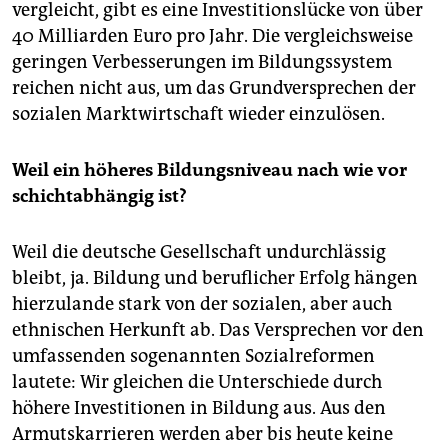
vergleicht, gibt es eine Investitionslücke von über
40 Milliarden Euro pro Jahr. Die vergleichsweise
geringen Verbesserungen im Bildungssystem
reichen nicht aus, um das Grundversprechen der
sozialen Marktwirtschaft wieder einzulösen.
Weil ein höheres Bildungsniveau nach wie vor
schichtabhängig ist?
Weil die deutsche Gesellschaft undurchlässig
bleibt, ja. Bildung und beruflicher Erfolg hängen
hierzulande stark von der sozialen, aber auch
ethnischen Herkunft ab. Das Versprechen vor den
umfassenden sogenannten Sozialreformen
lautete: Wir gleichen die Unterschiede durch
höhere Investitionen in Bildung aus. Aus den
Armutskarrieren werden aber bis heute keine