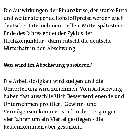
Die Auswirkungen der Finanzkrise, der starke Euro
und weiter steigende Rohstoffpreise werden auch
deutsche Unternehmen treffen. Mitte, spätestens
Ende des Jahres endet der Zyklus der
Hochkonjunktur - dann rutscht die deutsche
Wirtschaft in den Abschwung.
Was wird im Abschwung passieren?
Die Arbeitslosigkeit wird steigen und die
Umverteilung wird zunehmen. Vom Aufschwung
haben fast ausschließlich Besserverdienende und
Unternehmen profitiert. Gewinn- und
Vermögenseinkommen sind in den vergangen
vier Jahren um ein Viertel gestiegen - die
Realeinkommen aber gesunken.