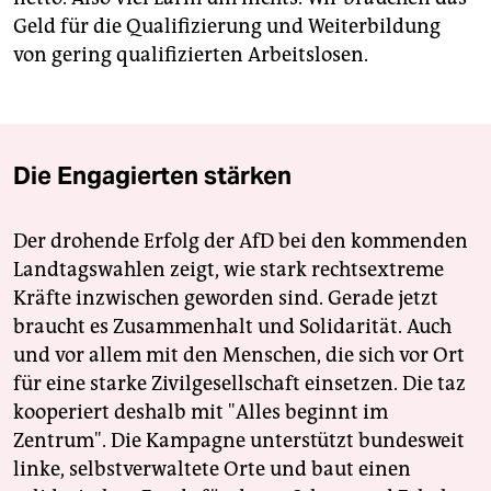
Geld für die Qualifizierung und Weiterbildung
von gering qualifizierten Arbeitslosen.
Die Engagierten stärken
Der drohende Erfolg der AfD bei den kommenden
Landtagswahlen zeigt, wie stark rechtsextreme
Kräfte inzwischen geworden sind. Gerade jetzt
braucht es Zusammenhalt und Solidarität. Auch
und vor allem mit den Menschen, die sich vor Ort
für eine starke Zivilgesellschaft einsetzen. Die taz
kooperiert deshalb mit "Alles beginnt im
Zentrum". Die Kampagne unterstützt bundesweit
linke, selbstverwaltete Orte und baut einen