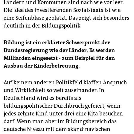
Ländern und Kommunen sind nach wie vor leer.
Die Idee des investierenden Sozialstaats ist wie
eine Seifenblase geplatzt. Das zeigt sich besonders
deutlich in der Bildungspolitik.
Bildung ist ein erklärter Schwerpunkt der
Bundesregierung wie der Länder. Es werden
Milliarden eingesetzt - zum Beispiel für den
Ausbau der Kinderbetreuung.
Auf keinem anderen Politikfeld klaffen Anspruch
und Wirklichkeit so weit auseinander. In
Deutschland wird es bereits als
bildungspolitischer Durchbruch gefeiert, wenn
jedes zehnte Kind unter drei eine Kita besuchen
darf. Wenn man aber im Bildungsbereich das
deutsche Niveau mit dem skandinavischen