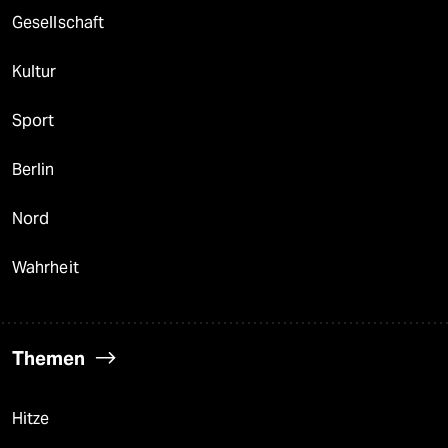
Gesellschaft
Kultur
Sport
Berlin
Nord
Wahrheit
Themen
Hitze