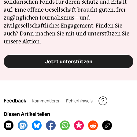
solidarischen Fonds für deren Schutz und Erhalt
auf. Eine offene Gesellschaft braucht guten, frei
zugänglichen Journalismus – und
zivilgesellschaftliches Engagement. Finden Sie
auch? Dann machen Sie mit und unterstützen Sie
unsere Aktion.
Jetzt unterstützen
Feedback
Kommentieren
Fehlerhinweis
Diesen Artikel teilen