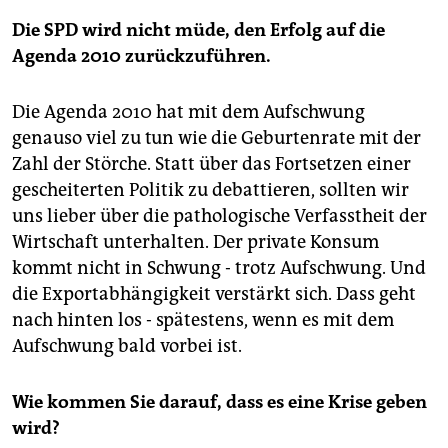
Die SPD wird nicht müde, den Erfolg auf die
Agenda 2010 zurückzuführen.
Die Agenda 2010 hat mit dem Aufschwung
genauso viel zu tun wie die Geburtenrate mit der
Zahl der Störche. Statt über das Fortsetzen einer
gescheiterten Politik zu debattieren, sollten wir
uns lieber über die pathologische Verfasstheit der
Wirtschaft unterhalten. Der private Konsum
kommt nicht in Schwung - trotz Aufschwung. Und
die Exportabhängigkeit verstärkt sich. Dass geht
nach hinten los - spätestens, wenn es mit dem
Aufschwung bald vorbei ist.
Wie kommen Sie darauf, dass es eine Krise geben
wird?