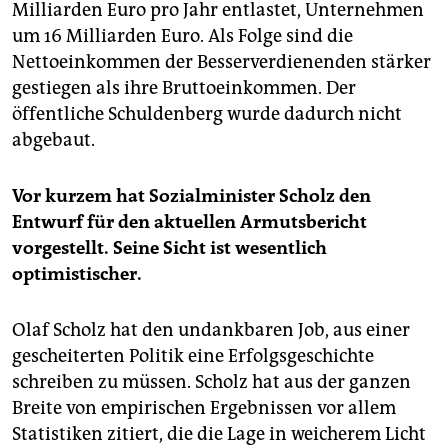
Milliarden Euro pro Jahr entlastet, Unternehmen
um 16 Milliarden Euro. Als Folge sind die
Nettoeinkommen der Besserverdienenden stärker
gestiegen als ihre Bruttoeinkommen. Der
öffentliche Schuldenberg wurde dadurch nicht
abgebaut.
Vor kurzem hat Sozialminister Scholz den
Entwurf für den aktuellen Armutsbericht
vorgestellt. Seine Sicht ist wesentlich
optimistischer.
Olaf Scholz hat den undankbaren Job, aus einer
gescheiterten Politik eine Erfolgsgeschichte
schreiben zu müssen. Scholz hat aus der ganzen
Breite von empirischen Ergebnissen vor allem
Statistiken zitiert, die die Lage in weicherem Licht