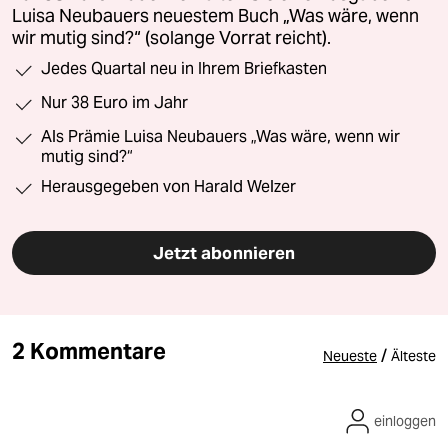
Luisa Neubauers neuestem Buch „Was wäre, wenn
wir mutig sind?“ (solange Vorrat reicht).
Jedes Quartal neu in Ihrem Briefkasten
Nur 38 Euro im Jahr
Als Prämie Luisa Neubauers „Was wäre, wenn wir
mutig sind?“
Herausgegeben von Harald Welzer
Jetzt abonnieren
2 Kommentare
/
Neueste
Älteste
einloggen