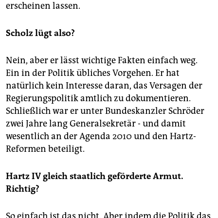
erscheinen lassen.
Scholz lügt also?
Nein, aber er lässt wichtige Fakten einfach weg.
Ein in der Politik übliches Vorgehen. Er hat
natürlich kein Interesse daran, das Versagen der
Regierungspolitik amtlich zu dokumentieren.
Schließlich war er unter Bundeskanzler Schröder
zwei Jahre lang Generalsekretär - und damit
wesentlich an der Agenda 2010 und den Hartz-
Reformen beteiligt.
Hartz IV gleich staatlich geförderte Armut.
Richtig?
So einfach ist das nicht. Aber indem die Politik das