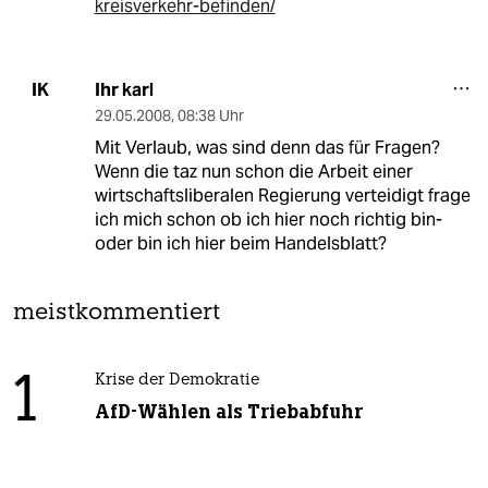
kreisverkehr-befinden/
Ihr karl
IK
29.05.2008
,
08:38 Uhr
Mit Verlaub, was sind denn das für Fragen?
Wenn die taz nun schon die Arbeit einer
wirtschaftsliberalen Regierung verteidigt frage
ich mich schon ob ich hier noch richtig bin-
oder bin ich hier beim Handelsblatt?
meistkommentiert
1
Krise der Demokratie
AfD-Wählen als Triebabfuhr