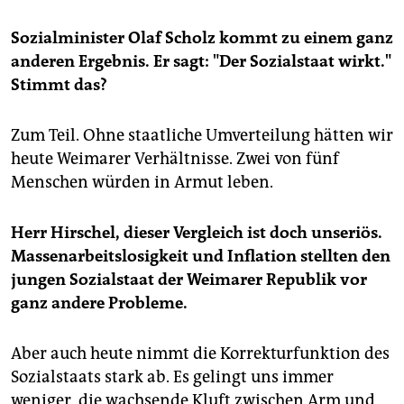
Sozialminister Olaf Scholz kommt zu einem ganz
anderen Ergebnis. Er sagt: "Der Sozialstaat wirkt."
Stimmt das?
Zum Teil. Ohne staatliche Umverteilung hätten wir
heute Weimarer Verhältnisse. Zwei von fünf
Menschen würden in Armut leben.
Herr Hirschel, dieser Vergleich ist doch unseriös.
Massenarbeitslosigkeit und Inflation stellten den
jungen Sozialstaat der Weimarer Republik vor
ganz andere Probleme.
Aber auch heute nimmt die Korrekturfunktion des
Sozialstaats stark ab. Es gelingt uns immer
weniger, die wachsende Kluft zwischen Arm und