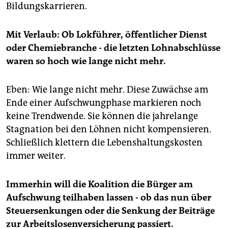
Bildungskarrieren.
Mit Verlaub: Ob Lokführer, öffentlicher Dienst
oder Chemiebranche - die letzten Lohnabschlüsse
waren so hoch wie lange nicht mehr.
Eben: Wie lange nicht mehr. Diese Zuwächse am
Ende einer Aufschwungphase markieren noch
keine Trendwende. Sie können die jahrelange
Stagnation bei den Löhnen nicht kompensieren.
Schließlich klettern die Lebenshaltungskosten
immer weiter.
Immerhin will die Koalition die Bürger am
Aufschwung teilhaben lassen - ob das nun über
Steuersenkungen oder die Senkung der Beiträge
zur Arbeitslosenversicherung passiert.