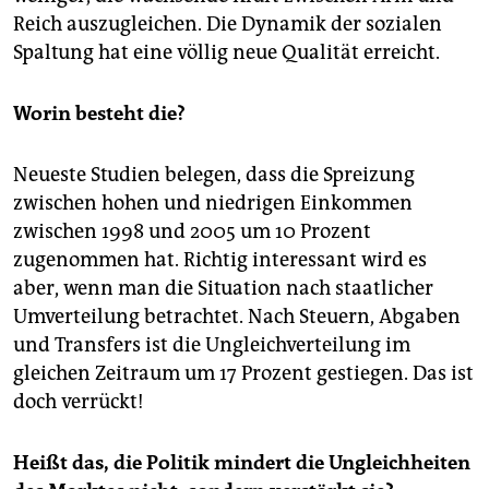
Reich auszugleichen. Die Dynamik der sozialen
Spaltung hat eine völlig neue Qualität erreicht.
Worin besteht die?
Neueste Studien belegen, dass die Spreizung
zwischen hohen und niedrigen Einkommen
zwischen 1998 und 2005 um 10 Prozent
zugenommen hat. Richtig interessant wird es
aber, wenn man die Situation nach staatlicher
Umverteilung betrachtet. Nach Steuern, Abgaben
und Transfers ist die Ungleichverteilung im
gleichen Zeitraum um 17 Prozent gestiegen. Das ist
doch verrückt!
Heißt das, die Politik mindert die Ungleichheiten