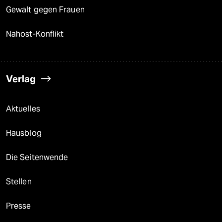
Gewalt gegen Frauen
Nahost-Konflikt
Verlag
Aktuelles
Hausblog
Die Seitenwende
Stellen
Presse