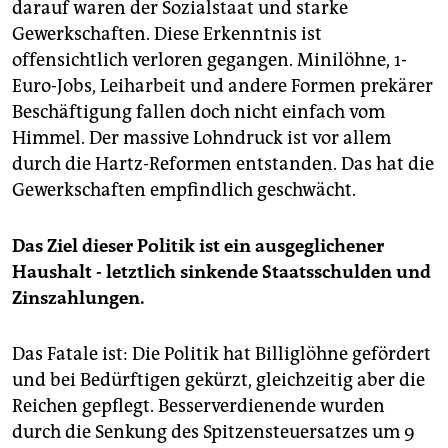
darauf waren der Sozialstaat und starke
Gewerkschaften. Diese Erkenntnis ist
offensichtlich verloren gegangen. Minilöhne, 1-
Euro-Jobs, Leiharbeit und andere Formen prekärer
Beschäftigung fallen doch nicht einfach vom
Himmel. Der massive Lohndruck ist vor allem
durch die Hartz-Reformen entstanden. Das hat die
Gewerkschaften empfindlich geschwächt.
Das Ziel dieser Politik ist ein ausgeglichener
Haushalt - letztlich sinkende Staatsschulden und
Zinszahlungen.
Das Fatale ist: Die Politik hat Billiglöhne gefördert
und bei Bedürftigen gekürzt, gleichzeitig aber die
Reichen gepflegt. Besserverdienende wurden
durch die Senkung des Spitzensteuersatzes um 9