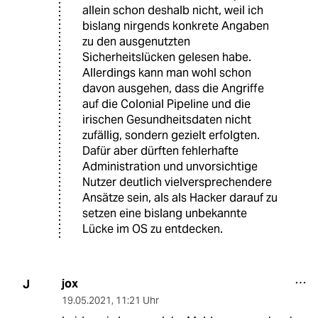
allein schon deshalb nicht, weil ich
bislang nirgends konkrete Angaben
zu den ausgenutzten
Sicherheitslücken gelesen habe.
Allerdings kann man wohl schon
davon ausgehen, dass die Angriffe
auf die Colonial Pipeline und die
irischen Gesundheitsdaten nicht
zufällig, sondern gezielt erfolgten.
Dafür aber dürften fehlerhafte
Administration und unvorsichtige
Nutzer deutlich vielversprechendere
Ansätze sein, als als Hacker darauf zu
setzen eine bislang unbekannte
Lücke im OS zu entdecken.
jox
J
19.05.2021
,
11:21 Uhr