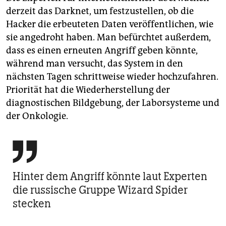
derzeit das Darknet, um festzustellen, ob die
Hacker die erbeuteten Daten veröffentlichen, wie
sie angedroht haben. Man befürchtet außerdem,
dass es einen erneuten Angriff geben könnte,
während man versucht, das System in den
nächsten Tagen schrittweise wieder hochzufahren.
Priorität hat die Wiederherstellung der
diagnostischen Bildgebung, der Laborsysteme und
der Onkologie.

Hinter dem Angriff könnte laut Experten
die russische Gruppe Wizard Spider
stecken