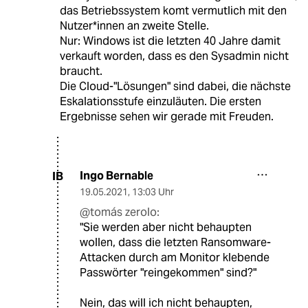
das Betriebssystem komt vermutlich mit den
Nutzer*innen an zweite Stelle.
Nur: Windows ist die letzten 40 Jahre damit
verkauft worden, dass es den Sysadmin nicht
braucht.
Die Cloud-"Lösungen" sind dabei, die nächste
Eskalationsstufe einzuläuten. Die ersten
Ergebnisse sehen wir gerade mit Freuden.
Ingo Bernable
IB
19.05.2021
,
13:03 Uhr
@tomás zerolo:
"Sie werden aber nicht behaupten
wollen, dass die letzten Ransomware-
Attacken durch am Monitor klebende
Passwörter "reingekommen" sind?"
Nein, das will ich nicht behaupten,