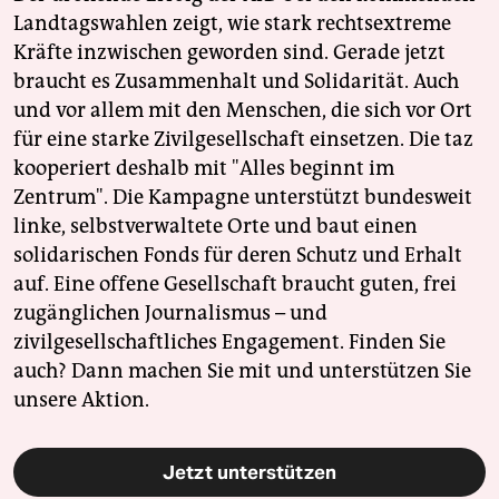
Landtagswahlen zeigt, wie stark rechtsextreme
Kräfte inzwischen geworden sind. Gerade jetzt
braucht es Zusammenhalt und Solidarität. Auch
und vor allem mit den Menschen, die sich vor Ort
für eine starke Zivilgesellschaft einsetzen. Die taz
kooperiert deshalb mit "Alles beginnt im
Zentrum". Die Kampagne unterstützt bundesweit
linke, selbstverwaltete Orte und baut einen
solidarischen Fonds für deren Schutz und Erhalt
auf. Eine offene Gesellschaft braucht guten, frei
zugänglichen Journalismus – und
zivilgesellschaftliches Engagement. Finden Sie
auch? Dann machen Sie mit und unterstützen Sie
unsere Aktion.
Jetzt unterstützen