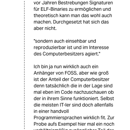
vor Jahren Bestrebungen Signaturen
für ELF-Binaries zu ermöglichen und
theoretisch kann man das wohl auch
machen. Durchgesetzt hat sich das
aber nicht.
"sondern auch einsehbar und
reproduzierbar ist und im Interesse
des Computerbesitzers agiert."
Ich bin ja nun wirklich auch ein
Anhänger von FOSS, aber wie groß
ist der Anteil der Computerbesitzer
denn tatsächlich die in der Lage sind
mal eben im Code nachzuschauen ob
der in ihrem Sinne funktioniert. Selbst
die meisten IT-ler sind doch allenfalls
in einer handvoll
Programmiersprachen wirklich fit. Zur
Probe aufs Exempel hier mal ein noch