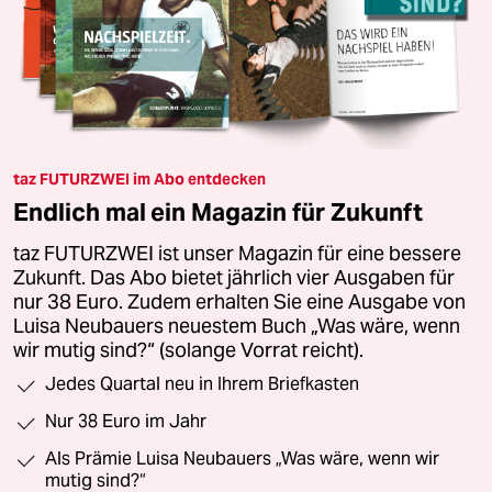
taz FUTURZWEI im Abo entdecken
Endlich mal ein Magazin für Zukunft
taz FUTURZWEI ist unser Magazin für eine bessere
Zukunft. Das Abo bietet jährlich vier Ausgaben für
nur 38 Euro. Zudem erhalten Sie eine Ausgabe von
Luisa Neubauers neuestem Buch „Was wäre, wenn
wir mutig sind?“ (solange Vorrat reicht).
Jedes Quartal neu in Ihrem Briefkasten
Nur 38 Euro im Jahr
Als Prämie Luisa Neubauers „Was wäre, wenn wir
mutig sind?“