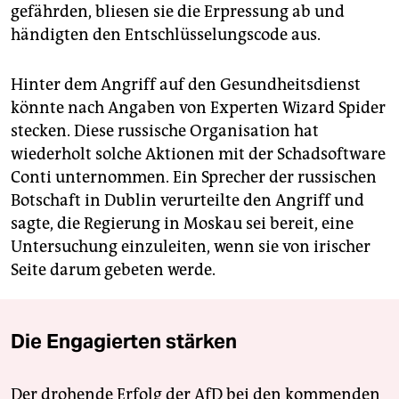
gefährden, bliesen sie die Erpressung ab und
händigten den Entschlüsselungscode aus.
Hinter dem Angriff auf den Gesundheitsdienst
könnte nach Angaben von Experten Wizard Spider
stecken. Diese russische Organisation hat
wiederholt solche Aktionen mit der Schadsoftware
Conti unternommen. Ein Sprecher der russischen
Botschaft in Dublin verurteilte den Angriff und
sagte, die Regierung in Moskau sei bereit, eine
Untersuchung einzuleiten, wenn sie von irischer
Seite darum gebeten werde.
Die Engagierten stärken
Der drohende Erfolg der AfD bei den kommenden