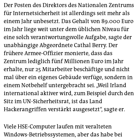
Der Posten des Direktors des Nationalen Zentrums
für Internetsicherheit ist allerdings seit mehr als
einem Jahr unbesetzt. Das Gehalt von 89.000 Euro
im Jahr liege weit unter dem üblichen Niveau für
eine solch verantwortungsvolle Aufgabe, sagte der
unabhängige Abgeordnete Cathal Berry. Der
frühere Armee-Offizier monierte, dass das
Zentrum lediglich fünf Millionen Euro im Jahr
erhalte, nur 25 Mitarbeiter beschäftige und nicht
mal über ein eigenes Gebäude verfüge, sondern in
einem Notbehelf untergebracht sei. „Weil Irland
international aktiver wird, zum Beispiel durch den
Sitz im UN-Sicherheitsrat, ist das Land
Hackerangriffen verstärkt ausgesetzt“, sagte er.
Viele HSE-Computer laufen mit veralteten
Windows-Betriebssystemen, aber das habe bei