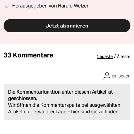
Herausgegeben von Harald Welzer
Jetzt abonnieren
33 Kommentare
/
Neueste
Älteste
einloggen
Die Kommentarfunktion unter diesem Artikel ist
geschlossen.
Wir öffnen die Kommentarspalte bei ausgewählten
Artikeln für etwa drei Tage –
hier sind sie zu finden
.