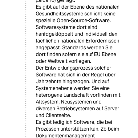
(Slidario) gefragt.
Es gibt auf der Ebene des nationalen
Gesundheitssysteme schlicht keine
spezielle Open-Source-Software.
Softwaresysteme dort sind
hanfdgeklöppelt und individuell den
fachlichen nationalen Erfordernissen
angepasst. Standards werden Sie
dort finden sofern sie auf EU Ebene
oder Weltweit vorliegen.
Der Entwicklungsprozess solcher
Software hat sich in der Regel über
Jahrzehnte hingezogen. Und auf
Systemenebene werden Sie eine
heterogene Landschaft vorfinden mit
Altsystem, Neusystemen und
diversen Betriebsystemen auf Server
und Clientseite.
Es gibt lediglich Software, die bei
Prozessen unterstützen kan. Zb beim
Dokumentenmanagement