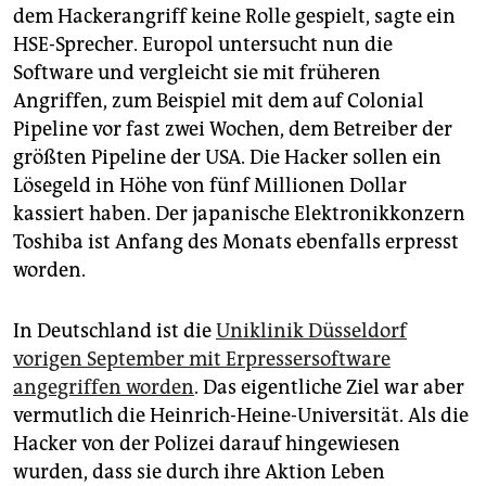
dem Hackerangriff keine Rolle gespielt, sagte ein
HSE-Sprecher. Europol untersucht nun die
Software und vergleicht sie mit früheren
Angriffen, zum Beispiel mit dem auf Colonial
Pipeline vor fast zwei Wochen, dem Betreiber der
größten Pipeline der USA. Die Hacker sollen ein
Lösegeld in Höhe von fünf Millionen Dollar
kassiert haben. Der japanische Elektronikkonzern
Toshiba ist Anfang des Monats ebenfalls erpresst
worden.
In Deutschland ist die
Uniklinik Düsseldorf
vorigen September mit Erpressersoftware
angegriffen worden
. Das eigentliche Ziel war aber
vermutlich die Heinrich-Heine-Universität. Als die
Hacker von der Polizei darauf hingewiesen
wurden, dass sie durch ihre Aktion Leben