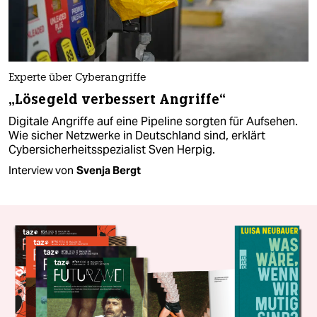
Experte über Cyberangriffe
„Lösegeld verbessert Angriffe“
Digitale Angriffe auf eine Pipeline sorgten für Aufsehen.
Wie sicher Netzwerke in Deutschland sind, erklärt
Cybersicherheitsspezialist Sven Herpig.
Interview von
Svenja Bergt