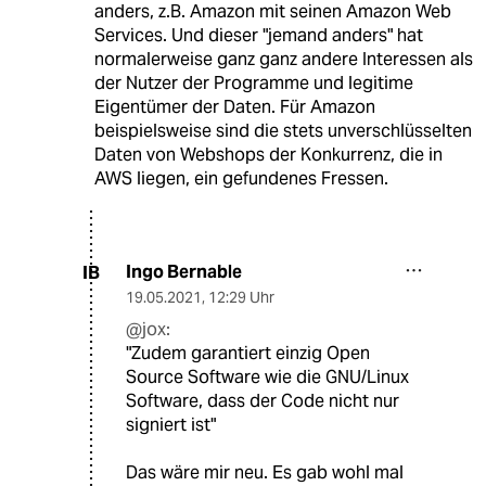
anders, z.B. Amazon mit seinen Amazon Web
Services. Und dieser "jemand anders" hat
normalerweise ganz ganz andere Interessen als
der Nutzer der Programme und legitime
Eigentümer der Daten. Für Amazon
beispielsweise sind die stets unverschlüsselten
Daten von Webshops der Konkurrenz, die in
AWS liegen, ein gefundenes Fressen.
Ingo Bernable
IB
19.05.2021
,
12:29 Uhr
@jox:
"Zudem garantiert einzig Open
Source Software wie die GNU/Linux
Software, dass der Code nicht nur
signiert ist"
Das wäre mir neu. Es gab wohl mal