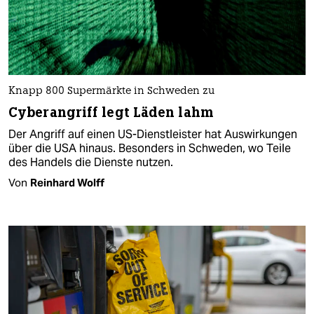
Knapp 800 Supermärkte in Schweden zu
Cyberangriff legt Läden lahm
Der Angriff auf einen US-Dienstleister hat Auswirkungen
über die USA hinaus. Besonders in Schweden, wo Teile
des Handels die Dienste nutzen.
Von
Reinhard Wolff