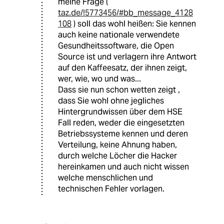
meine Frage (
taz.de/!5773456/#bb_message_4128
108
) soll das wohl heißen: Sie kennen
auch keine nationale verwendete
Gesundheitssoftware, die Open
Source ist und verlagern ihre Antwort
auf den Kaffeesatz, der ihnen zeigt,
wer, wie, wo und was...
Dass sie nun schon wetten zeigt ,
dass Sie wohl ohne jegliches
Hintergrundwissen über dem HSE
Fall reden, weder die eingesetzten
Betriebssysteme kennen und deren
Verteilung, keine Ahnung haben,
durch welche Löcher die Hacker
hereinkamen und auch nicht wissen
welche menschlichen und
technischen Fehler vorlagen.