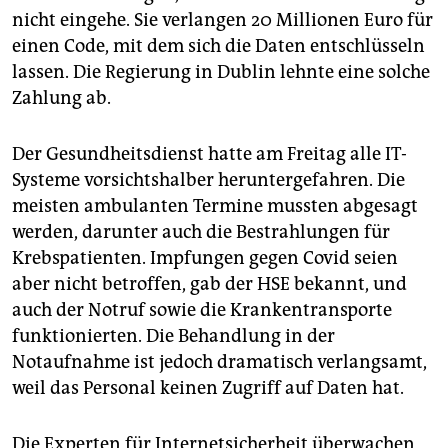
nicht eingehe. Sie verlangen 20 Millionen Euro für
einen Code, mit dem sich die Daten entschlüsseln
lassen. Die Regierung in Dublin lehnte eine solche
Zahlung ab.
Der Gesundheitsdienst hatte am Freitag alle IT-
Systeme vorsichtshalber heruntergefahren. Die
meisten ambulanten Termine mussten abgesagt
werden, darunter auch die Bestrahlungen für
Krebspatienten. Impfungen gegen Covid seien
aber nicht betroffen, gab der HSE bekannt, und
auch der Notruf sowie die Krankentransporte
funktionierten. Die Behandlung in der
Notaufnahme ist jedoch dramatisch verlangsamt,
weil das Personal keinen Zugriff auf Daten hat.
Die Experten für Internetsicherheit überwachen