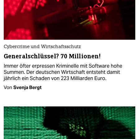
Cybercrime und Wirtschaftsschutz
Generalschlüssel? 70 Millionen!
Immer öfter erpressen Kriminelle mit Software hohe
Summen. Der deutschen Wirtschaft entsteht damit
jährlich ein Schaden von 223 Milliarden Euro.
Von
Svenja Bergt