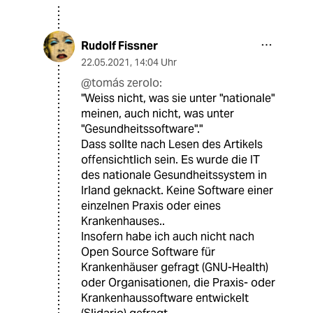
Rudolf Fissner
22.05.2021
,
14:04 Uhr
@tomás zerolo:
"Weiss nicht, was sie unter "nationale"
meinen, auch nicht, was unter
"Gesundheitssoftware"."
Dass sollte nach Lesen des Artikels
offensichtlich sein. Es wurde die IT
des nationale Gesundheitssystem in
Irland geknackt. Keine Software einer
einzelnen Praxis oder eines
Krankenhauses..
Insofern habe ich auch nicht nach
Open Source Software für
Krankenhäuser gefragt (GNU-Health)
oder Organisationen, die Praxis- oder
Krankenhaussoftware entwickelt