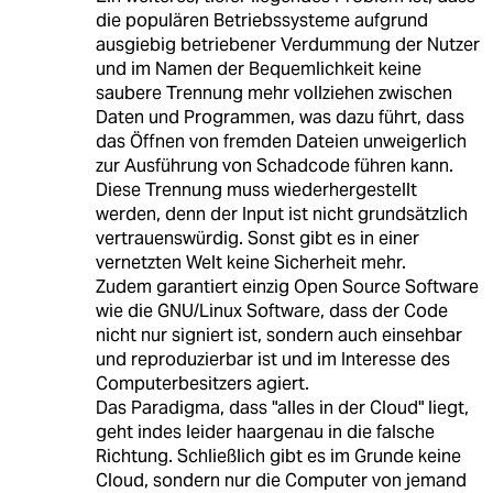
die populären Betriebssysteme aufgrund
ausgiebig betriebener Verdummung der Nutzer
und im Namen der Bequemlichkeit keine
saubere Trennung mehr vollziehen zwischen
Daten und Programmen, was dazu führt, dass
das Öffnen von fremden Dateien unweigerlich
zur Ausführung von Schadcode führen kann.
Diese Trennung muss wiederhergestellt
werden, denn der Input ist nicht grundsätzlich
vertrauenswürdig. Sonst gibt es in einer
vernetzten Welt keine Sicherheit mehr.
Zudem garantiert einzig Open Source Software
wie die GNU/Linux Software, dass der Code
nicht nur signiert ist, sondern auch einsehbar
und reproduzierbar ist und im Interesse des
Computerbesitzers agiert.
Das Paradigma, dass "alles in der Cloud" liegt,
geht indes leider haargenau in die falsche
Richtung. Schließlich gibt es im Grunde keine
Cloud, sondern nur die Computer von jemand