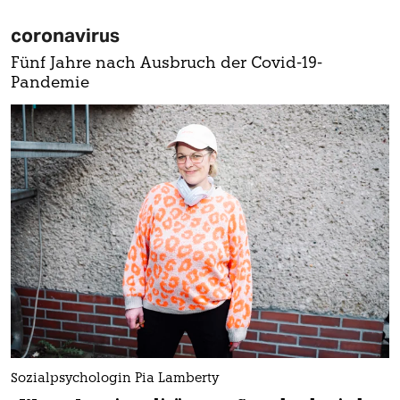
coronavirus
Fünf Jahre nach Ausbruch der Covid-19-
Pandemie
Sozialpsychologin Pia Lamberty