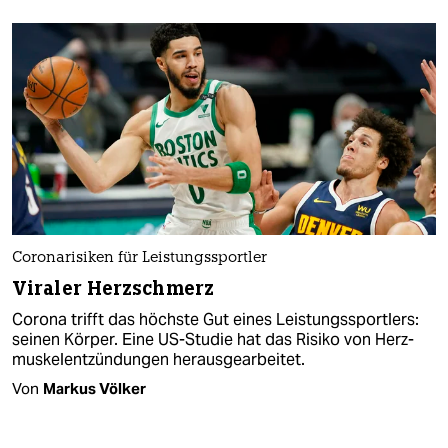
Coronarisiken für Leistungssportler
Viraler Herzschmerz
Corona trifft das höchste Gut eines Leistungssportlers:
seinen Körper. Eine US-Studie hat das Risiko von Herz­
muskelentzündungen herausgearbeitet.
Von
Markus Völker