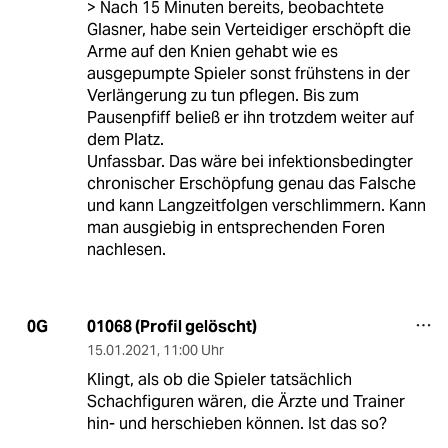
> Nach 15 Minuten bereits, beobachtete
Glasner, habe sein Verteidiger erschöpft die
Arme auf den Knien gehabt wie es
ausgepumpte Spieler sonst frühstens in der
Verlängerung zu tun pflegen. Bis zum
Pausenpfiff beließ er ihn trotzdem weiter auf
dem Platz.
Unfassbar. Das wäre bei infektionsbedingter
chronischer Erschöpfung genau das Falsche
und kann Langzeitfolgen verschlimmern. Kann
man ausgiebig in entsprechenden Foren
nachlesen.
01068 (Profil gelöscht)
0G
15.01.2021
,
11:00 Uhr
Klingt, als ob die Spieler tatsächlich
Schachfiguren wären, die Ärzte und Trainer
hin- und herschieben können. Ist das so?