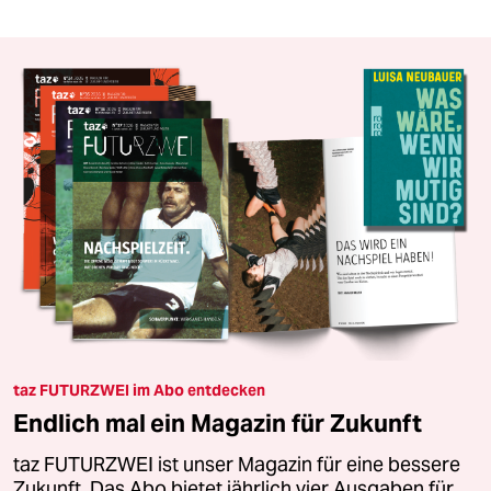
taz FUTURZWEI im Abo entdecken
Endlich mal ein Magazin für Zukunft
taz FUTURZWEI ist unser Magazin für eine bessere
Zukunft. Das Abo bietet jährlich vier Ausgaben für