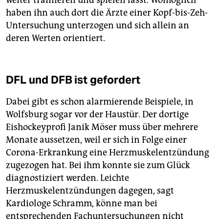
haben ihn auch dort die Ärzte einer Kopf-bis-Zeh-
Untersuchung unterzogen und sich allein an
deren Werten orientiert.
DFL und DFB ist gefordert
Dabei gibt es schon alarmierende Beispiele, in
Wolfsburg sogar vor der Haustür. Der dortige
Eishockeyprofi Janik Möser muss über mehrere
Monate aussetzen, weil er sich in Folge einer
Corona-Erkrankung eine Herzmuskelentzündung
zugezogen hat. Bei ihm konnte sie zum Glück
diagnostiziert werden. Leichte
Herzmuskelentzündungen dagegen, sagt
Kardiologe Schramm, könne man bei
entsprechenden Fachuntersuchungen nicht