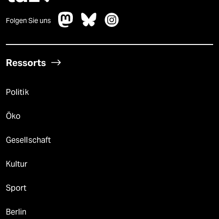
Folgen Sie uns
Ressorts
Politik
Öko
Gesellschaft
Kultur
Sport
Berlin