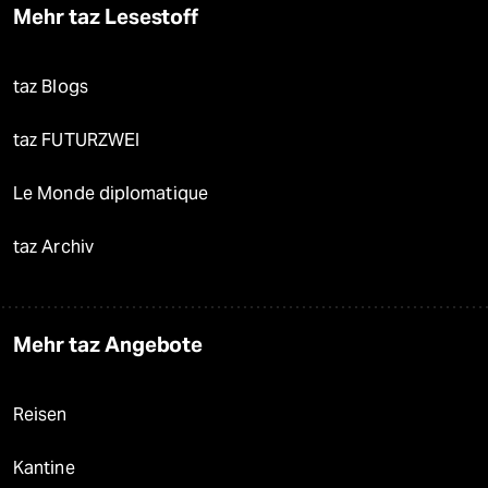
Mehr taz Lesestoff
taz Blogs
taz FUTURZWEI
Le Monde diplomatique
taz Archiv
Mehr taz Angebote
Reisen
Kantine