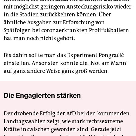
mit möglichst geringem Ansteckungsrisiko wieder
in die Stadien zurückkehren können. Über
ähnliche Ausgaben zur Erforschung von
Spätfolgen bei coronaerkrankten Profifußballern
hat man noch nichts gehört.
Bis dahin sollte man das Experiment Pongračić
einstellen. Ansonsten könnte die „Not am Mann“
auf ganz andere Weise ganz groß werden.
Die Engagierten stärken
Der drohende Erfolg der AfD bei den kommenden
Landtagswahlen zeigt, wie stark rechtsextreme
Kräfte inzwischen geworden sind. Gerade jetzt