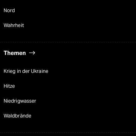
Nord
Wahrheit
Themen
Krieg in der Ukraine
Hitze
Niedrigwasser
Waldbrände