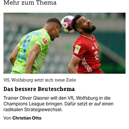
Mehr zum Thema
VfL Wolfsburg setzt sich neue Ziele
Das bessere Beuteschema
Trainer Oliver Glasner will den VfL Wolfsburg in die
Champions League bringen. Dafür setzt er auf einen
radikalen Strategiewechsel.
Von
Christian Otto