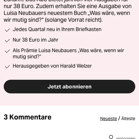
nur 38 Euro. Zudem erhalten Sie eine Ausgabe von
Luisa Neubauers neuestem Buch „Was wäre, wenn
wir mutig sind?“ (solange Vorrat reicht).
Jedes Quartal neu in Ihrem Briefkasten
Nur 38 Euro im Jahr
Als Prämie Luisa Neubauers „Was wäre, wenn wir
mutig sind?“
Herausgegeben von Harald Welzer
Jetzt abonnieren
3 Kommentare
/
Neueste
Älteste
einloggen