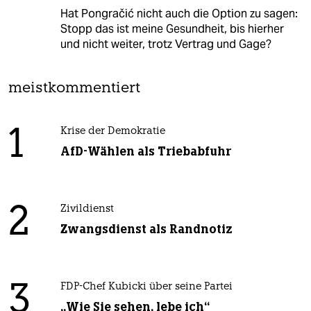
Hat Pongračić nicht auch die Option zu sagen:
Stopp das ist meine Gesundheit, bis hierher
und nicht weiter, trotz Vertrag und Gage?
meistkommentiert
1
Krise der Demokratie
AfD-Wählen als Triebabfuhr
2
Zivildienst
Zwangsdienst als Randnotiz
3
FDP-Chef Kubicki über seine Partei
„Wie Sie sehen, lebe ich“