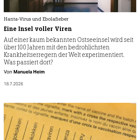
Hanta-Virus und Ebolafieber
Eine Insel voller Viren
Auf einer kaum bekannten Ostseeinsel wird seit
über 100 Jahren mit den bedrohlichsten
Krankheitserregern der Welt experimentiert.
Was passiert dort?
Von
Manuela Heim
18.7.2026