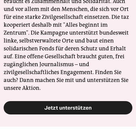
braucht es Zusammenhalt und Solidarität. Auch
und vor allem mit den Menschen, die sich vor Ort
für eine starke Zivilgesellschaft einsetzen. Die taz
kooperiert deshalb mit "Alles beginnt im
Zentrum". Die Kampagne unterstützt bundesweit
linke, selbstverwaltete Orte und baut einen
solidarischen Fonds für deren Schutz und Erhalt
auf. Eine offene Gesellschaft braucht guten, frei
zugänglichen Journalismus – und
zivilgesellschaftliches Engagement. Finden Sie
auch? Dann machen Sie mit und unterstützen Sie
unsere Aktion.
Jetzt unterstützen