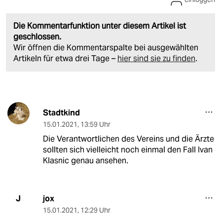
Die Kommentarfunktion unter diesem Artikel ist
geschlossen.
Wir öffnen die Kommentarspalte bei ausgewählten
Artikeln für etwa drei Tage –
hier sind sie zu finden
.
Stadtkind
15.01.2021
,
13:59 Uhr
Die Verantwortlichen des Vereins und die Ärzte
sollten sich vielleicht noch einmal den Fall Ivan
Klasnic genau ansehen.
jox
J
15.01.2021
,
12:29 Uhr