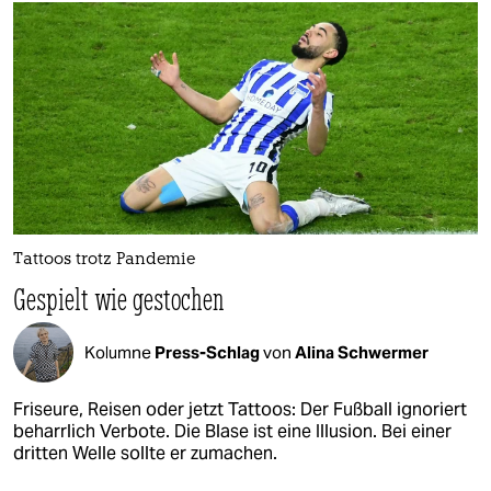
Tattoos trotz Pandemie
Gespielt wie gestochen
Kolumne
Press-Schlag
von
Alina Schwermer
Friseure, Reisen oder jetzt Tattoos: Der Fußball ignoriert
beharrlich Verbote. Die Blase ist eine Illusion. Bei einer
dritten Welle sollte er zumachen.