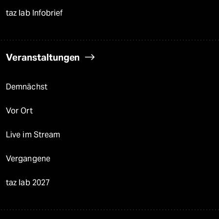
taz lab Infobrief
Veranstaltungen
Demnächst
Vor Ort
Live im Stream
Vergangene
taz lab 2027