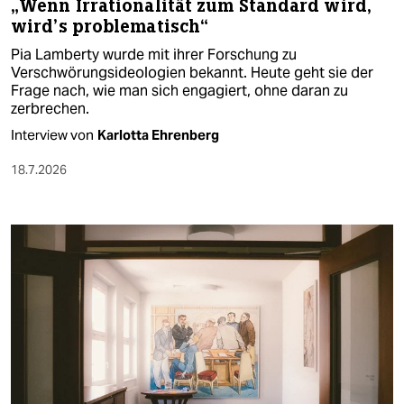
„Wenn Irrationalität zum Standard wird,
wird’s problematisch“
Pia Lamberty wurde mit ihrer Forschung zu
Verschwörungsideologien bekannt. Heute geht sie der
Frage nach, wie man sich engagiert, ohne daran zu
zerbrechen.
Interview von
Karlotta Ehrenberg
18.7.2026