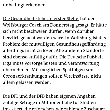
unbedingt erkennen.
Die Gesundheit stehe an erster Stelle
, hat der
Wolfsburger Coach am Donnerstag gesagt. Er hätte
sich nicht beschweren dürfen, wenn darüber
herzlich gelacht worden wäre. In Wolfsburg ist das
Problem der mutwilligen Gesundheitsgefährdung
allerdings nicht zu lösen. Alle anderen Standorte
sind ebenso anfällig dafür. Die Deutsche Fußball
Liga muss Vorsorge leisten und Verantwortung
übernehmen. Mit möglichen Spätfolgen von
Coronaerkrankungen sollten Vereinsärzte nicht
allein gelassen werden.
Die DFL und der DFB haben eigenen Angaben
zufolge Beträge in Millionenhöhe für Studien
investiert, die erforschen, wie zahlende Zuschauer