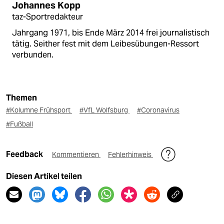
Johannes Kopp
taz-Sportredakteur
Jahrgang 1971, bis Ende März 2014 frei journalistisch
tätig. Seither fest mit dem Leibesübungen-Ressort
verbunden.
Themen
#Kolumne Frühsport
#VfL Wolfsburg
#Coronavirus
#Fußball
Feedback
Kommentieren
Fehlerhinweis
Diesen Artikel teilen