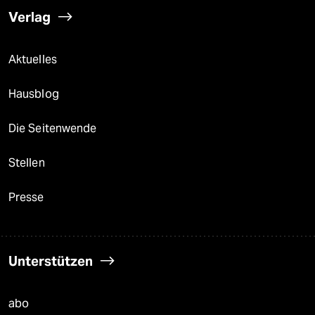
Verlag
Aktuelles
Hausblog
Die Seitenwende
Stellen
Presse
Unterstützen
abo