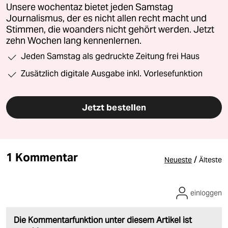
Unsere wochentaz bietet jeden Samstag
Journalismus, der es nicht allen recht macht und
Stimmen, die woanders nicht gehört werden. Jetzt
zehn Wochen lang kennenlernen.
Jeden Samstag als gedruckte Zeitung frei Haus
Zusätzlich digitale Ausgabe inkl. Vorlesefunktion
Jetzt bestellen
1 Kommentar
/
Neueste
Älteste
einloggen
Die Kommentarfunktion unter diesem Artikel ist