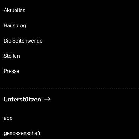
Aktuelles
Hausblog
Die Seitenwende
Stellen
Presse
Unterstützen
abo
genossenschaft