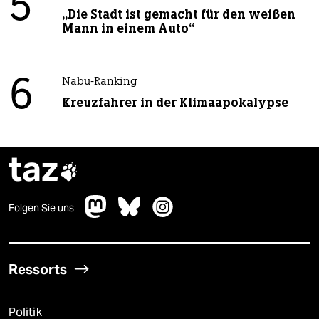
5
„Die Stadt ist gemacht für den weißen
Mann in einem Auto“
6
Nabu-Ranking
Kreuzfahrer in der Klimaapokalypse
taz

Folgen Sie uns
Ressorts
Politik