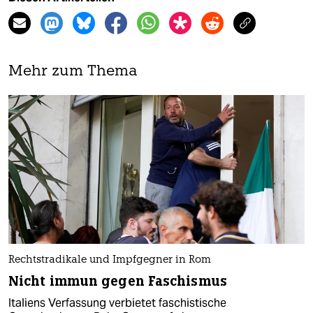
Mehr zum Thema
Rechtstradikale und Impfgegner in Rom
Nicht immun gegen Faschismus
Italiens Verfassung verbietet faschistische