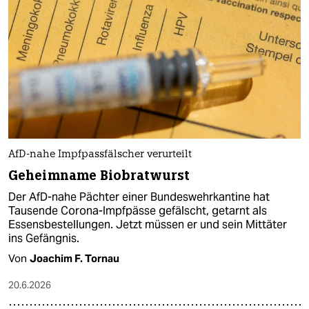
AfD-nahe Impfpassfälscher verurteilt
Geheimname Biobratwurst
Der AfD-nahe Pächter einer Bundeswehrkantine hat
Tausende Corona-Impfpässe gefälscht, getarnt als
Essensbestellungen. Jetzt müssen er und sein Mittäter
ins Gefängnis.
Von
Joachim F. Tornau
20.6.2026