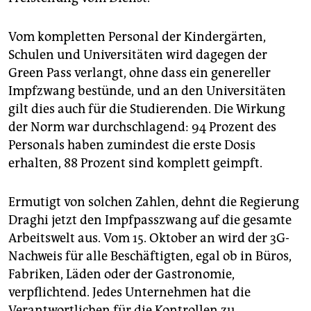
Vom kompletten Personal der Kindergärten,
Schulen und Universitäten wird dagegen der
Green Pass verlangt, ohne dass ein genereller
Impfzwang bestünde, und an den Universitäten
gilt dies auch für die Studierenden. Die Wirkung
der Norm war durchschlagend: 94 Prozent des
Personals haben zumindest die erste Dosis
erhalten, 88 Prozent sind komplett geimpft.
Ermutigt von solchen Zahlen, dehnt die Regierung
Draghi jetzt den Impfpasszwang auf die gesamte
Arbeitswelt aus. Vom 15. Oktober an wird der 3G-
Nachweis für alle Beschäftigten, egal ob in Büros,
Fabriken, Läden oder der Gastronomie,
verpflichtend. Jedes Unternehmen hat die
Verantwortlichen für die Kontrollen zu