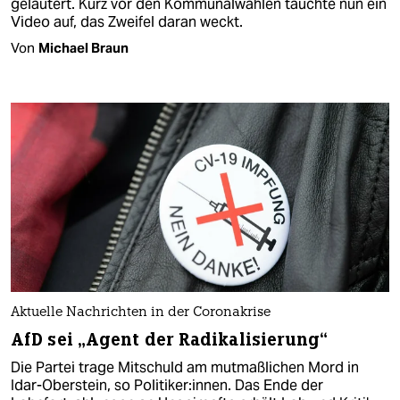
geläutert. Kurz vor den Kommunalwahlen tauchte nun ein
Video auf, das Zweifel daran weckt.
Von
Michael Braun
Aktuelle Nachrichten in der Coronakrise
AfD sei „Agent der Radikalisierung“
Die Partei trage Mitschuld am mutmaßlichen Mord in
Idar-Oberstein, so Politiker:innen. Das Ende der