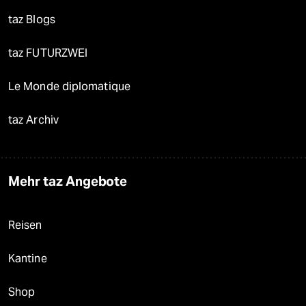
taz Blogs
taz FUTURZWEI
Le Monde diplomatique
taz Archiv
Mehr taz Angebote
Reisen
Kantine
Shop