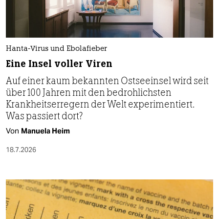
Hanta-Virus und Ebolafieber
Eine Insel voller Viren
Auf einer kaum bekannten Ostseeinsel wird seit
über 100 Jahren mit den bedrohlichsten
Krankheitserregern der Welt experimentiert.
Was passiert dort?
Von
Manuela Heim
18.7.2026