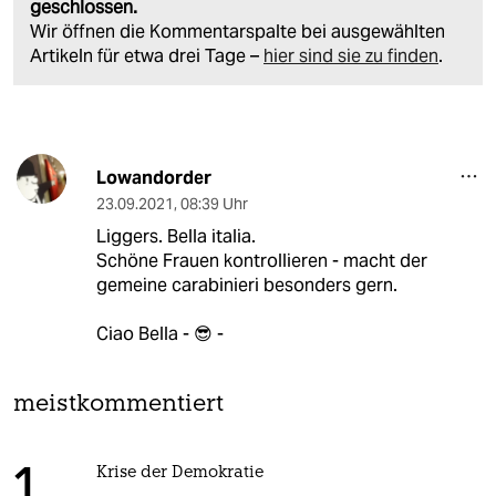
geschlossen.
Wir öffnen die Kommentarspalte bei ausgewählten
Artikeln für etwa drei Tage –
hier sind sie zu finden
.
Lowandorder
23.09.2021
,
08:39 Uhr
Liggers. Bella italia.
Schöne Frauen kontrollieren - macht der
gemeine carabinieri besonders gern.
Ciao Bella - 😎 -
meistkommentiert
Krise der Demokratie