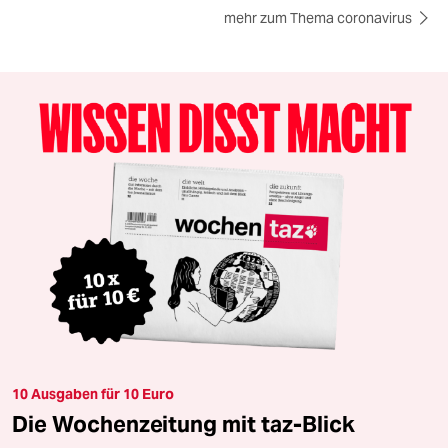
mehr zum Thema coronavirus
10 Ausgaben für 10 Euro
Die Wochenzeitung mit taz-Blick