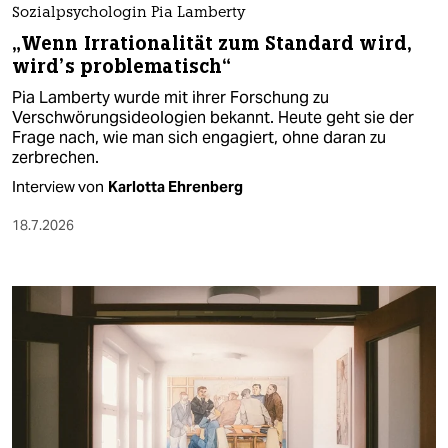
Sozialpsychologin Pia Lamberty
„Wenn Irrationalität zum Standard wird,
wird’s problematisch“
Pia Lamberty wurde mit ihrer Forschung zu
Verschwörungsideologien bekannt. Heute geht sie der
Frage nach, wie man sich engagiert, ohne daran zu
zerbrechen.
Interview von
Karlotta Ehrenberg
18.7.2026