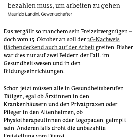
bezahlen muss, um arbeiten zu gehen
Maurizio Landini, Gewerkschafter
Das vergällt so manchem sein Freizeitvergnügen –
doch vom 15. Oktober an soll der
3G-Nachweis
flächendeckend auch auf der Arbeit
greifen. Bisher
war dies nur auf zwei Feldern der Fall: im
Gesundheitswesen und in den
Bildungseinrichtungen.
Schon jetzt müssen alle in Gesundheitsberufen
Tätigen, egal ob Ärztinnen in den
Krankenhäusern und den Privatpraxen oder
Pfleger in den Altenheimen, ob
Physiotherapeutinnen oder Logopäden, geimpft
sein. Anderenfalls droht die unbezahlte
Freistellung vom Dienst.