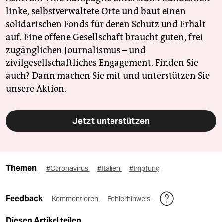
linke, selbstverwaltete Orte und baut einen
solidarischen Fonds für deren Schutz und Erhalt
auf. Eine offene Gesellschaft braucht guten, frei
zugänglichen Journalismus – und
zivilgesellschaftliches Engagement. Finden Sie
auch? Dann machen Sie mit und unterstützen Sie
unsere Aktion.
Jetzt unterstützen
Themen
#Coronavirus
#Italien
#Impfung
Feedback
Kommentieren
Fehlerhinweis
Diesen Artikel teilen