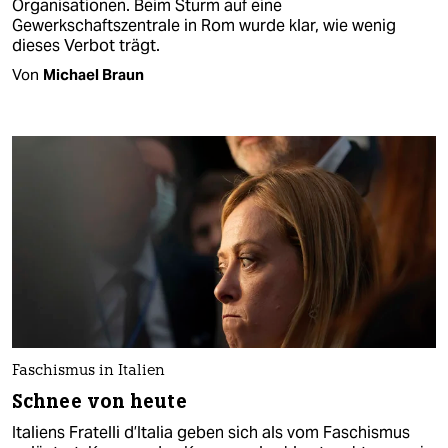
Organisationen. Beim Sturm auf eine
Gewerkschaftszentrale in Rom wurde klar, wie wenig
dieses Verbot trägt.
Von
Michael Braun
Faschismus in Italien
Schnee von heute
Italiens Fratelli d’Italia geben sich als vom Faschismus