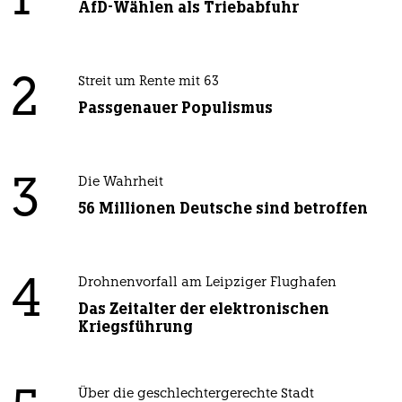
1
AfD-Wählen als Triebabfuhr
2
Streit um Rente mit 63
Passgenauer Populismus
3
Die Wahrheit
56 Millionen Deutsche sind betroffen
4
Drohnenvorfall am Leipziger Flughafen
Das Zeitalter der elektronischen
Kriegsführung
Über die geschlechtergerechte Stadt