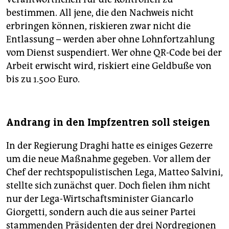
bestimmen. All jene, die den Nachweis nicht
erbringen können, riskieren zwar nicht die
Entlassung – werden aber ohne Lohnfortzahlung
vom Dienst suspendiert. Wer ohne QR-Code bei der
Arbeit erwischt wird, riskiert eine Geldbuße von
bis zu 1.500 Euro.
Andrang in den Impfzen­tren soll steigen
In der Regierung Draghi hatte es einiges Gezerre
um die neue Maßnahme gegeben. Vor allem der
Chef der rechtspopulistischen Lega, Matteo Salvini,
stellte sich zunächst quer. Doch fielen ihm nicht
nur der Lega-Wirtschaftsminister Giancarlo
Giorgetti, sondern auch die aus seiner Partei
stammenden Präsidenten der drei Nordregionen