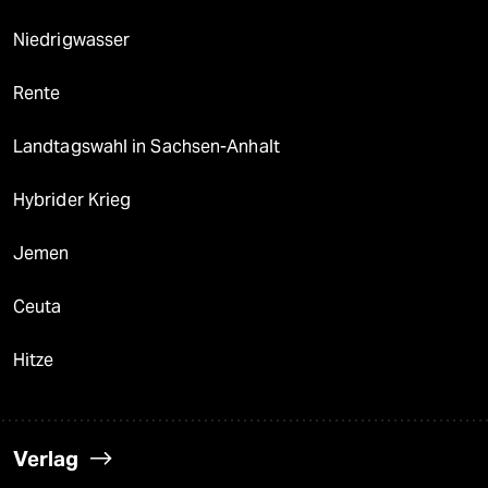
Niedrigwasser
Rente
Landtagswahl in Sachsen-Anhalt
Hybrider Krieg
Jemen
Ceuta
Hitze
Verlag