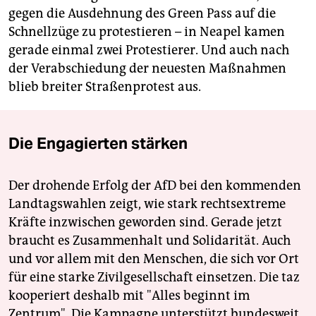
gegen die Ausdehnung des Green Pass auf die
Schnellzüge zu protestieren – in Neapel kamen
gerade einmal zwei Protestierer. Und auch nach
der Verabschiedung der neuesten Maßnahmen
blieb breiter Straßenprotest aus.
Die Engagierten stärken
Der drohende Erfolg der AfD bei den kommenden
Landtagswahlen zeigt, wie stark rechtsextreme
Kräfte inzwischen geworden sind. Gerade jetzt
braucht es Zusammenhalt und Solidarität. Auch
und vor allem mit den Menschen, die sich vor Ort
für eine starke Zivilgesellschaft einsetzen. Die taz
kooperiert deshalb mit "Alles beginnt im
Zentrum". Die Kampagne unterstützt bundesweit