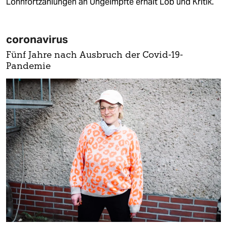
Lohnfortzahlungen an Ungeimpfte erhält Lob und Kritik.
coronavirus
Fünf Jahre nach Ausbruch der Covid-19-
Pandemie