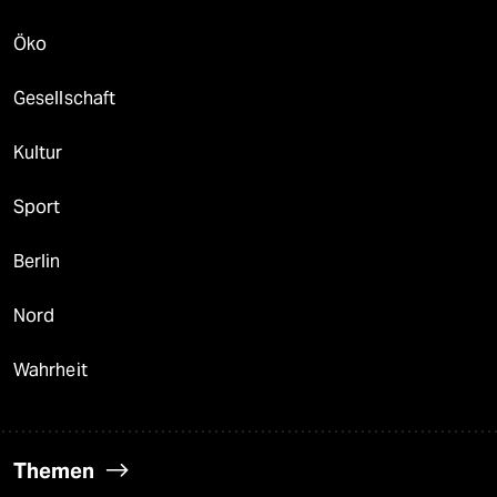
Öko
Gesellschaft
Kultur
Sport
Berlin
Nord
Wahrheit
Themen