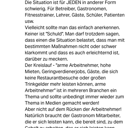
Die Situation ist für JEDEN in anderer Form
schwierig. Für Betreiber, Gastronomen,
Fitnesstrainer, Lehrer, Gäste, Schüler, Patienten
usw.
Vielleicht sollte man das einfach anerkennen.
Keiner ist "Schuld". Man darf trotzdem sagen,
dass einen die Situation belastet, dass man mit
bestimmten Maßnahmen nicht oder schwer
klarkommt und dass es auch erleichternd ist,
darüber zu meckern.
Der Kreislauf - "arme Arbeitnehmer, hohe
Mieten, Geringverdienerjobs, Gäste, die sich
keine Restaurantbesuche oder großen
Trinkgelder mehr leisten können, arme
Arbeitnehmer" ist in mehreren Branchen ein
Thema und sollte unbedingt immer wieder zum
Thema in Medien gemacht werden!
Aber nicht auf dem Rücken der Arbeitnehmer!
Natürlich braucht der Gastronom Mitarbeiter,
die er sich leisten kann, die bereit sind, zu dem