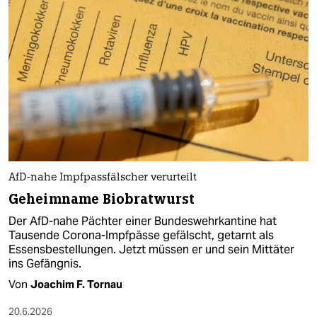
AfD-nahe Impfpassfälscher verurteilt
Geheimname Biobratwurst
Der AfD-nahe Pächter einer Bundeswehrkantine hat
Tausende Corona-Impfpässe gefälscht, getarnt als
Essensbestellungen. Jetzt müssen er und sein Mittäter
ins Gefängnis.
Von
Joachim F. Tornau
20.6.2026