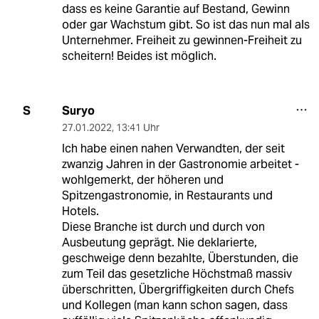
dass es keine Garantie auf Bestand, Gewinn
oder gar Wachstum gibt. So ist das nun mal als
Unternehmer. Freiheit zu gewinnen-Freiheit zu
scheitern! Beides ist möglich.
Suryo
S
27.01.2022
,
13:41 Uhr
Ich habe einen nahen Verwandten, der seit
zwanzig Jahren in der Gastronomie arbeitet -
wohlgemerkt, der höheren und
Spitzengastronomie, in Restaurants und
Hotels.
Diese Branche ist durch und durch von
Ausbeutung geprägt. Nie deklarierte,
geschweige denn bezahlte, Überstunden, die
zum Teil das gesetzliche Höchstmaß massiv
überschritten, Übergriffigkeiten durch Chefs
und Kollegen (man kann schon sagen, dass