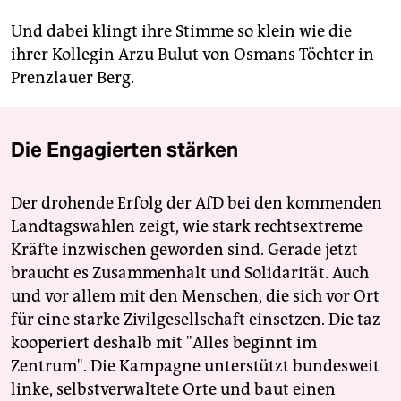
Und dabei klingt ihre Stimme so klein wie die
ihrer Kollegin Arzu Bulut von Osmans Töchter in
Prenzlauer Berg.
Die Engagierten stärken
Der drohende Erfolg der AfD bei den kommenden
Landtagswahlen zeigt, wie stark rechtsextreme
Kräfte inzwischen geworden sind. Gerade jetzt
braucht es Zusammenhalt und Solidarität. Auch
und vor allem mit den Menschen, die sich vor Ort
für eine starke Zivilgesellschaft einsetzen. Die taz
kooperiert deshalb mit "Alles beginnt im
Zentrum". Die Kampagne unterstützt bundesweit
linke, selbstverwaltete Orte und baut einen