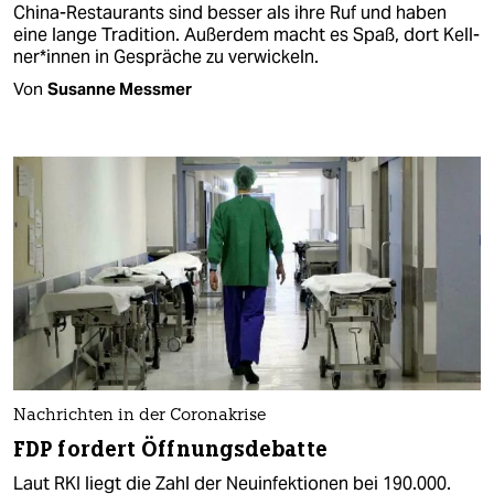
China-Restaurants sind besser als ihre Ruf und haben
eine lange Tradition. Außerdem macht es Spaß, dort Kell­
ne­r*in­nen in Gespräche zu verwickeln.
Von
Susanne Messmer
Nachrichten in der Coronakrise
FDP fordert Öffnungsdebatte
Laut RKI liegt die Zahl der Neuinfektionen bei 190.000.