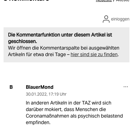
einloggen
Die Kommentarfunktion unter diesem Artikel ist
geschlossen.
Wir öffnen die Kommentarspalte bei ausgewählten
Artikeln für etwa drei Tage –
hier sind sie zu finden
.
BlauerMond
B
30.01.2022
,
17:19 Uhr
In anderen Artikeln in der TAZ wird sich
darüber mokiert, dass Menschen die
Coronamaßnahmen als psychisch belastend
empfinden.