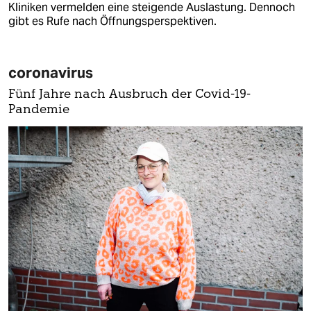
Kliniken vermelden eine steigende Auslastung. Dennoch
gibt es Rufe nach Öffnungsperspektiven.
coronavirus
Fünf Jahre nach Ausbruch der Covid-19-
Pandemie