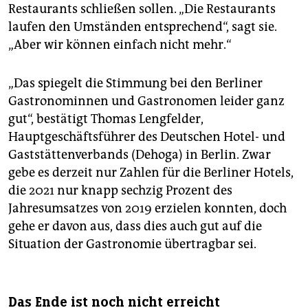
Restaurants schließen sollen. „Die Restaurants
laufen den Umständen entsprechend“, sagt sie.
„Aber wir können einfach nicht mehr.“
„Das spiegelt die Stimmung bei den Berliner
Gastronominnen und Gastronomen leider ganz
gut“, bestätigt Thomas Lengfelder,
Hauptgeschäftsführer des Deutschen Hotel- und
Gaststättenverbands (Dehoga) in Berlin. Zwar
gebe es derzeit nur Zahlen für die Berliner Hotels,
die 2021 nur knapp sechzig Prozent des
Jahresumsatzes von 2019 erzielen konnten, doch
gehe er davon aus, dass dies auch gut auf die
Situation der Gastronomie übertragbar sei.
Das Ende ist noch nicht erreicht