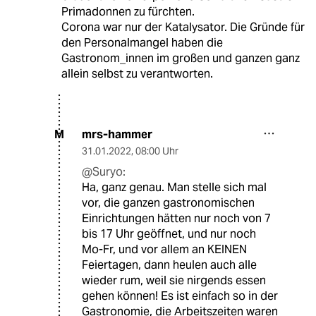
Primadonnen zu fürchten.
Corona war nur der Katalysator. Die Gründe für
den Personalmangel haben die
Gastronom_innen im großen und ganzen ganz
allein selbst zu verantworten.
mrs-hammer
M
31.01.2022
,
08:00 Uhr
@Suryo:
Ha, ganz genau. Man stelle sich mal
vor, die ganzen gastronomischen
Einrichtungen hätten nur noch von 7
bis 17 Uhr geöffnet, und nur noch
Mo-Fr, und vor allem an KEINEN
Feiertagen, dann heulen auch alle
wieder rum, weil sie nirgends essen
gehen können! Es ist einfach so in der
Gastronomie, die Arbeitszeiten waren