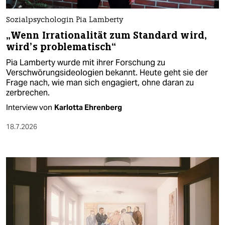
Sozialpsychologin Pia Lamberty
„Wenn Irrationalität zum Standard wird,
wird’s problematisch“
Pia Lamberty wurde mit ihrer Forschung zu
Verschwörungsideologien bekannt. Heute geht sie der
Frage nach, wie man sich engagiert, ohne daran zu
zerbrechen.
Interview von
Karlotta Ehrenberg
18.7.2026