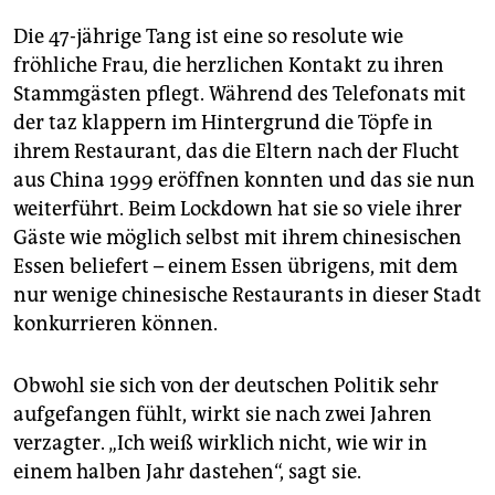
Die 47-jährige Tang ist eine so resolute wie
fröhliche Frau, die herzlichen Kontakt zu ihren
Stammgästen pflegt. Während des Telefonats mit
der taz klappern im Hintergrund die Töpfe in
ihrem Restaurant, das die Eltern nach der Flucht
aus China 1999 eröffnen konnten und das sie nun
weiterführt. Beim Lockdown hat sie so viele ihrer
Gäste wie möglich selbst mit ihrem chinesischen
Essen beliefert – einem Essen übrigens, mit dem
nur wenige chinesische Restaurants in dieser Stadt
konkurrieren können.
Obwohl sie sich von der deutschen Politik sehr
aufgefangen fühlt, wirkt sie nach zwei Jahren
verzagter. „Ich weiß wirklich nicht, wie wir in
einem halben Jahr dastehen“, sagt sie.