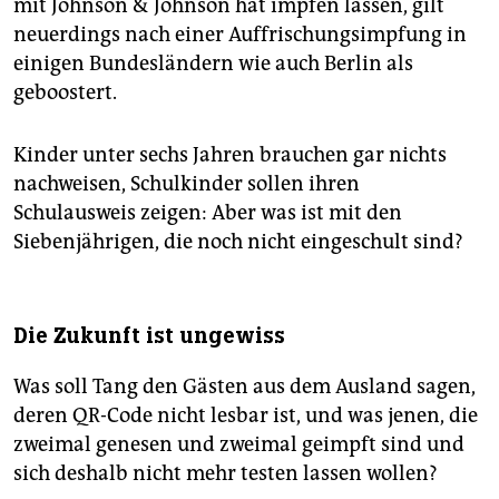
mit Johnson & Johnson hat impfen lassen, gilt
neuerdings nach einer Auffrischungsimpfung in
einigen Bundesländern wie auch Berlin als
geboostert.
Kinder unter sechs Jahren brauchen gar nichts
nachweisen, Schulkinder sollen ihren
Schulausweis zeigen: Aber was ist mit den
Siebenjährigen, die noch nicht eingeschult sind?
Die Zukunft ist ungewiss
Was soll Tang den Gästen aus dem Ausland sagen,
deren QR-Code nicht lesbar ist, und was jenen, die
zweimal genesen und zweimal geimpft sind und
sich deshalb nicht mehr testen lassen wollen?