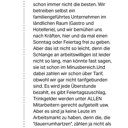
schon immer nicht die besten. Wir
betreiben selbst ein
familiengeführtes Unternehmen im
ländlichen Raum (Gastro und
Hotellerie), und wir bemühen uns
nach Kräften, hier und da mal einen
Sonntag oder Feiertag frei zu geben.
Aber das ist nicht so leicht, denn die
Schlange an arbeitswilligen ist leider
nicht so lang, man könnte fast sagen,
sie ist schon im Minusbereich.Und
dabei zahlen wir schon über Tarif,
obwohl wir gar nicht tarifgebunden
sind. Es wird jede Überstunde
bezahlt, es gibt Feiertagszuschlag,
Trinkgelder werden unter ALLEN
Mitarbeitern gerecht aufgeteilt usw.
Aber es sind ja keine Leute im
Arbeitsmarkt zu haben, denn die, die
"dauerrumhartzen", zählen ja nicht als