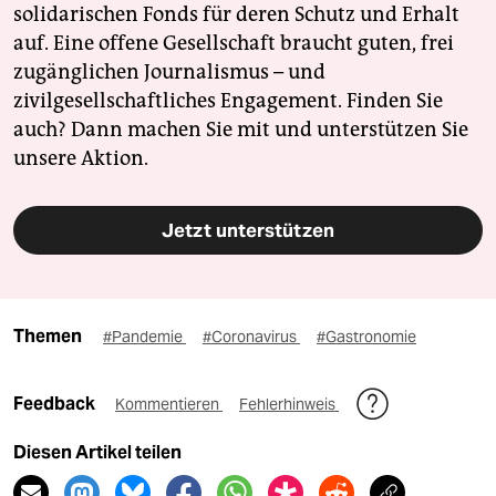
solidarischen Fonds für deren Schutz und Erhalt
auf. Eine offene Gesellschaft braucht guten, frei
zugänglichen Journalismus – und
zivilgesellschaftliches Engagement. Finden Sie
auch? Dann machen Sie mit und unterstützen Sie
unsere Aktion.
Jetzt unterstützen
Themen
#Pandemie
#Coronavirus
#Gastronomie
Feedback
Kommentieren
Fehlerhinweis
Diesen Artikel teilen