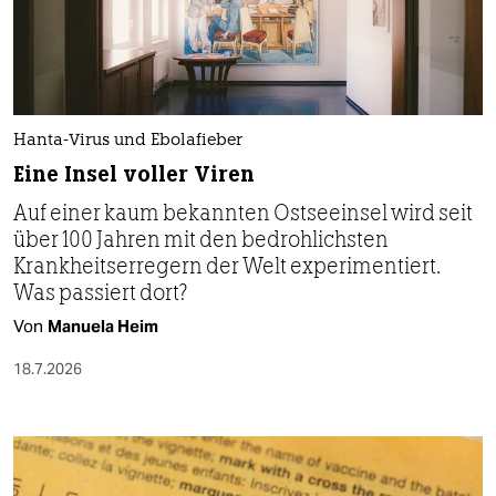
Hanta-Virus und Ebolafieber
Eine Insel voller Viren
Auf einer kaum bekannten Ostseeinsel wird seit
über 100 Jahren mit den bedrohlichsten
Krankheitserregern der Welt experimentiert.
Was passiert dort?
Von
Manuela Heim
18.7.2026