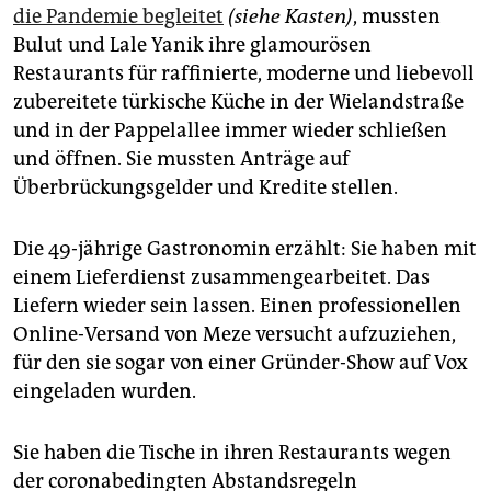
epaper login
die Pandemie begleitet
(siehe Kasten)
, mussten
Bulut und Lale Yanik ihre glamourösen
Restaurants für raffinierte, moderne und liebevoll
zubereitete türkische Küche in der Wielandstraße
und in der Pappelallee immer wieder schließen
und öffnen. Sie mussten Anträge auf
Überbrückungsgelder und Kredite stellen.
Die 49-jährige Gastronomin erzählt: Sie haben mit
einem Lieferdienst zusammengearbeitet. Das
Liefern wieder sein lassen. Einen professionellen
Online-Versand von Meze versucht aufzuziehen,
für den sie sogar von einer Gründer-Show auf Vox
eingeladen wurden.
Sie haben die Tische in ihren Restaurants wegen
der coronabedingten Abstandsregeln