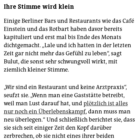
Ihre Stimme wird klein
Einige Berliner Bars und Restaurants wie das Café
Einstein und das Rotbart haben davor bereits
kapituliert und erst mal bis Ende des Monats
dichtgemacht. „Lale und ich hatten in der letzten
Zeit gar nicht mehr das Gefühl zu leben“, sagt
Bulut, die sonst sehr schwungvoll wirkt, mit
ziemlich kleiner Stimme.
„Wir sind ein Restaurant und keine Arztpraxis“,
seufzt sie. „Wenn man eine Gaststätte betreibt,
weil man Lust darauf hat, und
plötzlich ist alles
nur noch ein Überlebenskampf
, dann muss man
neu überlegen.“ Und schließlich berichtet sie, dass
sie sich seit einiger Zeit den Kopf darüber
zerbrechen, ob sie nicht eines ihrer beiden