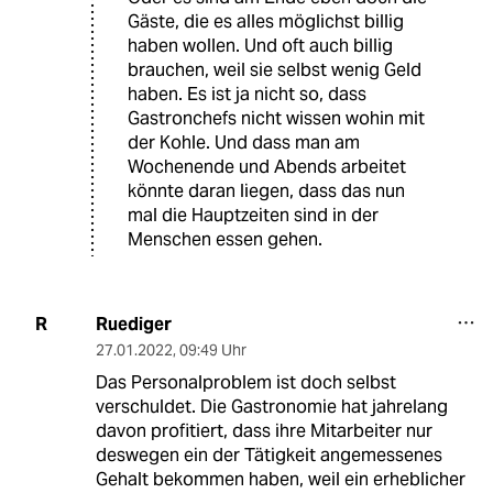
Gäste, die es alles möglichst billig
haben wollen. Und oft auch billig
brauchen, weil sie selbst wenig Geld
haben. Es ist ja nicht so, dass
Gastronchefs nicht wissen wohin mit
der Kohle. Und dass man am
Wochenende und Abends arbeitet
könnte daran liegen, dass das nun
mal die Hauptzeiten sind in der
Menschen essen gehen.
Ruediger
R
27.01.2022
,
09:49 Uhr
Das Personalproblem ist doch selbst
verschuldet. Die Gastronomie hat jahrelang
davon profitiert, dass ihre Mitarbeiter nur
deswegen ein der Tätigkeit angemessenes
Gehalt bekommen haben, weil ein erheblicher