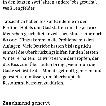
in den letzten zwei Jahren andere Jobs gesucht“,
weiß Lengfelder.
Tatsächlich haben bis zur Pandemie in den
Berliner Hotels und Gaststätten um die 92.000
Menschen gearbeitet. Inzwischen sind es nur noch
80.000. Hinzu kommen die Probleme mit den
Auflagen: Viele Betriebe hätten bislang nicht
einmal die Überbrückungshilfen für den letzten
Winter erhalten. Da wirkt es wie der Tropfen, der
das Fass zum Überlaufen bringt, wenn nun die
Gäste seit Mitte des Monats geimpft, genesen und
getestet sein müssen, um überhaupt ein
Restaurant betreten zu dürfen.
Zunehmend genervt