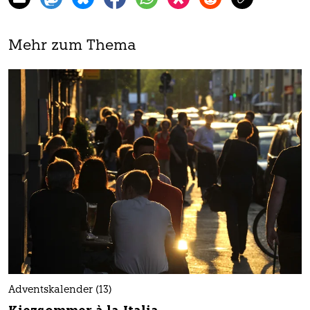
Mehr zum Thema
Adventskalender (13)