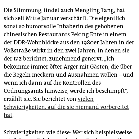
Die Stimmung, findet auch Mengling Tang, hat
sich seit Mitte Januar verschärft. Die eigentlich
sonst so humorvolle Inhaberin des gehobenen
chinesischen Restaurants Peking Ente in einem
der DDR-Wohnblöcke aus den 1980er Jahren in der
Voßstraße wirkt in den zwei Jahren, in denen sie
der taz berichtet, zunehmend genervt. „Ich
bekomme immer öfter Ärger mit Gästen, die über
die Regeln meckern und Ausnahmen wollen – und
wenn ich dann auf die Kontrollen des
Ordnungsamts hinweise, werde ich beschimpft“,
erzählt sie. Sie berichtet von
vielen
Schwierigkeiten, auf die sie niemand vorbereitet
hat
.
Schwierigkeiten wie diese: Wer sich beispielsweise