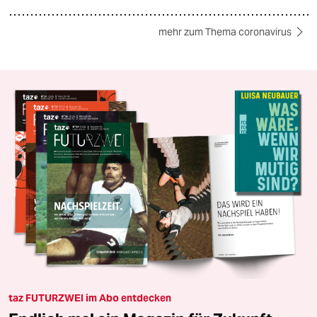
mehr zum Thema coronavirus
taz FUTURZWEI im Abo entdecken