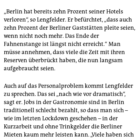
„Berlin hat bereits zehn Prozent seiner Hotels
verloren“, so Lengfelder. Er befürchtet, „dass auch
zehn Prozent der Berliner Gaststätten pleite seien,
wenn nicht noch mehr. Das Ende der
Fahnenstange ist längst nicht erreicht.“ Man
müsse annehmen, dass viele die Zeit mit ihren
Reserven überbrückt haben, die nun langsam
aufgebraucht seien.
Auch auf das Personalproblem kommt Lengfelder
zu sprechen. Das sei „nach wie vor dramatisch“,
sagt er. Jobs in der Gastronomie sind in Berlin
traditionell schlecht bezahlt, so dass man sich –
wie im letzten Lockdown geschehen – in der
Kurzarbeit und ohne Trinkgelder die Berliner
Mieten kaum mehr leisten kann. „Viele haben sich