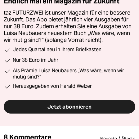
Endlich mal ein Magazin für Zukunft
taz FUTURZWEI ist unser Magazin für eine bessere
Zukunft. Das Abo bietet jährlich vier Ausgaben für
nur 38 Euro. Zudem erhalten Sie eine Ausgabe von
Luisa Neubauers neuestem Buch „Was wäre, wenn
wir mutig sind?“ (solange Vorrat reicht).
Jedes Quartal neu in Ihrem Briefkasten
Nur 38 Euro im Jahr
Als Prämie Luisa Neubauers „Was wäre, wenn wir
mutig sind?“
Herausgegeben von Harald Welzer
Jetzt abonnieren
8 Kommentare
/
Neueste
Älteste