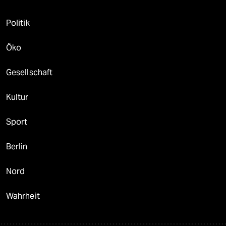
Politik
Öko
Gesellschaft
Kultur
Sport
Berlin
Nord
Wahrheit