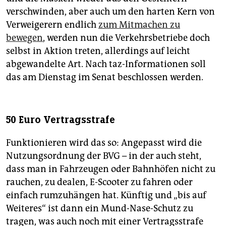
verschwinden, aber auch um den harten Kern von
Verweigerern endlich
zum Mitmachen zu
bewegen
, werden nun die Verkehrsbetriebe doch
selbst in Aktion treten, allerdings auf leicht
abgewandelte Art. Nach taz-Informationen soll
das am Dienstag im Senat beschlossen werden.
50 Euro Vertragsstrafe
Funktionieren wird das so: Angepasst wird die
Nutzungsordnung der BVG – in der auch steht,
dass man in Fahrzeugen oder Bahnhöfen nicht zu
rauchen, zu dealen, E-Scooter zu fahren oder
einfach rumzuhängen hat. Künftig und „bis auf
Weiteres“ ist dann ein Mund-Nase-Schutz zu
tragen, was auch noch mit einer Vertragsstrafe