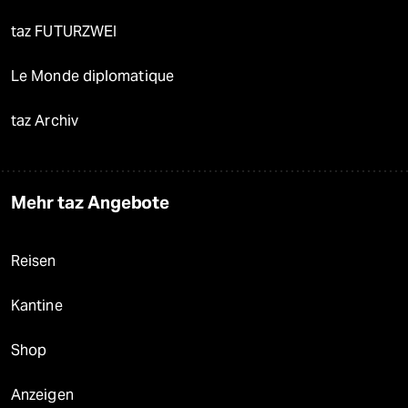
taz FUTURZWEI
Le Monde diplomatique
taz Archiv
Mehr taz Angebote
Reisen
Kantine
Shop
Anzeigen