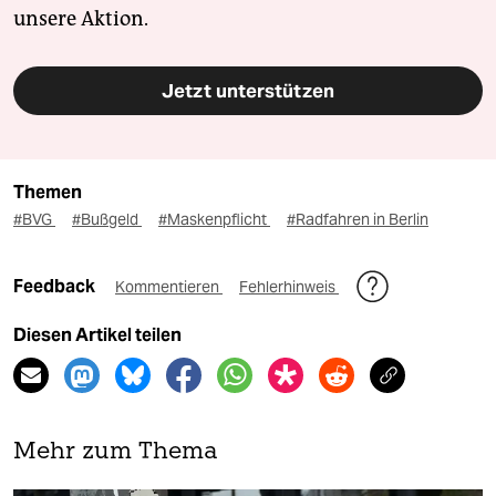
unsere Aktion.
Jetzt unterstützen
Themen
#BVG
#Bußgeld
#Maskenpflicht
#Radfahren in Berlin
Feedback
Kommentieren
Fehlerhinweis
Diesen Artikel teilen
Mehr zum Thema