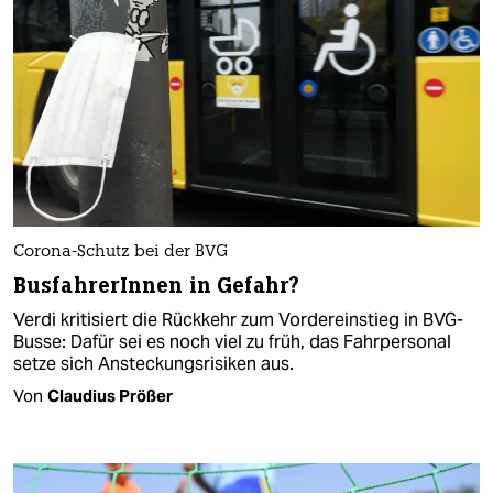
Corona-Schutz bei der BVG
BusfahrerInnen in Gefahr?
Verdi kritisiert die Rückkehr zum Vordereinstieg in BVG-
Busse: Dafür sei es noch viel zu früh, das Fahrpersonal
setze sich Ansteckungsrisiken aus.
Von
Claudius Prößer