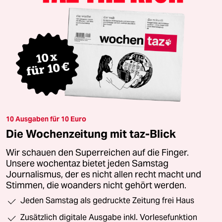
10 Ausgaben für 10 Euro
Die Wochenzeitung mit taz-Blick
Wir schauen den Superreichen auf die Finger.
Unsere wochentaz bietet jeden Samstag
Journalismus, der es nicht allen recht macht und
Stimmen, die woanders nicht gehört werden.
Jeden Samstag als gedruckte Zeitung frei Haus
Zusätzlich digitale Ausgabe inkl. Vorlesefunktion