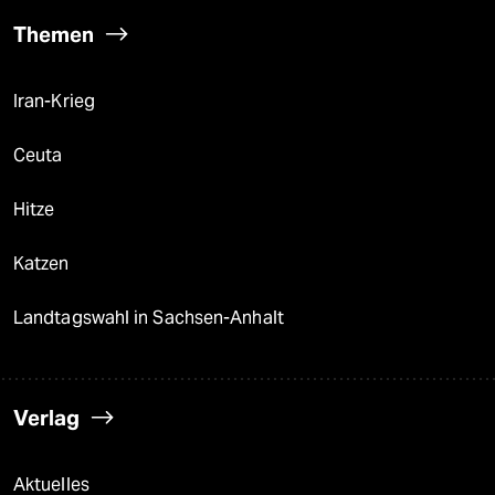
Themen
Iran-Krieg
Ceuta
Hitze
Katzen
Landtagswahl in Sachsen-Anhalt
Verlag
Aktuelles