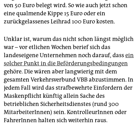
von 50 Euro belegt wird. So wie auch jetzt schon
eine qualmende Kippe 15 Euro oder ein
zurückgelassenes Leihrad 100 Euro kosten.
Unklar ist, warum das nicht schon längst möglich
war – vor etlichen Wochen berief sich das
landeseigene Unternehmen noch darauf, dass
ein
solcher Punkt in die Beförderungsbedingungen
gehöre. Die wären aber langwierig mit dem
gesamten Verkehrsverbund VBB abzustimmen. In
jedem Fall wird das strafbewehrte Einfordern der
Maskenpflicht künftig allein Sache des
betrieblichen Sicherheitsdienstes (rund 300
MitarbeiterInnen) sein. KontrolleurInnen oder
FahrerInnen halten sich weiterhin raus.