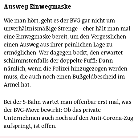
Ausweg Einwegmaske
Wie man hört, geht es der BVG gar nicht um
unverhältnismäßige Strenge – eher hält man mal
eine Einwegmaske bereit, um den Vergesslichen
einen Ausweg aus ihrer peinlichen Lage zu
ermöglichen. Wer dagegen bockt, den erwartet
schlimmstenfalls der doppelte Fuffi: Dann
nämlich, wenn die Polizei hinzugezogen werden
muss, die auch noch einen Bußgeldbescheid im
Ärmel hat.
Bei der S-Bahn wartet man offenbar erst mal, was
der BVG-Move bewirkt: Ob das private
Unternehmen auch noch auf den Anti-Corona-Zug
aufspringt, ist offen.