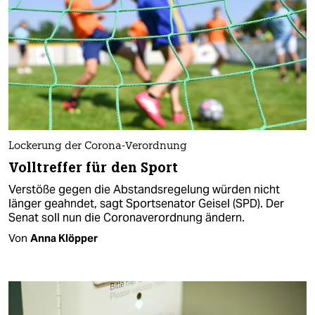
Lockerung der Corona-Verordnung
Volltreffer für den Sport
Verstöße gegen die Abstandsregelung würden nicht
länger geahndet, sagt Sportsenator Geisel (SPD). Der
Senat soll nun die Coronaverordnung ändern.
Von
Anna Klöpper