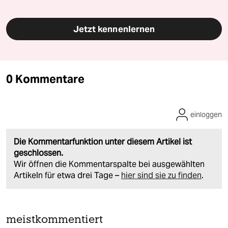
Jetzt kennenlernen
0 Kommentare
einloggen
Die Kommentarfunktion unter diesem Artikel ist
geschlossen.
Wir öffnen die Kommentarspalte bei ausgewählten
Artikeln für etwa drei Tage –
hier sind sie zu finden
.
meistkommentiert