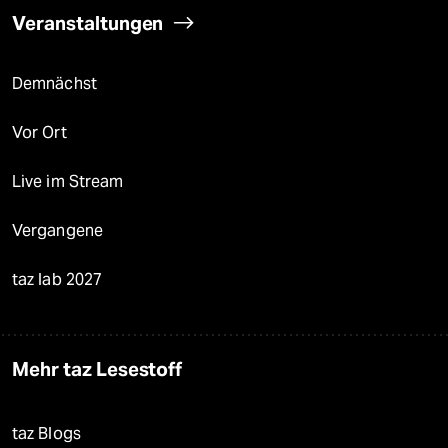
Veranstaltungen
Demnächst
Vor Ort
Live im Stream
Vergangene
taz lab 2027
Mehr taz Lesestoff
taz Blogs