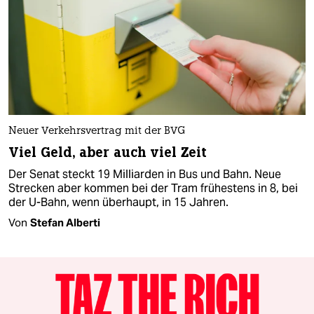
Neuer Verkehrsvertrag mit der BVG
Viel Geld, aber auch viel Zeit
Der Senat steckt 19 Milliarden in Bus und Bahn. Neue
Strecken aber kommen bei der Tram frühestens in 8, bei
der U-Bahn, wenn überhaupt, in 15 Jahren.
Von
Stefan Alberti