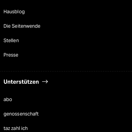
Hausblog
Die Seitenwende
Stellen
Presse
Unterstützen
abo
genossenschaft
taz zahl ich