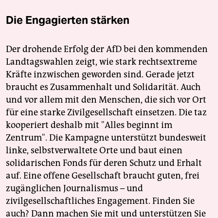
Die Engagierten stärken
Der drohende Erfolg der AfD bei den kommenden
Landtagswahlen zeigt, wie stark rechtsextreme
Kräfte inzwischen geworden sind. Gerade jetzt
braucht es Zusammenhalt und Solidarität. Auch
und vor allem mit den Menschen, die sich vor Ort
für eine starke Zivilgesellschaft einsetzen. Die taz
kooperiert deshalb mit "Alles beginnt im
Zentrum". Die Kampagne unterstützt bundesweit
linke, selbstverwaltete Orte und baut einen
solidarischen Fonds für deren Schutz und Erhalt
auf. Eine offene Gesellschaft braucht guten, frei
zugänglichen Journalismus – und
zivilgesellschaftliches Engagement. Finden Sie
auch? Dann machen Sie mit und unterstützen Sie