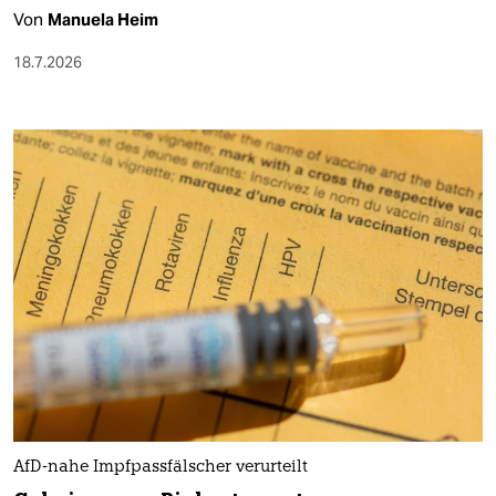
Von
Manuela Heim
18.7.2026
AfD-nahe Impfpassfälscher verurteilt