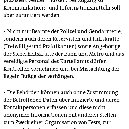
präzisiert werden müssen. Der Zugang zu
Kommunikations- und Informationsmitteln soll
aber garantiert werden.
• Nicht nur Beamte der Polizei und Gendarmerie,
sondern auch deren Reservisten und Hilfskräfte
(Freiwillige und Praktikanten) sowie Angehörige
der Sicherheitskräfte der Bahn und Metro und das
vereidigte Personal des Kartellamts dürfen
Kontrollen vornehmen und bei Missachtung der
Regeln Bußgelder verhängen.
• Die Behörden können auch ohne Zustimmung
der Betroffenen Daten über Infizierte und deren
Kontaktpersonen erfassen und diese nicht
anonymen Informationen mit anderen Stellen
zum Zweck einer Organisation von Tests, zur