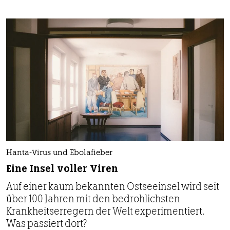
Hanta-Virus und Ebolafieber
Eine Insel voller Viren
Auf einer kaum bekannten Ostseeinsel wird seit
über 100 Jahren mit den bedrohlichsten
Krankheitserregern der Welt experimentiert.
Was passiert dort?