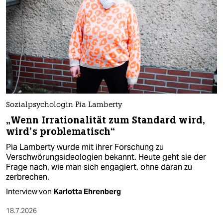
Sozialpsychologin Pia Lamberty
„Wenn Irrationalität zum Standard wird,
wird’s problematisch“
Pia Lamberty wurde mit ihrer Forschung zu
Verschwörungsideologien bekannt. Heute geht sie der
Frage nach, wie man sich engagiert, ohne daran zu
zerbrechen.
Interview von
Karlotta Ehrenberg
18.7.2026