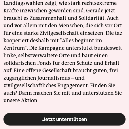
Landtagswahlen zeigt, wie stark rechtsextreme
Kräfte inzwischen geworden sind. Gerade jetzt
braucht es Zusammenhalt und Solidarität. Auch
und vor allem mit den Menschen, die sich vor Ort
für eine starke Zivilgesellschaft einsetzen. Die taz
kooperiert deshalb mit "Alles beginnt im
Zentrum". Die Kampagne unterstützt bundesweit
linke, selbstverwaltete Orte und baut einen
solidarischen Fonds für deren Schutz und Erhalt
auf. Eine offene Gesellschaft braucht guten, frei
zugänglichen Journalismus – und
zivilgesellschaftliches Engagement. Finden Sie
auch? Dann machen Sie mit und unterstützen Sie
unsere Aktion.
Jetzt unterstützen