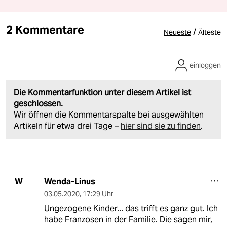
2 Kommentare
/
Neueste
Älteste
einloggen
Die Kommentarfunktion unter diesem Artikel ist
geschlossen.
Wir öffnen die Kommentarspalte bei ausgewählten
Artikeln für etwa drei Tage –
hier sind sie zu finden
.
Wenda-Linus
W
03.05.2020
,
17:29 Uhr
Ungezogene Kinder... das trifft es ganz gut. Ich
habe Franzosen in der Familie. Die sagen mir,