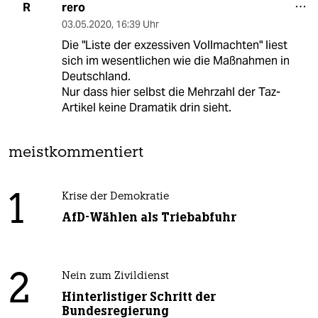
rero
R
03.05.2020
,
16:39 Uhr
Die "Liste der exzessiven Vollmachten" liest
sich im wesentlichen wie die Maßnahmen in
Deutschland.
Nur dass hier selbst die Mehrzahl der Taz-
Artikel keine Dramatik drin sieht.
meistkommentiert
1
Krise der Demokratie
AfD-Wählen als Triebabfuhr
2
Nein zum Zivildienst
Hinterlistiger Schritt der
Bundesregierung