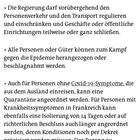
• Die Regierung darf vorübergehend den
Personenverkehr und den Transport regulieren
und einschränken und Geschäfte oder öffentliche
Einrichtungen teilweise oder ganz schließen.
• Alle Personen oder Güter können zum Kampf
gegen die Epidemie herangezogen oder
beschlagnahmt werden.
• Auch für Personen ohne
Covid-19-Symptome
, die
aus dem Ausland einreisen, kann eine
Quarantäne angeordnet werden. Für Personen mit
Krankheitssymptomen in Frankreich kann
ebenfalls eine Isolierung von 14 Tagen oder auf
richterlichen Beschluss auch länger angeordnet
werden, deren Konditionen noch per Dekret