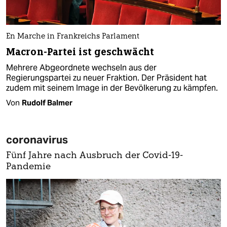
En Marche in Frankreichs Parlament
Macron-Partei ist geschwächt
Mehrere Abgeordnete wechseln aus der
Regierungspartei zu neuer Fraktion. Der Präsident hat
zudem mit seinem Image in der Bevölkerung zu kämpfen.
Von
Rudolf Balmer
coronavirus
Fünf Jahre nach Ausbruch der Covid-19-
Pandemie