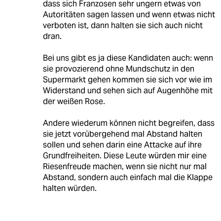
dass sich Franzosen sehr ungern etwas von
Autoritäten sagen lassen und wenn etwas nicht
verboten ist, dann halten sie sich auch nicht
dran.
Bei uns gibt es ja diese Kandidaten auch: wenn
sie provozierend ohne Mundschutz in den
Supermarkt gehen kommen sie sich vor wie im
Widerstand und sehen sich auf Augenhöhe mit
der weißen Rose.
Andere wiederum können nicht begreifen, dass
sie jetzt vorübergehend mal Abstand halten
sollen und sehen darin eine Attacke auf ihre
Grundfreiheiten. Diese Leute würden mir eine
Riesenfreude machen, wenn sie nicht nur mal
Abstand, sondern auch einfach mal die Klappe
halten würden.