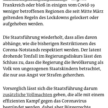
epaper login
Frankreich oder bloß in einigen vom Covid-19
weniger betroffenen Regionen die seit Mitte März
geltenden Regeln des Lockdowns gelockert oder
aufgehoben werden.
Die Staatsführung wiederholt, dass alles davon
abhänge, wie die bisherigen Restriktionen des
Corona-Notstands respektiert werden. Der latent
drohende Tonfall im Regierungsdiskurs lässt den
Schluss zu, dass die Regierung die Bevölkerung als
Volk von ungezogenen Staatskindern betrachtet,
die nur aus Angst vor Strafen gehorchen.
Vorsorglich lässt sich die Staatsführung darum
zusätzliche Vollmachten
geben, die alle mit einem
effizienten Kampf gegen das Coronavirus
begründet werden, dabei aber Bürgerrechte,