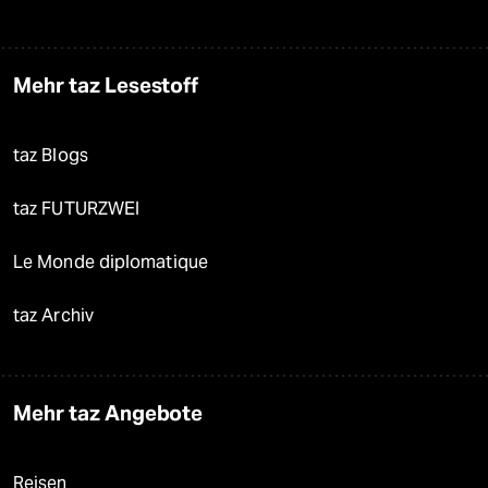
Mehr taz Lesestoff
taz Blogs
taz FUTURZWEI
Le Monde diplomatique
taz Archiv
Mehr taz Angebote
Reisen