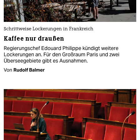
Schrittweise Lockerungen in Frankreich
Kaffee nur draußen
Regierungschef Edouard Philippe kündigt weitere
Lockerungen an. Für den Großraum Paris und zwei
Überseegebiete gibt es Ausnahmen.
Von
Rudolf Balmer