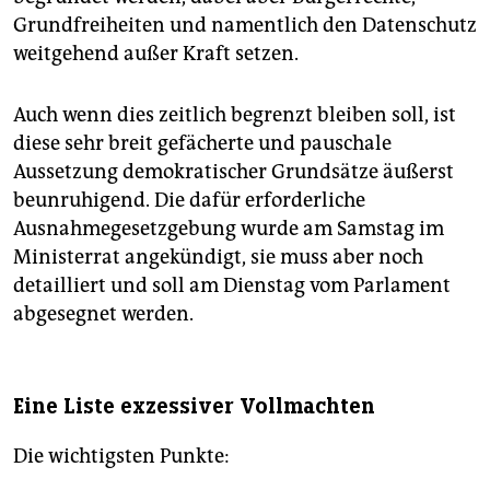
Grundfreiheiten und namentlich den Datenschutz
weitgehend außer Kraft setzen.
Auch wenn dies zeitlich begrenzt bleiben soll, ist
diese sehr breit gefächerte und pauschale
Aussetzung demokratischer Grundsätze äußerst
beunruhigend. Die dafür erforderliche
Ausnahmegesetzgebung wurde am Samstag im
Ministerrat angekündigt, sie muss aber noch
detailliert und soll am Dienstag vom Parlament
abgesegnet werden.
Eine Liste exzessiver Vollmachten
Die wichtigsten Punkte: