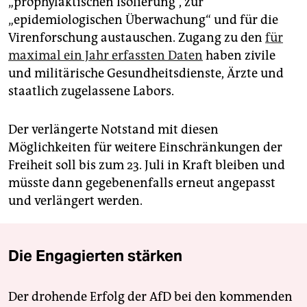
„prophylaktischen Isolierung“, zur
„epidemiologischen Überwachung“ und für die
Virenforschung austauschen. Zugang zu den
für
maximal ein Jahr erfassten Daten
haben zivile
und militärische Gesundheitsdienste, Ärzte und
staatlich zugelassene Labors.
Der verlängerte Notstand mit diesen
Möglichkeiten für weitere Einschränkungen der
Freiheit soll bis zum 23. Juli in Kraft bleiben und
müsste dann gegebenenfalls erneut angepasst
und verlängert werden.
Die Engagierten stärken
Der drohende Erfolg der AfD bei den kommenden