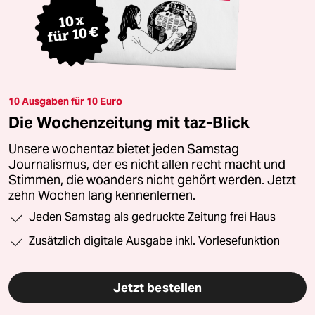
10 Ausgaben für 10 Euro
Die Wochenzeitung mit taz-Blick
Unsere wochentaz bietet jeden Samstag
Journalismus, der es nicht allen recht macht und
Stimmen, die woanders nicht gehört werden. Jetzt
zehn Wochen lang kennenlernen.
Jeden Samstag als gedruckte Zeitung frei Haus
Zusätzlich digitale Ausgabe inkl. Vorlesefunktion
Jetzt bestellen