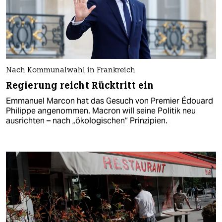
Nach Kommunalwahl in Frankreich
Regierung reicht Rücktritt ein
Emmanuel Marcon hat das Gesuch von Premier Édouard
Philippe angenommen. Macron will seine Politik neu
ausrichten – nach „ökologischen“ Prinzipien.