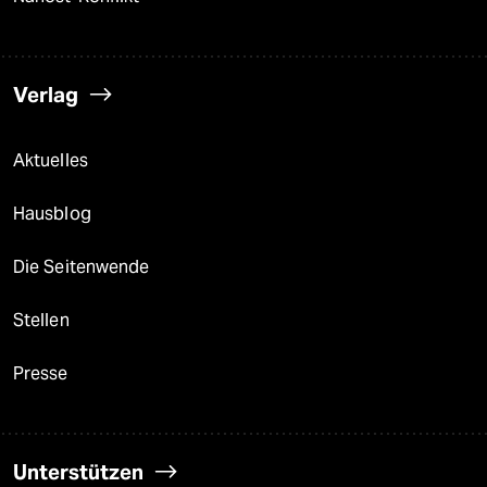
Verlag
Aktuelles
Hausblog
Die Seitenwende
Stellen
Presse
Unterstützen