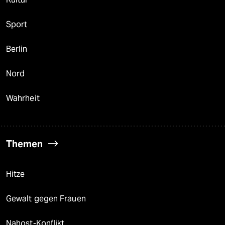
Sport
Berlin
Nord
Wahrheit
Themen
Hitze
Gewalt gegen Frauen
Nahost-Konflikt