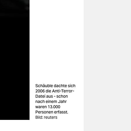
Schäuble dachte sich
2006 die Anti-Terror-
Datei aus - schon
nach einem Jahr
waren 13.000
Personen erfasst.
Bild: reuters