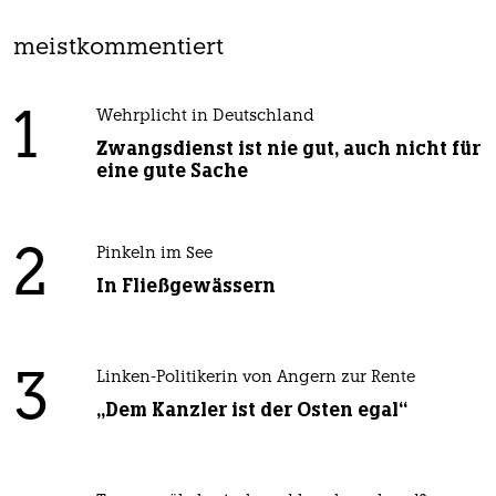
meistkommentiert
1
Wehrplicht in Deutschland
Zwangsdienst ist nie gut, auch nicht für
eine gute Sache
2
Pinkeln im See
In Fließgewässern
3
Linken-Politikerin von Angern zur Rente
„Dem Kanzler ist der Osten egal“