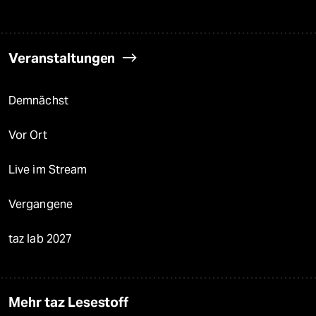
Veranstaltungen
Demnächst
Vor Ort
Live im Stream
Vergangene
taz lab 2027
Mehr taz Lesestoff