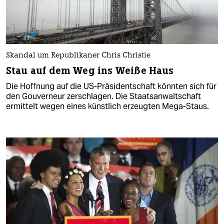
Skandal um Republikaner Chris Christie
Stau auf dem Weg ins Weiße Haus
Die Hoffnung auf die US-Präsidentschaft könnten sich für
den Gouverneur zerschlagen. Die Staatsanwaltschaft
ermittelt wegen eines künstlich erzeugten Mega-Staus.