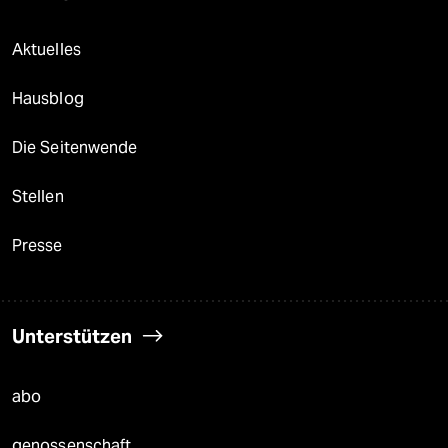
Aktuelles
Hausblog
Die Seitenwende
Stellen
Presse
Unterstützen
abo
genossenschaft