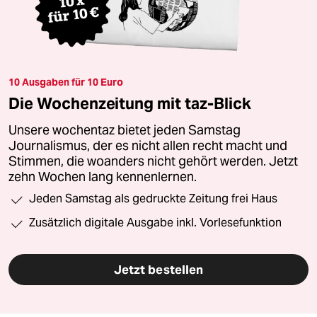
10 Ausgaben für 10 Euro
Die Wochenzeitung mit taz-Blick
Unsere wochentaz bietet jeden Samstag
Journalismus, der es nicht allen recht macht und
Stimmen, die woanders nicht gehört werden. Jetzt
zehn Wochen lang kennenlernen.
Jeden Samstag als gedruckte Zeitung frei Haus
Zusätzlich digitale Ausgabe inkl. Vorlesefunktion
Jetzt bestellen