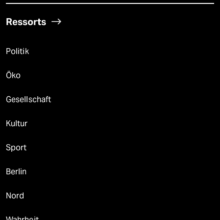
Ressorts
Politik
Öko
Gesellschaft
Kultur
Sport
Berlin
Nord
Wahrheit