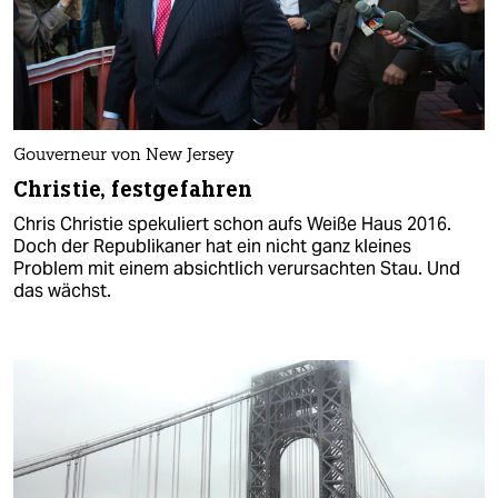
Gouverneur von New Jersey
Christie, festgefahren
Chris Christie spekuliert schon aufs Weiße Haus 2016.
Doch der Republikaner hat ein nicht ganz kleines
Problem mit einem absichtlich verursachten Stau. Und
das wächst.