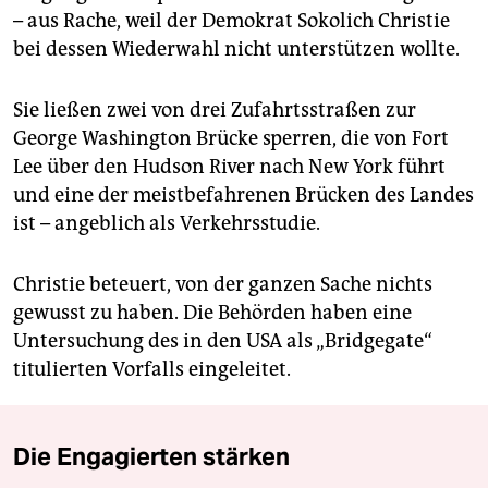
– aus Rache, weil der Demokrat Sokolich Christie
bei dessen Wiederwahl nicht unterstützen wollte.
Sie ließen zwei von drei Zufahrtsstraßen zur
George Washington Brücke sperren, die von Fort
Lee über den Hudson River nach New York führt
und eine der meistbefahrenen Brücken des Landes
ist – angeblich als Verkehrsstudie.
Christie beteuert, von der ganzen Sache nichts
gewusst zu haben. Die Behörden haben eine
Untersuchung des in den USA als „Bridgegate“
titulierten Vorfalls eingeleitet.
Die Engagierten stärken