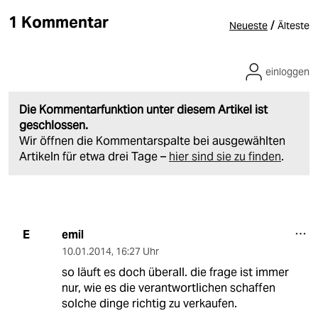
1 Kommentar
/
Neueste
Älteste
einloggen
Die Kommentarfunktion unter diesem Artikel ist
geschlossen.
Wir öffnen die Kommentarspalte bei ausgewählten
Artikeln für etwa drei Tage –
hier sind sie zu finden
.
emil
E
10.01.2014
,
16:27 Uhr
so läuft es doch überall. die frage ist immer
nur, wie es die verantwortlichen schaffen
solche dinge richtig zu verkaufen.