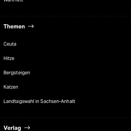
Themen
Ceuta
Hitze
Bergsteigen
Katzen
Landtagswahl in Sachsen-Anhalt
Verlag