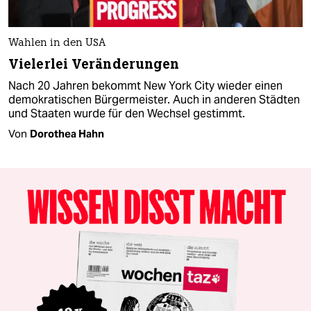
Wahlen in den USA
Vielerlei Veränderungen
Nach 20 Jahren bekommt New York City wieder einen
demokratischen Bürgermeister. Auch in anderen Städten
und Staaten wurde für den Wechsel gestimmt.
Von
Dorothea Hahn