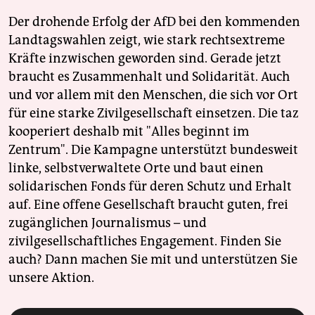
Der drohende Erfolg der AfD bei den kommenden
Landtagswahlen zeigt, wie stark rechtsextreme
Kräfte inzwischen geworden sind. Gerade jetzt
braucht es Zusammenhalt und Solidarität. Auch
und vor allem mit den Menschen, die sich vor Ort
für eine starke Zivilgesellschaft einsetzen. Die taz
kooperiert deshalb mit "Alles beginnt im
Zentrum". Die Kampagne unterstützt bundesweit
linke, selbstverwaltete Orte und baut einen
solidarischen Fonds für deren Schutz und Erhalt
auf. Eine offene Gesellschaft braucht guten, frei
zugänglichen Journalismus – und
zivilgesellschaftliches Engagement. Finden Sie
auch? Dann machen Sie mit und unterstützen Sie
unsere Aktion.