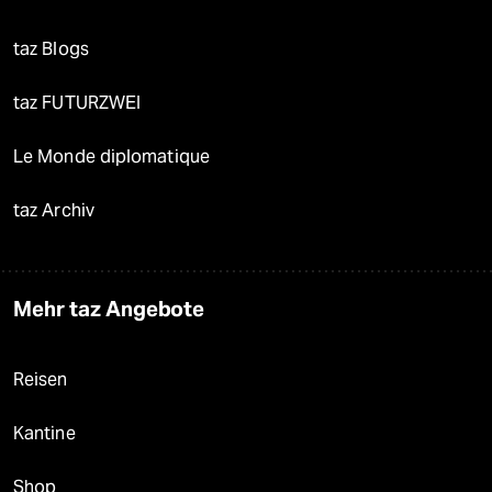
taz Blogs
taz FUTURZWEI
Le Monde diplomatique
taz Archiv
Mehr taz Angebote
Reisen
Kantine
Shop