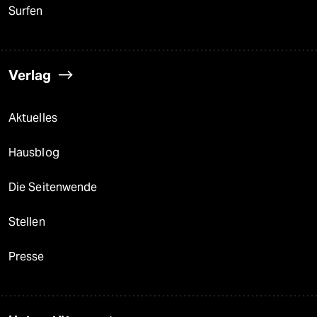
Surfen
Verlag
Aktuelles
Hausblog
Die Seitenwende
Stellen
Presse