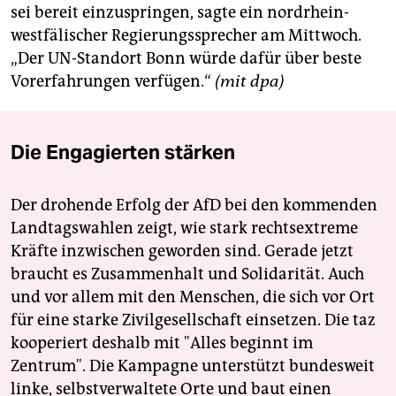
sei bereit einzuspringen, sagte ein nordrhein-
westfälischer Regierungssprecher am Mittwoch.
„Der UN-Standort Bonn würde dafür über beste
Vorerfahrungen verfügen.“
(mit dpa)
Die Engagierten stärken
Der drohende Erfolg der AfD bei den kommenden
Landtagswahlen zeigt, wie stark rechtsextreme
Kräfte inzwischen geworden sind. Gerade jetzt
braucht es Zusammenhalt und Solidarität. Auch
und vor allem mit den Menschen, die sich vor Ort
für eine starke Zivilgesellschaft einsetzen. Die taz
kooperiert deshalb mit "Alles beginnt im
Zentrum". Die Kampagne unterstützt bundesweit
linke, selbstverwaltete Orte und baut einen