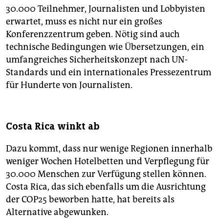
30.000 Teilnehmer, Journalisten und Lobbyisten
erwartet, muss es nicht nur ein großes
Konferenzzentrum geben. Nötig sind auch
technische Bedingungen wie Übersetzungen, ein
umfangreiches Sicherheitskonzept nach UN-
Standards und ein internationales Pressezentrum
für Hunderte von Journalisten.
Costa Rica winkt ab
Dazu kommt, dass nur wenige Regionen innerhalb
weniger Wochen Hotelbetten und Verpflegung für
30.000 Menschen zur Verfügung stellen können.
Costa Rica, das sich ebenfalls um die Ausrichtung
der COP25 beworben hatte, hat bereits als
Alternative abgewunken.