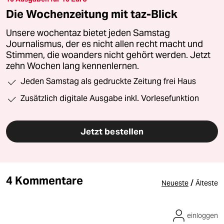
Die Wochenzeitung mit taz-Blick
Unsere wochentaz bietet jeden Samstag
Journalismus, der es nicht allen recht macht und
Stimmen, die woanders nicht gehört werden. Jetzt
zehn Wochen lang kennenlernen.
Jeden Samstag als gedruckte Zeitung frei Haus
Zusätzlich digitale Ausgabe inkl. Vorlesefunktion
Jetzt bestellen
4 Kommentare
/
Neueste
Älteste
einloggen