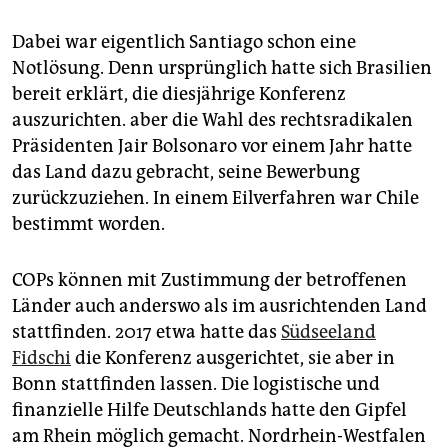
Dabei war eigentlich Santiago schon eine
Notlösung. Denn ursprünglich hatte sich Brasilien
bereit erklärt, die diesjährige Konferenz
auszurichten. aber die Wahl des rechtsradikalen
Präsidenten Jair Bolsonaro vor einem Jahr hatte
das Land dazu gebracht, seine Bewerbung
zurückzuziehen. In einem Eilverfahren war Chile
bestimmt worden.
COPs können mit Zustimmung der betroffenen
Länder auch anderswo als im ausrichtenden Land
stattfinden. 2017 etwa hatte das
Südseeland
Fidschi
die Konferenz ausgerichtet, sie aber in
Bonn stattfinden lassen. Die logistische und
finanzielle Hilfe Deutschlands hatte den Gipfel
am Rhein möglich gemacht. Nordrhein-Westfalen