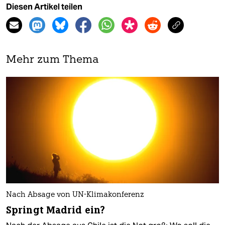
Diesen Artikel teilen
Mehr zum Thema
Nach Absage von UN-Klimakonferenz
Springt Madrid ein?