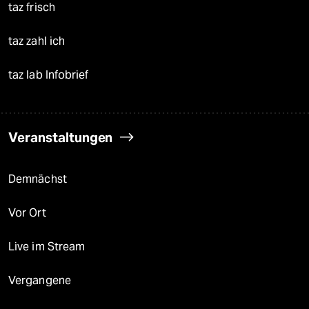
taz frisch
taz zahl ich
taz lab Infobrief
Veranstaltungen
Demnächst
Vor Ort
Live im Stream
Vergangene