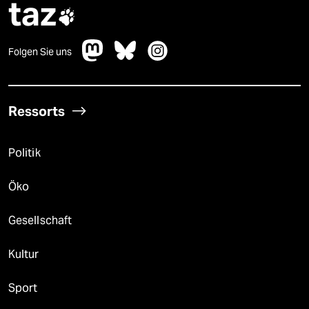
taz

Folgen Sie uns
Ressorts
Politik
Öko
Gesellschaft
Kultur
Sport