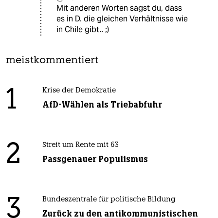
Mit anderen Worten sagst du, dass
es in D. die gleichen Verhältnisse wie
in Chile gibt.. ;)
meistkommentiert
1
Krise der Demokratie
AfD-Wählen als Triebabfuhr
2
Streit um Rente mit 63
Passgenauer Populismus
3
Bundeszentrale für politische Bildung
Zurück zu den antikommunistischen