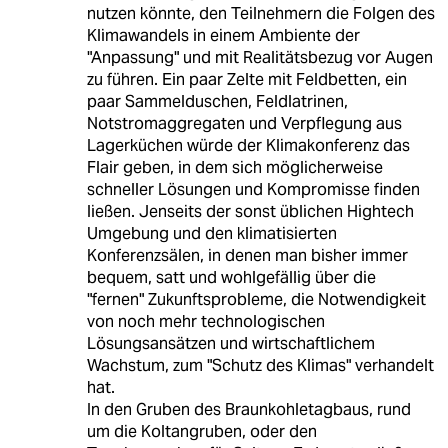
nutzen könnte, den Teilnehmern die Folgen des
Klimawandels in einem Ambiente der
"Anpassung" und mit Realitätsbezug vor Augen
zu führen. Ein paar Zelte mit Feldbetten, ein
paar Sammelduschen, Feldlatrinen,
Notstromaggregaten und Verpflegung aus
Lagerküchen würde der Klimakonferenz das
Flair geben, in dem sich möglicherweise
schneller Lösungen und Kompromisse finden
ließen. Jenseits der sonst üblichen Hightech
Umgebung und den klimatisierten
Konferenzsälen, in denen man bisher immer
bequem, satt und wohlgefällig über die
"fernen" Zukunftsprobleme, die Notwendigkeit
von noch mehr technologischen
Lösungsansätzen und wirtschaftlichem
Wachstum, zum "Schutz des Klimas" verhandelt
hat.
In den Gruben des Braunkohletagbaus, rund
um die Koltangruben, oder den