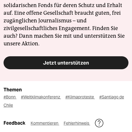
solidarischen Fonds für deren Schutz und Erhalt
auf. Eine offene Gesellschaft braucht guten, frei
zugänglichen Journalismus – und
zivilgesellschaftliches Engagement. Finden Sie
auch? Dann machen Sie mit und unterstützen Sie
unsere Aktion.
Jetzt unterstützen
Themen
#Bonn
#Weltklimakonferenz
#Klimaproteste
#Santiago de
Chile
Feedback
Kommentieren
Fehlerhinweis