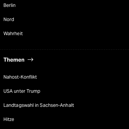
Berlin
Nord
Wahrheit
Themen
Nahost-Konflikt
USA unter Trump
Landtagswahl in Sachsen-Anhalt
Hitze