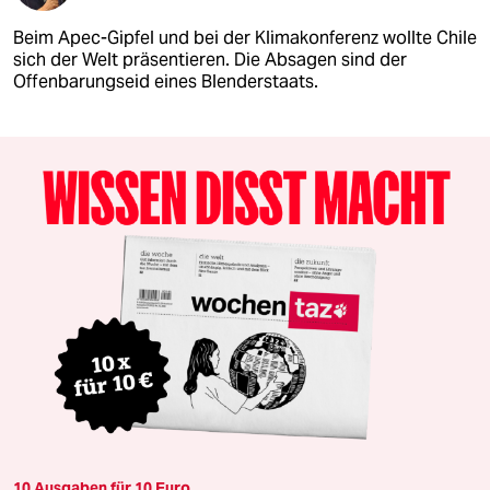
Beim Apec-Gipfel und bei der Klimakonferenz wollte Chile
sich der Welt präsentieren. Die Absagen sind der
Offenbarungseid eines Blenderstaats.
10 Ausgaben für 10 Euro