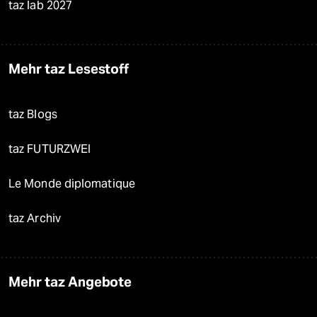
taz lab 2027
Mehr taz Lesestoff
taz Blogs
taz FUTURZWEI
Le Monde diplomatique
taz Archiv
Mehr taz Angebote