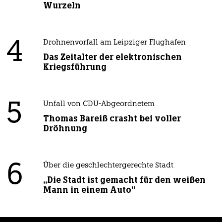
Wurzeln
4
Drohnenvorfall am Leipziger Flughafen
Das Zeitalter der elektronischen
Kriegsführung
5
Unfall von CDU-Abgeordnetem
Thomas Bareiß crasht bei voller
Dröhnung
6
Über die geschlechtergerechte Stadt
„Die Stadt ist gemacht für den weißen
Mann in einem Auto“