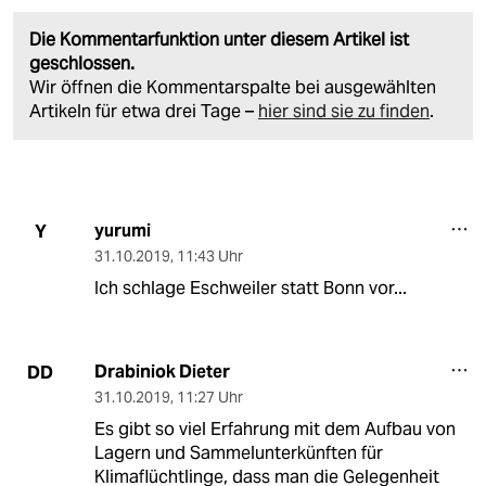
Die Kommentarfunktion unter diesem Artikel ist
geschlossen.
Wir öffnen die Kommentarspalte bei ausgewählten
Artikeln für etwa drei Tage –
hier sind sie zu finden
.
yurumi
Y
31.10.2019
,
11:43 Uhr
Ich schlage Eschweiler statt Bonn vor...
Drabiniok Dieter
DD
31.10.2019
,
11:27 Uhr
Es gibt so viel Erfahrung mit dem Aufbau von
Lagern und Sammelunterkünften für
Klimaflüchtlinge, dass man die Gelegenheit