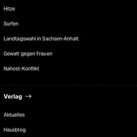
Hitze
Surfen
Landtagswahl in Sachsen-Anhalt
Gewalt gegen Frauen
Nahost-Konflikt
Verlag
Aktuelles
Hausblog