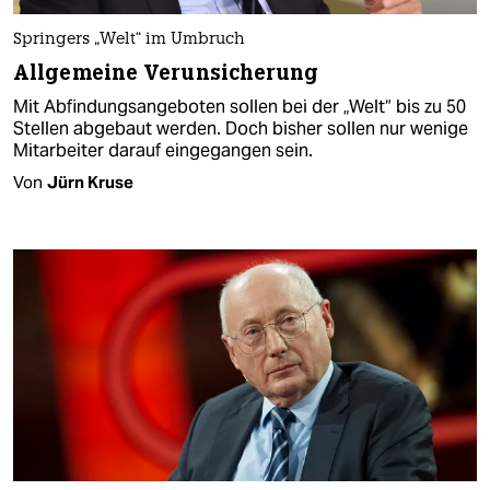
Springers „Welt“ im Umbruch
Allgemeine Verunsicherung
Mit Abfindungsangeboten sollen bei der „Welt“ bis zu 50
Stellen abgebaut werden. Doch bisher sollen nur wenige
Mitarbeiter darauf eingegangen sein.
Von
Jürn Kruse