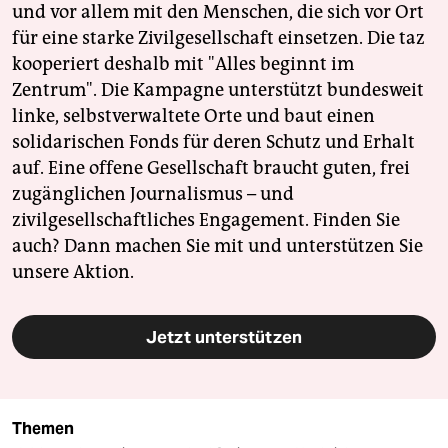
und vor allem mit den Menschen, die sich vor Ort
für eine starke Zivilgesellschaft einsetzen. Die taz
kooperiert deshalb mit "Alles beginnt im
Zentrum". Die Kampagne unterstützt bundesweit
linke, selbstverwaltete Orte und baut einen
solidarischen Fonds für deren Schutz und Erhalt
auf. Eine offene Gesellschaft braucht guten, frei
zugänglichen Journalismus – und
zivilgesellschaftliches Engagement. Finden Sie
auch? Dann machen Sie mit und unterstützen Sie
unsere Aktion.
Jetzt unterstützen
Themen