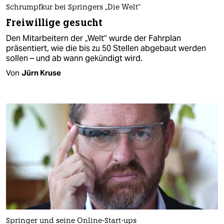
Schrumpfkur bei Springers „Die Welt“
Freiwillige gesucht
Den Mitarbeitern der „Welt“ wurde der Fahrplan
präsentiert, wie die bis zu 50 Stellen abgebaut werden
sollen – und ab wann gekündigt wird.
Von
Jürn Kruse
Springer und seine Online-Start-ups