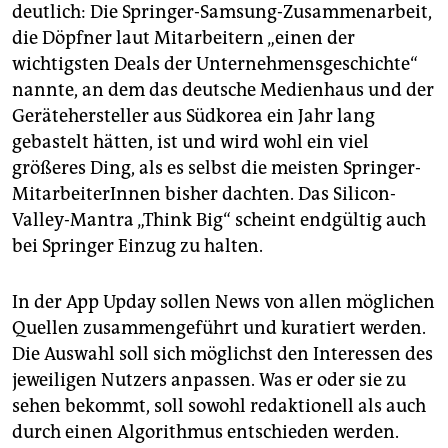
deutlich: Die Springer-Samsung-Zusammenarbeit,
die Döpfner laut Mitarbeitern „einen der
wichtigsten Deals der Unternehmensgeschichte“
nannte, an dem das deutsche Medienhaus und der
Gerätehersteller aus Südkorea ein Jahr lang
gebastelt hätten, ist und wird wohl ein viel
größeres Ding, als es selbst die meisten Springer-
MitarbeiterInnen bisher dachten. Das Silicon-
Valley-Mantra „Think Big“ scheint endgültig auch
bei Springer Einzug zu halten.
In der App Upday sollen News von allen möglichen
Quellen zusammengeführt und kuratiert werden.
Die Auswahl soll sich möglichst den Interessen des
jeweiligen Nutzers anpassen. Was er oder sie zu
sehen bekommt, soll sowohl redaktionell als auch
durch einen Algorithmus entschieden werden.