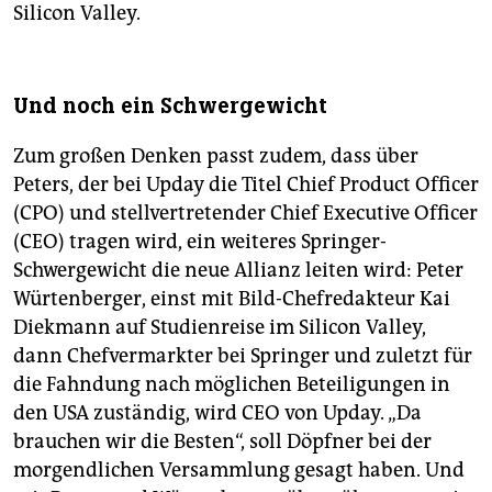
Silicon Valley.
Und noch ein Schwergewicht
Zum großen Denken passt zudem, dass über
Peters, der bei Upday die Titel Chief Product Officer
(CPO) und stellvertretender Chief Executive Officer
(CEO) tragen wird, ein weiteres Springer-
Schwergewicht die neue Allianz leiten wird: Peter
Würtenberger, einst mit Bild-Chefredakteur Kai
Diekmann auf Studienreise im Silicon Valley,
dann Chefvermarkter bei Springer und zuletzt für
die Fahndung nach möglichen Beteiligungen in
den USA zuständig, wird CEO von Upday. „Da
brauchen wir die Besten“, soll Döpfner bei der
morgendlichen Versammlung gesagt haben. Und