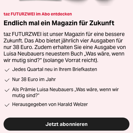
taz FUTURZWEI im Abo entdecken
Endlich mal ein Magazin für Zukunft
taz FUTURZWEI ist unser Magazin für eine bessere
Zukunft. Das Abo bietet jährlich vier Ausgaben für
nur 38 Euro. Zudem erhalten Sie eine Ausgabe von
Luisa Neubauers neuestem Buch „Was wäre, wenn
wir mutig sind?“ (solange Vorrat reicht).
Jedes Quartal neu in Ihrem Briefkasten
Nur 38 Euro im Jahr
Als Prämie Luisa Neubauers „Was wäre, wenn wir
mutig sind?“
Herausgegeben von Harald Welzer
Jetzt abonnieren