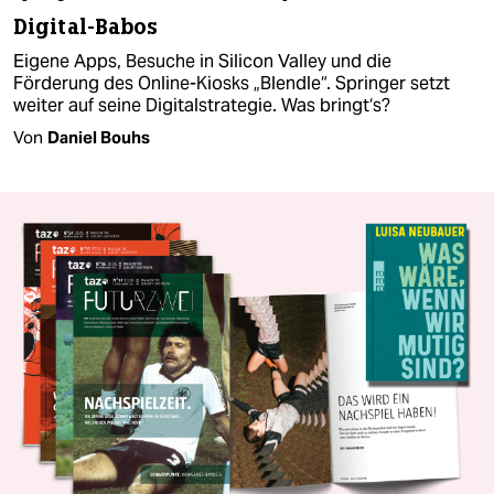
Digital-Babos
Eigene Apps, Besuche in Silicon Valley und die
Förderung des Online-Kiosks „Blendle“. Springer setzt
weiter auf seine Digitalstrategie. Was bringt‘s?
Von
Daniel Bouhs