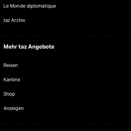
Le Monde diplomatique
taz Archiv
Mehr taz Angebote
Reisen
Kantine
Shop
Anzeigen