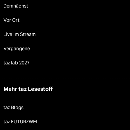
Demnächst
Vor Ort
Live im Stream
Vergangene
taz lab 2027
Mehr taz Lesestoff
taz Blogs
taz FUTURZWEI