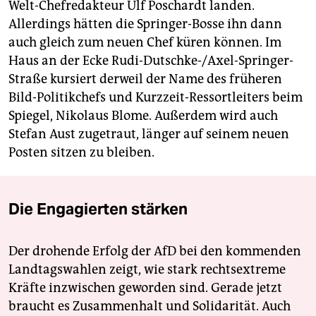
Welt-Chefredakteur Ulf Poschardt landen.
Allerdings hätten die Springer-Bosse ihn dann
auch gleich zum neuen Chef küren können. Im
Haus an der Ecke Rudi-Dutschke-/Axel-Springer-
Straße kursiert derweil der Name des früheren
Bild-Politikchefs und Kurzzeit-Ressortleiters beim
Spiegel, Nikolaus Blome. Außerdem wird auch
Stefan Aust zugetraut, länger auf seinem neuen
Posten sitzen zu bleiben.
Die Engagierten stärken
Der drohende Erfolg der AfD bei den kommenden
Landtagswahlen zeigt, wie stark rechtsextreme
Kräfte inzwischen geworden sind. Gerade jetzt
braucht es Zusammenhalt und Solidarität. Auch