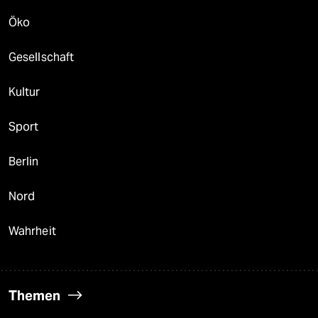
Öko
Gesellschaft
Kultur
Sport
Berlin
Nord
Wahrheit
Themen