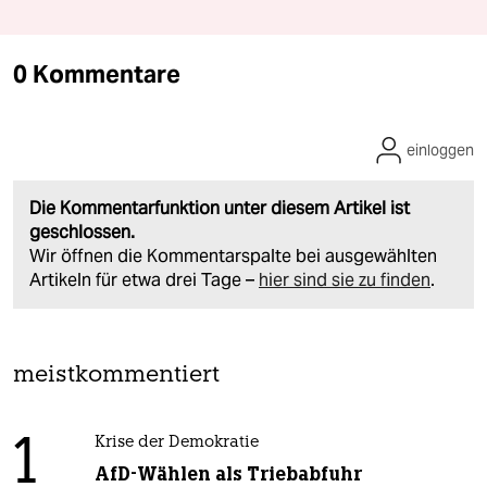
0 Kommentare
einloggen
Die Kommentarfunktion unter diesem Artikel ist
geschlossen.
Wir öffnen die Kommentarspalte bei ausgewählten
Artikeln für etwa drei Tage –
hier sind sie zu finden
.
meistkommentiert
1
Krise der Demokratie
AfD-Wählen als Triebabfuhr