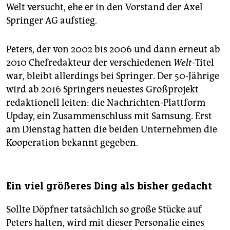
Welt versucht, ehe er in den Vorstand der Axel
Springer AG aufstieg.
Peters, der von 2002 bis 2006 und dann erneut ab
2010 Chefredakteur der verschiedenen
Welt
-Titel
war, bleibt allerdings bei Springer. Der 50-Jährige
wird ab 2016 Springers neuestes Großprojekt
redaktionell leiten: die Nachrichten-Plattform
Upday, ein Zusammenschluss mit Samsung. Erst
am Dienstag hatten die beiden Unternehmen die
Kooperation bekannt gegeben.
Ein viel größeres Ding als bisher gedacht
Sollte Döpfner tatsächlich so große Stücke auf
Peters halten, wird mit dieser Personalie eines