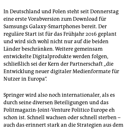
In Deutschland und Polen steht seit Donnerstag
eine erste Vorabversion zum Download für
Samsungs Galaxy-Smartphones bereit. Der
reguläre Start ist für das Frühjahr 2016 geplant
und wird sich wohl nicht nur auf die beiden
Länder beschränken. Weitere gemeinsam
entwickelte Digitalprodukte werden folgen,
schließlich sei der Kern der Partnerschaft „die
Entwicklung neuer digitaler Medienformate für
Nutzer in Europa“.
Springer wird also noch internationaler, als es
durch seine diversen Beteiligungen und das
Politmagazin-Joint-Venture Politico Europe eh
schon ist. Schnell wachsen oder schnell sterben –
auch das erinnert stark an die Strategien aus dem