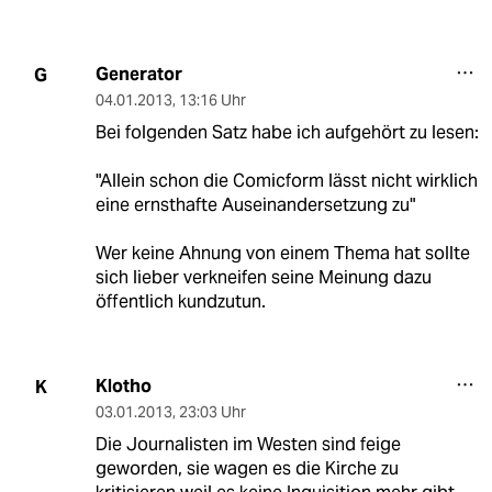
Generator
G
04.01.2013
,
13:16 Uhr
Bei folgenden Satz habe ich aufgehört zu lesen:
"Allein schon die Comicform lässt nicht wirklich
eine ernsthafte Auseinandersetzung zu"
Wer keine Ahnung von einem Thema hat sollte
sich lieber verkneifen seine Meinung dazu
öffentlich kundzutun.
Klotho
K
03.01.2013
,
23:03 Uhr
Die Journalisten im Westen sind feige
geworden, sie wagen es die Kirche zu