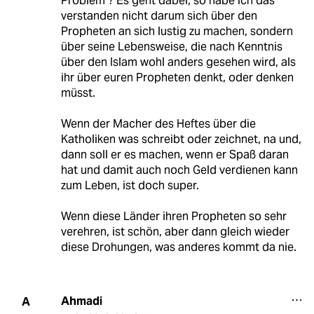
Problem ? Es geht dabei, so habe ich das
verstanden nicht darum sich über den
Propheten an sich lustig zu machen, sondern
über seine Lebensweise, die nach Kenntnis
über den Islam wohl anders gesehen wird, als
ihr über euren Propheten denkt, oder denken
müsst.
Wenn der Macher des Heftes über die
Katholiken was schreibt oder zeichnet, na und,
dann soll er es machen, wenn er Spaß daran
hat und damit auch noch Geld verdienen kann
zum Leben, ist doch super.
Wenn diese Länder ihren Propheten so sehr
verehren, ist schön, aber dann gleich wieder
diese Drohungen, was anderes kommt da nie.
Ahmadi
A