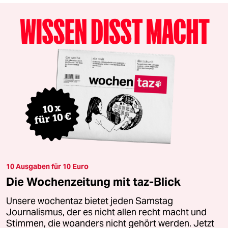
10 Ausgaben für 10 Euro
Die Wochenzeitung mit taz-Blick
Unsere wochentaz bietet jeden Samstag
Journalismus, der es nicht allen recht macht und
Stimmen, die woanders nicht gehört werden. Jetzt