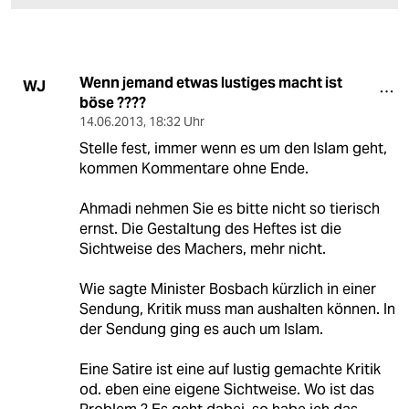
Wenn jemand etwas lustiges macht ist
WJ
böse ????
14.06.2013
,
18:32 Uhr
Stelle fest, immer wenn es um den Islam geht,
kommen Kommentare ohne Ende.
Ahmadi nehmen Sie es bitte nicht so tierisch
ernst. Die Gestaltung des Heftes ist die
Sichtweise des Machers, mehr nicht.
Wie sagte Minister Bosbach kürzlich in einer
Sendung, Kritik muss man aushalten können. In
der Sendung ging es auch um Islam.
Eine Satire ist eine auf lustig gemachte Kritik
od. eben eine eigene Sichtweise. Wo ist das