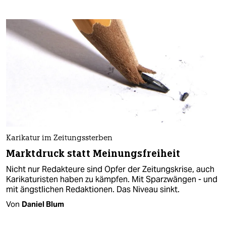
Karikatur im Zeitungssterben
Marktdruck statt Meinungsfreiheit
Nicht nur Redakteure sind Opfer der Zeitungskrise, auch
Karikaturisten haben zu kämpfen. Mit Sparzwängen - und
mit ängstlichen Redaktionen. Das Niveau sinkt.
Von
Daniel Blum