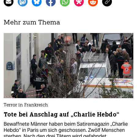
Mehr zum Thema
Terror in Frankreich
Tote bei Anschlag auf „Charlie Hebdo“
Bewaffnete Männer haben beim Satiremagazin „Charlie
Hebdo“ in Paris um sich geschossen. Zwölf Menschen
sterben. Nach den drei Tätern wird gefahndet.