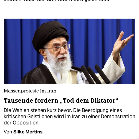
Massenproteste im Iran
Tausende fordern „Tod dem Diktator“
Die Wahlen stehen kurz bevor. Die Beerdigung eines
kritischen Geistlichen wird im Iran zu einer Demonstration
der Opposition.
Von
Silke Mertins