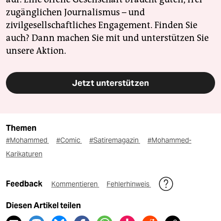
zugänglichen Journalismus – und
zivilgesellschaftliches Engagement. Finden Sie
auch? Dann machen Sie mit und unterstützen Sie
unsere Aktion.
Jetzt unterstützen
Themen
#Mohammed
#Comic
#Satiremagazin
#Mohammed-
Karikaturen
Feedback
Kommentieren
Fehlerhinweis
Diesen Artikel teilen