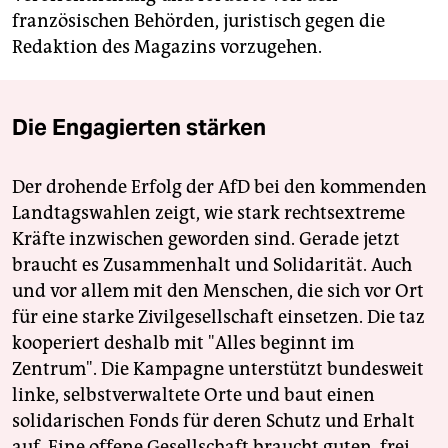
französischen Behörden, juristisch gegen die
Redaktion des Magazins vorzugehen.
Die Engagierten stärken
Der drohende Erfolg der AfD bei den kommenden
Landtagswahlen zeigt, wie stark rechtsextreme
Kräfte inzwischen geworden sind. Gerade jetzt
braucht es Zusammenhalt und Solidarität. Auch
und vor allem mit den Menschen, die sich vor Ort
für eine starke Zivilgesellschaft einsetzen. Die taz
kooperiert deshalb mit "Alles beginnt im
Zentrum". Die Kampagne unterstützt bundesweit
linke, selbstverwaltete Orte und baut einen
solidarischen Fonds für deren Schutz und Erhalt
auf. Eine offene Gesellschaft braucht guten, frei