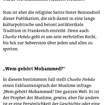
Nun ist aber die religiöse Satire fester Bestandteil
dieser Publikation, die sich damit in eine lange
kulturpolitische und betont antiklerikale
Tradition in Frankreich einreiht. Denn auch
Charlie Hebdo
geht es um sein verbrieftes Recht,
bis hin zur Subversion über jeden und alles zu
spotten.
„Wem gehört Mohammed?“
In diesem bestimmten Fall stellt
Charlie Hebdo
einen Exklusivanspruch der Muslime infrage:
„Wem gehört Mohammed? Der ganzen Welt. Er ist
der Prophet der Muslime, gewiss, aber für andere
ist er eine Persönlichkeit der Geschichte oder eine