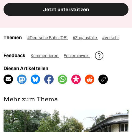
Jetzt unterstützen
Themen
#Deutsche Bahn (DB)
#Zugausfälle
#Verkehr
Feedback
Kommentieren
Fehlerhinweis
Diesen Artikel teilen
Mehr zum Thema