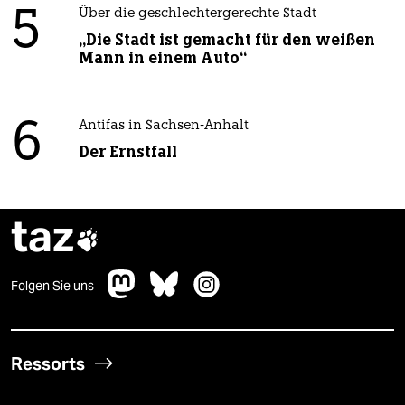
5
Über die geschlechtergerechte Stadt
„Die Stadt ist gemacht für den weißen
Mann in einem Auto“
6
Antifas in Sachsen-Anhalt
Der Ernstfall
taz

Folgen Sie uns
Ressorts