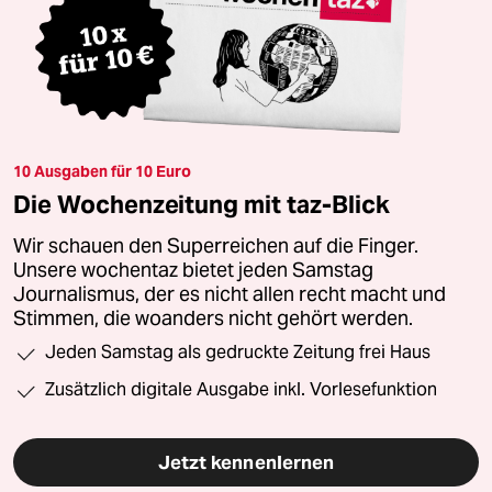
10 Ausgaben für 10 Euro
Die Wochenzeitung mit taz-Blick
Wir schauen den Superreichen auf die Finger.
Unsere wochentaz bietet jeden Samstag
Journalismus, der es nicht allen recht macht und
Stimmen, die woanders nicht gehört werden.
Jeden Samstag als gedruckte Zeitung frei Haus
Zusätzlich digitale Ausgabe inkl. Vorlesefunktion
Jetzt kennenlernen