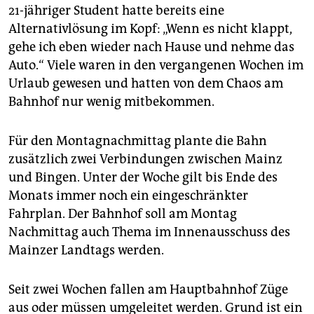
21-jähriger Student hatte bereits eine
Alternativlösung im Kopf: „Wenn es nicht klappt,
gehe ich eben wieder nach Hause und nehme das
Auto.“ Viele waren in den vergangenen Wochen im
Urlaub gewesen und hatten von dem Chaos am
Bahnhof nur wenig mitbekommen.
Für den Montagnachmittag plante die Bahn
zusätzlich zwei Verbindungen zwischen Mainz
und Bingen. Unter der Woche gilt bis Ende des
Monats immer noch ein eingeschränkter
Fahrplan. Der Bahnhof soll am Montag
Nachmittag auch Thema im Innenausschuss des
Mainzer Landtags werden.
Seit zwei Wochen fallen am Hauptbahnhof Züge
aus oder müssen umgeleitet werden. Grund ist ein