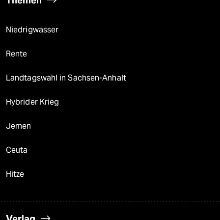
Niedrigwasser
Rente
Landtagswahl in Sachsen-Anhalt
Hybrider Krieg
Jemen
Ceuta
Hitze
Verlag