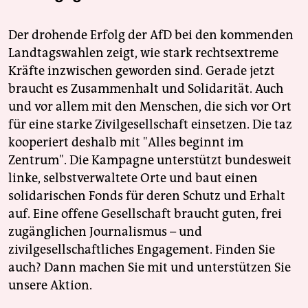
Der drohende Erfolg der AfD bei den kommenden
Landtagswahlen zeigt, wie stark rechtsextreme
Kräfte inzwischen geworden sind. Gerade jetzt
braucht es Zusammenhalt und Solidarität. Auch
und vor allem mit den Menschen, die sich vor Ort
für eine starke Zivilgesellschaft einsetzen. Die taz
kooperiert deshalb mit "Alles beginnt im
Zentrum". Die Kampagne unterstützt bundesweit
linke, selbstverwaltete Orte und baut einen
solidarischen Fonds für deren Schutz und Erhalt
auf. Eine offene Gesellschaft braucht guten, frei
zugänglichen Journalismus – und
zivilgesellschaftliches Engagement. Finden Sie
auch? Dann machen Sie mit und unterstützen Sie
unsere Aktion.