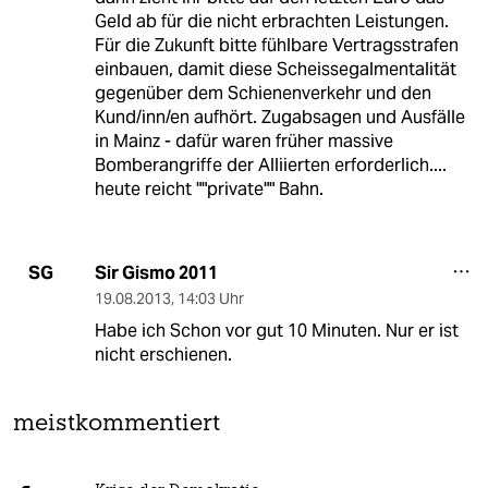
Geld ab für die nicht erbrachten Leistungen.
Für die Zukunft bitte fühlbare Vertragsstrafen
einbauen, damit diese Scheissegalmentalität
gegenüber dem Schienenverkehr und den
Kund/inn/en aufhört. Zugabsagen und Ausfälle
in Mainz - dafür waren früher massive
Bomberangriffe der Alliierten erforderlich....
heute reicht ""private"" Bahn.
Sir Gismo 2011
SG
19.08.2013
,
14:03 Uhr
Habe ich Schon vor gut 10 Minuten. Nur er ist
nicht erschienen.
meistkommentiert