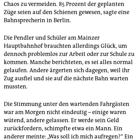
epaper login
Chaos zu vermeiden. 85 Prozent der geplanten
Züge seien auf den Schienen gewesen, sagte eine
Bahnsprecherin in Berlin.
Die Pendler und Schüler am Mainzer
Hauptbahnhof brauchten allerdings Glück, um
dennoch problemlos zur Arbeit oder zur Schule zu
kommen. Manche berichteten, es sei alles normal
gelaufen. Andere ärgerten sich dagegen, weil ihr
Zug ausfiel und sie auf die nächste Bahn warten
mussten.
Die Stimmung unter den wartenden Fahrgästen
war am Morgen nicht eindeutig – einige waren
wütend, andere gelassen. Er werde sein Geld
zurückfordern, schimpfte etwa ein Mann. Ein
anderer meinte: „Was soll ich mich aufregen?“ Ein