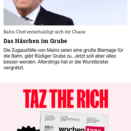
Bahn-Chef entschuldigt sich für Chaos
Das Häschen im Grube
Die Zugausfälle von Mainz seien eine große Blamage für
die Bahn, gibt Rüdiger Grube zu. Jetzt soll aber alles
besser werden. Allerdings hat er die Wurstbrater
vergrätzt.