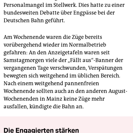
Personalmangel im Stellwerk. Dies hatte zu einer
bundesweiten Debatte über Engpässe bei der
Deutschen Bahn geführt.
Am Wochenende waren die Züge bereits
vorübergehend wieder im Normalbetrieb
gefahren: An den Anzeigetafeln waren seit
Samstagmorgen viele der „Fällt aus“-Banner der
vergangenen Tage verschwunden, Verspätungen
bewegten sich weitgehend im üblichen Bereich.
Nach einem weitgehend pannenfreien
Wochenende sollten auch an den anderen August-
Wochenenden in Mainz keine Züge mehr
ausfallen, kündigte die Bahn an.
Die Engagierten stärken