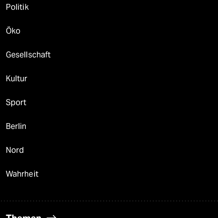
Politik
Öko
Gesellschaft
Kultur
Sport
Berlin
Nord
Wahrheit
Themen