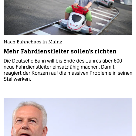
Nach Bahnchaos in Mainz
Mehr Fahrdienstleiter sollen's richten
Die Deutsche Bahn will bis Ende des Jahres über 600
neue Fahrdienstleiter einsatzfähig machen. Damit
reagiert der Konzern auf die massiven Probleme in seinen
Stellwerken.