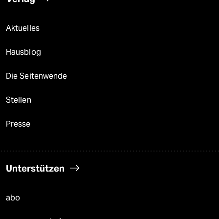
Aktuelles
Hausblog
Die Seitenwende
Stellen
Presse
Unterstützen
abo