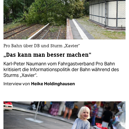
Pro Bahn über DB und Sturm „Xavier“
„Das kann man besser machen“
Karl-Peter Naumann vom Fahrgastverband Pro Bahn
kritisiert die Informationspolitik der Bahn während des
Sturms „Xavier“.
Interview von
Heike Holdinghausen