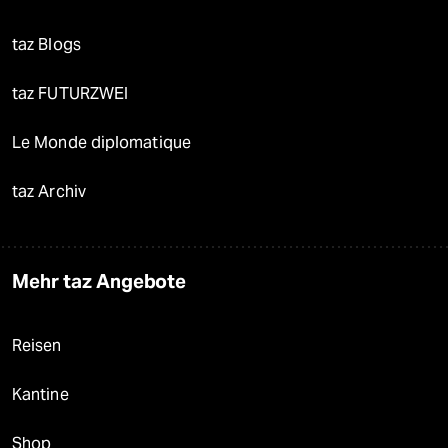
taz Blogs
taz FUTURZWEI
Le Monde diplomatique
taz Archiv
Mehr taz Angebote
Reisen
Kantine
Shop