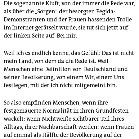
epaper login
Die sogenannte Kluft, von der immer die Rede war,
als über die „Sorgen“ der besorgten Pegida-
Demonstranten und der Frauen hassenden Trolle
im Internet gerätselt wurde, sie tut sich jetzt auf
der linken Seite auf. Bei mir.
Weil ich es endlich kenne, das Gefühl: Das ist nicht
mein Land, von dem da die Rede ist. Weil
Menschen eine Definition von Deutschland und
seiner Bevölkerung, von einem Wir, einem Uns
festlegen, mit der ich nicht mitgemeint bin.
So also empfinden Menschen, wenn ihre
festgemauerte Normalität in ihren Grundfesten
wackelt: wenn Nichtweiße sichtbarer Teil ihres
Alltags, ihrer Nachbarschaft werden; wenn Frauen
auf einmal als Hälfte der Bevölkerung auf der