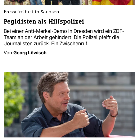
Pressefreiheit in Sachsen
Pegidisten als Hilfspolizei
Bei einer Anti-Merkel-Demo in Dresden wird ein ZDF-
Team an der Arbeit gehindert. Die Polizei pfeift die
Journalisten zurück. Ein Zwischenruf.
Von
Georg Löwisch