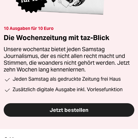
10 Ausgaben für 10 Euro
Die Wochenzeitung mit taz-Blick
Unsere wochentaz bietet jeden Samstag
Journalismus, der es nicht allen recht macht und
Stimmen, die woanders nicht gehört werden. Jetzt
zehn Wochen lang kennenlernen.
Jeden Samstag als gedruckte Zeitung frei Haus
Zusätzlich digitale Ausgabe inkl. Vorlesefunktion
Jetzt bestellen