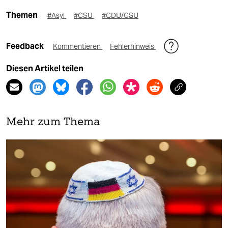
Themen
#Asyl
#CSU
#CDU/CSU
Feedback
Kommentieren
Fehlerhinweis
Diesen Artikel teilen
Mehr zum Thema