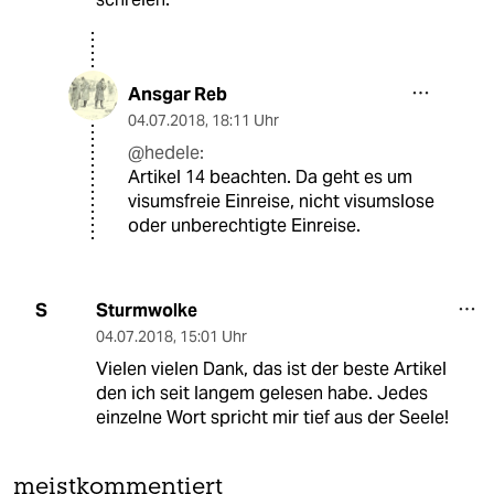
Ansgar Reb
04.07.2018
,
18:11 Uhr
@hedele:
Artikel 14 beachten. Da geht es um
visumsfreie Einreise, nicht visumslose
oder unberechtigte Einreise.
Sturmwolke
S
04.07.2018
,
15:01 Uhr
Vielen vielen Dank, das ist der beste Artikel
den ich seit langem gelesen habe. Jedes
einzelne Wort spricht mir tief aus der Seele!
meistkommentiert