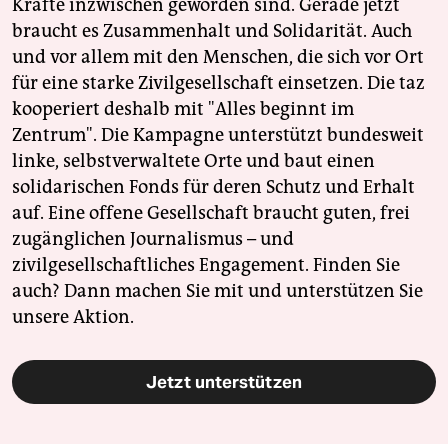
Kräfte inzwischen geworden sind. Gerade jetzt
braucht es Zusammenhalt und Solidarität. Auch
und vor allem mit den Menschen, die sich vor Ort
für eine starke Zivilgesellschaft einsetzen. Die taz
kooperiert deshalb mit "Alles beginnt im
Zentrum". Die Kampagne unterstützt bundesweit
linke, selbstverwaltete Orte und baut einen
solidarischen Fonds für deren Schutz und Erhalt
auf. Eine offene Gesellschaft braucht guten, frei
zugänglichen Journalismus – und
zivilgesellschaftliches Engagement. Finden Sie
auch? Dann machen Sie mit und unterstützen Sie
unsere Aktion.
Jetzt unterstützen