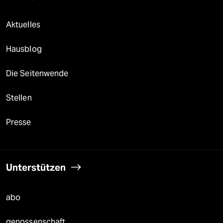
Aktuelles
Hausblog
Die Seitenwende
Stellen
Presse
Unterstützen
abo
genossenschaft