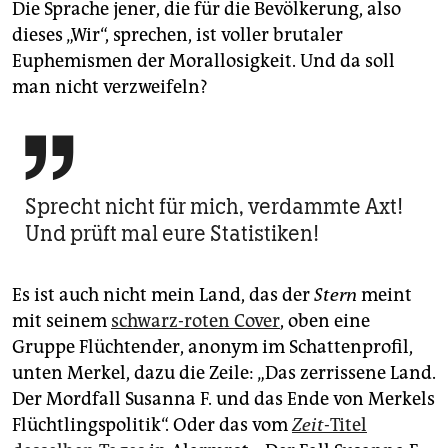
Die Sprache jener, die für die Bevölkerung, also
dieses „Wir“, sprechen, ist voller brutaler
Euphemismen der Morallosigkeit. Und da soll
man nicht verzweifeln?

Sprecht nicht für mich, verdammte Axt!
Und prüft mal eure Statistiken!
Es ist auch nicht mein Land, das der
Stern
meint
mit seinem
schwarz-roten Cover
, oben eine
Gruppe Flüchtender, anonym im Schattenprofil,
unten Merkel, dazu die Zeile: „Das zerrissene Land.
Der Mordfall Susanna F. und das Ende von Merkels
Flüchtlingspolitik“. Oder das vom
Zeit
-Titel