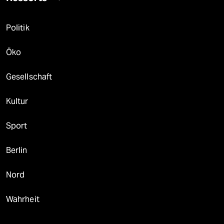
Politik
Öko
Gesellschaft
Kultur
Sport
Berlin
Nord
Wahrheit