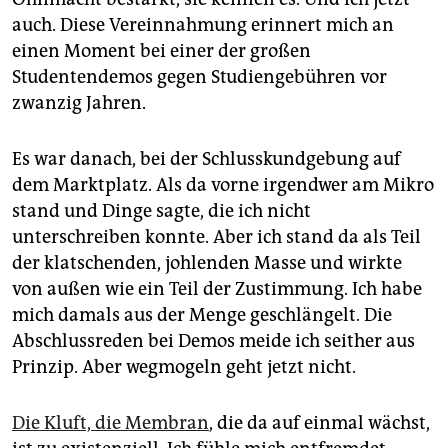
auch. Diese Vereinnahmung erinnert mich an
einen Moment bei einer der großen
Studentendemos gegen Studiengebühren vor
zwanzig Jahren.
Es war danach, bei der Schlusskundgebung auf
dem Marktplatz. Als da vorne irgendwer am Mikro
stand und Dinge sagte, die ich nicht
unterschreiben konnte. Aber ich stand da als Teil
der klatschenden, johlenden Masse und wirkte
von außen wie ein Teil der Zustimmung. Ich habe
mich damals aus der Menge geschlängelt. Die
Abschlussreden bei Demos meide ich seither aus
Prinzip. Aber wegmogeln geht jetzt nicht.
Die Kluft, die Membran
, die da auf einmal wächst,