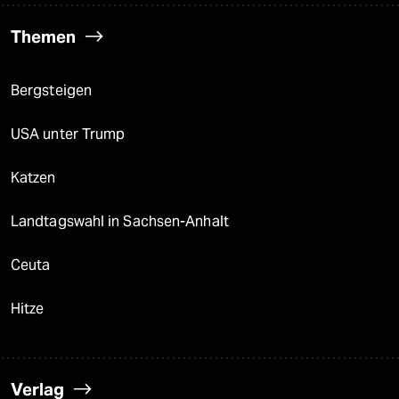
Themen
Bergsteigen
USA unter Trump
Katzen
Landtagswahl in Sachsen-Anhalt
Ceuta
Hitze
Verlag