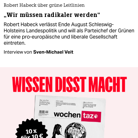
Robert Habeck über grüne Leitlinien
„Wir müssen radikaler werden“
Robert Habeck verlässt Ende August Schleswig-
Holsteins Landespolitik und will als Parteichef der Grünen
für eine pro-europäische und liberale Gesellschaft
eintreten.
Interview von
Sven-Michael Veit