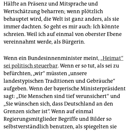
Hälfte an Präsenz und Mitsprache und
Wertschätzung beharren; wenn plötzlich
behauptet wird, die Welt ist ganz anders, als sie
immer dachten. So geht es mir auch: Ich könnte
schreien. Weil ich auf einmal von oberster Ebene
vereinnahmt werde, als Bürgerin.
Wenn ein Bundesinnenminister meint,
„Heimat“
sei politisch steuerbar
. Wenn er so tut, als sei zu
befürchten, „wir“ müssten „unsere
landestypischen Traditionen und Gebräuche“
aufgeben. Wenn der bayerische Ministerpräsident
sagt: „Die Menschen sind tief verunsichert“ und
„Sie wünschen sich, dass Deutschland an den
Grenzen sicher ist“. Wenn auf einmal
Regierungsmitglieder Begriffe und Bilder so
selbstverständlich benutzen, als spiegelten sie