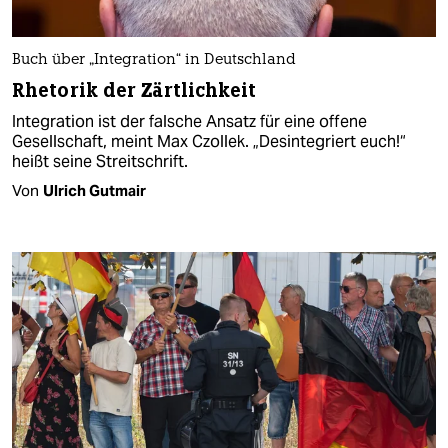
Buch über „Integration“ in Deutschland
Rhetorik der Zärtlichkeit
Integration ist der falsche Ansatz für eine offene
Gesellschaft, meint Max Czollek. „Desintegriert euch!“
heißt seine Streitschrift.
Von
Ulrich Gutmair