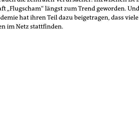
ft „Flugscham“ längst zum Trend geworden. Und
emie hat ihren Teil dazu beigetragen, dass viele
n im Netz stattfinden.