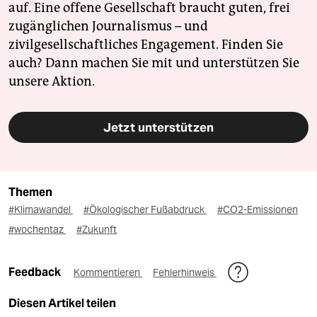
auf. Eine offene Gesellschaft braucht guten, frei
zugänglichen Journalismus – und
zivilgesellschaftliches Engagement. Finden Sie
auch? Dann machen Sie mit und unterstützen Sie
unsere Aktion.
Jetzt unterstützen
Themen
#Klimawandel
#Ökologischer Fußabdruck
#CO2-Emissionen
#wochentaz
#Zukunft
Feedback
Kommentieren
Fehlerhinweis
Diesen Artikel teilen