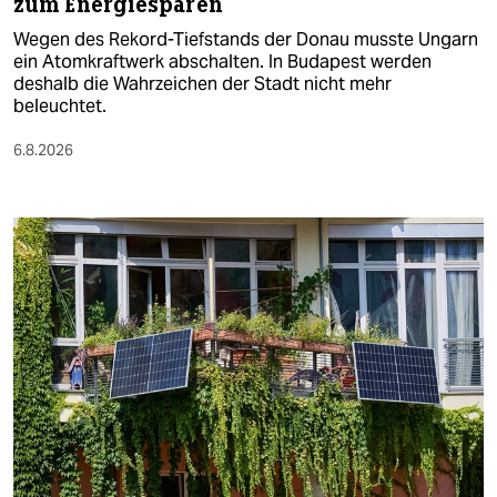
zum Energiesparen
Wegen des Rekord-Tiefstands der Donau musste Ungarn
ein Atomkraftwerk abschalten. In Budapest werden
deshalb die Wahrzeichen der Stadt nicht mehr
beleuchtet.
6.8.2026