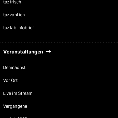
taz frisch
taz zahl ich
taz lab Infobrief
Veranstaltungen
Demnächst
Vor Ort
Live im Stream
Vergangene