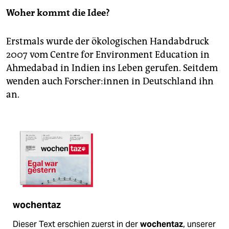
Woher kommt die Idee?
Erstmals wurde der ökologischen Handabdruck
2007 vom Centre for Environment Education in
Ahmedabad in Indien ins Leben gerufen. Seitdem
wenden auch For­sche­r:in­nen in Deutschland ihn
an.
wochentaz
Dieser Text erschien zuerst in der
wochentaz
, unserer