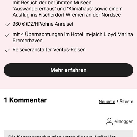
mit Besuch der berühmten Museen
"Auswandererhaus" und "Klimahaus" sowie einem
Ausflug ins Fischerdorf Wremen an der Nordsee
960 € (DZ/HP/ohne Anreise)
mit 4 Übernachtungen im Hotel im-jaich Lloyd Marina
Bremerhaven
Reiseveranstalter Ventus-Reisen
Mehr erfahren
1 Kommentar
/
Neueste
Älteste
einloggen