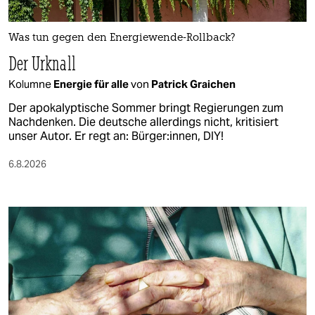
Was tun gegen den Energiewende-Rollback?
Der Urknall
Kolumne
Energie für alle
von
Patrick Graichen
Der apokalyptische Sommer bringt Regierungen zum
Nachdenken. Die deutsche allerdings nicht, kritisiert
unser Autor. Er regt an: Bürger:innen, DIY!
6.8.2026