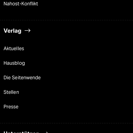
Nahost-Konflikt
Verlag
Aktuelles
Hausblog
Die Seitenwende
Stellen
Presse