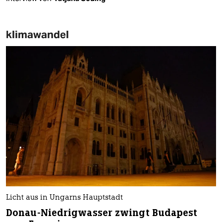
klimawandel
Licht aus in Ungarns Hauptstadt
Donau-Niedrigwasser zwingt Budapest