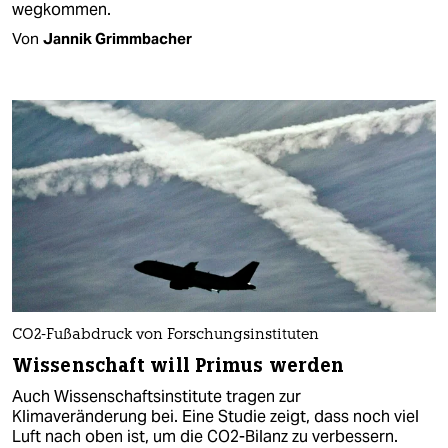
wegkommen.
Von
Jannik Grimmbacher
CO2-Fußabdruck von Forschungsinstituten
Wissenschaft will Primus werden
Auch Wissenschaftsinstitute tragen zur
Klimaveränderung bei. Eine Studie zeigt, dass noch viel
Luft nach oben ist, um die CO2-Bilanz zu verbessern.