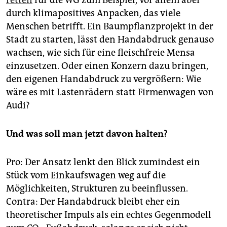
durch klimapositives Anpacken, das viele
Menschen betrifft. Ein Baumpflanzprojekt in der
Stadt zu starten, lässt den Handabdruck genauso
wachsen, wie sich für eine fleischfreie Mensa
einzusetzen. Oder einen Konzern dazu bringen,
den eigenen Handabdruck zu vergrößern: Wie
wäre es mit Lastenrädern statt Firmenwagen von
Audi?
Und was soll man jetzt davon halten?
Pro: Der Ansatz lenkt den Blick zumindest ein
Stück vom Einkaufswagen weg auf die
Möglichkeiten, Strukturen zu beeinflussen.
Contra: Der Handabdruck bleibt eher ein
theoretischer Impuls als ein echtes Gegenmodell