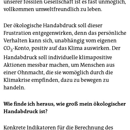
unserer fossilen Gesellschaft ist es fast unmöglich,
vollkommen umweltfreundlich zu leben.
Der ökologische Handabdruck soll dieser
Frustration entgegenwirken, denn das persönliche
Verhalten kann sich, unabhängig vom eigenen
CO
-Konto, positiv auf das Klima auswirken. Der
2
Handabdruck soll individuelle klimapositive
Aktionen messbar machen, um Menschen aus
einer Ohnmacht, die sie womöglich durch die
Klimakrise empfinden, dazu zu bewegen zu
handeln.
Wie finde ich heraus, wie groß mein ökologischer
Handabdruck ist?
Konkrete Indikatoren für die Berechnung des