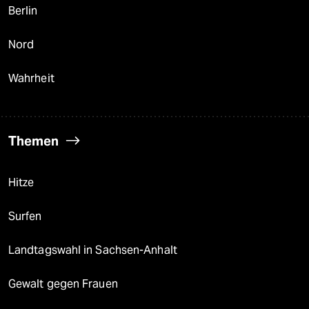
Berlin
Nord
Wahrheit
Themen
Hitze
Surfen
Landtagswahl in Sachsen-Anhalt
Gewalt gegen Frauen