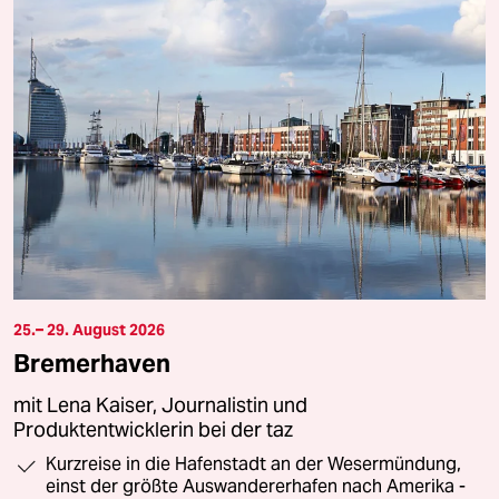
25.– 29. August 2026
Bremerhaven
mit Lena Kaiser, Journalistin und
Produktentwicklerin bei der taz
Kurzreise in die Hafenstadt an der Wesermündung,
einst der größte Auswandererhafen nach Amerika -