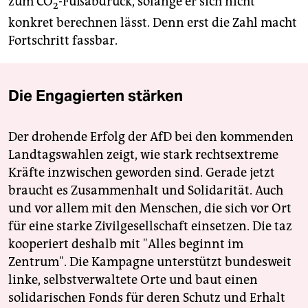
zum CO
-Fußabdruck, solange er sich nicht
2
konkret berechnen lässt. Denn erst die Zahl macht
Fortschritt fassbar.
Die Engagierten stärken
Der drohende Erfolg der AfD bei den kommenden
Landtagswahlen zeigt, wie stark rechtsextreme
Kräfte inzwischen geworden sind. Gerade jetzt
braucht es Zusammenhalt und Solidarität. Auch
und vor allem mit den Menschen, die sich vor Ort
für eine starke Zivilgesellschaft einsetzen. Die taz
kooperiert deshalb mit "Alles beginnt im
Zentrum". Die Kampagne unterstützt bundesweit
linke, selbstverwaltete Orte und baut einen
solidarischen Fonds für deren Schutz und Erhalt