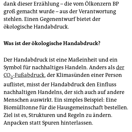
epaper login
dank dieser Erzählung – die vom Ölkonzern BP
groß gemacht wurde – aus der Verantwortung
stehlen. Einen Gegenentwurf bietet der
ökologische Handabdruck.
Was ist der ökologische Handabdruck?
Der Handabdruck ist eine Maßeinheit und ein
Symbol für nachhaltiges Handeln. Anders als
der
CO
-Fußabdruck
, der Klimasünden einer Person
2
auflistet, misst der Handabdruck den Einfluss
nachhaltigen Handelns, der sich auch auf andere
Menschen auswirkt. Ein simples Beispiel: Eine
Biomülltonne für die Hausgemeinschaft bestellen.
Ziel ist es, Strukturen und Regeln zu ändern.
Anpacken statt Spuren hinterlassen.