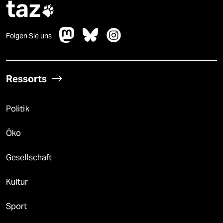
taz

Folgen Sie uns
Ressorts
Politik
Öko
Gesellschaft
Kultur
Sport