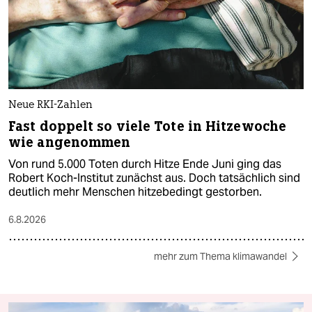
Neue RKI-Zahlen
Fast doppelt so viele Tote in Hitzewoche
wie angenommen
Von rund 5.000 Toten durch Hitze Ende Juni ging das
Robert Koch-Institut zunächst aus. Doch tatsächlich sind
deutlich mehr Menschen hitzebedingt gestorben.
6.8.2026
mehr zum Thema klimawandel