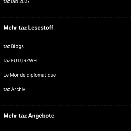
taz lab 2027
Mehr taz Lesestoff
taz Blogs
taz FUTURZWEI
Le Monde diplomatique
taz Archiv
Mehr taz Angebote