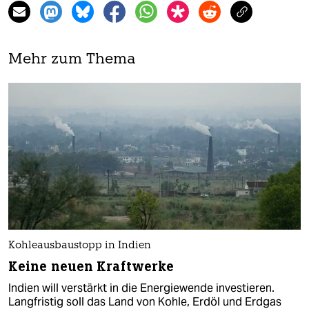
Mehr zum Thema
Kohleausbaustopp in Indien
Keine neuen Kraftwerke
Indien will verstärkt in die Energiewende investieren.
Langfristig soll das Land von Kohle, Erdöl und Erdgas