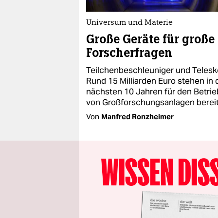
Universum und Materie
Große Geräte für große
Forscherfragen
Teilchenbeschleuniger und Telesk
Rund 15 Milliarden Euro stehen in
nächsten 10 Jahren für den Betrie
von Großforschungsanlagen bereit
Von
Manfred Ronzheimer