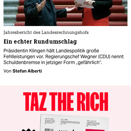
Jahresbericht des Landesrechnungshofs
Ein echter Rundumschlag
Präsidentin Klingen hält Landespolitik große
Fehlleistungen vor. Regierungschef Wegner (CDU) nennt
Schuldenbremse in jetziger Form „gefährlich“.
Von
Stefan Alberti