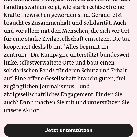
Landtagswahlen zeigt, wie stark rechtsextreme
Kräfte inzwischen geworden sind. Gerade jetzt
braucht es Zusammenhalt und Solidarität. Auch
und vor allem mit den Menschen, die sich vor Ort
für eine starke Zivilgesellschaft einsetzen. Die taz
kooperiert deshalb mit "Alles beginnt im
Zentrum". Die Kampagne unterstützt bundesweit
linke, selbstverwaltete Orte und baut einen
solidarischen Fonds für deren Schutz und Erhalt
auf. Eine offene Gesellschaft braucht guten, frei
zugänglichen Journalismus – und
zivilgesellschaftliches Engagement. Finden Sie
auch? Dann machen Sie mit und unterstützen Sie
unsere Aktion.
Jetzt unterstützen