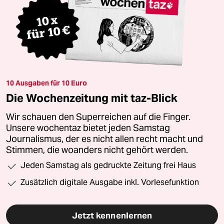
10 Ausgaben für 10 Euro
Die Wochenzeitung mit taz-Blick
Wir schauen den Superreichen auf die Finger.
Unsere wochentaz bietet jeden Samstag
Journalismus, der es nicht allen recht macht und
Stimmen, die woanders nicht gehört werden.
Jeden Samstag als gedruckte Zeitung frei Haus
Zusätzlich digitale Ausgabe inkl. Vorlesefunktion
Jetzt kennenlernen