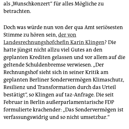
als „Wunschkonzert“ für alles Mögliche zu
betrachten.
Doch was würde nun von der qua Amt seriösesten
Stimme zu hören sein,
der von
Landesrechnungshofchefin Karin Klingen
? Die
hatte jüngst nicht allzu viel Gutes an den
geplanten Krediten gelassen und vor allem auf die
geltende Schuldenbremse verwiesen. „Der
Rechnungshof sieht sich in seiner Kritik am
geplanten Berliner Sondervermögen Klimaschutz,
Resilienz und Transformation durch das Urteil
bestätigt“, so Klingen auf taz-Anfrage. Die seit
Februar in Berlin außerparlamentarische FDP
formulierte krachender: „Das Sondervermögen ist
verfassungswidrig und so nicht umsetzbar.“