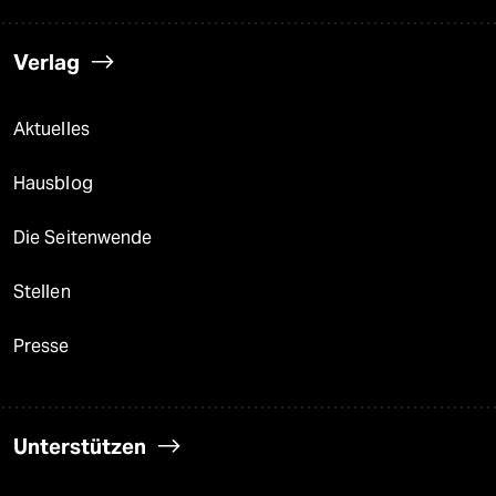
Verlag
Aktuelles
Hausblog
Die Seitenwende
Stellen
Presse
Unterstützen