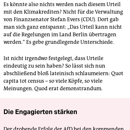
Es könnte also nichts werden nach diesem Urteil
mit den Klimakrediten? Nicht für die Verwaltung
von Finanzsenator Stefan Evers (CDU). Dort gab
man sich ganz entspannt: „Das Urteil kann nicht
auf die Regelungen im Land Berlin übertragen
werden.“ Es gebe grundlegende Unterschiede.
Ist nicht irgendwo festgelegt, dass Urteile
eindeutig zu sein haben? So lässt sich nun
abschließend bloß lateinisch schlaumeiern: Quot
capita tot census – so viele Köpfe, so viele
Meinungen. Quod erat demonstrandum.
Die Engagierten stärken
Der drohende Erfolg der AfD bei den kommenden