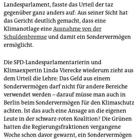
Landesparlament, fasste das Urteil der taz
gegenüber ganz anders auf: Aus seiner Sicht hat
das Gericht deutlich gemacht, dass eine
Klimanotlage eine
Ausnahme von der
Schuldenbremse
und damit ein Sondervermögen
ermöglicht.
Die SPD-Landesparlamentarierin und
Klimaexpertin Linda Vierecke wiederum zieht aus
dem Urteil die Lehre: Das Geld aus einem
Sondervermögen darf nicht für andere Bereiche
verwendet werden – darauf müsse man auch in
Berlin beim Sondervermögen für den Klimaschutz
achten. Ist das auch eine Ansage an die eigenen
Leute in der schwarz-roten Koalition? Die Grünen
hatten die Regierungsfraktionen vergangene
Woche schon davor gewarnt, ein Sondervermögen