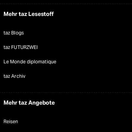
Mehr taz Lesestoff
taz Blogs
taz FUTURZWEI
Le Monde diplomatique
taz Archiv
Mehr taz Angebote
Reisen