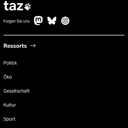
taz

Folgen Sie uns
Ressorts
Politik
Öko
Gesellschaft
Kultur
Sport