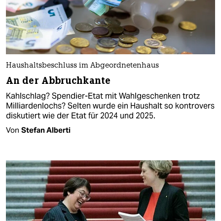
Haushaltsbeschluss im Abgeordnetenhaus
An der Abbruchkante
Kahlschlag? Spendier-Etat mit Wahlgeschenken trotz
Milliardenlochs? Selten wurde ein Haushalt so kontrovers
diskutiert wie der Etat für 2024 und 2025.
Von
Stefan Alberti