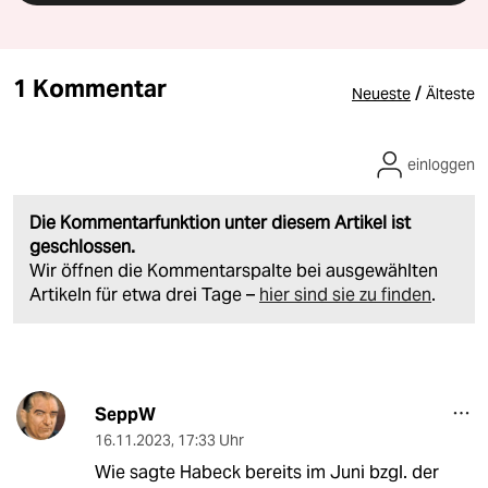
1 Kommentar
/
Neueste
Älteste
einloggen
Die Kommentarfunktion unter diesem Artikel ist
geschlossen.
Wir öffnen die Kommentarspalte bei ausgewählten
Artikeln für etwa drei Tage –
hier sind sie zu finden
.
SeppW
16.11.2023
,
17:33 Uhr
Wie sagte Habeck bereits im Juni bzgl. der