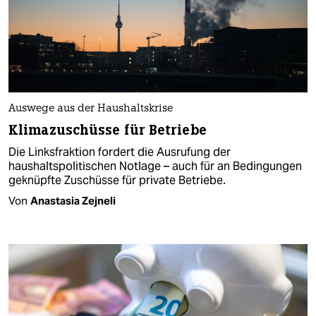
Auswege aus der Haushaltskrise
Klimazuschüsse für Betriebe
Die Linksfraktion fordert die Ausrufung der
haushaltspolitischen Notlage – auch für an Bedingungen
geknüpfte Zuschüsse für private Betriebe.
Von
Anastasia Zejneli