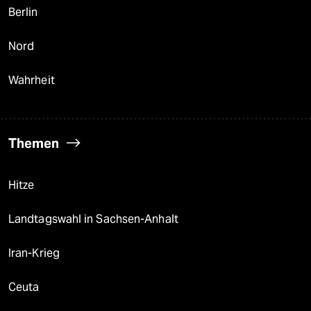
Berlin
Nord
Wahrheit
Themen
Hitze
Landtagswahl in Sachsen-Anhalt
Iran-Krieg
Ceuta