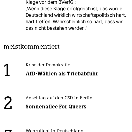
Klage vor dem BVerfG :
„Wenn diese Klage erfolgreich ist, das würde
Deutschland wirklich wirtschaftspolitisch hart,
hart treffen. Wahrscheinlich so hart, dass wir
das nicht bestehen werden.“
meistkommentiert
1
Krise der Demokratie
AfD-Wählen als Triebabfuhr
2
Anschlag auf den CSD in Berlin
Sonnenallee For Queers
Wehrplicht in Deutschland