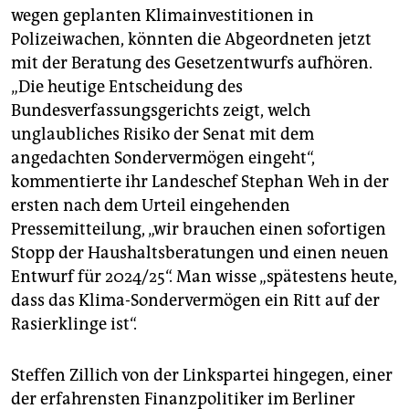
wegen geplanten Klimainvestitionen in
Polizeiwachen, könnten die Abgeordneten jetzt
mit der Beratung des Gesetzentwurfs aufhören.
„Die heutige Entscheidung des
Bundesverfassungsgerichts zeigt, welch
unglaubliches Risiko der Senat mit dem
angedachten Sondervermögen eingeht“,
kommentierte ihr Landeschef Stephan Weh in der
ersten nach dem Urteil eingehenden
Pressemitteilung, „wir brauchen einen sofortigen
Stopp der Haushaltsberatungen und einen neuen
Entwurf für 2024/25“. Man wisse „spätestens heute,
dass das Klima-Sondervermögen ein Ritt auf der
Rasierklinge ist“.
Steffen Zillich von der Linkspartei hingegen, einer
der erfahrensten Finanzpolitiker im Berliner