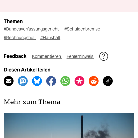
Themen
#Bundesverfassungsgericht
#Schuldenbremse
#Rechnungshof
#Haushalt
Feedback
Kommentieren
Fehlerhinweis
Diesen Artikel teilen
Mehr zum Thema