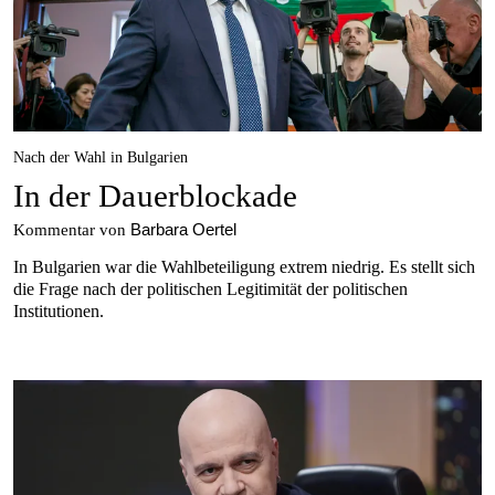
Nach der Wahl in Bulgarien
In der Dauerblockade
Barbara Oertel
Kommentar von
In Bulgarien war die Wahlbeteiligung extrem niedrig. Es stellt sich
die Frage nach der politischen Legitimität der politischen
Institutionen.