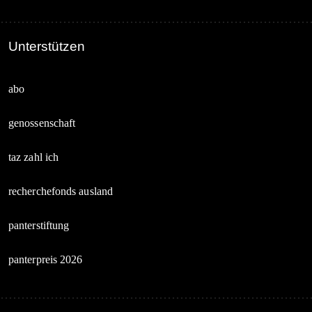
Unterstützen
abo
genossenschaft
taz zahl ich
recherchefonds ausland
panterstiftung
panterpreis 2026