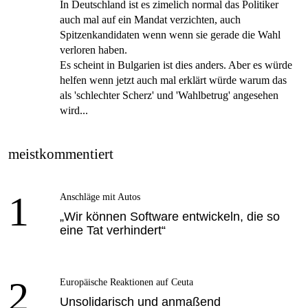
In Deutschland ist es zimelich normal das Politiker
auch mal auf ein Mandat verzichten, auch
Spitzenkandidaten wenn wenn sie gerade die Wahl
verloren haben.
Es scheint in Bulgarien ist dies anders. Aber es würde
helfen wenn jetzt auch mal erklärt würde warum das
als 'schlechter Scherz' und 'Wahlbetrug' angesehen
wird...
meistkommentiert
1
Anschläge mit Autos
„Wir können Software entwickeln, die so
eine Tat verhindert“
2
Europäische Reaktionen auf Ceuta
Unsolidarisch und anmaßend