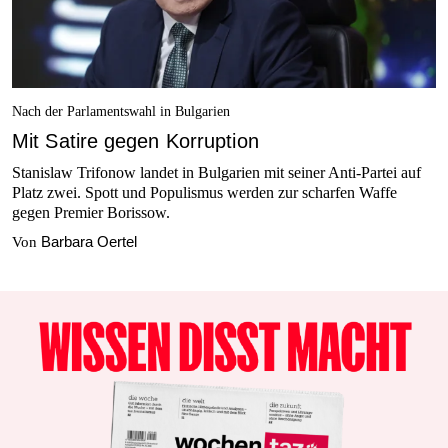
Nach der Parlamentswahl in Bulgarien
Mit Satire gegen Korruption
Stanislaw Trifonow landet in Bulgarien mit seiner Anti-Partei auf
Platz zwei. Spott und Populismus werden zur scharfen Waffe
gegen Premier Borissow.
Barbara Oertel
Von