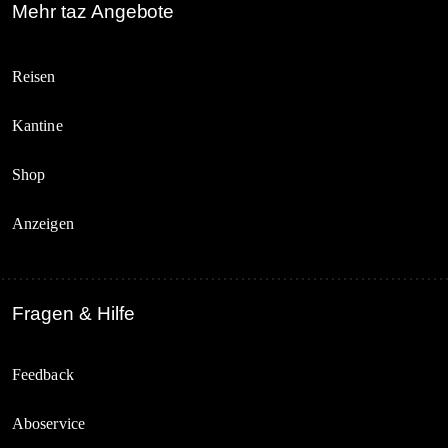
Mehr taz Angebote
Reisen
Kantine
Shop
Anzeigen
Fragen & Hilfe
Feedback
Aboservice