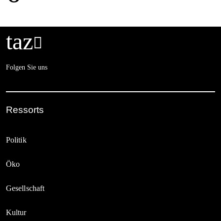
taz

Folgen Sie uns
Ressorts
Politik
Öko
Gesellschaft
Kultur