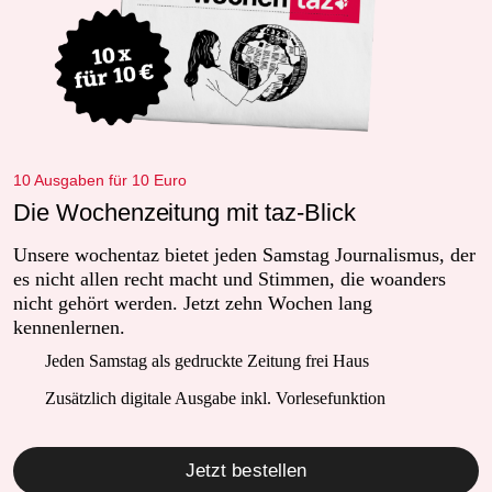
10 Ausgaben für 10 Euro
Die Wochenzeitung mit taz-Blick
Unsere wochentaz bietet jeden Samstag Journalismus, der
es nicht allen recht macht und Stimmen, die woanders
nicht gehört werden. Jetzt zehn Wochen lang
kennenlernen.
Jeden Samstag als gedruckte Zeitung frei Haus
Zusätzlich digitale Ausgabe inkl. Vorlesefunktion
Jetzt bestellen