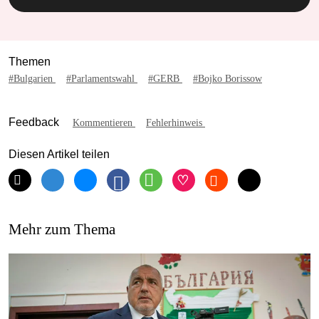
Themen
#Bulgarien
#Parlamentswahl
#GERB
#Bojko Borissow
Feedback
Kommentieren
Fehlerhinweis
Diesen Artikel teilen
Mehr zum Thema