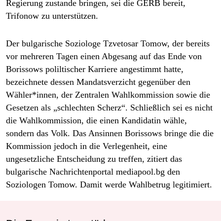
Regierung zustande bringen, sei die GERB bereit,
Trifonow zu unterstützen.
Der bulgarische Soziologe Tzvetosar Tomow, der bereits
vor mehreren Tagen einen Abgesang auf das Ende von
Borissows poliltischer Karriere angestimmt hatte,
bezeichnete dessen Mandatsverzicht gegenüber den
Wähler*innen, der Zentralen Wahlkommission sowie die
Gesetzen als „schlechten Scherz“. Schließlich sei es nicht
die Wahlkommission, die einen Kandidatin wähle,
sondern das Volk. Das Ansinnen Borissows bringe die die
Kommission jedoch in die Verlegenheit, eine
ungesetzliche Entscheidung zu treffen, zitiert das
bulgarische Nachrichtenportal mediapool.bg den
Soziologen Tomow. Damit werde Wahlbetrug legitimiert.