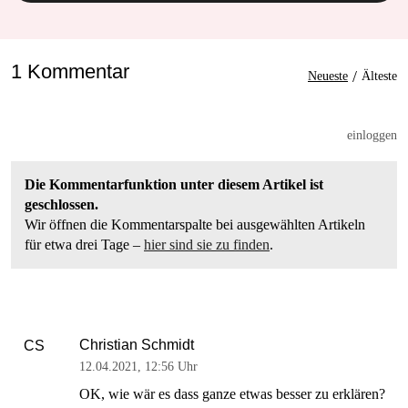
1 Kommentar
/
Neueste
Älteste
einloggen
Die Kommentarfunktion unter diesem Artikel ist
geschlossen.
Wir öffnen die Kommentarspalte bei ausgewählten Artikeln
für etwa drei Tage –
hier sind sie zu finden
.
Christian Schmidt
CS
12.04.2021
,
12:56 Uhr
OK, wie wär es dass ganze etwas besser zu erklären?