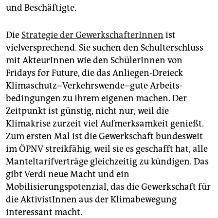
und Beschäftigte.
Die
Strategie der GewerkschafterInnen
ist
vielversprechend. Sie suchen den Schulterschluss
mit AkteurInnen wie den SchülerInnen von
Fridays for Future, die das Anliegen-Dreieck
Klimaschutz – Verkehrswende – gute Ar­beits­
bedingungen zu ihrem eigenen machen. Der
Zeitpunkt ist günstig, nicht nur, weil die
Klimakrise zurzeit viel Aufmerksamkeit genießt.
Zum ersten Mal ist die Gewerkschaft bundesweit
im ÖPNV streikfähig, weil sie es geschafft hat, alle
Manteltarifverträge gleichzeitig zu kündigen. Das
gibt Verdi neue Macht und ein
Mobilisierungspotenzial, das die Gewerkschaft für
die AktivistInnen aus der Klimabewegung
interessant macht.