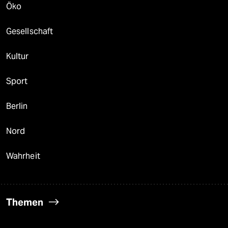
Öko
Gesellschaft
Kultur
Sport
Berlin
Nord
Wahrheit
Themen