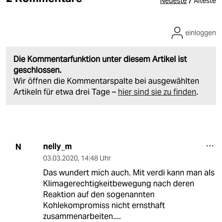
/
Neueste
Älteste
einloggen
Die Kommentarfunktion unter diesem Artikel ist
geschlossen.
Wir öffnen die Kommentarspalte bei ausgewählten
Artikeln für etwa drei Tage –
hier sind sie zu finden
.
nelly_m
N
03.03.2020
,
14:48 Uhr
Das wundert mich auch. Mit verdi kann man als
Klimagerechtigkeitbewegung nach deren
Reaktion auf den sogenannten
Kohlekompromiss nicht ernsthaft
zusammenarbeiten....