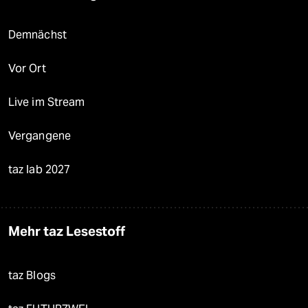
Demnächst
Vor Ort
Live im Stream
Vergangene
taz lab 2027
Mehr taz Lesestoff
taz Blogs