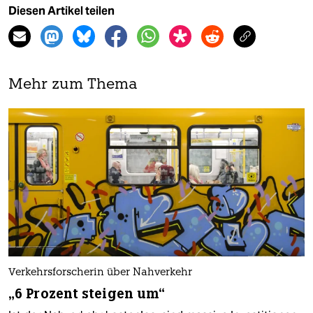
Diesen Artikel teilen
Mehr zum Thema
Verkehrsforscherin über Nahverkehr
„6 Prozent steigen um“