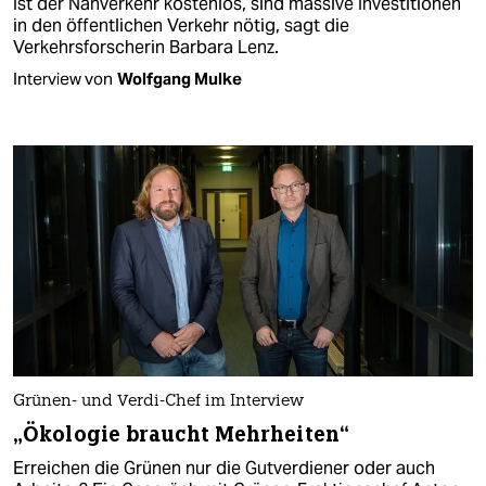
Ist der Nahverkehr kostenlos, sind massive Investitionen
in den öffentlichen Verkehr nötig, sagt die
Verkehrsforscherin Barbara Lenz.
Interview von
Wolfgang Mulke
Grünen- und Verdi-Chef im Interview
„Ökologie braucht Mehrheiten“
Erreichen die Grünen nur die Gutverdiener oder auch