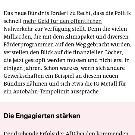
Das neue Bündnis fordert zu Recht, dass die Politik
schnell
mehr Geld für den öffentlichen
Nahverkehr
zur Verfügung stellt. Denn die vielen
Milliarden, die mit dem Klimapaket und diversen
Förderprogrammen auf den Weg gebracht wurden,
verstellen den Blick auf die finanziellen Löcher,
die jetzt gestopft werden müssen und nicht erst in
einigen Jahren. Schön wäre es, wenn sich andere
Gewerkschaften ein Beispiel an diesem neuen
Bündnis nähmen und sich etwa die IG Metall für
ein Autobahn-Tempolimit ausspräche.
Die Engagierten stärken
Der drohende Erfolg der AfD bei den kommenden