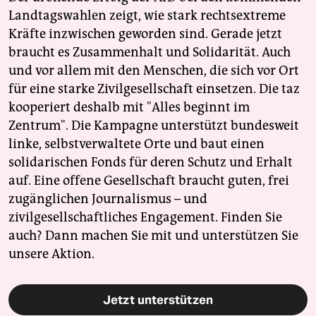
Landtagswahlen zeigt, wie stark rechtsextreme
Kräfte inzwischen geworden sind. Gerade jetzt
braucht es Zusammenhalt und Solidarität. Auch
und vor allem mit den Menschen, die sich vor Ort
für eine starke Zivilgesellschaft einsetzen. Die taz
kooperiert deshalb mit "Alles beginnt im
Zentrum". Die Kampagne unterstützt bundesweit
linke, selbstverwaltete Orte und baut einen
solidarischen Fonds für deren Schutz und Erhalt
auf. Eine offene Gesellschaft braucht guten, frei
zugänglichen Journalismus – und
zivilgesellschaftliches Engagement. Finden Sie
auch? Dann machen Sie mit und unterstützen Sie
unsere Aktion.
Jetzt unterstützen