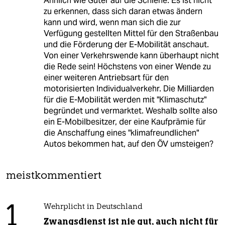
Ähnlich wie Güter auf die Schiene. Es ist nicht
zu erkennen, dass sich daran etwas ändern
kann und wird, wenn man sich die zur
Verfügung gestellten Mittel für den Straßenbau
und die Förderung der E-Mobilität anschaut.
Von einer Verkehrswende kann überhaupt nicht
die Rede sein! Höchstens von einer Wende zu
einer weiteren Antriebsart für den
motorisierten Individualverkehr. Die Milliarden
für die E-Mobilität werden mit "Klimaschutz"
begründet und vermarktet. Weshalb sollte also
ein E-Mobilbesitzer, der eine Kaufprämie für
die Anschaffung eines "klimafreundlichen"
Autos bekommen hat, auf den ÖV umsteigen?
meistkommentiert
1
Wehrplicht in Deutschland
Zwangsdienst ist nie gut, auch nicht für