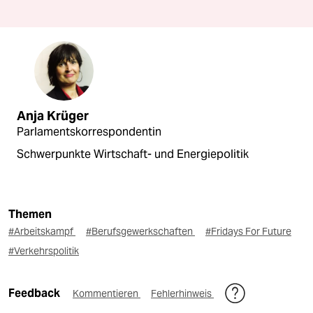
Anja Krüger
Parlamentskorrespondentin
Schwerpunkte Wirtschaft- und Energiepolitik
Themen
#Arbeitskampf
#Berufsgewerkschaften
#Fridays For Future
#Verkehrspolitik
Feedback
Kommentieren
Fehlerhinweis