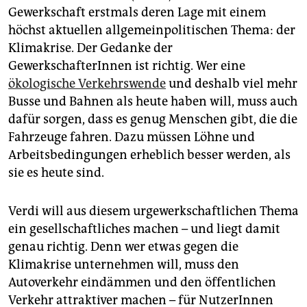
epaper login
Gewerkschaft erstmals deren Lage mit einem
höchst aktuellen allgemeinpolitischen Thema: der
Klimakrise. Der Gedanke der
GewerkschafterInnen ist richtig. Wer eine
ökologische Verkehrswende
und deshalb viel mehr
Busse und Bahnen als heute haben will, muss auch
dafür sorgen, dass es genug Menschen gibt, die die
Fahrzeuge fahren. Dazu müssen Löhne und
Arbeitsbedingungen erheblich besser werden, als
sie es heute sind.
Verdi will aus diesem urgewerkschaftlichen Thema
ein gesellschaftliches machen – und liegt damit
genau richtig. Denn wer etwas gegen die
Klimakrise unternehmen will, muss den
Autoverkehr eindämmen und den öffentlichen
Verkehr attraktiver machen – für NutzerInnen