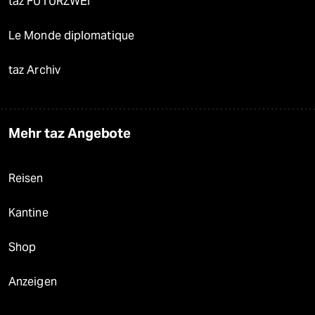
taz FUTURZWEI
Le Monde diplomatique
taz Archiv
Mehr taz Angebote
Reisen
Kantine
Shop
Anzeigen