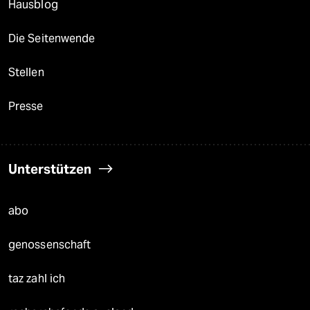
Hausblog
Die Seitenwende
Stellen
Presse
Unterstützen
abo
genossenschaft
taz zahl ich