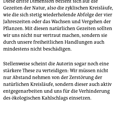
Diese dritte Dimension bezieht sich auf die
Gezeiten der Natur, also die zyklischen Kreisläufe,
wie die sich stetig wiederholende Abfolge der vier
Jahreszeiten oder das Wachsen und Vergehen der
Pflanzen. Mit diesen natürlichen Gezeiten sollten
wir uns nicht nur vertraut machen, sondern sie
durch unsere freiheitlichen Handlungen auch
mindestens nicht beschädigen.
Stellenweise scheint die Autorin sogar noch eine
stärkere These zu verteidigen: Wir müssen nicht
nur Abstand nehmen von der Zerstörung der
natürlichen Kreisläufe, sondern dieser auch aktiv
entgegenarbeiten und uns für die Verhinderung
des ökologischen Kahlschlags einsetzen.