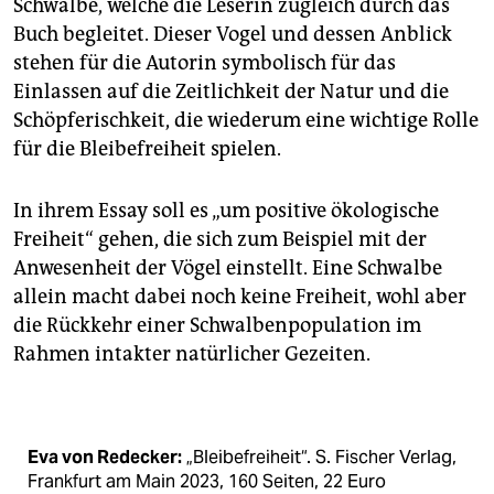
Schwalbe, welche die Leserin zugleich durch das
Buch begleitet. Dieser Vogel und dessen Anblick
stehen für die Autorin symbolisch für das
Einlassen auf die Zeitlichkeit der Natur und die
Schöpferischkeit, die wiederum eine wichtige Rolle
für die Bleibefreiheit spielen.
In ihrem Essay soll es „um positive ökologische
Freiheit“ gehen, die sich zum Beispiel mit der
Anwesenheit der Vögel einstellt. Eine Schwalbe
allein macht dabei noch keine Freiheit, wohl aber
die Rückkehr einer Schwalbenpopulation im
Rahmen intakter natürlicher Ge­zeiten.
Eva von Redecker:
„Bleibefreiheit“. S. Fischer Verlag,
Frankfurt am Main 2023, 160 Seiten, 22 Euro