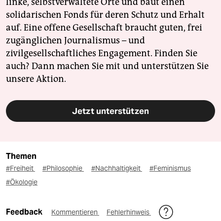
linke, selbstverwaltete Orte und baut einen
solidarischen Fonds für deren Schutz und Erhalt
auf. Eine offene Gesellschaft braucht guten, frei
zugänglichen Journalismus – und
zivilgesellschaftliches Engagement. Finden Sie
auch? Dann machen Sie mit und unterstützen Sie
unsere Aktion.
Jetzt unterstützen
Themen
#Freiheit
#Philosophie
#Nachhaltigkeit
#Feminismus
#Ökologie
Feedback
Kommentieren
Fehlerhinweis