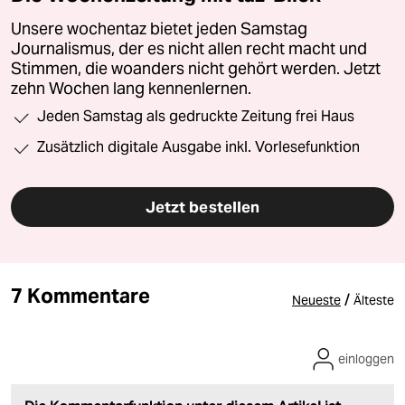
Unsere wochentaz bietet jeden Samstag
Journalismus, der es nicht allen recht macht und
Stimmen, die woanders nicht gehört werden. Jetzt
zehn Wochen lang kennenlernen.
Jeden Samstag als gedruckte Zeitung frei Haus
Zusätzlich digitale Ausgabe inkl. Vorlesefunktion
Jetzt bestellen
7 Kommentare
/
Neueste
Älteste
einloggen