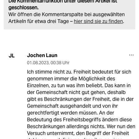
Die Kommentarfunktion unter diesem Artikel ist
geschlossen.
Wir öffnen die Kommentarspalte bei ausgewählten
Artikeln für etwa drei Tage –
hier sind sie zu finden
.
Jochen Laun
JL
01.08.2023
,
00:38 Uhr
Ich stimme nicht zu. Freiheit bedeutet für sich
genommen immer die Möglichkeit des
Einzelnen, zu tun was ihm beliebt. Das kann in
der Gemeinschaft nicht gut gehen, deshalb
gibt es Beschränkungen der Freiheit, die in der
Gemeinschaft ausgehandelt und von ihr
gerechtfertigt werden müssen. An der
Bedeutung des Freiheitsbegriffs ändern diese
Beschränkungen allerdings nichts. Wer nun den
Versuch unternimmt, den Begriff der Freiheit