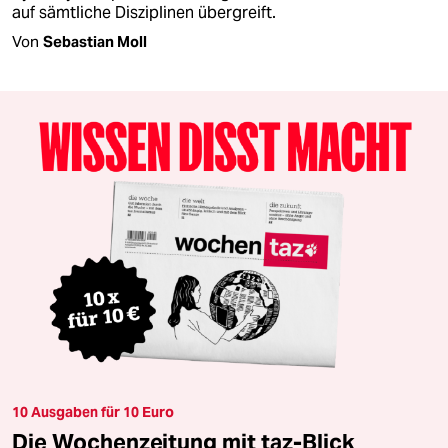
auf sämtliche Disziplinen übergreift.
Von
Sebastian Moll
10 Ausgaben für 10 Euro
Die Wochenzeitung mit taz-Blick