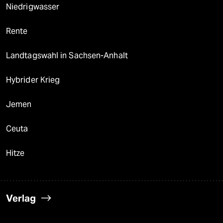
Niedrigwasser
Rente
Landtagswahl in Sachsen-Anhalt
Hybrider Krieg
Jemen
Ceuta
Hitze
Verlag