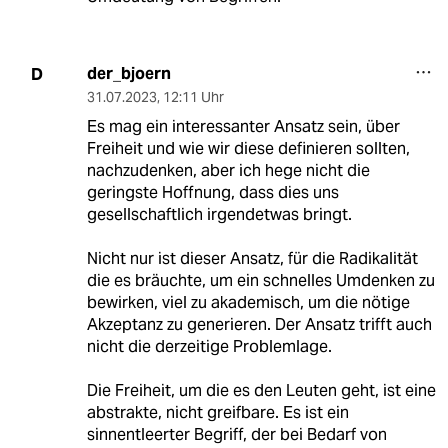
der_bjoern
D
31.07.2023
,
12:11 Uhr
Es mag ein interessanter Ansatz sein, über
Freiheit und wie wir diese definieren sollten,
nachzudenken, aber ich hege nicht die
geringste Hoffnung, dass dies uns
gesellschaftlich irgendetwas bringt.
Nicht nur ist dieser Ansatz, für die Radikalität
die es bräuchte, um ein schnelles Umdenken zu
bewirken, viel zu akademisch, um die nötige
Akzeptanz zu generieren. Der Ansatz trifft auch
nicht die derzeitige Problemlage.
Die Freiheit, um die es den Leuten geht, ist eine
abstrakte, nicht greifbare. Es ist ein
sinnentleerter Begriff, der bei Bedarf von