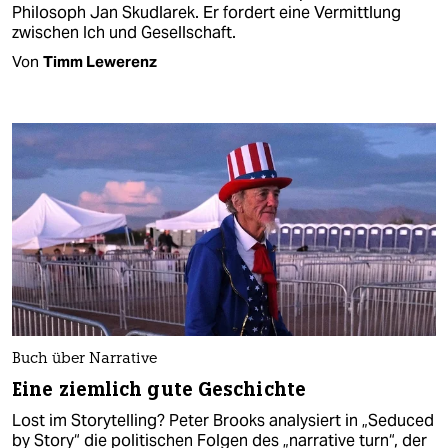
Philosoph Jan Skudlarek. Er fordert eine Vermittlung
zwischen Ich und Gesellschaft.
Von
Timm Lewerenz
Buch über Narrative
Eine ziemlich gute Geschichte
Lost im Storytelling? Peter Brooks analysiert in „Seduced
by Story“ die politischen Folgen des „narrative turn“, der