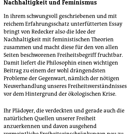
Nachhaltigkeit und Feminismus
In ihrem schwungvoll geschriebenen und mit
reichem Erfahrungsschatz unterfütterten Essay
bringt von Redecker also die Idee der
Nachhaltigkeit mit feministischen Theo­rien
zusammen und macht diese für den von allen
Seiten beschworenen Freiheitsbegriff fruchtbar.
Damit liefert die Philosophin einen wichtigen
Beitrag zu einem der wohl drängendsten
Probleme der Gegenwart, nämlich der nötigen
Neuverhandlung unseres Freiheitsverständnisses
vor dem Hintergrund der ökologischen Krise.
Ihr Plädoyer, die verdeckten und gerade auch die
natürlichen Quellen unserer Freiheit
anzuerkennen und davon ausgehend