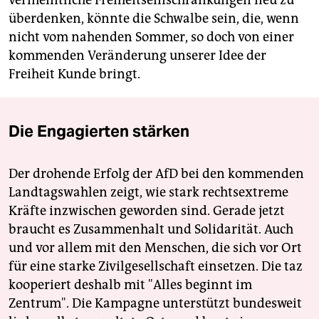
vermeintliche Freiheitseinschränkungen neu zu
überdenken, könnte die Schwalbe sein, die, wenn
nicht vom nahenden Sommer, so doch von einer
kommenden Veränderung unserer Idee der
Freiheit Kunde bringt.
Die Engagierten stärken
Der drohende Erfolg der AfD bei den kommenden
Landtagswahlen zeigt, wie stark rechtsextreme
Kräfte inzwischen geworden sind. Gerade jetzt
braucht es Zusammenhalt und Solidarität. Auch
und vor allem mit den Menschen, die sich vor Ort
für eine starke Zivilgesellschaft einsetzen. Die taz
kooperiert deshalb mit "Alles beginnt im
Zentrum". Die Kampagne unterstützt bundesweit