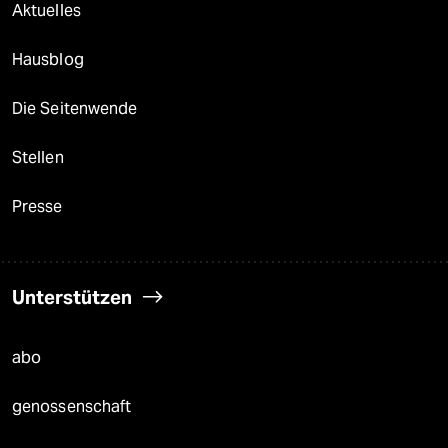
Aktuelles
Hausblog
Die Seitenwende
Stellen
Presse
Unterstützen
abo
genossenschaft