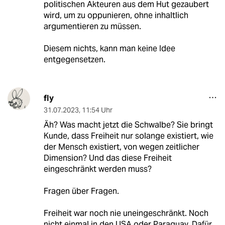
politischen Akteuren aus dem Hut gezaubert
wird, um zu oppunieren, ohne inhaltlich
argumentieren zu müssen.
Diesem nichts, kann man keine Idee
entgegensetzen.
fly
31.07.2023
,
11:54 Uhr
Äh? Was macht jetzt die Schwalbe? Sie bringt
Kunde, dass Freiheit nur solange existiert, wie
der Mensch existiert, von wegen zeitlicher
Dimension? Und das diese Freiheit
eingeschränkt werden muss?
Fragen über Fragen.
Freiheit war noch nie uneingeschränkt. Noch
nicht einmal in den USA oder Paraguay. Dafür