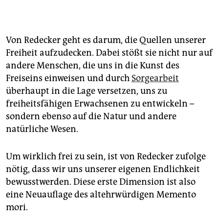
Von Redecker geht es darum, die Quellen unserer
Freiheit aufzudecken. Dabei stößt sie nicht nur auf
andere Menschen, die uns in die Kunst des
Freiseins einweisen und durch
Sorgearbeit
überhaupt in die Lage versetzen, uns zu
freiheitsfähigen Erwachsenen zu entwickeln –
sondern ebenso auf die Natur und andere
natürliche Wesen.
Um wirklich frei zu sein, ist von Redecker zufolge
nötig, dass wir uns unserer eigenen Endlichkeit
bewusstwerden. Diese erste Dimension ist also
eine Neuauflage des altehrwürdigen Memento
mori.