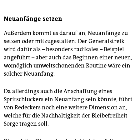
Neuanfänge setzen
Außerdem kommt es darauf an, Neuanfänge zu
setzen oder mitzugestalten: Der Generalstreik
wird dafür als – besonders radikales – Beispiel
angeführt – aber auch das Beginnen einer neuen,
womöglich umweltschonenden Routine wäre ein
solcher Neuanfang.
Da allerdings auch die Anschaffung eines
Spritschluckers ein Neuanfang sein könnte, führt
von Redeckers noch eine weitere Dimension an,
welche für die Nachhaltigkeit der Bleibefreiheit
Sorge tragen soll.