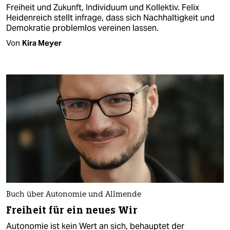
Freiheit und Zukunft, Individuum und Kollektiv. Felix
Heidenreich stellt infrage, dass sich Nachhaltigkeit und
Demokratie problemlos vereinen lassen.
Von
Kira Meyer
Buch über Autonomie und Allmende
Freiheit für ein neues Wir
Autonomie ist kein Wert an sich, behauptet der