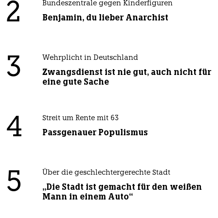
2
Bundeszentrale gegen Kinderfiguren
Benjamin, du lieber Anarchist
3
Wehrplicht in Deutschland
Zwangsdienst ist nie gut, auch nicht für
eine gute Sache
4
Streit um Rente mit 63
Passgenauer Populismus
5
Über die geschlechtergerechte Stadt
„Die Stadt ist gemacht für den weißen
Mann in einem Auto“