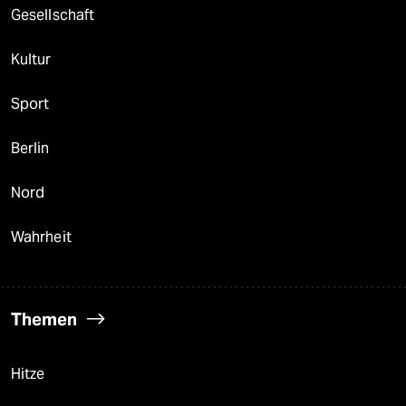
Gesellschaft
Kultur
Sport
Berlin
Nord
Wahrheit
Themen
Hitze