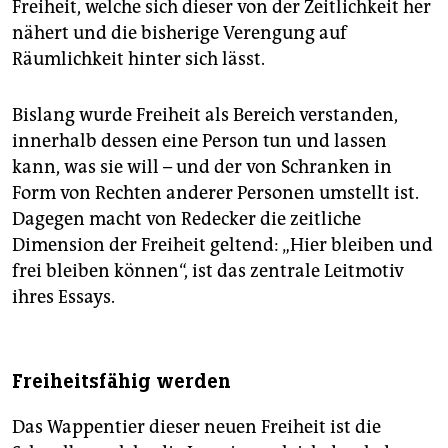
Freiheit, welche sich dieser von der Zeitlichkeit her
nähert und die bisherige Verengung auf
Räumlichkeit hinter sich lässt.
Bislang wurde Freiheit als Bereich verstanden,
innerhalb dessen eine Person tun und lassen
kann, was sie will – und der von Schranken in
Form von Rechten anderer Personen umstellt ist.
Dagegen macht von Redecker die zeitliche
Dimension der Freiheit geltend: „Hier bleiben und
frei bleiben können“, ist das zentrale Leitmotiv
ihres Essays.
Freiheitsfähig werden
Das Wappentier dieser neuen Freiheit ist die