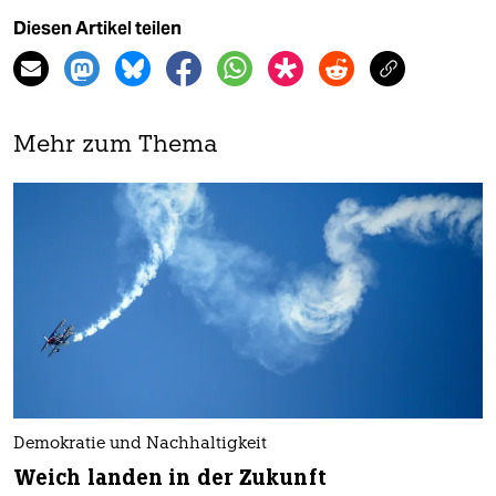
Diesen Artikel teilen
Mehr zum Thema
Demokratie und Nachhaltigkeit
Weich landen in der Zukunft