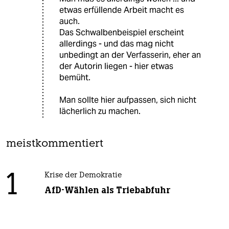
etwas erfüllende Arbeit macht es
auch.
Das Schwalbenbeispiel erscheint
allerdings - und das mag nicht
unbedingt an der Verfasserin, eher an
der Autorin liegen - hier etwas
bemüht.
Man sollte hier aufpassen, sich nicht
lächerlich zu machen.
meistkommentiert
1
Krise der Demokratie
AfD-Wählen als Triebabfuhr