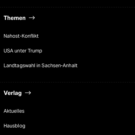
Themen
Nahost-Konflikt
USA unter Trump
Landtagswahl in Sachsen-Anhalt
Verlag
Aktuelles
Hausblog