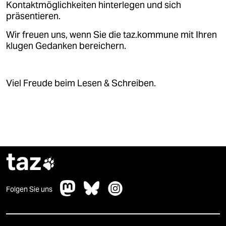
Kontaktmöglichkeiten hinterlegen und sich
präsentieren.
Wir freuen uns, wenn Sie die taz.kommune mit Ihren
klugen Gedanken bereichern.
Viel Freude beim Lesen & Schreiben.
taz

Folgen Sie uns