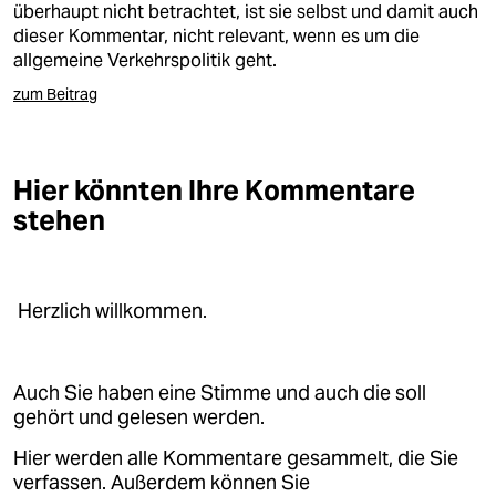
überhaupt nicht betrachtet, ist sie selbst und damit auch
dieser Kommentar, nicht relevant, wenn es um die
allgemeine Verkehrspolitik geht.
zum Beitrag
Hier könnten Ihre Kommentare
stehen
Herzlich willkommen.
Auch Sie haben eine Stimme und auch die soll
gehört und gelesen werden.
Hier werden alle Kommentare gesammelt, die Sie
verfassen. Außerdem können Sie