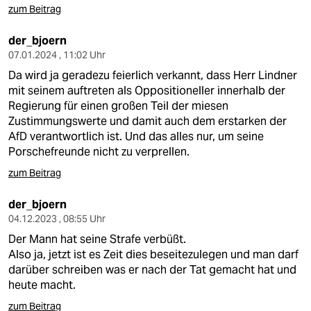
zum Beitrag
der_bjoern
07.01.2024 , 11:02 Uhr
Da wird ja geradezu feierlich verkannt, dass Herr Lindner
mit seinem auftreten als Oppositioneller innerhalb der
Regierung für einen großen Teil der miesen
Zustimmungswerte und damit auch dem erstarken der
AfD verantwortlich ist. Und das alles nur, um seine
Porschefreunde nicht zu verprellen.
zum Beitrag
der_bjoern
04.12.2023 , 08:55 Uhr
Der Mann hat seine Strafe verbüßt.
Also ja, jetzt ist es Zeit dies beseitezulegen und man darf
darüber schreiben was er nach der Tat gemacht hat und
heute macht.
zum Beitrag