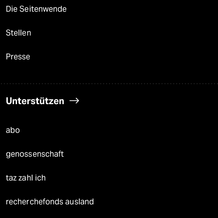
Die Seitenwende
Stellen
Presse
Unterstützen
abo
genossenschaft
taz zahl ich
recherchefonds ausland