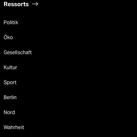
Ressorts
Politik
Öko
Gesellschaft
Kultur
Sport
Berlin
Nord
Wahrheit