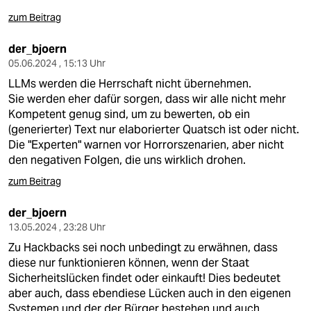
zum Beitrag
der_bjoern
05.06.2024 , 15:13 Uhr
LLMs werden die Herrschaft nicht übernehmen.
Sie werden eher dafür sorgen, dass wir alle nicht mehr
Kompetent genug sind, um zu bewerten, ob ein
(generierter) Text nur elaborierter Quatsch ist oder nicht.
Die "Experten" warnen vor Horrorszenarien, aber nicht
den negativen Folgen, die uns wirklich drohen.
zum Beitrag
der_bjoern
13.05.2024 , 23:28 Uhr
Zu Hackbacks sei noch unbedingt zu erwähnen, dass
diese nur funktionieren können, wenn der Staat
Sicherheitslücken findet oder einkauft! Dies bedeutet
aber auch, dass ebendiese Lücken auch in den eigenen
Systemen und der der Bürger bestehen und auch