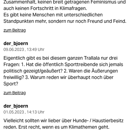
Zusammenhalt, keinen breit getragenen Feminismus und
auch keinen Fortschritt in Klimafragen.
Es gibt keine Menschen mit unterschiedlichen
Standpunkten mehr, sondern nur noch Freund und Feind.
zum Beitrag
der_bjoern
09.06.2023 , 13:49 Uhr
Eigentlich gibt es bei diesem ganzen Trallala nur drei
Fragen: 1. Hat die öffentlich Sporttreibende sich jemals
politisch gezeigt/geäußert? 2. Waren die Äußerungen
freiwillig? 3. Warum reden wir überhaupt noch über
Sport?
zum Beitrag
der_bjoern
01.05.2023 , 14:13 Uhr
Vielleicht sollten wir lieber über Hunde- / Haustierbesitz
reden. Erst recht, wenn es um Klimathemen geht.