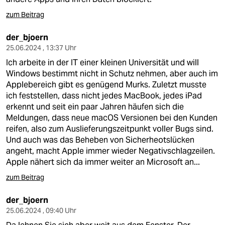
zum Beitrag
der_bjoern
25.06.2024 , 13:37 Uhr
Ich arbeite in der IT einer kleinen Universität und will
Windows bestimmt nicht in Schutz nehmen, aber auch im
Applebereich gibt es genügend Murks. Zuletzt musste
ich feststellen, dass nicht jedes MacBook, jedes iPad
erkennt und seit ein paar Jahren häufen sich die
Meldungen, dass neue macOS Versionen bei den Kunden
reifen, also zum Auslieferungszeitpunkt voller Bugs sind.
Und auch was das Beheben von Sicherheotslücken
angeht, macht Apple immer wieder Negativschlagzeilen.
Apple nähert sich da immer weiter an Microsoft an...
zum Beitrag
der_bjoern
25.06.2024 , 09:40 Uhr