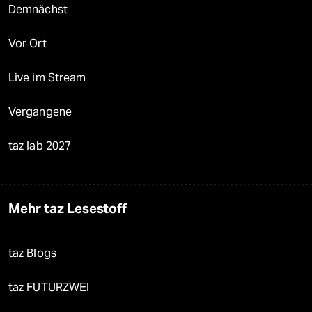
Demnächst
Vor Ort
Live im Stream
Vergangene
taz lab 2027
Mehr taz Lesestoff
taz Blogs
taz FUTURZWEI