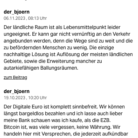
der_bjoern
06.11.2023 , 08:13 Uhr
Der ländliche Raum ist als Lebensmittelpunkt leider
ungeeignet. Er kann gar nicht vernünftig an den Verkehr
angebunden werden, denn die Wege sind zu weit und die
zu befördernden Menschen zu wenig. Die einzige
nachhaltige Lösung ist Auflösung der meisten ländlichen
Gebiete, sowie die Erweiterung mancher zu
autarkiefähigen Ballungsräumen.
zum Beitrag
der_bjoern
19.10.2023 , 10:20 Uhr
Der Digitale Euro ist komplett sinnbefreit. Wir können
längst bargeldlos bezahlen und ich lasse auch lieber
meine Bank schauen was ich kaufe, als die EZB.
Bitcoin ist, was viele vergessen, keine Währung. Wir
handeln hier mit Versprechen, die jederzeit aufkündbar