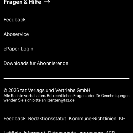
Fragen & Hilfe
Feedback
Aboservice
ePaper Login
Downloads für Abonnierende
© 2026 taz Verlags und Vertriebs GmbH
Alle Rechte vorbehalten. Bei rechtlichen Fragen oder für Genehmigungen
wenden Sie sich bitte an
lizenzen@taz.de
Feedback
Redaktionsstatut
Kommune-Richtlinien
KI-