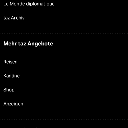
Le Monde diplomatique
taz Archiv
Mehr taz Angebote
Reisen
Kantine
Shop
Anzeigen