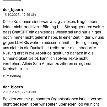
der_bjoern
18.10.2025 , 17:49 Uhr
Diese Kolumnen sind zwar witzig zu lesen, tragen aber
leider nicht positiv zur Bildung bei. Sie suggerieren weiter
dass ChatGPT ein denkendes Wesen sei und nur einiges
noch immer nicht gelernt habe. In einer Zeit in der wir uns
gegen LLM KIs wehren müssen, damit ihr Energiehunger
uns nicht in die Dunkelheit treibt oder die unbedarfte
Nuzung erst in die Arbeitlosigkeit und danach in die
Unmündigkeit treibt, kann ich solvhe Texte nicht
verstehen. Allein Sam Altman zu zitieren erregt nur
Kopfschütteln.
zum Beitrag
der_bjoern
29.07.2024 , 22:54 Uhr
Bei den von mir genannten Organisationen ist ein Verbot
nicht gegeben, aber wir sollten überlegen, ob wir nicht