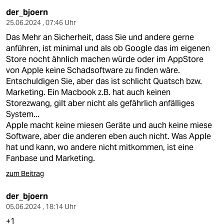
der_bjoern
25.06.2024 , 07:46 Uhr
Das Mehr an Sicherheit, dass Sie und andere gerne
anführen, ist minimal und als ob Google das im eigenen
Store nocht ähnlich machen würde oder im AppStore
von Apple keine Schadsoftware zu finden wäre.
Entschuldigen Sie, aber das ist schlicht Quatsch bzw.
Marketing. Ein Macbook z.B. hat auch keinen
Storezwang, gilt aber nicht als gefährlich anfälliges
System...
Apple macht keine miesen Geräte und auch keine miese
Software, aber die anderen eben auch nicht. Was Apple
hat und kann, wo andere nicht mitkommen, ist eine
Fanbase und Marketing.
zum Beitrag
der_bjoern
05.06.2024 , 18:14 Uhr
+1