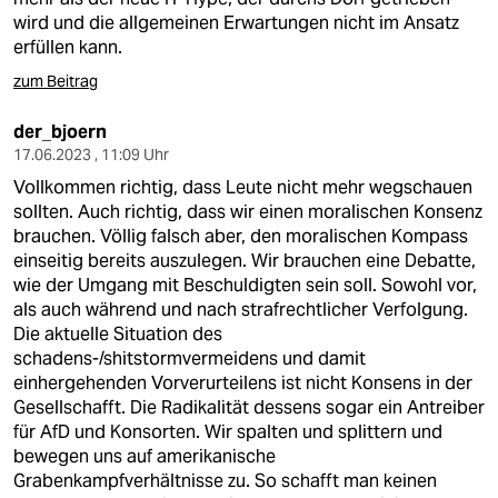
wird und die allgemeinen Erwartungen nicht im Ansatz
erfüllen kann.
zum Beitrag
der_bjoern
17.06.2023 , 11:09 Uhr
Vollkommen richtig, dass Leute nicht mehr wegschauen
sollten. Auch richtig, dass wir einen moralischen Konsenz
brauchen. Völlig falsch aber, den moralischen Kompass
einseitig bereits auszulegen. Wir brauchen eine Debatte,
wie der Umgang mit Beschuldigten sein soll. Sowohl vor,
als auch während und nach strafrechtlicher Verfolgung.
Die aktuelle Situation des
schadens-/shitstormvermeidens und damit
einhergehenden Vorverurteilens ist nicht Konsens in der
Gesellschafft. Die Radikalität dessens sogar ein Antreiber
für AfD und Konsorten. Wir spalten und splittern und
bewegen uns auf amerikanische
Grabenkampfverhältnisse zu. So schafft man keinen