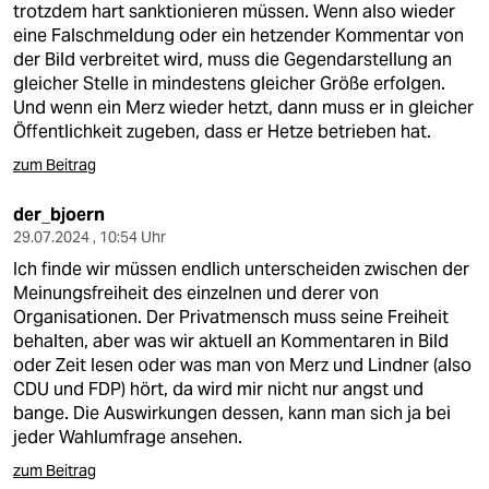
trotzdem hart sanktionieren müssen. Wenn also wieder
eine Falschmeldung oder ein hetzender Kommentar von
der Bild verbreitet wird, muss die Gegendarstellung an
gleicher Stelle in mindestens gleicher Größe erfolgen.
Und wenn ein Merz wieder hetzt, dann muss er in gleicher
Öffentlichkeit zugeben, dass er Hetze betrieben hat.
zum Beitrag
der_bjoern
29.07.2024 , 10:54 Uhr
Ich finde wir müssen endlich unterscheiden zwischen der
Meinungsfreiheit des einzelnen und derer von
Organisationen. Der Privatmensch muss seine Freiheit
behalten, aber was wir aktuell an Kommentaren in Bild
oder Zeit lesen oder was man von Merz und Lindner (also
CDU und FDP) hört, da wird mir nicht nur angst und
bange. Die Auswirkungen dessen, kann man sich ja bei
jeder Wahlumfrage ansehen.
zum Beitrag