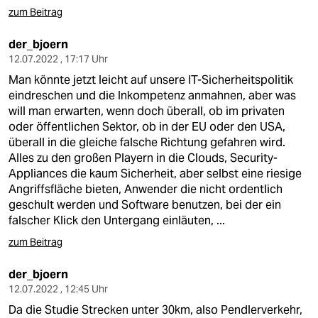
zum Beitrag
der_bjoern
12.07.2022 , 17:17 Uhr
Man könnte jetzt leicht auf unsere IT-Sicherheitspolitik
eindreschen und die Inkompetenz anmahnen, aber was
will man erwarten, wenn doch überall, ob im privaten
oder öffentlichen Sektor, ob in der EU oder den USA,
überall in die gleiche falsche Richtung gefahren wird.
Alles zu den großen Playern in die Clouds, Security-
Appliances die kaum Sicherheit, aber selbst eine riesige
Angriffsfläche bieten, Anwender die nicht ordentlich
geschult werden und Software benutzen, bei der ein
falscher Klick den Untergang einläuten, ...
zum Beitrag
der_bjoern
12.07.2022 , 12:45 Uhr
Da die Studie Strecken unter 30km, also Pendlerverkehr,