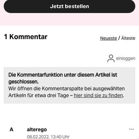
Jetzt bestellen
1 Kommentar
/
Neueste
Älteste
einloggen
Die Kommentarfunktion unter diesem Artikel ist
geschlossen.
Wir öffnen die Kommentarspalte bei ausgewählten
Artikeln für etwa drei Tage –
hier sind sie zu finden
.
alterego
A
08.02.2022
,
13:40 Uhr