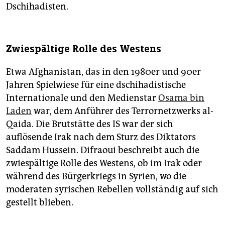
Dschihadisten.
Zwiespältige Rolle des Westens
Etwa Afghanistan, das in den 1980er und 90er
Jahren Spielwiese für eine dschihadistische
Internationale und den Medienstar
Osama bin
Laden
war, dem Anführer des Terrornetzwerks al-
Qaida. Die Brutstätte des IS war der sich
auflösende Irak nach dem Sturz des Diktators
Saddam Hussein. Difraoui beschreibt auch die
zwiespältige Rolle des Westens, ob im Irak oder
während des Bürgerkriegs in Syrien, wo die
moderaten syrischen Rebellen vollständig auf sich
gestellt blieben.