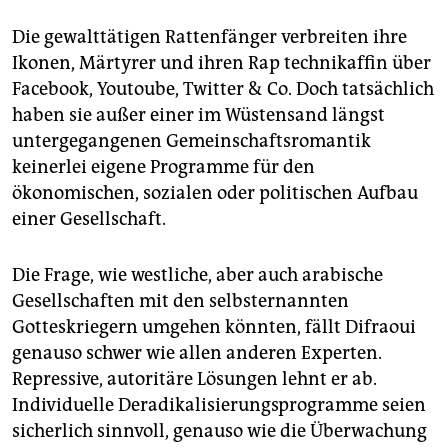
Die gewalttätigen Rattenfänger verbreiten ihre
Ikonen, Märtyrer und ihren Rap technikaffin über
Facebook, Youtoube, Twitter & Co. Doch tatsächlich
haben sie außer einer im Wüstensand längst
untergegangenen Gemeinschaftsromantik
keinerlei eigene Programme für den
ökonomischen, sozialen oder politischen Aufbau
einer Gesellschaft.
Die Frage, wie westliche, aber auch arabische
Gesellschaften mit den selbsternannten
Gotteskriegern umgehen könnten, fällt Difraoui
genauso schwer wie allen anderen Experten.
Repressive, autoritäre Lösungen lehnt er ab.
Individuelle Deradikalisierungsprogramme seien
sicherlich sinnvoll, genauso wie die Überwachung