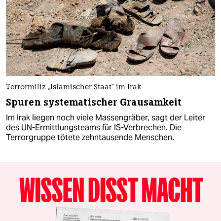
Terrormiliz „Islamischer Staat“ im Irak
Spuren systematischer Grausamkeit
Im Irak liegen noch viele Massengräber, sagt der Leiter
des UN-Ermittlungsteams für IS-Verbrechen. Die
Terrorgruppe tötete zehntausende Menschen.