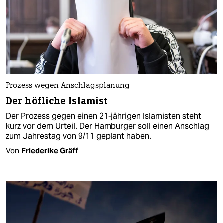
Prozess wegen Anschlagsplanung
Der höfliche Islamist
Der Prozess gegen einen 21-jährigen Islamisten steht
kurz vor dem Urteil. Der Hamburger soll einen Anschlag
zum Jahrestag von 9/11 geplant haben.
Von
Friederike Gräff