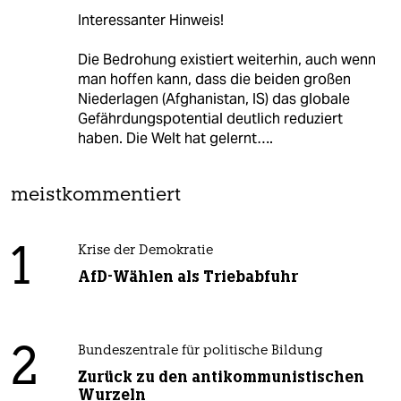
Interessanter Hinweis!
Die Bedrohung existiert weiterhin, auch wenn
man hoffen kann, dass die beiden großen
Niederlagen (Afghanistan, IS) das globale
Gefährdungspotential deutlich reduziert
haben. Die Welt hat gelernt….
meistkommentiert
1
Krise der Demokratie
AfD-Wählen als Triebabfuhr
2
Bundeszentrale für politische Bildung
Zurück zu den antikommunistischen
Wurzeln