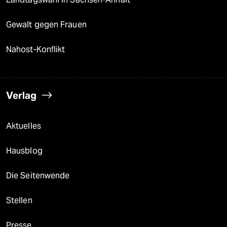
Gewalt gegen Frauen
Nahost-Konflikt
Verlag
Aktuelles
Hausblog
Die Seitenwende
Stellen
Presse