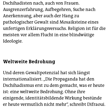
Dschihadisten nach, auch von Frauen.
Ausgrenzerfahrung, Aufbegehren, Suche nach
Anerkennung, aber auch der Hang zu
pathologischer Gewalt sind Mosaiksteine eines
unfertigen Erklärungsversuchs. Religion ist für die
meisten vor allem Flucht in eine blindwütige
Ideologie.
Weltweite Bedrohung
Und deren Gewaltpotenzial hat sich längst
internationalisiert. „Die Propaganda hat den
Dschihadismus erst zu dem gemacht, was er heute
ist: eine weltweite Bedrohung. Ohne ihre
einigende, identitätsbildende Wirkung bestünde
er heute vermutlich nicht mehr“, schreibt Difraoui.