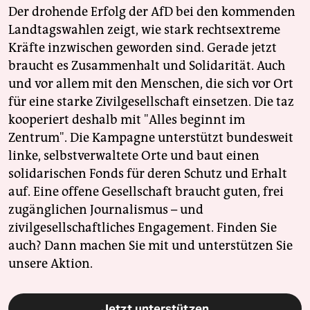
Der drohende Erfolg der AfD bei den kommenden
Landtagswahlen zeigt, wie stark rechtsextreme
Kräfte inzwischen geworden sind. Gerade jetzt
braucht es Zusammenhalt und Solidarität. Auch
und vor allem mit den Menschen, die sich vor Ort
für eine starke Zivilgesellschaft einsetzen. Die taz
kooperiert deshalb mit "Alles beginnt im
Zentrum". Die Kampagne unterstützt bundesweit
linke, selbstverwaltete Orte und baut einen
solidarischen Fonds für deren Schutz und Erhalt
auf. Eine offene Gesellschaft braucht guten, frei
zugänglichen Journalismus – und
zivilgesellschaftliches Engagement. Finden Sie
auch? Dann machen Sie mit und unterstützen Sie
unsere Aktion.
Jetzt unterstützen