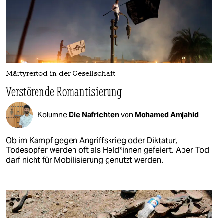
Märtyrertod in der Gesellschaft
Verstörende Romantisierung
Kolumne
Die Nafrichten
von
Mohamed Amjahid
Ob im Kampf gegen Angriffskrieg oder Diktatur,
Todesopfer werden oft als Hel­d*in­nen gefeiert. Aber Tod
darf nicht für Mobilisierung genutzt werden.