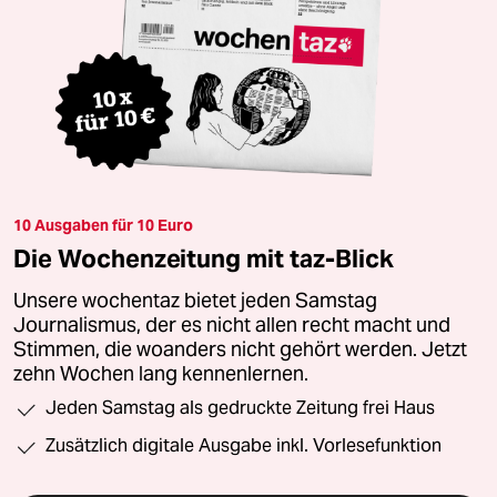
10 Ausgaben für 10 Euro
Die Wochenzeitung mit taz-Blick
Unsere wochentaz bietet jeden Samstag
Journalismus, der es nicht allen recht macht und
Stimmen, die woanders nicht gehört werden. Jetzt
zehn Wochen lang kennenlernen.
Jeden Samstag als gedruckte Zeitung frei Haus
Zusätzlich digitale Ausgabe inkl. Vorlesefunktion