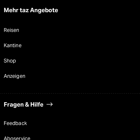
Mehr taz Angebote
Reisen
Kantine
Shop
Anzeigen
Fragen & Hilfe
Feedback
Aboservice