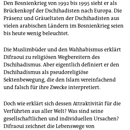
Den Bosnienkrieg von 1992 bis 1995 sieht er als
Brückenkopf der Dschihadisten nach Europa. Die
Präsenz und Gräueltaten der Dschihadisten aus
vielen arabischen Ländern im Bosnienkrieg seien
bis heute wenig beleuchtet.
Die Muslimbüder und den Wahhabismus erklärt
Difraoui zu religiösen Wegbereitern des
Dschihadismus. Aber eigentlich definiert er den
Dschihadismus als pseudoreligiöse
Sektenbewegung, die den Islam vereinfachend
und falsch für ihre Zwecke interpretiert.
Doch wie erklärt sich dessen Attraktivität für die
Verführten aus aller Welt? Was sind seine
gesellschaftlichen und individuellen Ursachen?
Difraoui zeichnet die Lebenswege von