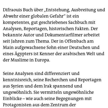
Difraouis Buch über „Entstehung, Ausbreitung und
Abwehr einer globalen Gefahr“ ist ein
kompetentes, gut geschriebenes Sachbuch mit
Analysen, Reportagen, historischen Fakten. Der
bekannte Autor und Dokumentarfilmer arbeitet
seit Jahren zum Thema. Der in Offenbach am
Main aufgewachsene Sohn einer Deutschen und
eines Ägypters ist Kenner der arabischen Welt und
der Muslime in Europa.
Seine Analysen sind differenziert und
kenntnisreich, seine Recherchen und Reportagen
aus Syrien und dem Irak spannend und
ungewöhnlich. Sie vermitteln ungewöhnliche
Einblicke – wie auch seine Begegnungen mit
Protagonisten aus dem Zentrum der