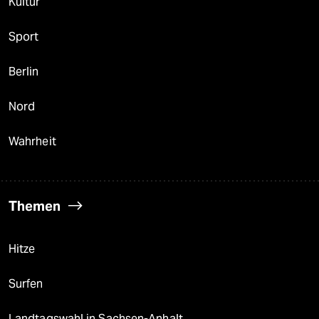
Kultur
Sport
Berlin
Nord
Wahrheit
Themen
Hitze
Surfen
Landtagswahl in Sachsen-Anhalt