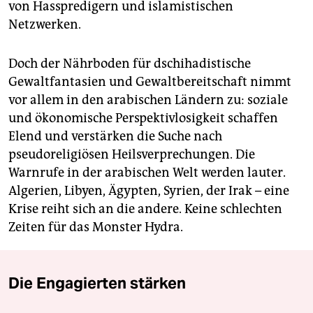
von Hasspredigern und islamistischen
Netzwerken.
Doch der Nährboden für dschihadistische
Gewaltfantasien und Gewaltbereitschaft nimmt
vor allem in den arabischen Ländern zu: soziale
und ökonomische Perspektivlosigkeit schaffen
Elend und verstärken die Suche nach
pseudoreligiösen Heilsverprechungen. Die
Warnrufe in der arabischen Welt werden lauter.
Algerien, Libyen, Ägypten, Syrien, der Irak – eine
Krise reiht sich an die andere. Keine schlechten
Zeiten für das Monster Hydra.
Die Engagierten stärken