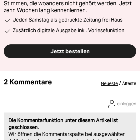
Stimmen, die woanders nicht gehört werden. Jetzt
zehn Wochen lang kennenlernen.
Jeden Samstag als gedruckte Zeitung frei Haus
Zusätzlich digitale Ausgabe inkl. Vorlesefunktion
Jetzt bestellen
2 Kommentare
/
Neueste
Älteste
einloggen
Die Kommentarfunktion unter diesem Artikel ist
geschlossen.
Wir öffnen die Kommentarspalte bei ausgewählten