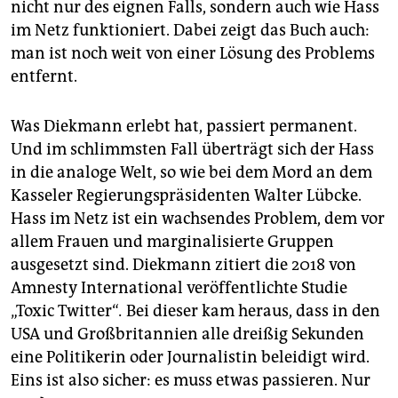
nicht nur des eignen Falls, sondern auch wie Hass
im Netz funktioniert. Dabei zeigt das Buch auch:
man ist noch weit von einer Lösung des Problems
entfernt.
Was Diekmann erlebt hat, passiert permanent.
Und im schlimmsten Fall überträgt sich der Hass
in die analoge Welt, so wie bei dem Mord an dem
Kasseler Regierungspräsidenten Walter Lübcke.
Hass im Netz ist ein wachsendes Problem, dem vor
allem Frauen und marginalisierte Gruppen
ausgesetzt sind. Diekmann zitiert die 2018 von
Amnesty International veröffentlichte Studie
„Toxic Twitter“
.
Bei dieser kam heraus, dass in den
USA und Großbritannien alle dreißig Sekunden
eine Politikerin oder Journalistin beleidigt wird.
Eins ist also sicher: es muss etwas passieren. Nur