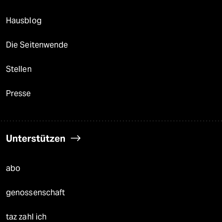
Hausblog
Die Seitenwende
Stellen
Presse
Unterstützen
abo
genossenschaft
taz zahl ich