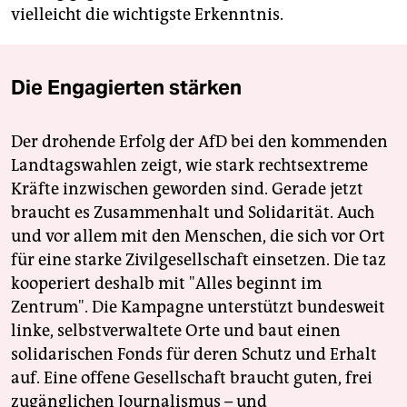
vielleicht die wichtigste Erkenntnis.
Die Engagierten stärken
Der drohende Erfolg der AfD bei den kommenden
Landtagswahlen zeigt, wie stark rechtsextreme
Kräfte inzwischen geworden sind. Gerade jetzt
braucht es Zusammenhalt und Solidarität. Auch
und vor allem mit den Menschen, die sich vor Ort
für eine starke Zivilgesellschaft einsetzen. Die taz
kooperiert deshalb mit "Alles beginnt im
Zentrum". Die Kampagne unterstützt bundesweit
linke, selbstverwaltete Orte und baut einen
solidarischen Fonds für deren Schutz und Erhalt
auf. Eine offene Gesellschaft braucht guten, frei
zugänglichen Journalismus – und