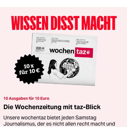
10 Ausgaben für 10 Euro
Die Wochenzeitung mit taz-Blick
Unsere wochentaz bietet jeden Samstag
Journalismus, der es nicht allen recht macht und