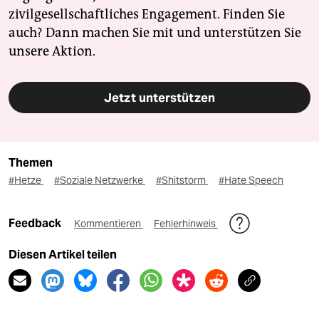
zivilgesellschaftliches Engagement. Finden Sie
auch? Dann machen Sie mit und unterstützen Sie
unsere Aktion.
Jetzt unterstützen
Themen
#Hetze
#Soziale Netzwerke
#Shitstorm
#Hate Speech
Feedback
Kommentieren
Fehlerhinweis
Diesen Artikel teilen