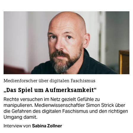
Medienforscher über digitalen Faschismus
„Das Spiel um Aufmerksamkeit“
Rechte versuchen im Netz gezielt Gefühle zu
manipulieren. Medienwissenschaftler Simon Strick über
die Gefahren des digitalen Faschismus und den richtigen
Umgang damit.
Interview von
Sabina Zollner