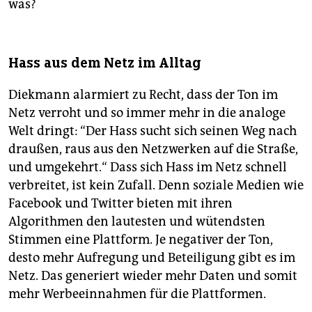
was?
Hass aus dem Netz im Alltag
Diekmann alarmiert zu Recht, dass der Ton im
Netz verroht und so immer mehr in die analoge
Welt dringt: “Der Hass sucht sich seinen Weg nach
draußen, raus aus den Netzwerken auf die Straße,
und umgekehrt.“ Dass sich Hass im Netz schnell
verbreitet, ist kein Zufall. Denn soziale Medien wie
Facebook und Twitter bieten mit ihren
Algorithmen den lautesten und wütendsten
Stimmen eine Plattform. Je negativer der Ton,
desto mehr Aufregung und Beteiligung gibt es im
Netz. Das generiert wieder mehr Daten und somit
mehr Werbeeinnahmen für die Plattformen.