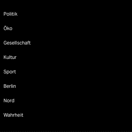
Politik
Öko
Gesellschaft
Kultur
Sport
Berlin
Nord
Wahrheit