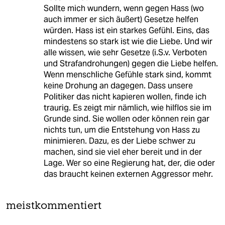
Sollte mich wundern, wenn gegen Hass (wo
auch immer er sich äußert) Gesetze helfen
würden. Hass ist ein starkes Gefühl. Eins, das
mindestens so stark ist wie die Liebe. Und wir
alle wissen, wie sehr Gesetze (i.S.v. Verboten
und Strafandrohungen) gegen die Liebe helfen.
Wenn menschliche Gefühle stark sind, kommt
keine Drohung an dagegen. Dass unsere
Politiker das nicht kapieren wollen, finde ich
traurig. Es zeigt mir nämlich, wie hilflos sie im
Grunde sind. Sie wollen oder können rein gar
nichts tun, um die Entstehung von Hass zu
minimieren. Dazu, es der Liebe schwer zu
machen, sind sie viel eher bereit und in der
Lage. Wer so eine Regierung hat, der, die oder
das braucht keinen externen Aggressor mehr.
meistkommentiert