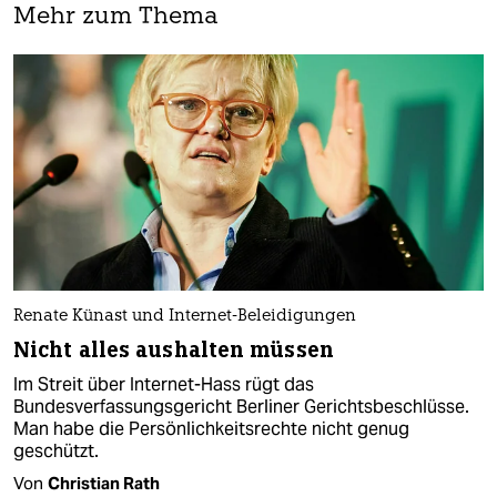
Mehr zum Thema
Renate Künast und Internet-Beleidigungen
Nicht alles aushalten müssen
Im Streit über Internet-Hass rügt das
Bundesverfassungsgericht Berliner Gerichtsbeschlüsse.
Man habe die Persönlichkeitsrechte nicht genug
geschützt.
Von
Christian Rath