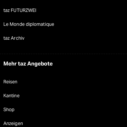
taz FUTURZWEI
Le Monde diplomatique
taz Archiv
Mehr taz Angebote
Reisen
Kantine
Shop
Anzeigen