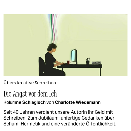
Übers kreative Schreiben
Die Angst vor dem Ich
Kolumne
Schlagloch
von
Charlotte Wiedemann
Seit 40 Jahren verdient unsere Autorin ihr Geld mit
Schreiben. Zum Jubiläum: unfertige Gedanken über
Scham, Hermetik und eine veränderte Öffentlichkeit.