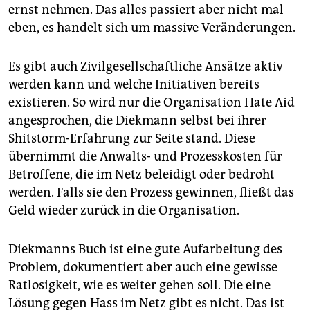
ernst nehmen. Das alles passiert aber nicht mal
eben, es handelt sich um massive Veränderungen.
Es gibt auch Zivilgesellschaftliche Ansätze aktiv
werden kann und welche Initiativen bereits
existieren. So wird nur die Organisation Hate Aid
angesprochen, die Diekmann selbst bei ihrer
Shitstorm-Erfahrung zur Seite stand. Diese
übernimmt die Anwalts- und Prozesskosten für
Betroffene, die im Netz beleidigt oder bedroht
werden. Falls sie den Prozess gewinnen, fließt das
Geld wieder zurück in die Organisation.
Diekmanns Buch ist eine gute Aufarbeitung des
Problem, dokumentiert aber auch eine gewisse
Ratlosigkeit, wie es weiter gehen soll. Die eine
Lösung gegen Hass im Netz gibt es nicht. Das ist