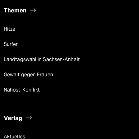
Themen
Hitze
Surfen
Landtagswahl in Sachsen-Anhalt
Gewalt gegen Frauen
Nahost-Konflikt
Verlag
Aktuelles