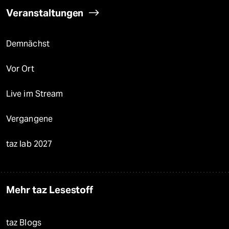
Veranstaltungen
Demnächst
Vor Ort
Live im Stream
Vergangene
taz lab 2027
Mehr taz Lesestoff
taz Blogs