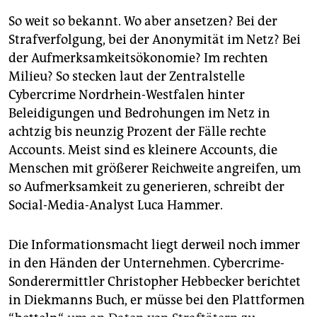
So weit so bekannt. Wo aber ansetzen? Bei der
Strafverfolgung, bei der Anonymität im Netz? Bei
der Aufmerksamkeitsökonomie? Im rechten
Milieu? So stecken laut der Zentralstelle
Cybercrime Nordrhein-Westfalen hinter
Beleidigungen und Bedrohungen im Netz in
achtzig bis neunzig Prozent der Fälle rechte
Accounts. Meist sind es kleinere Accounts, die
Menschen mit größerer Reichweite angreifen, um
so Aufmerksamkeit zu generieren, schreibt der
Social-Media-Analyst Luca Hammer.
Die Informationsmacht liegt derweil noch immer
in den Händen der Unternehmen. Cybercrime-
Sonderermittler Christopher Hebbecker berichtet
in Diekmanns Buch, er müsse bei den Plattformen