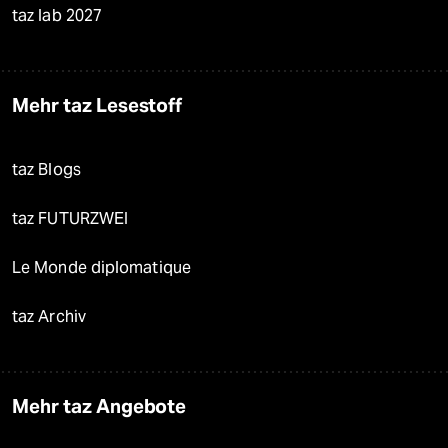
taz lab 2027
Mehr taz Lesestoff
taz Blogs
taz FUTURZWEI
Le Monde diplomatique
taz Archiv
Mehr taz Angebote