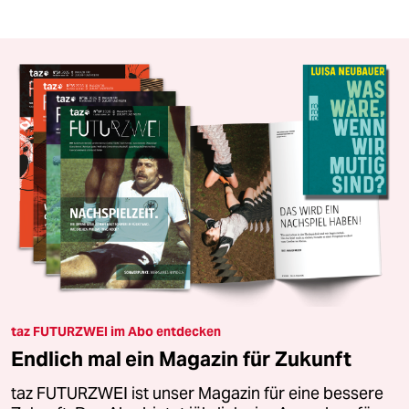
taz FUTURZWEI im Abo entdecken
Endlich mal ein Magazin für Zukunft
taz FUTURZWEI ist unser Magazin für eine bessere