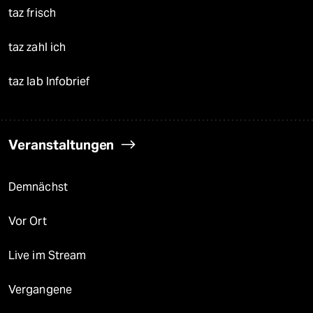
taz frisch
taz zahl ich
taz lab Infobrief
Veranstaltungen
Demnächst
Vor Ort
Live im Stream
Vergangene