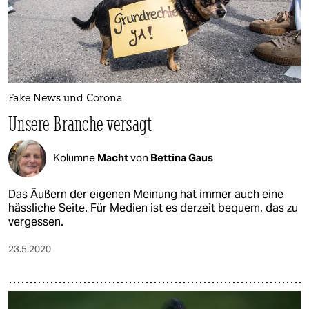
Fake News und Corona
Unsere Branche versagt
Kolumne
Macht
von
Bettina Gaus
Das Äußern der eigenen Meinung hat immer auch eine
hässliche Seite. Für Medien ist es derzeit bequem, das zu
vergessen.
23.5.2020