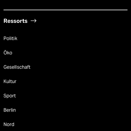
Ressorts
Politik
Öko
Gesellschaft
Kultur
Sport
Berlin
Nord