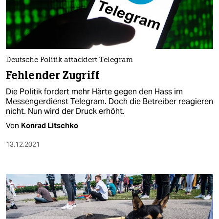
Deutsche Politik attackiert Telegram
Fehlender Zugriff
Die Politik fordert mehr Härte gegen den Hass im
Messengerdienst Telegram. Doch die Betreiber reagieren
nicht. Nun wird der Druck erhöht.
Von
Konrad Litschko
13.12.2021