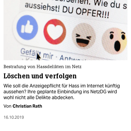
Bestrafung von Hassdelikten im Netz
Löschen und verfolgen
Wie soll die Anzeigepflicht für Hass im Internet künftig
aussehen? Ihre geplante Einbindung ins NetzDG wird
wohl nicht alle Delikte abdecken.
Von
Christian Rath
16.10.2019