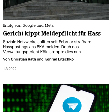
epaper login
Erfolg von Google und Meta
Gericht kippt Meldepflicht für Hass
Soziale Netzwerke sollten seit Februar strafbare
Hasspostings ans BKA melden. Doch das
Verwaltungsgericht Köln stoppte dies nun.
Von
Christian Rath
und
Konrad Litschko
1.3.2022