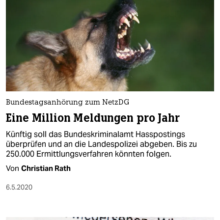
Bundestagsanhörung zum NetzDG
Eine Million Meldungen pro Jahr
Künftig soll das Bundeskriminalamt Hasspostings
überprüfen und an die Landespolizei abgeben. Bis zu
250.000 Ermittlungsverfahren könnten folgen.
Von
Christian Rath
6.5.2020