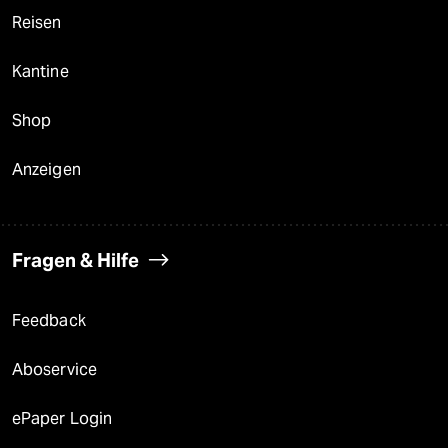
Reisen
Kantine
Shop
Anzeigen
Fragen & Hilfe
Feedback
Aboservice
ePaper Login