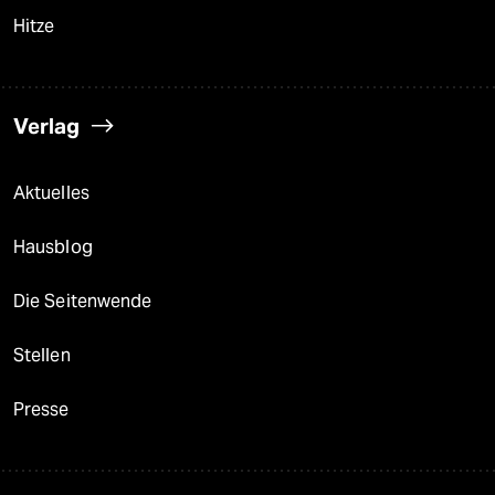
Hitze
Verlag
Aktuelles
Hausblog
Die Seitenwende
Stellen
Presse