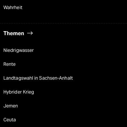
Wahrheit
Themen
Niedrigwasser
Rente
Landtagswahl in Sachsen-Anhalt
Hybrider Krieg
Jemen
Ceuta