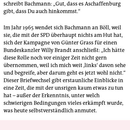
schreibt Bachmann: „Gut, dass es Aschaffenburg
gibt, dass Du auch hinkommst.“
Im Jahr 1965 wendet sich Bachmann an Böll, weil
sie, die mit der SPD überhaupt nichts am Hut hat,
sich der Kampagne von Günter Grass für einen
Bundeskanzler Willy Brandt anschließt: „Ich hätte
diese Rolle noch vor einiger Zeit nicht gern
übernommen, weil ich mich weit ‚links‘ davon sehe
und begreife, aber darum geht es jetzt wohl nicht.“
Dieser Briefwechsel gibt erstaunliche Einblicke in
eine Zeit, die mit der unsrigen kaum etwas zu tun
hat – außer der Erkenntnis, unter welch
schwierigen Bedingungen vieles erkämpft wurde,
was heute selbstverständlich anmutet.