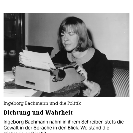
Ingeborg Bachmann und die Politik
Dichtung und Wahrheit
Ingeborg Bachmann nahm in ihrem Schreiben stets die
Gewalt in der Sprache in den Blick. Wo stand die