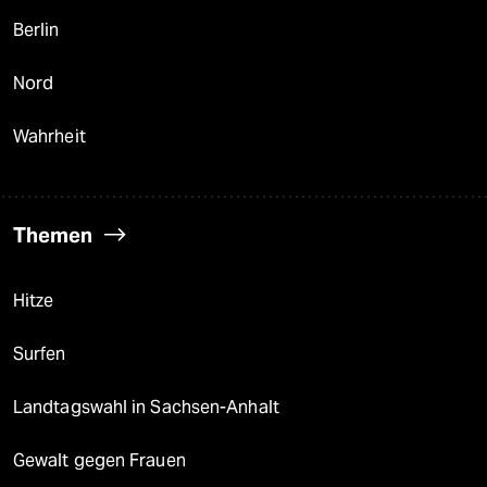
Berlin
Nord
Wahrheit
Themen
Hitze
Surfen
Landtagswahl in Sachsen-Anhalt
Gewalt gegen Frauen