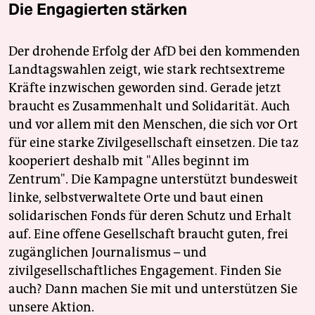
Die Engagierten stärken
Der drohende Erfolg der AfD bei den kommenden
Landtagswahlen zeigt, wie stark rechtsextreme
Kräfte inzwischen geworden sind. Gerade jetzt
braucht es Zusammenhalt und Solidarität. Auch
und vor allem mit den Menschen, die sich vor Ort
für eine starke Zivilgesellschaft einsetzen. Die taz
kooperiert deshalb mit "Alles beginnt im
Zentrum". Die Kampagne unterstützt bundesweit
linke, selbstverwaltete Orte und baut einen
solidarischen Fonds für deren Schutz und Erhalt
auf. Eine offene Gesellschaft braucht guten, frei
zugänglichen Journalismus – und
zivilgesellschaftliches Engagement. Finden Sie
auch? Dann machen Sie mit und unterstützen Sie
unsere Aktion.