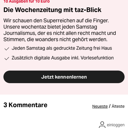
10 Ausgaben für 10 Euro
Die Wochenzeitung mit taz-Blick
Wir schauen den Superreichen auf die Finger.
Unsere wochentaz bietet jeden Samstag
Journalismus, der es nicht allen recht macht und
Stimmen, die woanders nicht gehört werden.
Jeden Samstag als gedruckte Zeitung frei Haus
Zusätzlich digitale Ausgabe inkl. Vorlesefunktion
Jetzt kennenlernen
3 Kommentare
/
Neueste
Älteste
einloggen