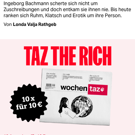
Ingeborg Bachmann scherte sich nicht um
Zuschreibungen und doch entkam sie ihnen nie. Bis heute
ranken sich Ruhm, Klatsch und Erotik um ihre Person.
Von
Londa Valja Rathgeb