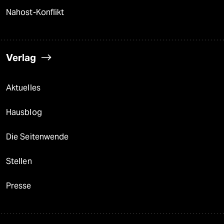
Nahost-Konflikt
Verlag
Aktuelles
Hausblog
Die Seitenwende
Stellen
Presse