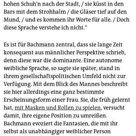
hohen Schuh’n nach der Stadt, / sie küsst in den
Bars mit dem Strohhalm / die Gläser tief auf den
Mund, / und es kommen ihr Worte für alle. / Doch
diese Sprache verstehe ich nicht.“
Es ist für Bachmann zentral, dass sie lange Zeit
konsequent aus männlicher Perspektive schrieb,
denn diese war die dominante. Eine autonome
weibliche Sprache, so sagte sie später, stand in
ihrem gesellschaftspolitischen Umfeld nicht zur
Verfügung. Mit dem Blick des Mannes beschreibt
sie hier allerdings eine ganz bestimmte
Erscheinungsform einer Frau. Sie, die früh gelernt
hat,
mit Masken und Rollen zu spielen,
versucht
damit, ihre eigene Position zu umreißen.
Bachmann evoziert die Fantasien, die mit ihr
selbst als unabhängiger weiblicher ­Person