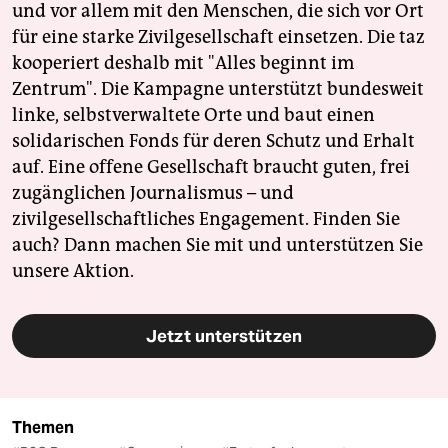
und vor allem mit den Menschen, die sich vor Ort
für eine starke Zivilgesellschaft einsetzen. Die taz
kooperiert deshalb mit "Alles beginnt im
Zentrum". Die Kampagne unterstützt bundesweit
linke, selbstverwaltete Orte und baut einen
solidarischen Fonds für deren Schutz und Erhalt
auf. Eine offene Gesellschaft braucht guten, frei
zugänglichen Journalismus – und
zivilgesellschaftliches Engagement. Finden Sie
auch? Dann machen Sie mit und unterstützen Sie
unsere Aktion.
Jetzt unterstützen
Themen