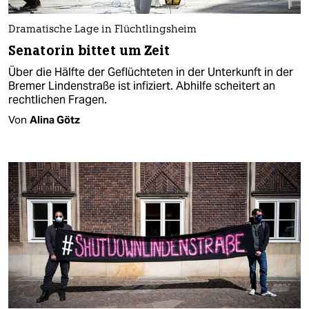
Dramatische Lage in Flüchtlingsheim
Senatorin bittet um Zeit
Über die Hälfte der Geflüchteten in der Unterkunft in der
Bremer Lindenstraße ist infiziert. Abhilfe scheitert an
rechtlichen Fragen.
Von
Alina Götz