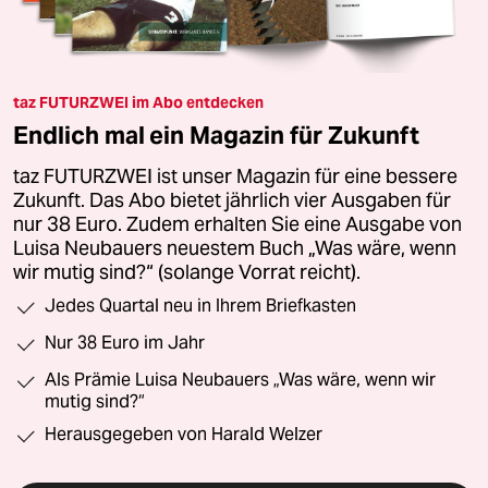
taz FUTURZWEI im Abo entdecken
Endlich mal ein Magazin für Zukunft
taz FUTURZWEI ist unser Magazin für eine bessere
Zukunft. Das Abo bietet jährlich vier Ausgaben für
nur 38 Euro. Zudem erhalten Sie eine Ausgabe von
Luisa Neubauers neuestem Buch „Was wäre, wenn
wir mutig sind?“ (solange Vorrat reicht).
Jedes Quartal neu in Ihrem Briefkasten
Nur 38 Euro im Jahr
Als Prämie Luisa Neubauers „Was wäre, wenn wir
mutig sind?“
Herausgegeben von Harald Welzer