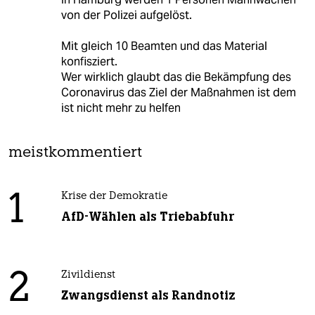
von der Polizei aufgelöst.
Mit gleich 10 Beamten und das Material
konfisziert.
Wer wirklich glaubt das die Bekämpfung des
Coronavirus das Ziel der Maßnahmen ist dem
ist nicht mehr zu helfen
meistkommentiert
1
Krise der Demokratie
AfD-Wählen als Triebabfuhr
2
Zivildienst
Zwangsdienst als Randnotiz