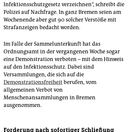
Infektionsschutzgesetz verzeichnen“, schreibt die
Polizei auf Nachfrage. In ganz Bremen seien am
Wochenende aber gut 90 solcher Verstöße mit
Strafanzeigen bedacht worden.
Im Falle der Sammelunterkunft hat das
Ordnungsamt in der vergangenen Woche sogar
eine Demonstration verboten – mit dem Hinweis
auf den Infektionsschutz. Dabei sind
Versammlungen, die sich auf die
Demonstrationsfreiheit
berufen, vom
allgemeinen Verbot von
Menschenansammlungen in Bremen
ausgenommen.
Forderung nach sofortiger Schließung