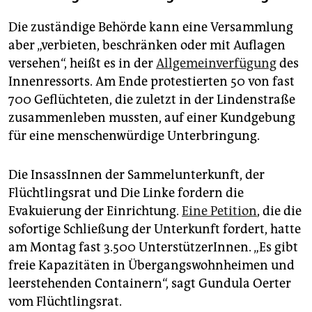
Die zuständige Behörde kann eine Versammlung
aber „verbieten, beschränken oder mit Auflagen
versehen“, heißt es in der
Allgemeinverfügung
des
Innenressorts. Am Ende protestierten 50 von fast
700 Geflüchteten, die zuletzt in der Lindenstraße
zusammenleben mussten, auf einer Kundgebung
für eine menschenwürdige Unterbringung.
Die InsassInnen der Sammelunterkunft, der
Flüchtlingsrat und Die Linke fordern die
Evakuierung der Einrichtung.
Eine Petition
, die die
sofortige Schließung der Unterkunft fordert, hatte
am Montag fast 3.500 UnterstützerInnen. „Es gibt
freie Kapazitäten in Übergangswohnheimen und
leerstehenden Containern“, sagt Gundula Oerter
vom Flüchtlingsrat.