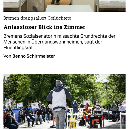
Bremen drangsaliert Geflüchtete
Anlassloser Blick ins Zimmer
Bremens Sozialsenatorin missachte Grundrechte der
Menschen in Übergangswohnheimen, sagt der
Flüchtlingsrat.
Von
Benno Schirrmeister