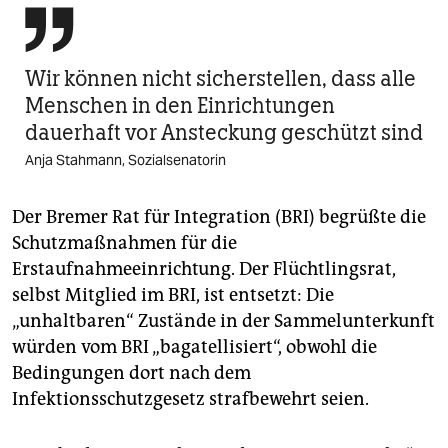

Wir können nicht sicherstellen, dass alle
Menschen in den Einrichtungen
dauerhaft vor Ansteckung geschützt sind
Anja Stahmann, Sozialsenatorin
Der Bremer Rat für Integration (BRI) begrüßte die
Schutzmaßnahmen für die
Erstaufnahmeeinrichtung. Der Flüchtlingsrat,
selbst Mitglied im BRI, ist entsetzt: Die
„unhaltbaren“ Zustände in der Sammelunterkunft
würden vom BRI „bagatellisiert“, obwohl die
Bedingungen dort nach dem
Infektionsschutzgesetz strafbewehrt seien.