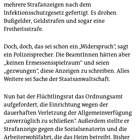
mehrere Strafanzeigen nach dem
Infektionsschutzgesetz gefertigt. Es drohen
Bußgelder, Geldstrafen und sogar eine
Freiheitsstrafe.
Doch, doch, das sei schon ein „Widerspruch“, sagt
ein Polizeisprecher. Die BeamtInnen hätten aber
„keinen Ermessensspielraum“ und seien
„gezwungen“, diese Anzeigen zu schreiben. Alles
Weitere sei Sache der Staatsanwaltschaft.
Nun hat der Flüchtlingsrat das Ordnungsamt
aufgefordert, die Einrichtung wegen der
dauerhaften Verletzung der Allgemeinverfügung
„unverzüglich zu schließen“. Außerdem stellte er
Strafanzeige gegen die Sozialsenatorin und die
Arbeiterwohlfahrt, die das Heim betreibt. Bisher