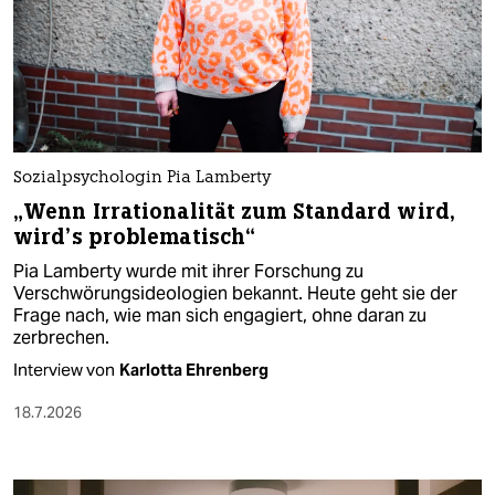
Sozialpsychologin Pia Lamberty
„Wenn Irrationalität zum Standard wird,
wird’s problematisch“
Pia Lamberty wurde mit ihrer Forschung zu
Verschwörungsideologien bekannt. Heute geht sie der
Frage nach, wie man sich engagiert, ohne daran zu
zerbrechen.
Interview von
Karlotta Ehrenberg
18.7.2026