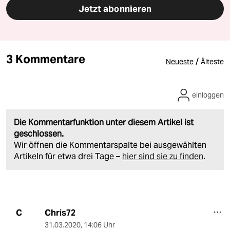
Jetzt abonnieren
3 Kommentare
/
Neueste
Älteste
einloggen
Die Kommentarfunktion unter diesem Artikel ist
geschlossen.
Wir öffnen die Kommentarspalte bei ausgewählten
Artikeln für etwa drei Tage –
hier sind sie zu finden
.
Chris72
C
31.03.2020
,
14:06 Uhr