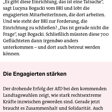
„Es gibt diese Einrichtung, das ist eine Tatsache“,
sagt Lucyna Bogacki vom BRI und lobt die
engagierten MitarbeiterInnen, die dort arbeiten.
Und wie steht der BRI zur Forderung, die
Einrichtung zu schließen? „Das ist gerade nicht die
Frage“, sagt Bogacki. Schließlich müssten diese 700
Geflüchteten dann irgendwo anders
unterkommen – und dort auch betreut werden
können.
Die Engagierten stärken
Der drohende Erfolg der AfD bei den kommenden
Landtagswahlen zeigt, wie stark rechtsextreme
Kräfte inzwischen geworden sind. Gerade jetzt
braucht es Zusammenhalt und Solidarität. Auch