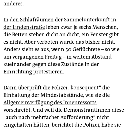
epaper login
anderes.
In den Schlafräumen der
Sammelunterkunft in
der Lindenstraße
leben zwar je sechs Menschen,
die Betten stehen dicht an dicht, ein Fenster gibt
es nicht. Aber verboten wurde das bisher nicht.
Anders sieht es aus, wenn 50 Geflüchtete – so wie
am vergangenen Freitag – in weitem Abstand
zueinander gegen diese Zustände in der
Einrichtung protestieren.
Dann überprüft die Polizei „
konsequent
“ die
Einhaltung der Mindestabstände, wie sie die
Allgemeinverfügung des Innenressorts
vorschreibt. Und weil die DemonstrantInnen diese
„auch nach mehrfacher Aufforderung“ nicht
eingehalten hätten, berichtet die Polizei, habe sie