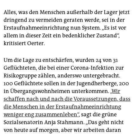
Alles, was den Menschen außerhalb der Lager jetzt
dringend zu vermeiden­ geraten werde, sei in der
Erstaufnahmeeinrichtung nun System. „Es ist vor
allem in dieser Zeit ein bedenklicher Zustand“,
kritisiert Oerter.
Um die Lage zu entschärfen, wurden 24 von 31
Geflüchteten, die bei einer Corona-Infektion zur
Risikogruppe zählen, anderswo untergebracht.
100 Geflüchtete sollen in der Jugendherberge, 200
in Übergangswohnheimen unterkommen.
„Wir
schaffen nach und nach die Voraussetzungen, dass
die Menschen in der Erstaufnahmeeinrichtung
weniger eng zusammenleben“
, sagt die grüne
Sozialsenatorin Anja Stahmann. „Das geht nicht
von heute auf morgen, aber wir arbeiten daran