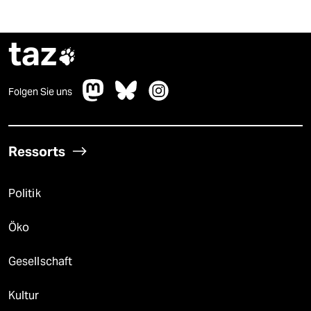
taz

Folgen Sie uns
Ressorts
Politik
Öko
Gesellschaft
Kultur