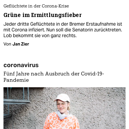
Geflüchtete in der Corona-Krise
Grüne im Ermittlungsfieber
Jeder dritte Geflüchtete in der Bremer Erstaufnahme ist
mit Corona infiziert. Nun soll die Senatorin zurücktreten.
Lob bekommt sie von ganz rechts.
Von
Jan Zier
coronavirus
Fünf Jahre nach Ausbruch der Covid-19-
Pandemie