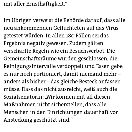
mit aller Ernsthaftigkeit.“
Im Übrigen verweist die Behörde darauf, dass alle
neu ankommenden Geflüchteten auf das Virus
getestet würden. In allen 180 Fällen sei das
Ergebnis negativ gewesen. Zudem gälten
verschärfte Regeln wie ein Besuchsverbot. Die
Gemeinschaftsräume würden geschlossen, die
Reinigungsintervalle verdoppelt und Essen gebe
es nur noch portioniert, damit niemand mehr –
anders als bisher – das gleiche Besteck anfassen
müsse. Dass das nicht ausreicht, weiß auch die
Sozialsenatorin: „Wir können mit all diesen
Maßnahmen nicht sicherstellen, dass alle
Menschen in den Einrichtungen dauerhaft vor
Ansteckung geschützt sind.“