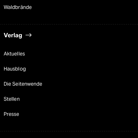
Waldbrände
Verlag
Aktuelles
Hausblog
Die Seitenwende
Stellen
Presse