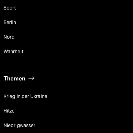
Sport
Berlin
Nord
Wahrheit
Themen
Krieg in der Ukraine
Hitze
Niedrigwasser