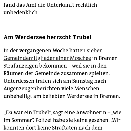
fand das Amt die Unterkunft rechtlich
unbedenklich.
Am Werdersee herrscht Trubel
In der vergangenen Woche hatten
sieben
Gemeindemitglieder einer Moschee
in Bremen
Strafanzeigen bekommen – weil sie in den
Räumen der Gemeinde zusammen spielten.
Unterdessen trafen sich am Samstag nach
Augenzeugenberichten viele Menschen
unbehelligt am beliebten Werdersee in Bremen.
„Da war ein Trubel“, sagt eine Anwohnerin – „wie
im Sommer“. Polizei habe sie keine gesehen. „Wir
konnten dort keine Straftaten nach dem