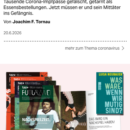
Tausende Corona-Impfpässe gefälscht, getarnt als
Essensbestellungen. Jetzt müssen er und sein Mittäter
ins Gefängnis.
Von
Joachim F. Tornau
20.6.2026
mehr zum Thema coronavirus