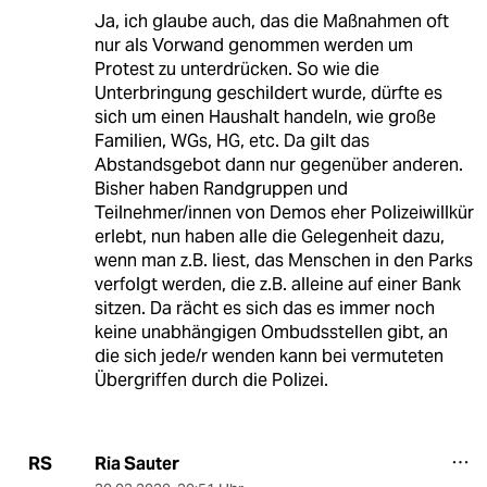
Ja, ich glaube auch, das die Maßnahmen oft
nur als Vorwand genommen werden um
Protest zu unterdrücken. So wie die
Unterbringung geschildert wurde, dürfte es
sich um einen Haushalt handeln, wie große
Familien, WGs, HG, etc. Da gilt das
Abstandsgebot dann nur gegenüber anderen.
Bisher haben Randgruppen und
Teilnehmer/innen von Demos eher Polizeiwillkür
erlebt, nun haben alle die Gelegenheit dazu,
wenn man z.B. liest, das Menschen in den Parks
verfolgt werden, die z.B. alleine auf einer Bank
sitzen. Da rächt es sich das es immer noch
keine unabhängigen Ombudsstellen gibt, an
die sich jede/r wenden kann bei vermuteten
Übergriffen durch die Polizei.
Ria Sauter
RS