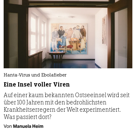
Hanta-Virus und Ebolafieber
Eine Insel voller Viren
Auf einer kaum bekannten Ostseeinsel wird seit
über 100 Jahren mit den bedrohlichsten
Krankheitserregern der Welt experimentiert.
Was passiert dort?
Von
Manuela Heim