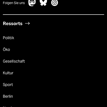
Folgen Sie uns
Ressorts
Politik
Öko
Gesellschaft
Kultur
Sport
Berlin