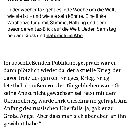
In der wochentaz geht es jede Woche um die Welt,
wie sie ist – und wie sie sein könnte. Eine linke
Wochenzeitung mit Stimme, Haltung und dem
besonderen taz-Blick auf die Welt. Jeden Samstag
neu am Kiosk und
natürlich im Abo
.
Im abschließenden Publikumsgespräch war er
dann plötzlich wieder da, der aktuelle Krieg, der
davor trotz des ganzen Krieges, Krieg, Krieg
letztlich draußen vor der Tür geblieben war. Ob
seine Angst nicht gewachsen sei, jetzt mit dem
Ukrainekrieg, wurde Dirk Gieselmann gefragt. Am
Anfang des russischen Überfalls, ja, gab er zu.
Große Angst. Aber dass man sich aber eben an ihn
gewöhnt habe.“