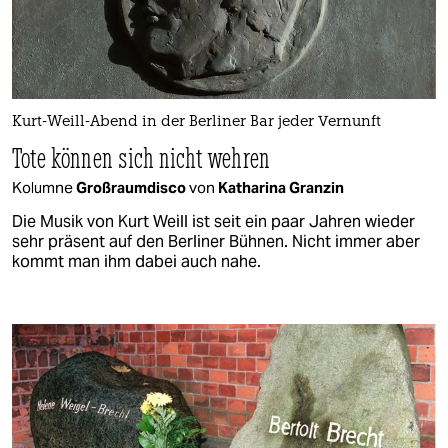
Kurt-Weill-Abend in der Berliner Bar jeder Vernunft
Tote können sich nicht wehren
Kolumne
Großraumdisco
von
Katharina Granzin
Die Musik von Kurt Weill ist seit ein paar Jahren wieder
sehr präsent auf den Berliner Bühnen. Nicht immer aber
kommt man ihm dabei auch nahe.