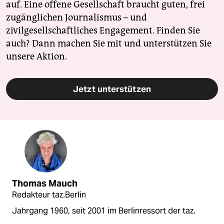
auf. Eine offene Gesellschaft braucht guten, frei
zugänglichen Journalismus – und
zivilgesellschaftliches Engagement. Finden Sie
auch? Dann machen Sie mit und unterstützen Sie
unsere Aktion.
Jetzt unterstützen
Thomas Mauch
Redakteur taz.Berlin
Jahrgang 1960, seit 2001 im Berlinressort der taz.