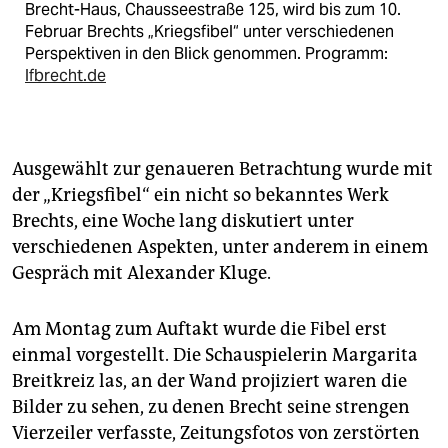
Brecht-Haus, Chausseestraße 125, wird bis zum 10.
Februar Brechts „Kriegsfibel“ unter verschiedenen
Perspektiven in den Blick genommen. Programm:
lfbrecht.de
Ausgewählt zur genaueren Betrachtung wurde mit
der „Kriegsfibel“ ein nicht so bekanntes Werk
Brechts, eine Woche lang diskutiert unter
verschiedenen Aspekten, unter anderem in einem
Gespräch mit Alexander Kluge.
Am Montag zum Auftakt wurde die Fibel erst
einmal vorgestellt. Die Schauspielerin Margarita
Breitkreiz las, an der Wand projiziert waren die
Bilder zu sehen, zu denen Brecht seine strengen
Vierzeiler verfasste, Zeitungsfotos von zerstörten