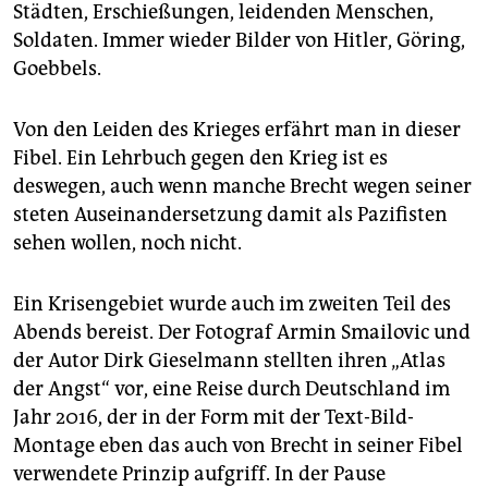
Städten, Erschießungen, leidenden Menschen,
Soldaten. Immer wieder Bilder von Hitler, Göring,
Goebbels.
Von den Leiden des Krieges erfährt man in dieser
Fibel. Ein Lehrbuch gegen den Krieg ist es
deswegen, auch wenn manche Brecht wegen seiner
steten Auseinandersetzung damit als Pazifisten
sehen wollen, noch nicht.
Ein Krisengebiet wurde auch im zweiten Teil des
Abends bereist. Der Fotograf Armin Smailovic und
der Autor Dirk Gieselmann stellten ihren „Atlas
der Angst“ vor, eine Reise durch Deutschland im
Jahr 2016, der in der Form mit der Text-Bild-
Montage eben das auch von Brecht in seiner Fibel
verwendete Prinzip aufgriff. In der Pause