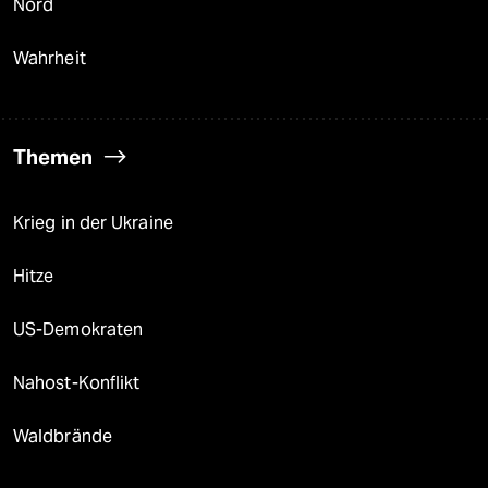
Nord
Wahrheit
Themen
Krieg in der Ukraine
Hitze
US-Demokraten
Nahost-Konflikt
Waldbrände