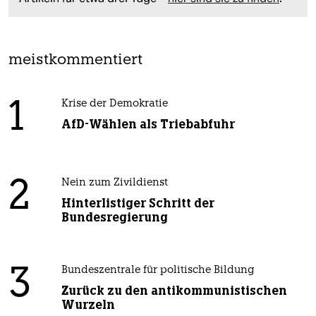
meistkommentiert
1
Krise der Demokratie
AfD-Wählen als Triebabfuhr
2
Nein zum Zivildienst
Hinterlistiger Schritt der
Bundesregierung
3
Bundeszentrale für politische Bildung
Zurück zu den antikommunistischen
Wurzeln