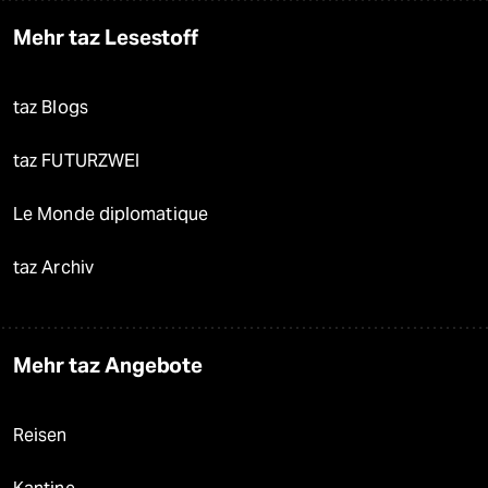
Mehr taz Lesestoff
taz Blogs
taz FUTURZWEI
Le Monde diplomatique
taz Archiv
Mehr taz Angebote
Reisen