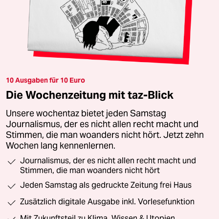
10 Ausgaben für 10 Euro
Die Wochenzeitung mit taz-Blick
Unsere wochentaz bietet jeden Samstag
Journalismus, der es nicht allen recht macht und
Stimmen, die man woanders nicht hört. Jetzt zehn
Wochen lang kennenlernen.
Journalismus, der es nicht allen recht macht und
Stimmen, die man woanders nicht hört
Jeden Samstag als gedruckte Zeitung frei Haus
Zusätzlich digitale Ausgabe inkl. Vorlesefunktion
Mit Zukunftsteil zu Klima, Wissen & Utopien