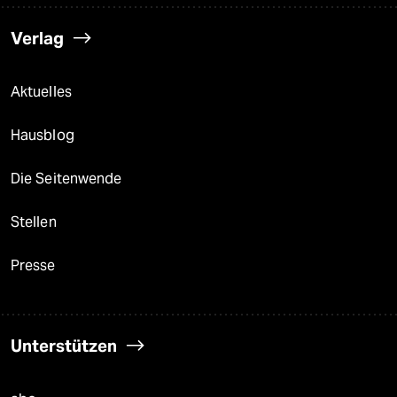
Verlag
Aktuelles
Hausblog
Die Seitenwende
Stellen
Presse
Unterstützen