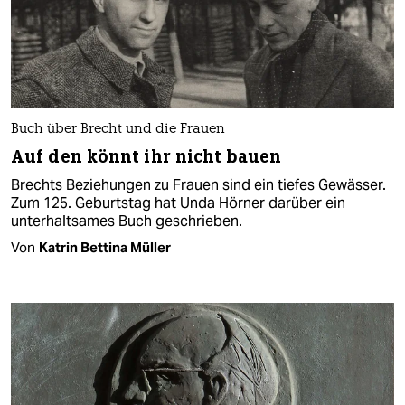
Buch über Brecht und die Frauen
Auf den könnt ihr nicht bauen
Brechts Beziehungen zu Frauen sind ein tiefes Gewässer.
Zum 125. Geburtstag hat Unda Hörner darüber ein
unterhaltsames Buch geschrieben.
Von
Katrin Bettina Müller