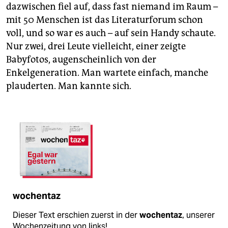
dazwischen fiel auf, dass fast niemand im Raum –
mit 50 Menschen ist das Literaturforum schon
voll, und so war es auch – auf sein Handy schaute.
Nur zwei, drei Leute vielleicht, einer zeigte
Babyfotos, augenscheinlich von der
Enkelgeneration. Man wartete einfach, manche
plauderten. Man kannte sich.
wochentaz
Dieser Text erschien zuerst in der
wochentaz
, unserer
Wochenzeitung von links!