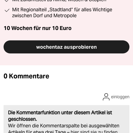
Mit Regionalteil „Stadtland“ für alles Wichtige
zwischen Dorf und Metropole
10 Wochen für nur
10 Euro
wochentaz ausprobieren
0 Kommentare
einloggen
Die Kommentarfunktion unter diesem Artikel ist
geschlossen.
Wir öffnen die Kommentarspalte bei ausgewählten
Artikeln für etwa drei Tage –
hier sind sie zu finden
.