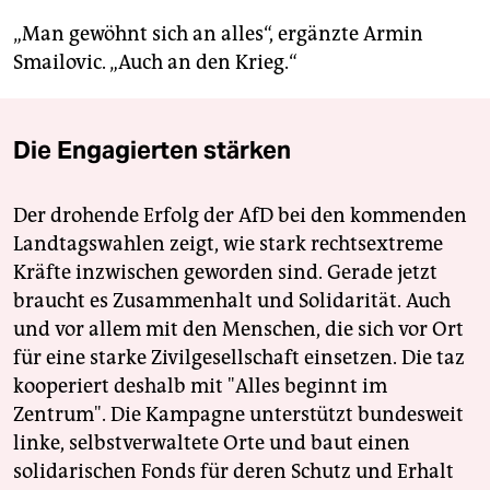
„Man gewöhnt sich an alles“, ergänzte Armin
Smailovic. „Auch an den Krieg.“
Die Engagierten stärken
Der drohende Erfolg der AfD bei den kommenden
Landtagswahlen zeigt, wie stark rechtsextreme
Kräfte inzwischen geworden sind. Gerade jetzt
braucht es Zusammenhalt und Solidarität. Auch
und vor allem mit den Menschen, die sich vor Ort
für eine starke Zivilgesellschaft einsetzen. Die taz
kooperiert deshalb mit "Alles beginnt im
Zentrum". Die Kampagne unterstützt bundesweit
linke, selbstverwaltete Orte und baut einen
solidarischen Fonds für deren Schutz und Erhalt