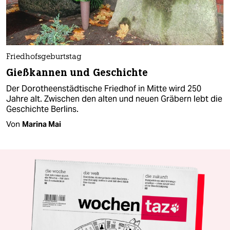
Friedhofsgeburtstag
Gießkannen und Geschichte
Der Dorotheenstädtische Friedhof in Mitte wird 250
Jahre alt. Zwischen den alten und neuen Gräbern lebt die
Geschichte Berlins.
Von
Marina Mai