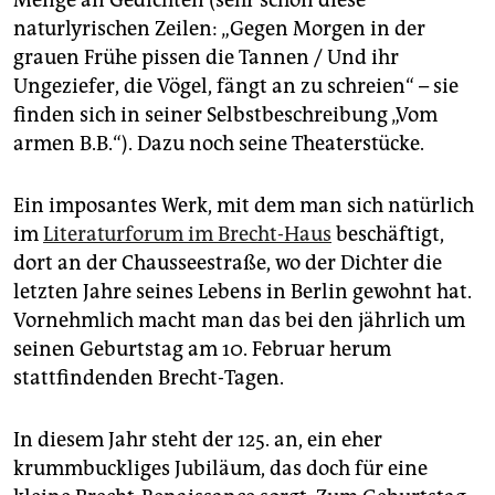
naturlyrischen Zeilen: „Gegen Morgen in der
grauen Frühe pissen die Tannen / Und ihr
Ungeziefer, die Vögel, fängt an zu schreien“ – sie
finden sich in seiner Selbstbeschreibung „Vom
armen B.B.“). Dazu noch seine Theaterstücke.
Ein imposantes Werk, mit dem man sich natürlich
im
Literaturforum im Brecht-Haus
beschäftigt,
dort an der Chausseestraße, wo der Dichter die
letzten Jahre seines Lebens in Berlin gewohnt hat.
Vornehmlich macht man das bei den jährlich um
seinen Geburtstag am 10. Februar herum
stattfindenden Brecht-Tagen.
In diesem Jahr steht der 125. an, ein eher
krummbuckliges Jubiläum, das doch für eine