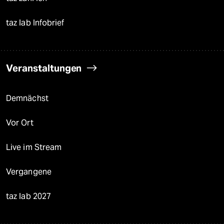
taz lab Infobrief
Veranstaltungen
Demnächst
Vor Ort
Live im Stream
Vergangene
taz lab 2027