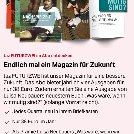
taz FUTURZWEI im Abo entdecken
Endlich mal ein Magazin für Zukunft
taz FUTURZWEI ist unser Magazin für eine bessere
Zukunft. Das Abo bietet jährlich vier Ausgaben für
nur 38 Euro. Zudem erhalten Sie eine Ausgabe von
Luisa Neubauers neuestem Buch „Was wäre, wenn
wir mutig sind?“ (solange Vorrat reicht).
Jedes Quartal neu in Ihrem Briefkasten
Nur 38 Euro im Jahr
Als Prämie Luisa Neubauers „Was wäre, wenn wir