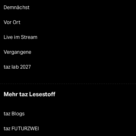
Demnächst
Vor Ort
Live im Stream
Vergangene
taz lab 2027
Mehr taz Lesestoff
taz Blogs
taz FUTURZWEI