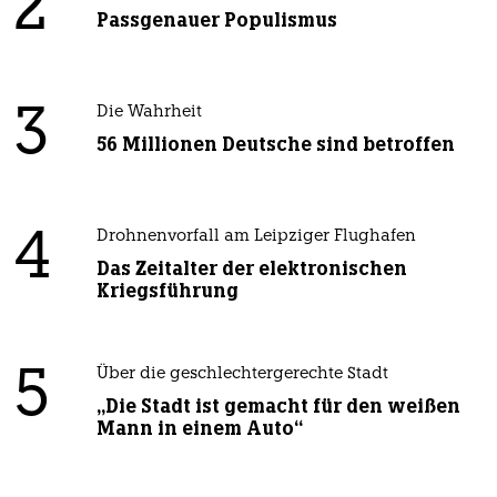
2
Passgenauer Populismus
3
Die Wahrheit
56 Millionen Deutsche sind betroffen
4
Drohnenvorfall am Leipziger Flughafen
Das Zeitalter der elektronischen
Kriegsführung
5
Über die geschlechtergerechte Stadt
„Die Stadt ist gemacht für den weißen
Mann in einem Auto“