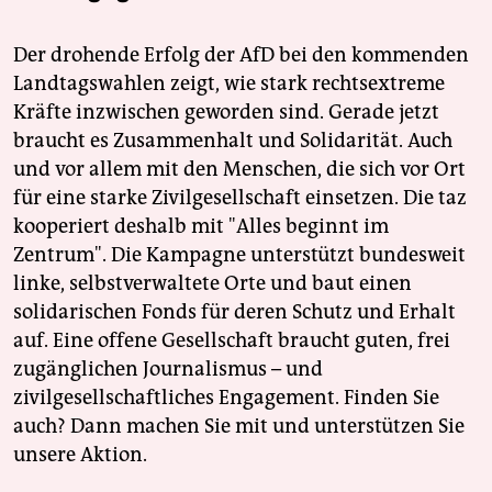
Der drohende Erfolg der AfD bei den kommenden
Landtagswahlen zeigt, wie stark rechtsextreme
Kräfte inzwischen geworden sind. Gerade jetzt
braucht es Zusammenhalt und Solidarität. Auch
und vor allem mit den Menschen, die sich vor Ort
für eine starke Zivilgesellschaft einsetzen. Die taz
kooperiert deshalb mit "Alles beginnt im
Zentrum". Die Kampagne unterstützt bundesweit
linke, selbstverwaltete Orte und baut einen
solidarischen Fonds für deren Schutz und Erhalt
auf. Eine offene Gesellschaft braucht guten, frei
zugänglichen Journalismus – und
zivilgesellschaftliches Engagement. Finden Sie
auch? Dann machen Sie mit und unterstützen Sie
unsere Aktion.