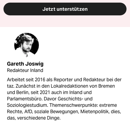
Jetzt unterstützen
Gareth Joswig
Redakteur Inland
Arbeitet seit 2016 als Reporter und Redakteur bei der
taz. Zunächst in den Lokalredaktionen von Bremen
und Berlin, seit 2021 auch im Inland und
Parlamentsbüro. Davor Geschichts- und
Soziologiestudium. Themenschwerpunkte: extreme
Rechte, AfD, soziale Bewegungen, Mietenpolitik, dies,
das, verschiedene Dinge.