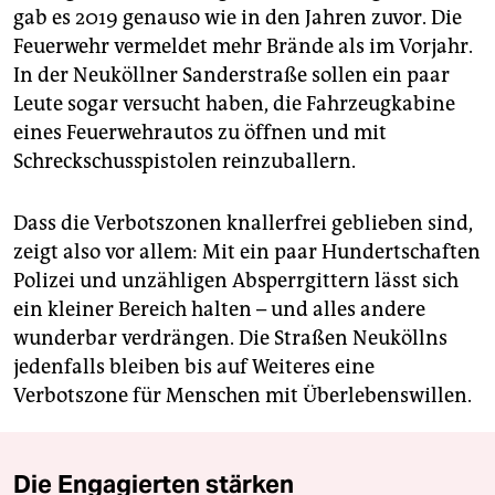
gab es 2019 genauso wie in den Jahren zuvor. Die
Feuerwehr vermeldet mehr Brände als im Vorjahr.
In der Neuköllner Sanderstraße sollen ein paar
Leute sogar versucht haben, die Fahrzeugkabine
eines Feuerwehrautos zu öffnen und mit
Schreckschusspistolen reinzuballern.
Dass die Verbotszonen knallerfrei geblieben sind,
zeigt also vor allem: Mit ein paar Hundertschaften
Polizei und unzähligen Absperrgittern lässt sich
ein kleiner Bereich halten – und alles andere
wunderbar verdrängen. Die Straßen Neuköllns
jedenfalls bleiben bis auf Weiteres eine
Verbotszone für Menschen mit Überlebenswillen.
Die Engagierten stärken