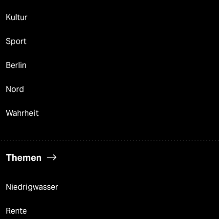
Kultur
Sport
Berlin
Nord
Wahrheit
Themen
Niedrigwasser
Rente