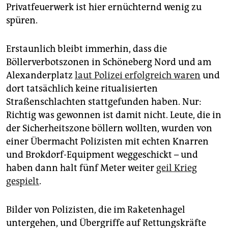
Privatfeuerwerk ist hier ernüchternd wenig zu
spüren.
Erstaunlich bleibt immerhin, dass die
Böllerverbotszonen in Schöneberg Nord und am
Alexanderplatz
laut Polizei erfolgreich waren
und
dort tatsächlich keine ritualisierten
Straßenschlachten stattgefunden haben. Nur:
Richtig was gewonnen ist damit nicht. Leute, die in
der Sicherheitszone böllern wollten, wurden von
einer Übermacht Polizisten mit echten Knarren
und Brokdorf-Equipment weggeschickt – und
haben dann halt fünf Meter weiter
geil Krieg
gespielt
.
Bilder von Polizisten, die im Raketenhagel
untergehen, und Übergriffe auf Rettungskräfte