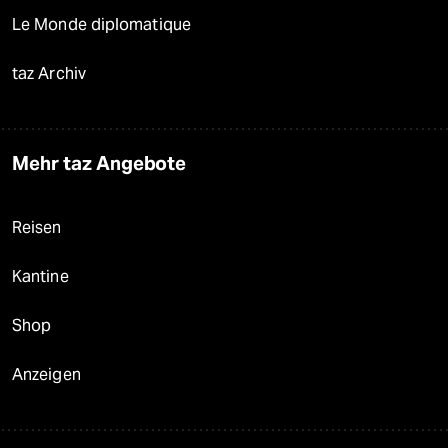
Le Monde diplomatique
taz Archiv
Mehr taz Angebote
Reisen
Kantine
Shop
Anzeigen