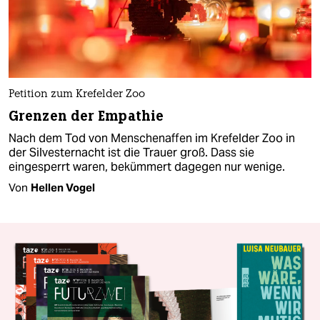
Petition zum Krefelder Zoo
Grenzen der Empathie
Nach dem Tod von Menschenaffen im Krefelder Zoo in
der Silvesternacht ist die Trauer groß. Dass sie
eingesperrt waren, bekümmert dagegen nur wenige.
Von
Hellen Vogel