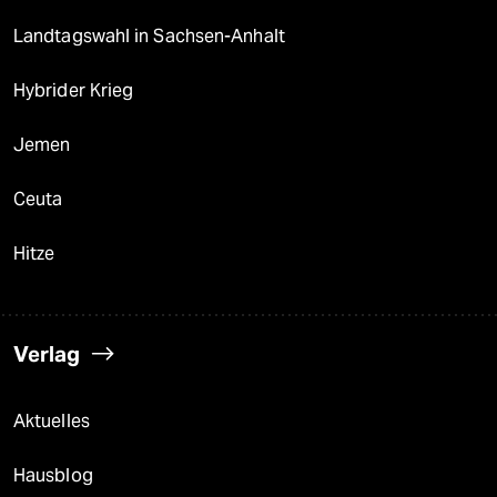
Landtagswahl in Sachsen-Anhalt
Hybrider Krieg
Jemen
Ceuta
Hitze
Verlag
Aktuelles
Hausblog