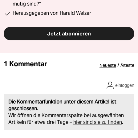
mutig sind?“
Herausgegeben von Harald Welzer
Jetzt abonnieren
1 Kommentar
/
Neueste
Älteste
einloggen
Die Kommentarfunktion unter diesem Artikel ist
geschlossen.
Wir öffnen die Kommentarspalte bei ausgewählten
Artikeln für etwa drei Tage –
hier sind sie zu finden
.