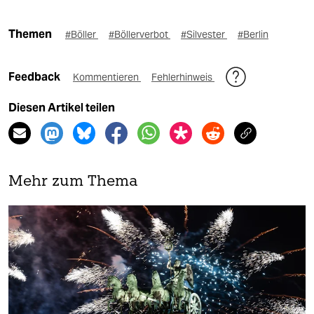
Themen
#Böller
#Böllerverbot
#Silvester
#Berlin
Feedback
Kommentieren
Fehlerhinweis
Diesen Artikel teilen
Mehr zum Thema