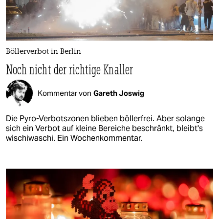
Böllerverbot in Berlin
Noch nicht der richtige Knaller
Kommentar von
Gareth Joswig
Die Pyro-Verbotszonen blieben böllerfrei. Aber solange
sich ein Verbot auf kleine Bereiche beschränkt, bleibt's
wischiwaschi. Ein Wochenkommentar.