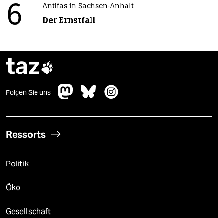
6
Antifas in Sachsen-Anhalt
Der Ernstfall
taz

Folgen Sie uns
Ressorts
Politik
Öko
Gesellschaft