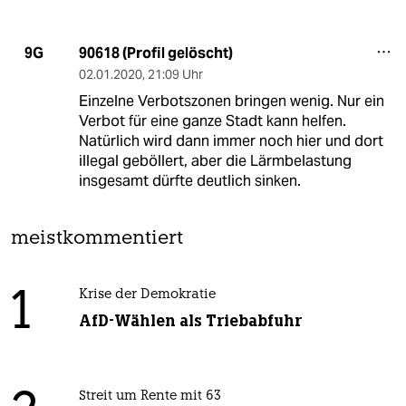
90618 (Profil gelöscht)
9G
02.01.2020
,
21:09 Uhr
Einzelne Verbotszonen bringen wenig. Nur ein
Verbot für eine ganze Stadt kann helfen.
Natürlich wird dann immer noch hier und dort
illegal geböllert, aber die Lärmbelastung
insgesamt dürfte deutlich sinken.
meistkommentiert
1
Krise der Demokratie
AfD-Wählen als Triebabfuhr
Streit um Rente mit 63