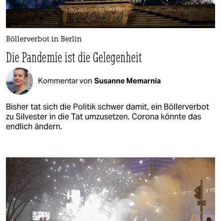
Böllerverbot in Berlin
Die Pandemie ist die Gelegenheit
Kommentar von
Susanne Memarnia
Bisher tat sich die Politik schwer damit, ein Böllerverbot
zu Silvester in die Tat umzusetzen. Corona könnte das
endlich ändern.