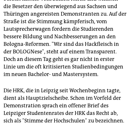
die Besetzer den überwiegend aus Sachsen und
Thüringen angereisten Demonstranten zu. Auf der
Straße ist die Stimmung kämpferisch, vom
Lautsprecherwagen fordern die Studierenden
bessere Bildung und Nachbesserungen an den
Bologna-Reformen. "Wir sind das Hackfleisch in
der BOLOGNese", steht auf einem Transparent.
Doch an diesem Tag geht es gar nicht in erster
Linie um die oft kritisierten Studienbedingungen
im neuen Bachelor- und Mastersystem.
Die HRK, die in Leipzig seit Wochenbeginn tagte,
dient als Hauptzielscheibe. Schon im Vorfeld der
Demonstration sprach ein offener Brief des
Leipziger Studentenrates der HRK das Recht ab,
sich als "Stimme der Hochschulen" zu bezeichnen.