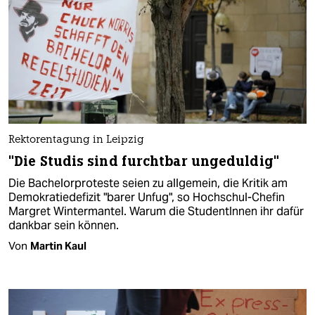
Rektorentagung in Leipzig
"Die Studis sind furchtbar ungeduldig"
Die Bachelorproteste seien zu allgemein, die Kritik am
Demokratiedefizit "barer Unfug", so Hochschul-Chefin
Margret Wintermantel. Warum die StudentInnen ihr dafür
dankbar sein können.
Von
Martin Kaul