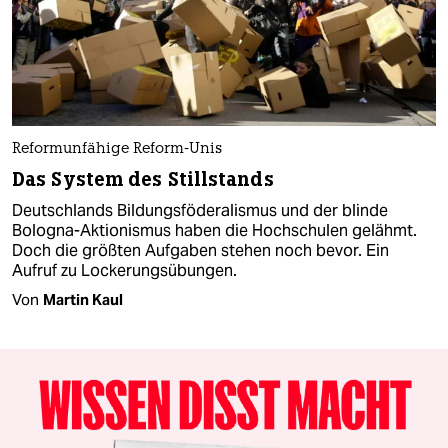
Reformunfähige Reform-Unis
Das System des Stillstands
Deutschlands Bildungsföderalismus und der blinde
Bologna-Aktionismus haben die Hochschulen gelähmt.
Doch die größten Aufgaben stehen noch bevor. Ein
Aufruf zu Lockerungsübungen.
Von
Martin Kaul