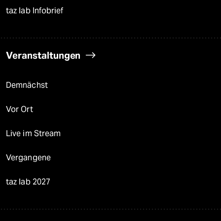
taz lab Infobrief
Veranstaltungen
Demnächst
Vor Ort
Live im Stream
Vergangene
taz lab 2027