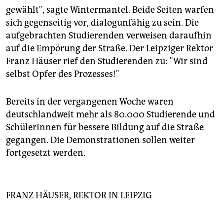
gewählt", sagte Wintermantel. Beide Seiten warfen
sich gegenseitig vor, dialogunfähig zu sein. Die
aufgebrachten Studierenden verweisen daraufhin
auf die Empörung der Straße. Der Leipziger Rektor
Franz Häuser rief den Studierenden zu: "Wir sind
selbst Opfer des Prozesses!"
Bereits in der vergangenen Woche waren
deutschlandweit mehr als 80.000 Studierende und
SchülerInnen für bessere Bildung auf die Straße
gegangen. Die Demonstrationen sollen weiter
fortgesetzt werden.
FRANZ HÄUSER, REKTOR IN LEIPZIG