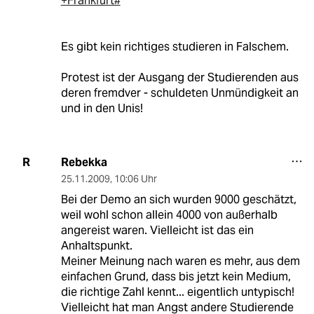
+Frankfurt#
Es gibt kein richtiges studieren in Falschem.
Protest ist der Ausgang der Studierenden aus
deren fremdver - schuldeten Unmündigkeit an
und in den Unis!
Rebekka
R
25.11.2009
,
10:06 Uhr
Bei der Demo an sich wurden 9000 geschätzt,
weil wohl schon allein 4000 von außerhalb
angereist waren. Vielleicht ist das ein
Anhaltspunkt.
Meiner Meinung nach waren es mehr, aus dem
einfachen Grund, dass bis jetzt kein Medium,
die richtige Zahl kennt... eigentlich untypisch!
Vielleicht hat man Angst andere Studierende