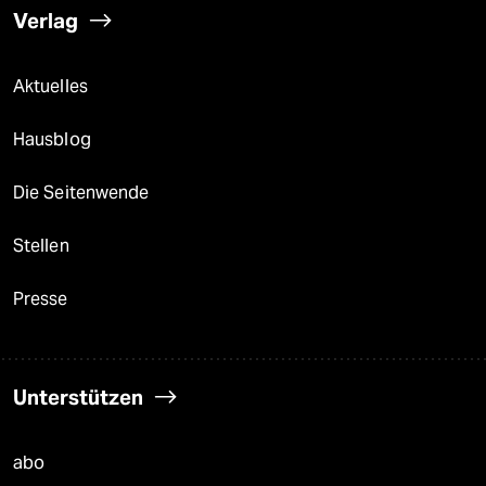
Verlag
Aktuelles
Hausblog
Die Seitenwende
Stellen
Presse
Unterstützen
abo