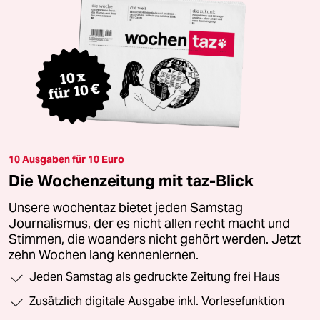
10 Ausgaben für 10 Euro
Die Wochenzeitung mit taz-Blick
Unsere wochentaz bietet jeden Samstag
Journalismus, der es nicht allen recht macht und
Stimmen, die woanders nicht gehört werden. Jetzt
zehn Wochen lang kennenlernen.
Jeden Samstag als gedruckte Zeitung frei Haus
Zusätzlich digitale Ausgabe inkl. Vorlesefunktion