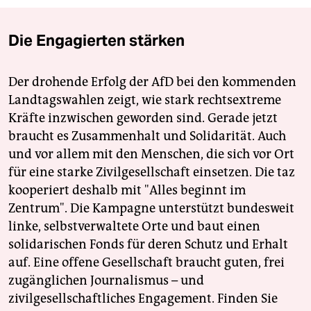
Die Engagierten stärken
Der drohende Erfolg der AfD bei den kommenden
Landtagswahlen zeigt, wie stark rechtsextreme
Kräfte inzwischen geworden sind. Gerade jetzt
braucht es Zusammenhalt und Solidarität. Auch
und vor allem mit den Menschen, die sich vor Ort
für eine starke Zivilgesellschaft einsetzen. Die taz
kooperiert deshalb mit "Alles beginnt im
Zentrum". Die Kampagne unterstützt bundesweit
linke, selbstverwaltete Orte und baut einen
solidarischen Fonds für deren Schutz und Erhalt
auf. Eine offene Gesellschaft braucht guten, frei
zugänglichen Journalismus – und
zivilgesellschaftliches Engagement. Finden Sie