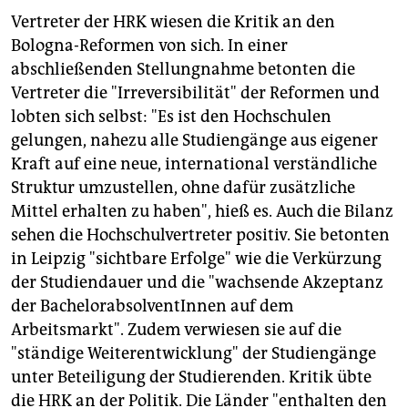
Vertreter der HRK wiesen die Kritik an den
Bologna-Reformen von sich. In einer
abschließenden Stellungnahme betonten die
Vertreter die "Irreversibilität" der Reformen und
lobten sich selbst: "Es ist den Hochschulen
gelungen, nahezu alle Studiengänge aus eigener
Kraft auf eine neue, international verständliche
Struktur umzustellen, ohne dafür zusätzliche
Mittel erhalten zu haben", hieß es. Auch die Bilanz
sehen die Hochschulvertreter positiv. Sie betonten
in Leipzig "sichtbare Erfolge" wie die Verkürzung
der Studiendauer und die "wachsende Akzeptanz
der BachelorabsolventInnen auf dem
Arbeitsmarkt". Zudem verwiesen sie auf die
"ständige Weiterentwicklung" der Studiengänge
unter Beteiligung der Studierenden. Kritik übte
die HRK an der Politik. Die Länder "enthalten den