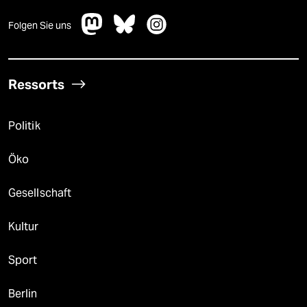
Folgen Sie uns
Ressorts
Politik
Öko
Gesellschaft
Kultur
Sport
Berlin