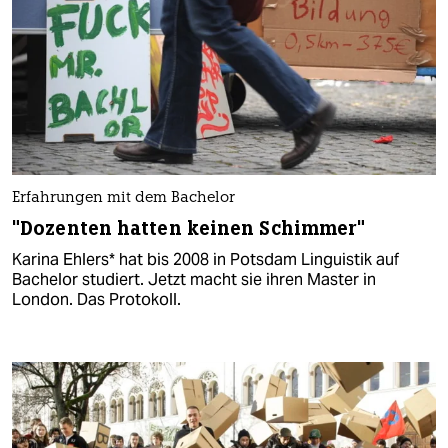
Erfahrungen mit dem Bachelor
"Dozenten hatten keinen Schimmer"
Karina Ehlers* hat bis 2008 in Potsdam Linguistik auf
Bachelor studiert. Jetzt macht sie ihren Master in
London. Das Protokoll.