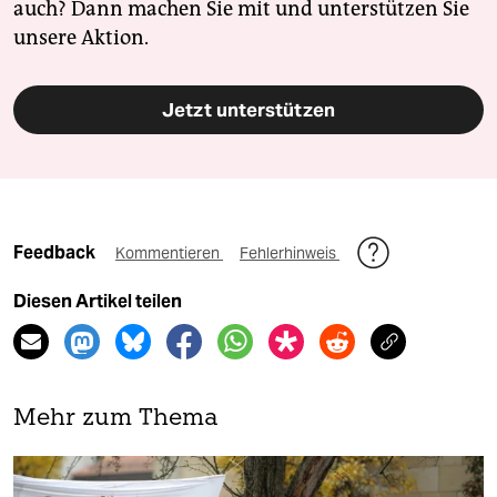
auch? Dann machen Sie mit und unterstützen Sie
unsere Aktion.
Jetzt unterstützen
Feedback
Kommentieren
Fehlerhinweis
Diesen Artikel teilen
Mehr zum Thema