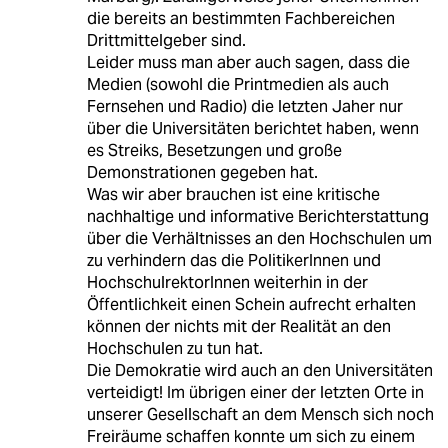
die bereits an bestimmten Fachbereichen
Drittmittelgeber sind.
Leider muss man aber auch sagen, dass die
Medien (sowohl die Printmedien als auch
Fernsehen und Radio) die letzten Jaher nur
über die Universitäten berichtet haben, wenn
es Streiks, Besetzungen und große
Demonstrationen gegeben hat.
Was wir aber brauchen ist eine kritische
nachhaltige und informative Berichterstattung
über die Verhältnisses an den Hochschulen um
zu verhindern das die PolitikerInnen und
HochschulrektorInnen weiterhin in der
Öffentlichkeit einen Schein aufrecht erhalten
können der nichts mit der Realität an den
Hochschulen zu tun hat.
Die Demokratie wird auch an den Universitäten
verteidigt! Im übrigen einer der letzten Orte in
unserer Gesellschaft an dem Mensch sich noch
Freiräume schaffen konnte um sich zu einem