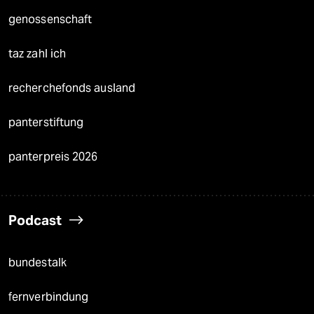
genossenschaft
taz zahl ich
recherchefonds ausland
panterstiftung
panterpreis 2026
Podcast
bundestalk
fernverbindung