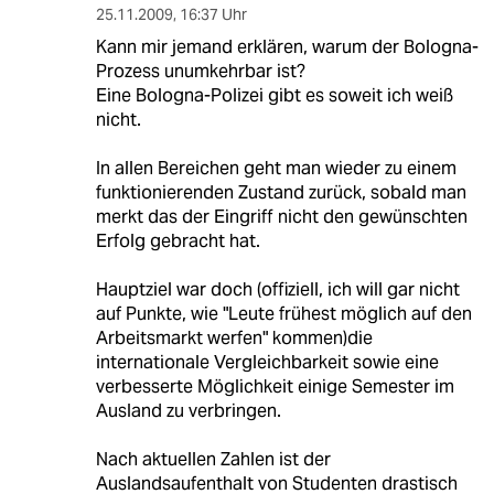
25.11.2009
,
16:37 Uhr
Kann mir jemand erklären, warum der Bologna-
Prozess unumkehrbar ist?
Eine Bologna-Polizei gibt es soweit ich weiß
nicht.
In allen Bereichen geht man wieder zu einem
funktionierenden Zustand zurück, sobald man
merkt das der Eingriff nicht den gewünschten
Erfolg gebracht hat.
Hauptziel war doch (offiziell, ich will gar nicht
auf Punkte, wie "Leute frühest möglich auf den
Arbeitsmarkt werfen" kommen)die
internationale Vergleichbarkeit sowie eine
verbesserte Möglichkeit einige Semester im
Ausland zu verbringen.
Nach aktuellen Zahlen ist der
Auslandsaufenthalt von Studenten drastisch