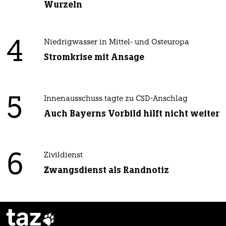
Wurzeln
4
Niedrigwasser in Mittel- und Osteuropa
Stromkrise mit Ansage
5
Innenausschuss tagte zu CSD-Anschlag
Auch Bayerns Vorbild hilft nicht weiter
6
Zivildienst
Zwangsdienst als Randnotiz
taz
