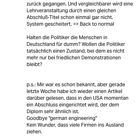
zurück gegangen. Und vergleichbarer wird eine
Lehrveranstaltung durch einen gleichen
Abschluß-Titel schon einmal gar nicht.
System gescheitert. => Back to normal
Halten die Politiker die Menschen in
Deutschland für dumm? Wollen die Politiker
tatsächlich einen Zustand, bei dem es nicht
mehr nur bei friedlichen Demonstrationen
bleibt?
p.s.: Mir war es schon bekannt, aber gerade
letzte Woche habe ich wieder einen Artikel
darüber gelesen, dass in den USA momentan
ein Abschluss eingerichtet wird, der dem
Diplom sehr ähnlich ist.
Goodbye "german engineering"
Kein Wunder, dass viele Firmen ins Ausland
ziehen.