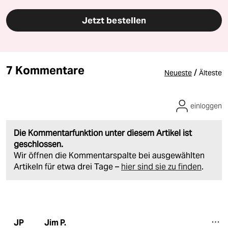
Jetzt bestellen
7 Kommentare
/
Neueste
Älteste
einloggen
Die Kommentarfunktion unter diesem Artikel ist
geschlossen.
Wir öffnen die Kommentarspalte bei ausgewählten
Artikeln für etwa drei Tage –
hier sind sie zu finden
.
Jim P.
JP