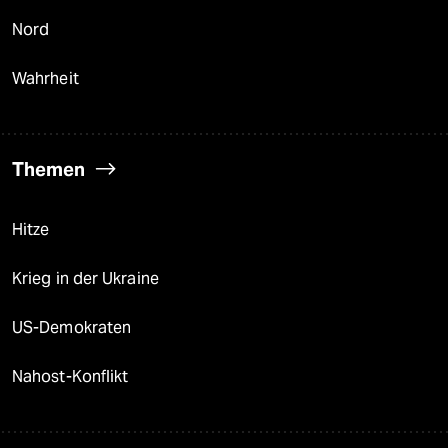
Nord
Wahrheit
Themen
Hitze
Krieg in der Ukraine
US-Demokraten
Nahost-Konflikt