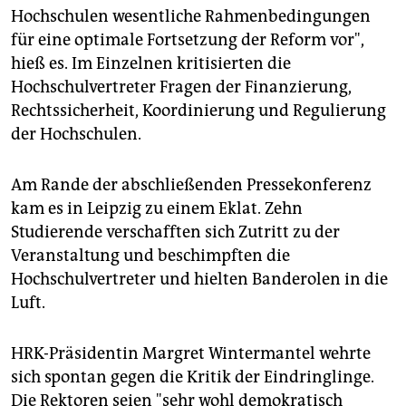
Hochschulen wesentliche Rahmenbedingungen
für eine optimale Fortsetzung der Reform vor",
hieß es. Im Einzelnen kritisierten die
Hochschulvertreter Fragen der Finanzierung,
Rechtssicherheit, Koordinierung und Regulierung
der Hochschulen.
Am Rande der abschließenden Pressekonferenz
kam es in Leipzig zu einem Eklat. Zehn
Studierende verschafften sich Zutritt zu der
Veranstaltung und beschimpften die
Hochschulvertreter und hielten Banderolen in die
Luft.
HRK-Präsidentin Margret Wintermantel wehrte
sich spontan gegen die Kritik der Eindringlinge.
Die Rektoren seien "sehr wohl demokratisch