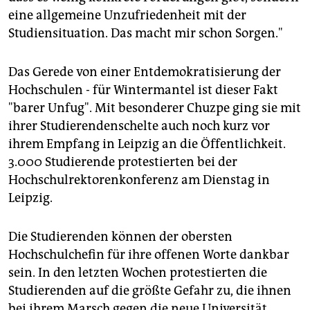
eine allgemeine Unzufriedenheit mit der
Studiensituation. Das macht mir schon Sorgen."
Das Gerede von einer Entdemokratisierung der
Hochschulen - für Wintermantel ist dieser Fakt
"barer Unfug". Mit besonderer Chuzpe ging sie mit
ihrer Studierendenschelte auch noch kurz vor
ihrem Empfang in Leipzig an die Öffentlichkeit.
3.000 Studierende protestierten bei der
Hochschulrektorenkonferenz am Dienstag in
Leipzig.
Die Studierenden können der obersten
Hochschulchefin für ihre offenen Worte dankbar
sein. In den letzten Wochen protestierten die
Studierenden auf die größte Gefahr zu, die ihnen
bei ihrem Marsch gegen die neue Universität