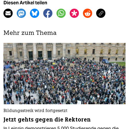
Diesen Artikel teilen
Mehr zum Thema
Bildungsstreik wird fortgesetzt
Jetzt gehts gegen die Rektoren
In Leipzig demonstrieren 5.000 Studierende gegen die