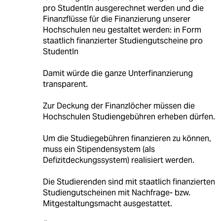
pro StudentIn ausgerechnet werden und die
Finanzflüsse für die Finanzierung unserer
Hochschulen neu gestaltet werden: in Form
staatlich finanzierter Studiengutscheine pro
StudentIn
Damit würde die ganze Unterfinanzierung
transparent.
Zur Deckung der Finanzlöcher müssen die
Hochschulen Studiengebühren erheben dürfen.
Um die Studiegebühren finanzieren zu können,
muss ein Stipendensystem (als
Defizitdeckungssystem) realisiert werden.
Die Studierenden sind mit staatlich finanzierten
Studiengutscheinen mit Nachfrage- bzw.
Mitgestaltungsmacht ausgestattet.