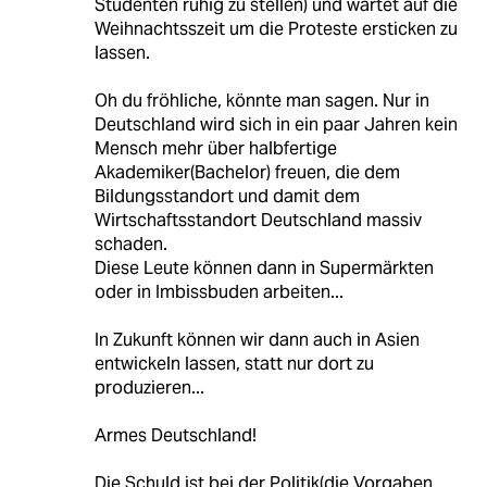
Studenten ruhig zu stellen) und wartet auf die
Weihnachtsszeit um die Proteste ersticken zu
lassen.
Oh du fröhliche, könnte man sagen. Nur in
Deutschland wird sich in ein paar Jahren kein
Mensch mehr über halbfertige
Akademiker(Bachelor) freuen, die dem
Bildungsstandort und damit dem
Wirtschaftsstandort Deutschland massiv
schaden.
Diese Leute können dann in Supermärkten
oder in Imbissbuden arbeiten...
In Zukunft können wir dann auch in Asien
entwickeln lassen, statt nur dort zu
produzieren...
Armes Deutschland!
Die Schuld ist bei der Politik(die Vorgaben