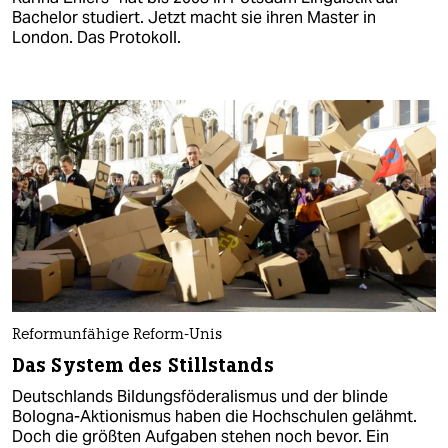
Bachelor studiert. Jetzt macht sie ihren Master in
London. Das Protokoll.
Reformunfähige Reform-Unis
Das System des Stillstands
Deutschlands Bildungsföderalismus und der blinde
Bologna-Aktionismus haben die Hochschulen gelähmt.
Doch die größten Aufgaben stehen noch bevor. Ein