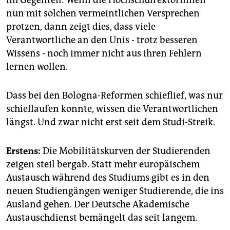
Im Gegenteil: Wenn die HochschulrektorInnen
nun mit solchen vermeintlichen Versprechen
protzen, dann zeigt dies, dass viele
Verantwortliche an den Unis - trotz besseren
Wissens - noch immer nicht aus ihren Fehlern
lernen wollen.
Dass bei den Bologna-Reformen schieflief, was nur
schieflaufen konnte, wissen die Verantwortlichen
längst. Und zwar nicht erst seit dem Studi-Streik.
Erstens:
Die Mobilitätskurven der Studierenden
zeigen steil bergab. Statt mehr europäischem
Austausch während des Studiums gibt es in den
neuen Studiengängen weniger Studierende, die ins
Ausland gehen. Der Deutsche Akademische
Austauschdienst bemängelt das seit langem.