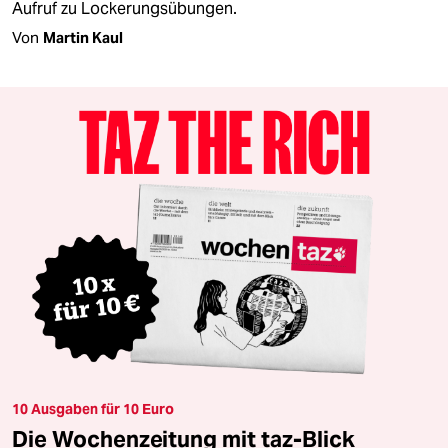
Aufruf zu Lockerungsübungen.
Von
Martin Kaul
10 Ausgaben für 10 Euro
Die Wochenzeitung mit taz-Blick