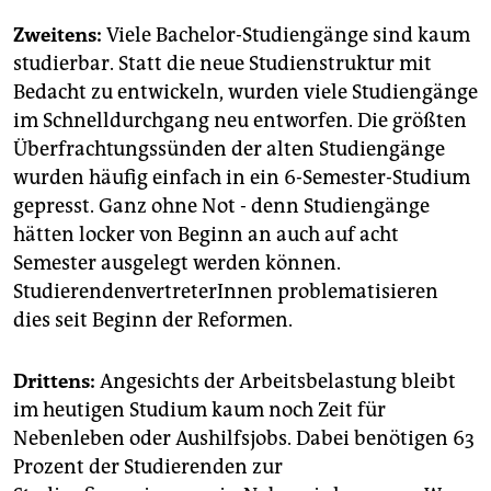
Zweitens:
Viele Bachelor-Studiengänge sind kaum
studierbar. Statt die neue Studienstruktur mit
Bedacht zu entwickeln, wurden viele Studiengänge
im Schnelldurchgang neu entworfen. Die größten
Überfrachtungssünden der alten Studiengänge
wurden häufig einfach in ein 6-Semester-Studium
gepresst. Ganz ohne Not - denn Studiengänge
hätten locker von Beginn an auch auf acht
Semester ausgelegt werden können.
StudierendenvertreterInnen problematisieren
dies seit Beginn der Reformen.
Drittens:
Angesichts der Arbeitsbelastung bleibt
im heutigen Studium kaum noch Zeit für
Nebenleben oder Aushilfsjobs. Dabei benötigen 63
Prozent der Studierenden zur