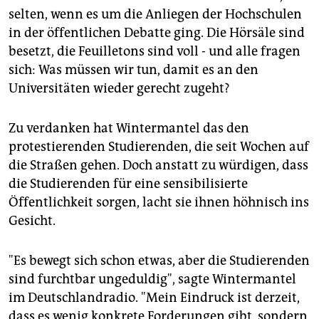
epaper login
selten, wenn es um die Anliegen der Hochschulen
in der öffentlichen Debatte ging. Die Hörsäle sind
besetzt, die Feuilletons sind voll - und alle fragen
sich: Was müssen wir tun, damit es an den
Universitäten wieder gerecht zugeht?
Zu verdanken hat Wintermantel das den
protestierenden Studierenden, die seit Wochen auf
die Straßen gehen. Doch anstatt zu würdigen, dass
die Studierenden für eine sensibilisierte
Öffentlichkeit sorgen, lacht sie ihnen höhnisch ins
Gesicht.
"Es bewegt sich schon etwas, aber die Studierenden
sind furchtbar ungeduldig", sagte Wintermantel
im Deutschlandradio. "Mein Eindruck ist derzeit,
dass es wenig konkrete Forderungen gibt, sondern