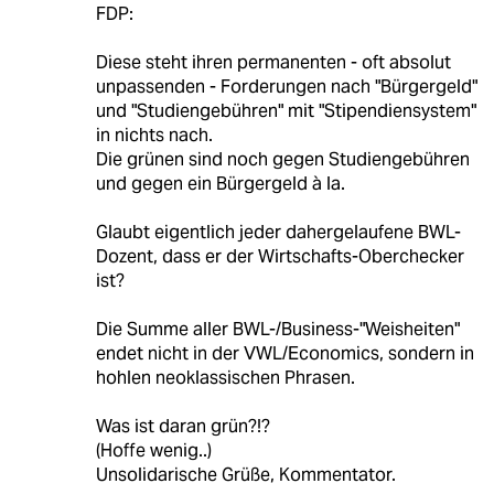
FDP:
Diese steht ihren permanenten - oft absolut
unpassenden - Forderungen nach "Bürgergeld"
und "Studiengebühren" mit "Stipendiensystem"
in nichts nach.
Die grünen sind noch gegen Studiengebühren
und gegen ein Bürgergeld à la.
Glaubt eigentlich jeder dahergelaufene BWL-
Dozent, dass er der Wirtschafts-Oberchecker
ist?
Die Summe aller BWL-/Business-"Weisheiten"
endet nicht in der VWL/Economics, sondern in
hohlen neoklassischen Phrasen.
Was ist daran grün?!?
(Hoffe wenig..)
Unsolidarische Grüße, Kommentator.