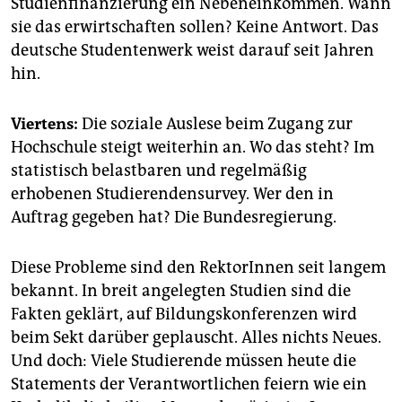
Studienfinanzierung ein Nebeneinkommen. Wann
sie das erwirtschaften sollen? Keine Antwort. Das
deutsche Studentenwerk weist darauf seit Jahren
hin.
Viertens:
Die soziale Auslese beim Zugang zur
Hochschule steigt weiterhin an. Wo das steht? Im
statistisch belastbaren und regelmäßig
erhobenen Studierendensurvey. Wer den in
Auftrag gegeben hat? Die Bundesregierung.
Diese Probleme sind den RektorInnen seit langem
bekannt. In breit angelegten Studien sind die
Fakten geklärt, auf Bildungskonferenzen wird
beim Sekt darüber geplauscht. Alles nichts Neues.
Und doch: Viele Studierende müssen heute die
Statements der Verantwortlichen feiern wie ein