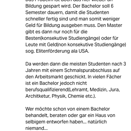
Bildung gespart wird. Der Bachelor soll 6
Semester dauern, damit die Studenten
schneller fertig sind und man somit weniger
Geld für Bildung ausgeben muss. Den Master
gibt es dann nur noch für die
Besten(konsekutive Studiengänge) oder für
Leute mit Geld(non konsekutive Studiengänge)
sog. Elitenförderung ala USA.
Da werden dann die meisten Studenten nach 3
Jahren mit einem Schmalspurabschluss auf
den Arbeitsmarkt geschickt. In vielen Fächer
ist ein Bachelor jedoch nicht
berufsqualifizierend(Lehramt, Medizin, Jura,
Architketur, Physik, Chemie etc.).
Wer möchte schon von einem Bachelor
behandelt, beraten oder gar ein Haus von
selbigem entworfen haben... natürlich
niemand...