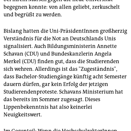
begegnen konnte: von allen geliebt, zerkuschelt
und begrüßt zu werden.
Bislang hatten die Uni-PräsidentInnen großherzig
Verständnis für die Not an Deutschlands Unis
signalisiert. Auch Bildungsministerin Annette
Schavan (CDU) und Bundeskanzlerin Angela
Merkel (CDU) finden gut, dass die Studierenden
sich wehren. Allerdings ist das "Zugeständnis",
dass Bachelor-Studiengänge künftig acht Semester
dauern dürfen, gar kein Erfolg der jetzigen
Studierendenproteste. Schavans Ministerium hat
das bereits im Sommer zugesagt. Dieses
Lippenbekenntnis hat also keinerlei
Neuigkeitswert.