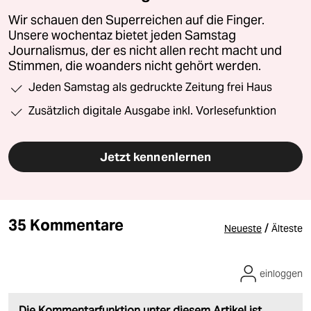
Wir schauen den Superreichen auf die Finger.
Unsere wochentaz bietet jeden Samstag
Journalismus, der es nicht allen recht macht und
Stimmen, die woanders nicht gehört werden.
Jeden Samstag als gedruckte Zeitung frei Haus
Zusätzlich digitale Ausgabe inkl. Vorlesefunktion
Jetzt kennenlernen
35 Kommentare
/
Neueste
Älteste
einloggen
Die Kommentarfunktion unter diesem Artikel ist