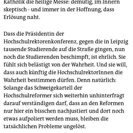
Katholik die heilige Messe: demütig, im Innern
skeptisch - und immer in der Hoffnung, dass
Erlösung naht.
Dass die Präsidentin der
Hochschulrektorenkonferenz, gegen die in Leipzig
tausende Studierende auf die Straße gingen, nun
noch die Studierenden beschimpft, ist ehrlich. Sie
fühlt sich belästigt von der Wahrheit. Und sie will,
dass auch künftig die HochschulrektorInnen die
Wahrheit bestimmen dürfen. Denn natürlich:
Solange das Schweigekartell der
Hochschulreformer sich weiterhin unhinterfragt
darauf verständigen darf, dass an den Reformen
nur hier ein bisschen nachjustiert und dort noch
etwas aufpoliert werden muss, bleiben die
tatsächlichen Probleme ungelöst.