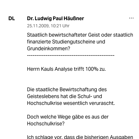
Dr. Ludwig Paul Häußner
DL
25.11.2009
,
10:21 Uhr
Staatlich bewirtschafteter Geist oder staatlich
finanzierte Studiengutscheine und
Grundeinkommen?
-----------------------------------------------
Herrn Kauls Analyse trifft 100% zu.
Die staatliche Bewirtschaftung des
Geisteslebens hat die Schul- und
Hochschulkrise wesentlich verurascht.
Doch welche Wege gäbe es aus der
Hochschulkrise?
Ich schlage vor, dass die bisherigen Ausgaben