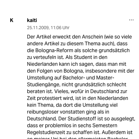
kaiti
K
25.11.2009
,
11:06 Uhr
Der Artikel erweckt den Anschein (wie so viele
andere Artikel zu diesem Thema auch), dass
die Bologna-Reform als solche grundsätzlich
zu verteufeln ist. Als Student in den
Niederlanden kann ich sagen, dass man mit
den Folgen von Bologna, insbesondere mit der
Umstellung auf Bachelor- und Master-
Studiengänge, nicht grundsätzlich schlecht
beraten ist. Vieles, wofür in Deutschland zur
Zeit protestiert wird, ist in den Niederlanden
kein Thema, da dort die Umstellung viel
reibungsloser vonstatten ging als in
Deutschland. Der Studienstoff ist so ausgelegt,
dass er problemlos in sechs Semestern
Regelstudienzeit zu schaffen ist. Außerdem ist