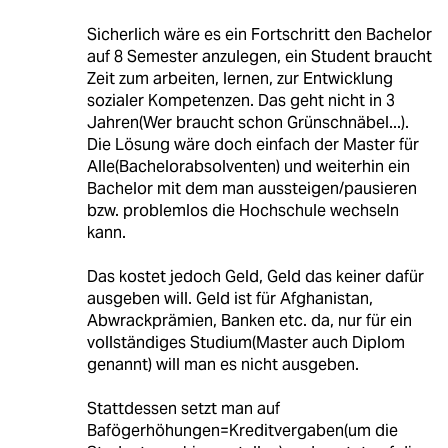
Sicherlich wäre es ein Fortschritt den Bachelor
auf 8 Semester anzulegen, ein Student braucht
Zeit zum arbeiten, lernen, zur Entwicklung
sozialer Kompetenzen. Das geht nicht in 3
Jahren(Wer braucht schon Grünschnäbel...).
Die Lösung wäre doch einfach der Master für
Alle(Bachelorabsolventen) und weiterhin ein
Bachelor mit dem man aussteigen/pausieren
bzw. problemlos die Hochschule wechseln
kann.
Das kostet jedoch Geld, Geld das keiner dafür
ausgeben will. Geld ist für Afghanistan,
Abwrackprämien, Banken etc. da, nur für ein
vollständiges Studium(Master auch Diplom
genannt) will man es nicht ausgeben.
Stattdessen setzt man auf
Bafögerhöhungen=Kreditvergaben(um die