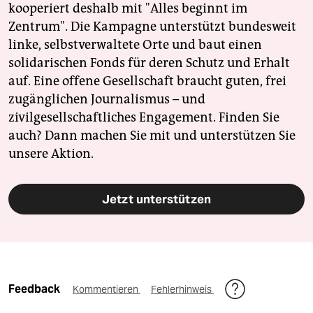
kooperiert deshalb mit "Alles beginnt im
Zentrum". Die Kampagne unterstützt bundesweit
linke, selbstverwaltete Orte und baut einen
solidarischen Fonds für deren Schutz und Erhalt
auf. Eine offene Gesellschaft braucht guten, frei
zugänglichen Journalismus – und
zivilgesellschaftliches Engagement. Finden Sie
auch? Dann machen Sie mit und unterstützen Sie
unsere Aktion.
Jetzt unterstützen
Feedback
Kommentieren
Fehlerhinweis