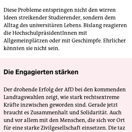
Diese Probleme entspringen nicht den wirren
Ideen streikender Studierender, sondern dem
Alltag des universitären Lebens. Bislang reagieren
die HochschulpräsidentInnen mit
Allgemeinplätzen oder mit Geschimpfe. Ehrlicher
könnten sie nicht sein.
Die Engagierten stärken
Der drohende Erfolg der AfD bei den kommenden
Landtagswahlen zeigt, wie stark rechtsextreme
Kräfte inzwischen geworden sind. Gerade jetzt
braucht es Zusammenhalt und Solidarität. Auch
und vor allem mit den Menschen, die sich vor Ort
für eine starke Zivilgesellschaft einsetzen. Die taz