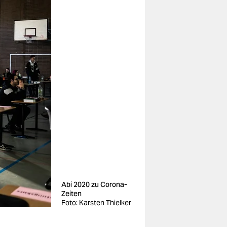
Abi 2020 zu Corona-
Zeiten
Foto: Karsten Thielker