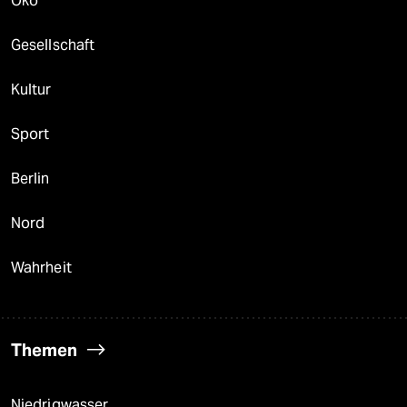
Öko
Gesellschaft
Kultur
Sport
Berlin
Nord
Wahrheit
Themen
Niedrigwasser