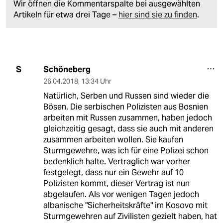
Wir öffnen die Kommentarspalte bei ausgewählten
Artikeln für etwa drei Tage –
hier sind sie zu finden
.
Schöneberg
S
26.04.2018
,
13:34 Uhr
Natürlich, Serben und Russen sind wieder die
Bösen. Die serbischen Polizisten aus Bosnien
arbeiten mit Russen zusammen, haben jedoch
gleichzeitig gesagt, dass sie auch mit anderen
zusammen arbeiten wollen. Sie kaufen
Sturmgewehre, was ich für eine Polizei schon
bedenklich halte. Vertraglich war vorher
festgelegt, dass nur ein Gewehr auf 10
Polizisten kommt, dieser Vertrag ist nun
abgelaufen. Als vor wenigen Tagen jedoch
albanische "Sicherheitskräfte" im Kosovo mit
Sturmgewehren auf Zivilisten gezielt haben, hat