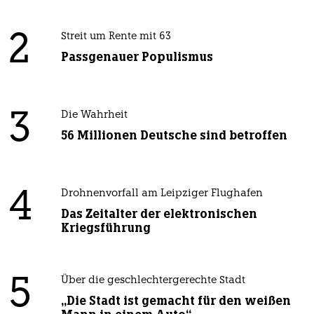
2
Streit um Rente mit 63
Passgenauer Populismus
3
Die Wahrheit
56 Millionen Deutsche sind betroffen
4
Drohnenvorfall am Leipziger Flughafen
Das Zeitalter der elektronischen
Kriegsführung
5
Über die geschlechtergerechte Stadt
„Die Stadt ist gemacht für den weißen