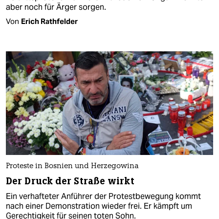
aber noch für Ärger sorgen.
Von
Erich Rathfelder
Proteste in Bosnien und Herzegowina
Der Druck der Straße wirkt
Ein verhafteter Anführer der Protestbewegung kommt
nach einer Demonstration wieder frei. Er kämpft um
Gerechtigkeit für seinen toten Sohn.