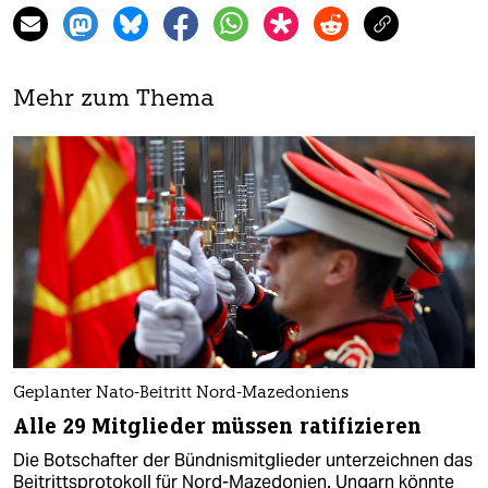
Mehr zum Thema
Geplanter Nato-Beitritt Nord-Mazedoniens
Alle 29 Mitglieder müssen ratifizieren
Die Botschafter der Bündnismitglieder unterzeichnen das
Beitrittsprotokoll für Nord-Mazedonien. Ungarn könnte