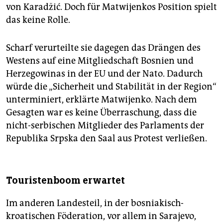
von Karadžić. Doch für Matwijenkos Position spielt
das keine Rolle.
Scharf verurteilte sie dagegen das Drängen des
Westens auf eine Mitgliedschaft Bosnien und
Herzegowinas in der EU und der Nato. Dadurch
würde die „Sicherheit und Stabilität in der Region“
unterminiert, erklärte Matwijenko. Nach dem
Gesagten war es keine Überraschung, dass die
nicht-serbischen Mitglieder des Parlaments der
Republika Srpska den Saal aus Protest verließen.
Touristenboom erwartet
Im anderen Landesteil, in der bosniakisch-
kroatischen Föderation, vor allem in Sarajevo,