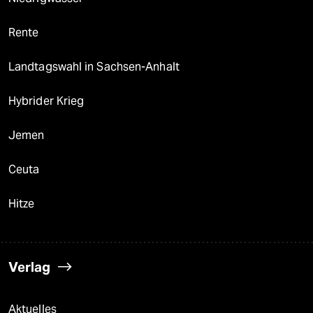
Rente
Landtagswahl in Sachsen-Anhalt
Hybrider Krieg
Jemen
Ceuta
Hitze
Verlag
Aktuelles