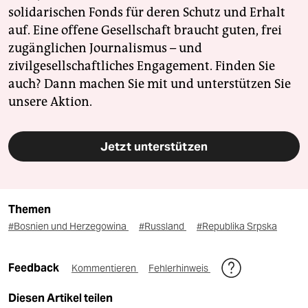
solidarischen Fonds für deren Schutz und Erhalt
auf. Eine offene Gesellschaft braucht guten, frei
zugänglichen Journalismus – und
zivilgesellschaftliches Engagement. Finden Sie
auch? Dann machen Sie mit und unterstützen Sie
unsere Aktion.
Jetzt unterstützen
Themen
#Bosnien und Herzegowina
#Russland
#Republika Srpska
Feedback
Kommentieren
Fehlerhinweis
Diesen Artikel teilen