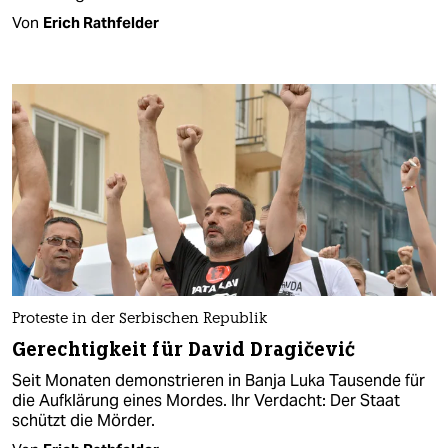
Von
Erich Rathfelder
Proteste in der Serbischen Republik
Gerechtigkeit für David Dragičević
Seit Monaten demonstrieren in Banja Luka Tausende für
die Aufklärung eines Mordes. Ihr Verdacht: Der Staat
schützt die Mörder.