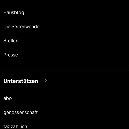
Hausblog
Die Seitenwende
Stellen
Presse
Unterstützen
abo
genossenschaft
taz zahl ich