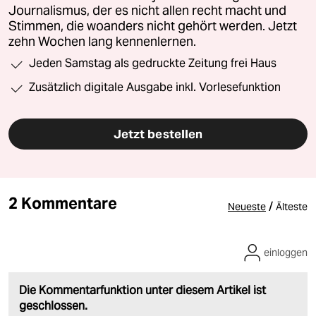
Journalismus, der es nicht allen recht macht und
Stimmen, die woanders nicht gehört werden. Jetzt
zehn Wochen lang kennenlernen.
Jeden Samstag als gedruckte Zeitung frei Haus
Zusätzlich digitale Ausgabe inkl. Vorlesefunktion
Jetzt bestellen
2 Kommentare
/
Neueste
Älteste
einloggen
Die Kommentarfunktion unter diesem Artikel ist
geschlossen.