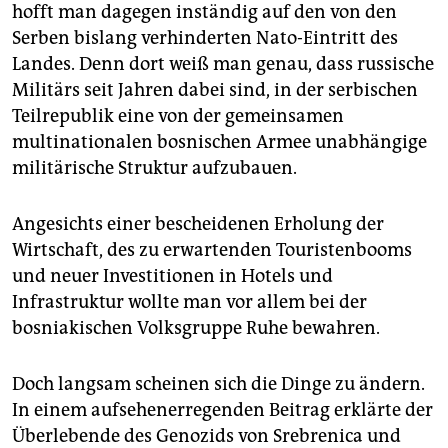
hofft man dagegen inständig auf den von den
Serben bislang verhinderten Nato-Eintritt des
Landes. Denn dort weiß man genau, dass russische
Militärs seit Jahren dabei sind, in der serbischen
Teilrepublik eine von der gemeinsamen
multinationalen bosnischen Armee unabhängige
militärische Struktur aufzubauen.
Angesichts einer bescheidenen Erholung der
Wirtschaft, des zu erwartenden Touristenbooms
und neuer Investitionen in Hotels und
Infrastruktur wollte man vor allem bei der
bosniakischen Volksgruppe Ruhe bewahren.
Doch langsam scheinen sich die Dinge zu ändern.
In einem aufsehenerregenden Beitrag erklärte der
Überlebende des Genozids von Srebrenica und