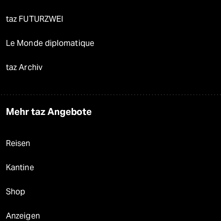
taz FUTURZWEI
Le Monde diplomatique
taz Archiv
Mehr taz Angebote
Reisen
Kantine
Shop
Anzeigen