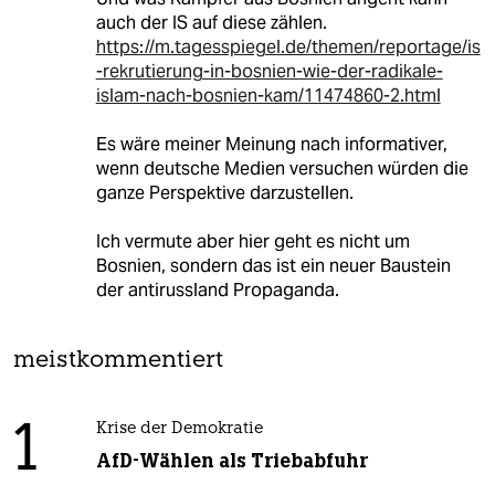
auch der IS auf diese zählen.
https://m.tagesspiegel.de/themen/reportage/is
-rekrutierung-in-bosnien-wie-der-radikale-
islam-nach-bosnien-kam/11474860-2.html
Es wäre meiner Meinung nach informativer,
wenn deutsche Medien versuchen würden die
ganze Perspektive darzustellen.
Ich vermute aber hier geht es nicht um
Bosnien, sondern das ist ein neuer Baustein
der antirussland Propaganda.
meistkommentiert
1
Krise der Demokratie
AfD-Wählen als Triebabfuhr