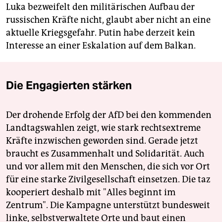
Luka bezweifelt den militärischen Aufbau der
russischen Kräfte nicht, glaubt aber nicht an eine
aktuelle Kriegsgefahr. Putin habe derzeit kein
Interesse an einer Eskalation auf dem Balkan.
Die Engagierten stärken
Der drohende Erfolg der AfD bei den kommenden
Landtagswahlen zeigt, wie stark rechtsextreme
Kräfte inzwischen geworden sind. Gerade jetzt
braucht es Zusammenhalt und Solidarität. Auch
und vor allem mit den Menschen, die sich vor Ort
für eine starke Zivilgesellschaft einsetzen. Die taz
kooperiert deshalb mit "Alles beginnt im
Zentrum". Die Kampagne unterstützt bundesweit
linke, selbstverwaltete Orte und baut einen