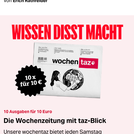
Von
Erich Rathfelder
10 Ausgaben für 10 Euro
Die Wochenzeitung mit taz-Blick
Unsere wochentaz bietet jeden Samstag