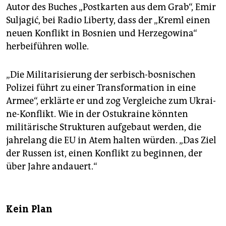
Autor des Buches „Postkarten aus dem Grab“, Emir
Suljagić, bei Radio Liberty, dass der „Kreml einen
neuen Konflikt in Bosnien und Herzegowina“
herbeiführen wolle.
„Die Militarisierung der serbisch-bosnischen
Polizei führt zu einer Transformation in eine
Armee“, erklärte er und zog Vergleiche zum Ukrai­
ne-Konflikt. Wie in der Ostukrai­ne könnten
militärische Strukturen aufgebaut werden, die
jahrelang die EU in Atem halten würden. „Das Ziel
der Russen ist, einen Konflikt zu beginnen, der
über Jahre andauert.“
Kein Plan