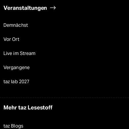
Veranstaltungen
Demnächst
Vor Ort
Live im Stream
Vergangene
taz lab 2027
Mehr taz Lesestoff
taz Blogs