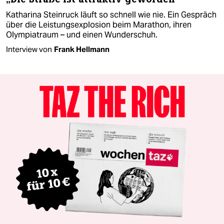
Katharina Steinruck läuft so schnell wie nie. Ein Gespräch
über die Leistungsexplosion beim Marathon, ihren
Olympiatraum – und einen Wunderschuh.
Interview von
Frank Hellmann