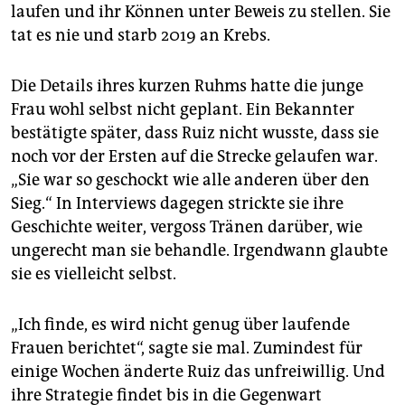
laufen und ihr Können unter Beweis zu stellen. Sie
tat es nie und starb 2019 an Krebs.
Die Details ihres kurzen Ruhms hatte die junge
Frau wohl selbst nicht geplant. Ein Bekannter
bestätigte später, dass Ruiz nicht wusste, dass sie
noch vor der Ersten auf die Strecke gelaufen war.
„Sie war so geschockt wie alle anderen über den
Sieg.“ In Interviews dagegen strickte sie ihre
Geschichte weiter, vergoss Tränen darüber, wie
ungerecht man sie behandle. Irgendwann glaubte
sie es vielleicht selbst.
„Ich finde, es wird nicht genug über laufende
Frauen berichtet“, sagte sie mal. Zumindest für
einige Wochen änderte Ruiz das unfreiwillig. Und
ihre Strategie findet bis in die Gegenwart