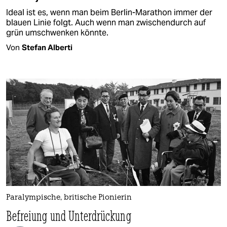
Ideal ist es, wenn man beim Berlin-Marathon immer der
blauen Linie folgt. Auch wenn man zwischendurch auf
grün umschwenken könnte.
Von
Stefan Alberti
Paralympische, britische Pionierin
Befreiung und Unterdrückung