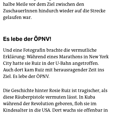
halbe Meile vor dem Ziel zwischen den
ZuschauerInnen hindurch wieder auf die ­Strecke
gelaufen war.
Es lebe der ÖPNV!
Und eine Fotografin brachte die vermutliche
Erklärung: Während eines Marathons in New York
City hatte sie Ruiz in der U-Bahn angetroffen.
Auch dort kam Ruiz mit herausragender Zeit ins
Ziel. Es lebe der ÖPNV.
Die Geschichte hinter Rosie Ruiz ist tragischer, als
diese Räuberpistole vermuten lässt. In Kuba
während der Revolution geboren, floh sie im
Kindesalter in die USA. Dort wuchs sie offenbar in