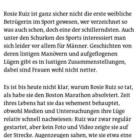
Rosie Ruiz ist ganz sicher nicht die erste weibliche
Betrügerin im Sport gewesen, wer verzeichnet so
was auch schon, doch eine der schillerndsten. Auch
unter den Schurken des Sports interessiert man
sich leider vor allem für Männer. Geschichten von
deren listigen Manövern und aufgeflogenen
Lügen gibt es in lustigen Zusammenstellungen,
dabei sind Frauen wohl nicht netter.
Es ist bis heute nicht klar, warum Rosie Ruiz so tat,
als habe sie den Boston Marathon absolviert. Zeit
ihres Lebens hat sie das vehement behauptet,
obwohl Medien und Untersuchungen ihre Lüge
relativ schnell nachwiesen: Ruiz war zwar regulär
gestartet, aber kein Foto und Video zeigte sie auf
der Strecke. Augenzeugen sahen, wie sie etwa eine