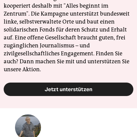
kooperiert deshalb mit "Alles beginnt im
Zentrum". Die Kampagne unterstützt bundesweit
linke, selbstverwaltete Orte und baut einen
solidarischen Fonds für deren Schutz und Erhalt
auf. Eine offene Gesellschaft braucht guten, frei
zugänglichen Journalismus – und
zivilgesellschaftliches Engagement. Finden Sie
auch? Dann machen Sie mit und unterstützen Sie
unsere Aktion.
Jetzt unterstützen