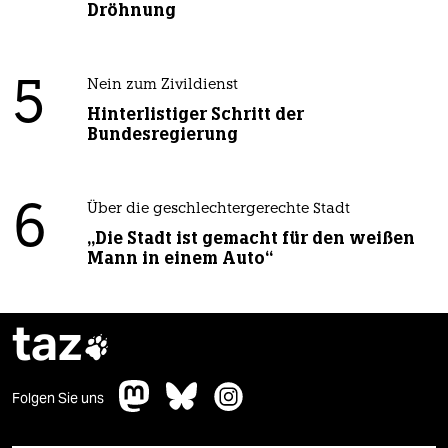
Dröhnung
5
Nein zum Zivildienst
Hinterlistiger Schritt der
Bundesregierung
6
Über die geschlechtergerechte Stadt
„Die Stadt ist gemacht für den weißen
Mann in einem Auto“
taz

Folgen Sie uns