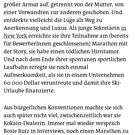
großer Armut auf, getrennt von der Mutter, von
einer Verwandten zur anderen geschoben. Und
entdeckte vielleicht die Lüge als Weg zu
Anerkennung und Luxus. Als junge Sekretärin
in
New York
erreichte sie ihre Teilnahme am (bereits
für BewerberInnen geschlossenen) Marathon mit
der Story, sie habe einen tödlichen Hirntumor.
Und nach dem Ende ihrer spontanen sportlichen
Laufbahn erregte sie noch einmal
Aufmerksamkeit, als sie in einem Unternehmen
60.000 Dollar veruntreute und damit ihre Ski-
Urlaube finanzierte.
Aus bürgerlichen Konventio­nen machte sie sich
auch später nicht viel, zwischenzeitlich war sie
Kokain-Dealerin. Immer mal wieder versprach
Rosie Ruiz in Interviews, noch einen Marathon zu