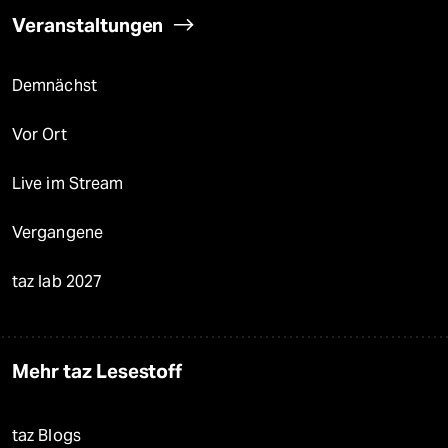
Veranstaltungen
Demnächst
Vor Ort
Live im Stream
Vergangene
taz lab 2027
Mehr taz Lesestoff
taz Blogs