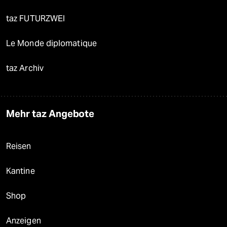
taz FUTURZWEI
Le Monde diplomatique
taz Archiv
Mehr taz Angebote
Reisen
Kantine
Shop
Anzeigen