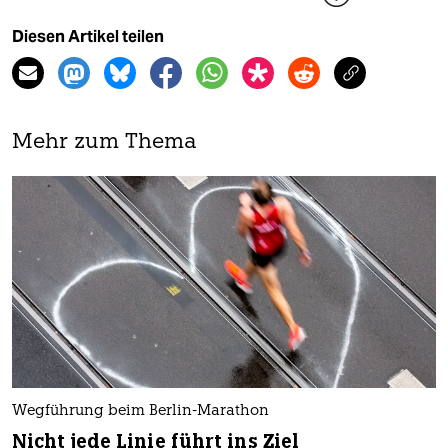
Diesen Artikel teilen
Mehr zum Thema
Wegführung beim Berlin-Marathon
Nicht jede Linie führt ins Ziel