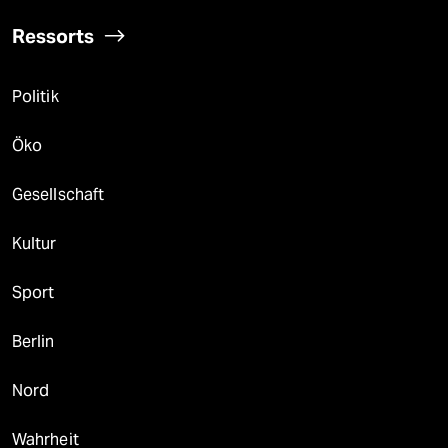
Ressorts
Politik
Öko
Gesellschaft
Kultur
Sport
Berlin
Nord
Wahrheit