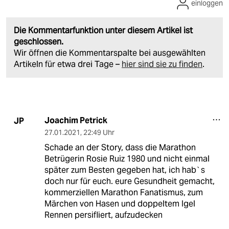
einloggen
Die Kommentarfunktion unter diesem Artikel ist
geschlossen.
Wir öffnen die Kommentarspalte bei ausgewählten
Artikeln für etwa drei Tage –
hier sind sie zu finden
.
Joachim Petrick
JP
27.01.2021
,
22:49 Uhr
Schade an der Story, dass die Marathon
Betrügerin Rosie Ruiz 1980 und nicht einmal
später zum Besten gegeben hat, ich hab`s
doch nur für euch. eure Gesundheit gemacht,
kommerziellen Marathon Fanatismus, zum
Märchen von Hasen und doppeltem Igel
Rennen persifliert, aufzudecken