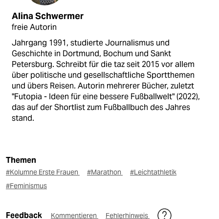
Alina Schwermer
freie Autorin
Jahrgang 1991, studierte Journalismus und
Geschichte in Dortmund, Bochum und Sankt
Petersburg. Schreibt für die taz seit 2015 vor allem
über politische und gesellschaftliche Sportthemen
und übers Reisen. Autorin mehrerer Bücher, zuletzt
"Futopia - Ideen für eine bessere Fußballwelt" (2022),
das auf der Shortlist zum Fußballbuch des Jahres
stand.
Themen
#Kolumne Erste Frauen
#Marathon
#Leichtathletik
#Feminismus
Feedback
Kommentieren
Fehlerhinweis