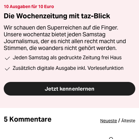
10 Ausgaben für 10 Euro
Die Wochenzeitung mit taz-Blick
Wir schauen den Superreichen auf die Finger.
Unsere wochentaz bietet jeden Samstag
Journalismus, der es nicht allen recht macht und
Stimmen, die woanders nicht gehört werden.
Jeden Samstag als gedruckte Zeitung frei Haus
Zusätzlich digitale Ausgabe inkl. Vorlesefunktion
Jetzt kennenlernen
5 Kommentare
/
Neueste
Älteste