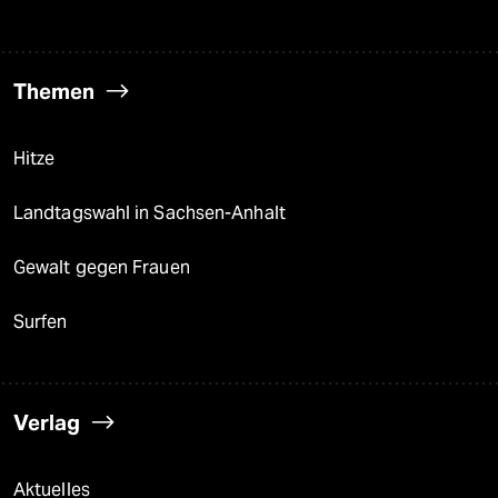
Themen
Hitze
Landtagswahl in Sachsen-Anhalt
Gewalt gegen Frauen
Surfen
Verlag
Aktuelles