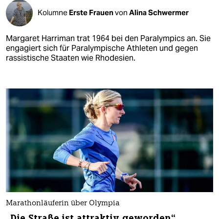
Kolumne
Erste Frauen
von
Alina Schwermer
Margaret Harriman trat 1964 bei den Paralympics an. Sie
engagiert sich für Paralympische Athleten und gegen
rassistische Staaten wie Rhodesien.
Marathonläuferin über Olympia
„Die Straße ist attraktiv geworden“