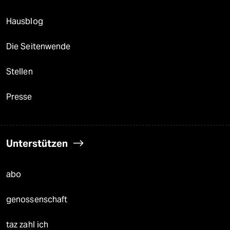
Hausblog
Die Seitenwende
Stellen
Presse
Unterstützen
abo
genossenschaft
taz zahl ich