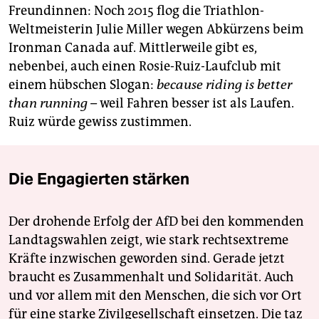
Freundinnen: Noch 2015 flog die Triathlon-
Weltmeisterin Julie Miller wegen Abkürzens beim
Ironman Canada auf. Mittlerweile gibt es,
nebenbei, auch einen Rosie-Ruiz-Laufclub mit
einem hübschen Slogan:
because riding is better
than running –
weil Fahren besser ist als Laufen.
Ruiz würde gewiss zustimmen.
Die Engagierten stärken
Der drohende Erfolg der AfD bei den kommenden
Landtagswahlen zeigt, wie stark rechtsextreme
Kräfte inzwischen geworden sind. Gerade jetzt
braucht es Zusammenhalt und Solidarität. Auch
und vor allem mit den Menschen, die sich vor Ort
für eine starke Zivilgesellschaft einsetzen. Die taz