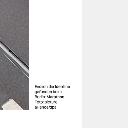
Endlich die Idealline
gefunden beim
Berlin-Marathon
Foto: picture
alliance/dpa