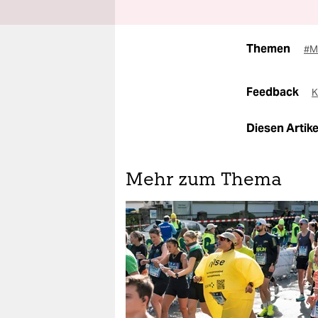
Themen
#M
Feedback
K
Diesen Artikel
Mehr zum Thema