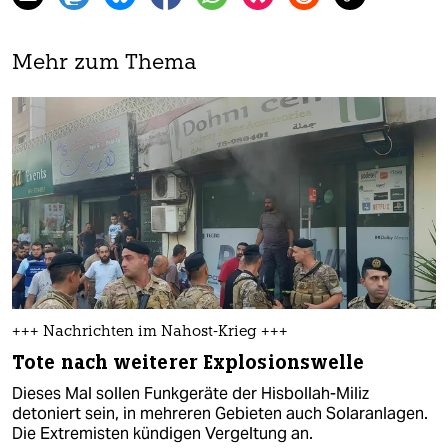
Mehr zum Thema
+++ Nachrichten im Nahost-Krieg +++
Tote nach weiterer Explosionswelle
Dieses Mal sollen Funkgeräte der Hisbollah-Miliz
detoniert sein, in mehreren Gebieten auch Solaranlagen.
Die Extremisten kündigen Vergeltung an.