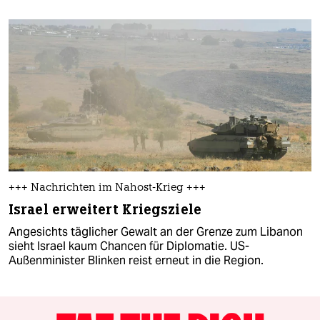
+++ Nachrichten im Nahost-Krieg +++
Israel erweitert Kriegsziele
Angesichts täglicher Gewalt an der Grenze zum Libanon
sieht Israel kaum Chancen für Diplomatie. US-
Außenminister Blinken reist erneut in die Region.