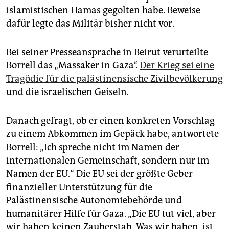
islamistischen Hamas gegolten habe. Beweise
dafür legte das Militär bisher nicht vor.
Bei seiner Presseansprache in Beirut verurteilte
Borrell das „Massaker in Gaza“.
Der Krieg sei eine
Tragödie für die palästinensische Zivilbevölkerung
und die israelischen Geiseln.
Danach gefragt, ob er einen konkreten Vorschlag
zu einem Abkommen im Gepäck habe, antwortete
Borrell: „Ich spreche nicht im Namen der
internationalen Gemeinschaft, sondern nur im
Namen der EU.“ Die EU sei der größte Geber
finanzieller Unterstützung für die
Palästinensische Autonomiebehörde und
humanitärer Hilfe für Gaza. „Die EU tut viel, aber
wir haben keinen Zauberstab. Was wir haben, ist