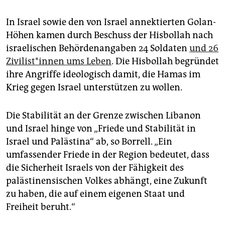
In Israel sowie den von Israel annektierten Golan-
Höhen kamen durch Beschuss der Hisbollah nach
israelischen Behördenangaben 24 Soldaten
und 26
Zi­vi­lis­t*in­nen ums Leben
. Die Hisbollah begründet
ihre Angriffe ideologisch damit, die Hamas im
Krieg gegen Israel unterstützen zu wollen.
Die Stabilität an der Grenze zwischen Libanon
und Israel hinge von „Friede und Stabilität in
Israel und Palästina“ ab, so Borrell. „Ein
umfassender Friede in der Region bedeutet, dass
die Sicherheit Israels von der Fähigkeit des
palästinensischen Volkes abhängt, eine Zukunft
zu haben, die auf einem eigenen Staat und
Freiheit beruht.“