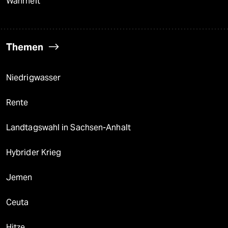
Wahrheit
Themen
Niedrigwasser
Rente
Landtagswahl in Sachsen-Anhalt
Hybrider Krieg
Jemen
Ceuta
Hitze