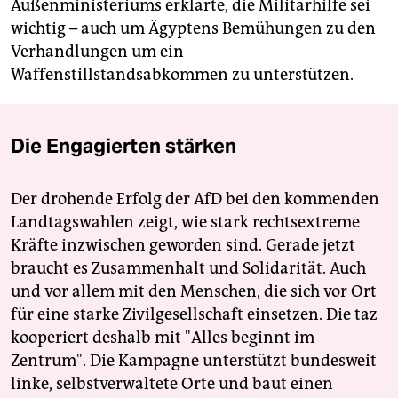
Außenministeriums erklärte, die Militärhilfe sei
wichtig – auch um Ägyptens Bemühungen zu den
Verhandlungen um ein
Waffenstillstandsabkommen zu unterstützen.
Die Engagierten stärken
Der drohende Erfolg der AfD bei den kommenden
Landtagswahlen zeigt, wie stark rechtsextreme
Kräfte inzwischen geworden sind. Gerade jetzt
braucht es Zusammenhalt und Solidarität. Auch
und vor allem mit den Menschen, die sich vor Ort
für eine starke Zivilgesellschaft einsetzen. Die taz
kooperiert deshalb mit "Alles beginnt im
Zentrum". Die Kampagne unterstützt bundesweit
linke, selbstverwaltete Orte und baut einen