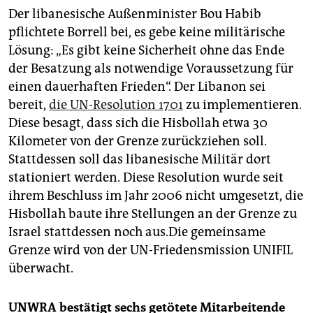
Der libanesische Außenminister Bou Habib
pflichtete Borrell bei, es gebe keine militärische
Lösung: „Es gibt keine Sicherheit ohne das Ende
der Besatzung als notwendige Voraussetzung für
einen dauerhaften Frieden“. Der Libanon sei
bereit,
die UN-Resolution 1701
zu implementieren.
Diese besagt, dass sich die Hisbollah etwa 30
Kilometer von der Grenze zurückziehen soll.
Stattdessen soll das libanesische Militär dort
stationiert werden. Diese Resolution wurde seit
ihrem Beschluss im Jahr 2006 nicht umgesetzt, die
Hisbollah baute ihre Stellungen an der Grenze zu
Israel stattdessen noch aus.Die gemeinsame
Grenze wird von der UN-Friedensmission UNIFIL
überwacht.
UNWRA bestätigt sechs getötete Mitarbeitende