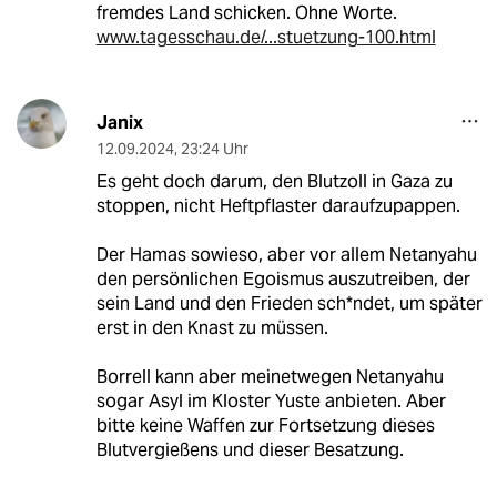
fremdes Land schicken. Ohne Worte.
www.tagesschau.de/...stuetzung-100.html
Janix
12.09.2024
,
23:24 Uhr
Es geht doch darum, den Blutzoll in Gaza zu
stoppen, nicht Heftpflaster daraufzupappen.
Der Hamas sowieso, aber vor allem Netanyahu
den persönlichen Egoismus auszutreiben, der
sein Land und den Frieden sch*ndet, um später
erst in den Knast zu müssen.
Borrell kann aber meinetwegen Netanyahu
sogar Asyl im Kloster Yuste anbieten. Aber
bitte keine Waffen zur Fortsetzung dieses
Blutvergießens und dieser Besatzung.