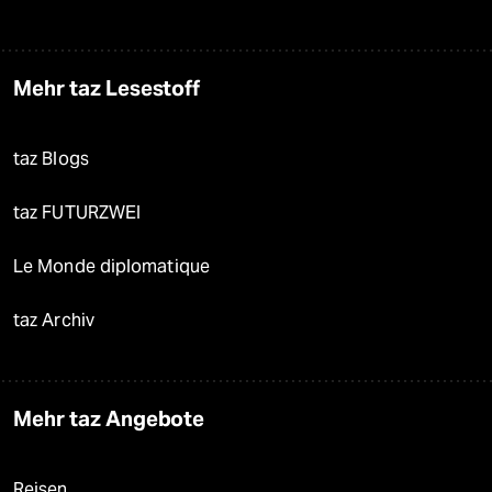
Mehr taz Lesestoff
taz Blogs
taz FUTURZWEI
Le Monde diplomatique
taz Archiv
Mehr taz Angebote
Reisen