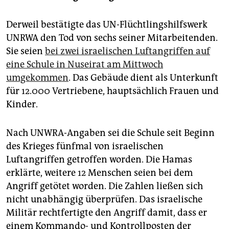
Derweil bestätigte das UN-Flüchtlingshilfswerk
UNRWA den Tod von sechs seiner Mitarbeitenden.
Sie seien
bei zwei israelischen Luftangriffen auf
eine Schule in Nuseirat am Mittwoch
umgekommen
. Das Gebäude dient als Unterkunft
für 12.000 Vertriebene, hauptsächlich Frauen und
Kinder.
Nach UNWRA-Angaben sei die Schule seit Beginn
des Krieges fünfmal von israelischen
Luftangriffen getroffen worden. Die Hamas
erklärte, weitere 12 Menschen seien bei dem
Angriff getötet worden. Die Zahlen ließen sich
nicht unabhängig überprüfen. Das israelische
Militär rechtfertigte den Angriff damit, dass er
einem Kommando- und Kontrollposten der