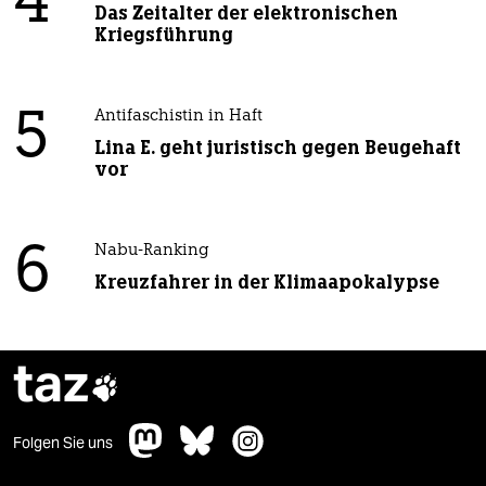
4
Das Zeitalter der elektronischen
Kriegsführung
5
Antifaschistin in Haft
Lina E. geht juristisch gegen Beugehaft
vor
6
Nabu-Ranking
Kreuzfahrer in der Klimaapokalypse
taz

Folgen Sie uns