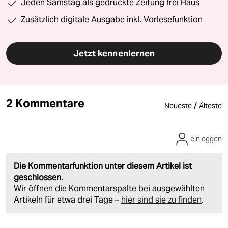
Jeden Samstag als gedruckte Zeitung frei Haus
Zusätzlich digitale Ausgabe inkl. Vorlesefunktion
Jetzt kennenlernen
2 Kommentare
/
Neueste
Älteste
einloggen
Die Kommentarfunktion unter diesem Artikel ist
geschlossen.
Wir öffnen die Kommentarspalte bei ausgewählten
Artikeln für etwa drei Tage –
hier sind sie zu finden
.