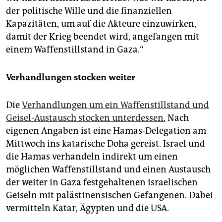
der politische Wille und die finanziellen
Kapazitäten, um auf die Akteure einzuwirken,
damit der Krieg beendet wird, angefangen mit
einem Waffenstillstand in Gaza.“
Verhandlungen stocken weiter
Die
Verhandlungen um ein Waffenstillstand und
Geisel-Austausch stocken unterdessen.
Nach
eigenen Angaben ist eine Hamas-Delegation am
Mittwoch ins katarische Doha gereist. Israel und
die Hamas verhandeln indirekt um einen
möglichen Waffenstillstand und einen Austausch
der weiter in Gaza festgehaltenen israelischen
Geiseln mit palästinensischen Gefangenen. Dabei
vermitteln Katar, Ägypten und die USA.