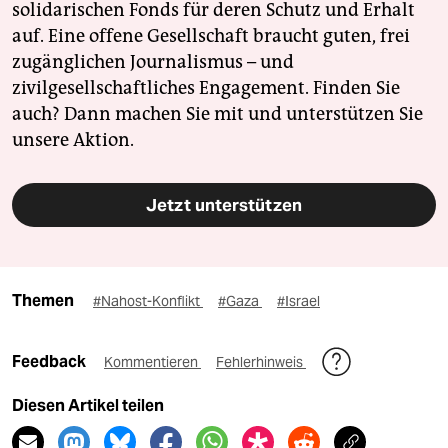
solidarischen Fonds für deren Schutz und Erhalt
auf. Eine offene Gesellschaft braucht guten, frei
zugänglichen Journalismus – und
zivilgesellschaftliches Engagement. Finden Sie
auch? Dann machen Sie mit und unterstützen Sie
unsere Aktion.
Jetzt unterstützen
Themen
#Nahost-Konflikt
#Gaza
#Israel
Feedback
Kommentieren
Fehlerhinweis
Diesen Artikel teilen