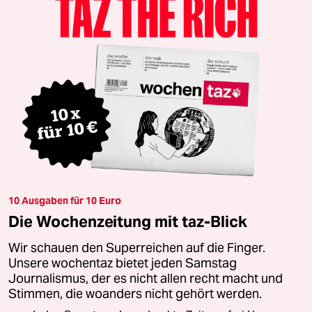
10 Ausgaben für 10 Euro
Die Wochenzeitung mit taz-Blick
Wir schauen den Superreichen auf die Finger.
Unsere wochentaz bietet jeden Samstag
Journalismus, der es nicht allen recht macht und
Stimmen, die woanders nicht gehört werden.