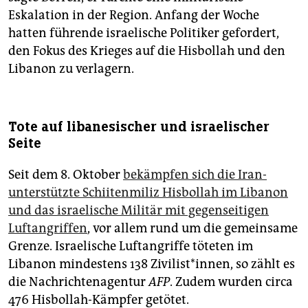
Eskalation in der Region. Anfang der Woche
hatten führende israelische Politiker gefordert,
den Fokus des Krieges auf die Hisbollah und den
Libanon zu verlagern.
Tote auf libanesischer und israelischer
Seite
Seit dem 8. Oktober
bekämpfen sich die Iran-
unterstützte Schiitenmiliz Hisbollah im Libanon
und das israelische Militär mit gegenseitigen
Luftangriffen
, vor allem rund um die gemeinsame
Grenze. Israelische Luftangriffe töteten im
Libanon mindestens 138 Zivilist*innen, so zählt es
die Nachrichtenagentur
AFP
. Zudem wurden circa
476 Hisbollah-Kämpfer getötet.