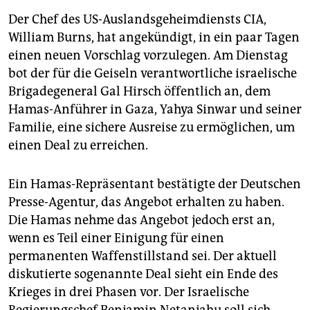
Der Chef des US-Auslandsgeheimdiensts CIA,
William Burns, hat angekündigt, in ein paar Tagen
einen neuen Vorschlag vorzulegen. Am Dienstag
bot der für die Geiseln verantwortliche israelische
Brigadegeneral Gal Hirsch öffentlich an, dem
Hamas-Anführer in Gaza, Yahya Sinwar und seiner
Familie, eine sichere Ausreise zu ermöglichen, um
einen Deal zu erreichen.
Ein Hamas-Repräsentant bestätigte der Deutschen
Presse-Agentur, das Angebot erhalten zu haben.
Die Hamas nehme das Angebot jedoch erst an,
wenn es Teil einer Einigung für einen
permanenten Waffenstillstand sei. Der aktuell
diskutierte sogenannte Deal sieht ein Ende des
Krieges in drei Phasen vor. Der Israelische