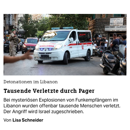
Detonationen im Libanon
Tausende Verletzte durch Pager
Bei mysteriösen Explosionen von Funkempfängern im
Libanon wurden offenbar tausende Menschen verletzt.
Der Angriff wird Israel zugeschrieben.
Von
Lisa Schneider