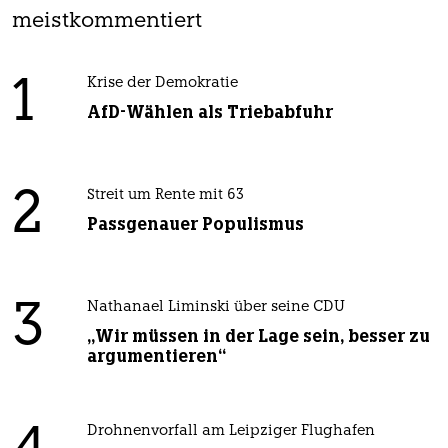
meistkommentiert
1
Krise der Demokratie
AfD-Wählen als Triebabfuhr
2
Streit um Rente mit 63
Passgenauer Populismus
3
Nathanael Liminski über seine CDU
„Wir müssen in der Lage sein, besser zu
argumentieren“
Drohnenvorfall am Leipziger Flughafen