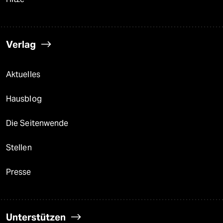
Verlag
Aktuelles
Hausblog
Die Seitenwende
Stellen
Presse
Unterstützen