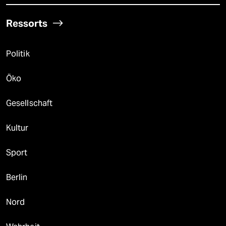
Ressorts
Politik
Öko
Gesellschaft
Kultur
Sport
Berlin
Nord