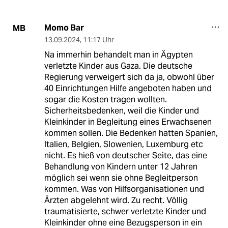
Momo Bar
MB
13.09.2024
,
11:17 Uhr
Na immerhin behandelt man in Ägypten
verletzte Kinder aus Gaza. Die deutsche
Regierung verweigert sich da ja, obwohl über
40 Einrichtungen Hilfe angeboten haben und
sogar die Kosten tragen wollten.
Sicherheitsbedenken, weil die Kinder und
Kleinkinder in Begleitung eines Erwachsenen
kommen sollen. Die Bedenken hatten Spanien,
Italien, Belgien, Slowenien, Luxemburg etc
nicht. Es hieß von deutscher Seite, das eine
Behandlung von Kindern unter 12 Jahren
möglich sei wenn sie ohne Begleitperson
kommen. Was von Hilfsorganisationen und
Ärzten abgelehnt wird. Zu recht. Völlig
traumatisierte, schwer verletzte Kinder und
Kleinkinder ohne eine Bezugsperson in ein