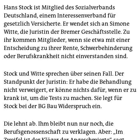
Hans Stock ist Mitglied des Sozialverbands
Deutschland, einem Interessenverband für
gesetzlich Versicherte. Er wendet sich an Simone
Witte, die Juristin der Bremer Geschäftsstelle. Zu
ihr kommen Mitglieder, wenn sie etwa mit einer
Entscheidung zu ihrer Rente, Schwerbehinderung
oder Berufskrankheit nicht einverstanden sind.
Stock und Witte sprechen über seinen Fall. Der
Standpunkt der Juristin: Er habe die Behandlung
nicht verweigert, er könne nichts dafür, wenn er zu
krank ist, um die Tests zu machen. Sie legt für
Stock bei der BG Bau Widerspruch ein.
Die lehnt ab. Ihm bleibt nun nur noch, die
Berufsgenossenschaft zu verklagen. Aber: „Im
Zweifel ist der Kläger der Angeschmierte“, sagt