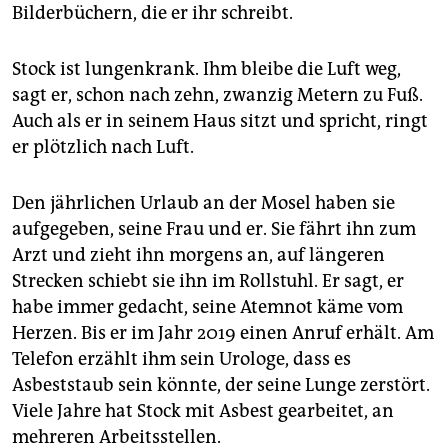
Bilderbüchern, die er ihr schreibt.
Stock ist lungenkrank. Ihm bleibe die Luft weg,
sagt er, schon nach zehn, zwanzig Metern zu Fuß.
Auch als er in seinem Haus sitzt und spricht, ringt
er plötzlich nach Luft.
Den jährlichen Urlaub an der Mosel haben sie
aufgegeben, seine Frau und er. Sie fährt ihn zum
Arzt und zieht ihn morgens an, auf längeren
Strecken schiebt sie ihn im Rollstuhl. Er sagt, er
habe immer gedacht, seine Atemnot käme vom
Herzen. Bis er im Jahr 2019 einen Anruf erhält. Am
Telefon erzählt ihm sein Urologe, dass es
Asbeststaub sein könnte, der seine Lunge zerstört.
Viele Jahre hat Stock mit Asbest gearbeitet, an
mehreren Arbeitsstellen.