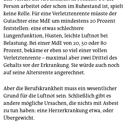
Person arbeitet oder schon im Ruhestand ist, spielt
keine Rolle. Für eine Verletztenrente müsste der
Gutachter eine MdE um mindestens 20 Prozent
feststellen: eine etwas schlechtere
Lungenfunktion, Husten, leichte Luftnot bei
Belastung. Bei einer MdE von 20, 50 oder 80
Prozent, bekäme er eben so viel einer vollen
Verletztenrente – maximal aber zwei Drittel des
Gehalts vor der Erkrankung. Sie würde auch noch
auf seine Altersrente angerechnet.
Aber die Berufskrankheit muss ein wesentlicher
Grund für die Luftnot sein. Schließlich gibt es
andere mögliche Ursachen, die nichts mit Asbest
zu tun haben: eine Herzerkrankung etwa, oder
Übergewicht.