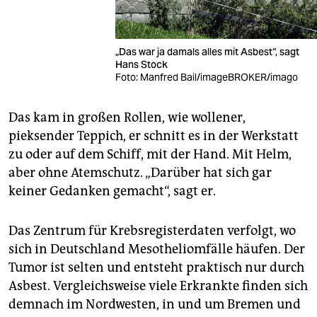
„Das war ja damals alles mit Asbest“, sagt
Hans Stock
Foto: Manfred Bail/imageBROKER/imago
Das kam in großen Rollen, wie wollener,
pieksender Teppich, er schnitt es in der Werkstatt
zu oder auf dem Schiff, mit der Hand. Mit Helm,
aber ohne Atemschutz. „Darüber hat sich gar
keiner Gedanken gemacht“, sagt er.
Das Zentrum für Krebsregisterdaten verfolgt, wo
sich in Deutschland Mesotheliomfälle häufen. Der
Tumor ist selten und entsteht praktisch nur durch
Asbest. Vergleichsweise viele Erkrankte finden sich
demnach im Nordwesten, in und um Bremen und