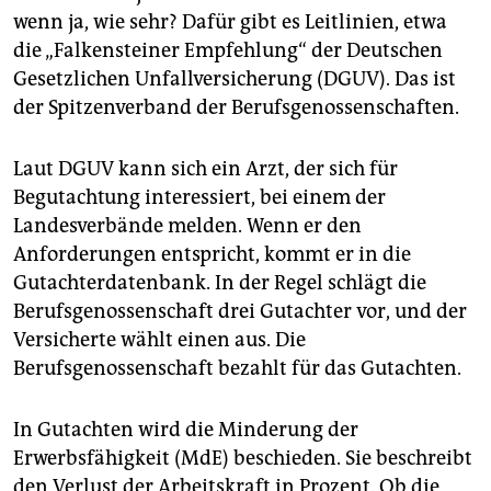
wenn ja, wie sehr? Dafür gibt es Leitlinien, etwa
die „Falkensteiner Empfehlung“ der Deutschen
Gesetzlichen Unfallversicherung (DGUV). Das ist
der Spitzenverband der Berufsgenossenschaften.
Laut DGUV kann sich ein Arzt, der sich für
Begutachtung interessiert, bei einem der
Landesverbände melden. Wenn er den
Anforderungen entspricht, kommt er in die
Gutachterdatenbank. In der Regel schlägt die
Berufsgenossenschaft drei Gutachter vor, und der
Versicherte wählt einen aus. Die
Berufsgenossenschaft bezahlt für das Gutachten.
In Gutachten wird die Minderung der
Erwerbsfähigkeit (MdE) beschieden. Sie beschreibt
den Verlust der Arbeitskraft in Prozent. Ob die