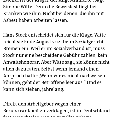
Simone Witte. Denn die Beweislast liegt bei
Kranken wie ihm. Nicht bei denen, die ihn mit
Asbest haben arbeiten lassen.
Hans Stock entscheidet sich für die Klage. Witte
reicht sie Ende August 2021 beim Sozialgericht
Bremen ein. Weil er im Sozialverband ist, muss
Stock nur eine bescheidene Gebühr zahlen, kein
Anwaltshonorar. Aber Witte sagt, sie könne nicht
allen dazu raten. Selbst wenn jemand einen
Anspruch hätte: „Wenn wir es nicht nachweisen
können, geht der Betroffene leer aus.“ Und es
kann sich ziehen, jahrelang.
Direkt den Arbeitgeber wegen einer
Berufskrankheit zu verklagen, ist in Deutschland