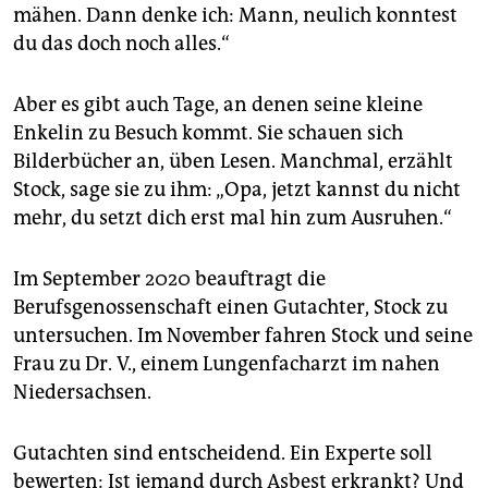
mähen. Dann denke ich: Mann, neulich konntest
du das doch noch alles.“
Aber es gibt auch Tage, an denen seine kleine
Enkelin zu Besuch kommt. Sie schauen sich
Bilderbücher an, üben Lesen. Manchmal, erzählt
Stock, sage sie zu ihm: „Opa, jetzt kannst du nicht
mehr, du setzt dich erst mal hin zum Ausruhen.“
Im September 2020 beauftragt die
Berufsgenossenschaft einen Gutachter, Stock zu
untersuchen. Im November fahren Stock und seine
Frau zu Dr. V., einem Lungenfacharzt im nahen
Niedersachsen.
Gutachten sind entscheidend. Ein Experte soll
bewerten: Ist jemand durch Asbest erkrankt? Und