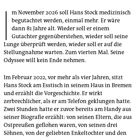
epaper login
I
m November 2026 soll Hans Stock medizinisch
begutachtet werden, einmal mehr. Er wäre
dann 81 Jahre alt. Wieder soll er einem
Gutachter gegenüberstehen, wieder soll seine
Lunge überprüft werden, wieder soll er auf die
Stellungnahme warten. Zum vierten Mal. Seine
Odyssee will kein Ende nehmen.
Im Februar 2022, vor mehr als vier Jahren, sitzt
Hans Stock am Esstisch in seinem Haus in Bremen
und erzählt die Vorgeschichte. Er wirkt
zerbrechlicher, als er am Telefon geklungen hatte.
Zwei Stunden hatte er zuvor bereits am Handy aus
seiner Biografie erzählt: von seinen Eltern, die aus
Ostpreußen geflohen waren, von seinen drei
Söhnen, von der geliebten Enkeltochter und den