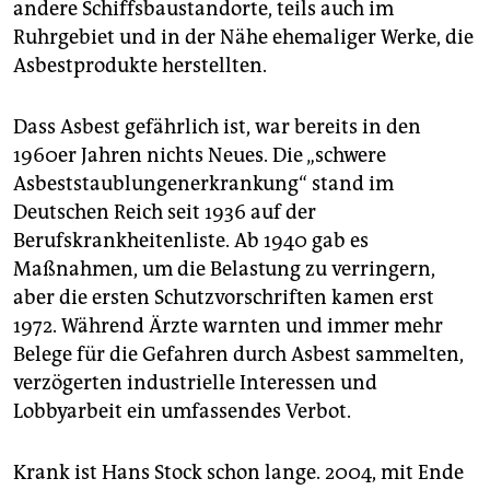
andere Schiffsbaustandorte, teils auch im
Ruhrgebiet und in der Nähe ehemaliger Werke, die
Asbestprodukte herstellten.
Dass Asbest gefährlich ist, war bereits in den
1960er Jahren nichts Neues. Die „schwere
Asbeststaublungenerkrankung“ stand im
Deutschen Reich seit 1936 auf der
Berufskrankheitenliste. Ab 1940 gab es
Maßnahmen, um die Belastung zu verringern,
aber die ersten Schutzvorschriften kamen erst
1972. Während Ärzte warnten und immer mehr
Belege für die Gefahren durch Asbest sammelten,
verzögerten industrielle Interessen und
Lobbyarbeit ein umfassendes Verbot.
Krank ist Hans Stock schon lange. 2004, mit Ende