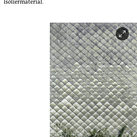
Isoliermaterial.