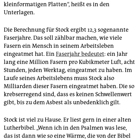
kleinformatigen Platten“, heißt es in den
Unterlagen.
Die Berechnung für Stock ergibt 12,3 sogenannte
Faserjahre. Das soll zählbar machen, wie viele
Fasern ein Mensch in seinem Arbeitsleben
eingeatmet hat. Ein
Faserjahr bedeutet
: ein Jahr
lang eine Million Fasern pro Kubikmeter Luft, acht
Stunden, jeden Werktag, eingeatmet zu haben. Im
Laufe seines Arbeitslebens muss Stock also
Milliarden dieser Fasern eingeatmet haben. Die so
krebserregend sind, dass es keinen Schwellenwert
gibt, bis zu dem Asbest als unbedenklich gilt.
Stock ist viel zu Hause. Er liest gern in einer alten
Lutherbibel. „Wenn ich in den Psalmen was lese,
das ist dann wie so eine Wärme, die von der Bibel