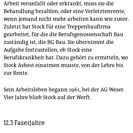
Arbeit verunfallt oder erkrankt, muss sie die
Behandlung bezahlen, oder eine Verletztenrente,
wenn jemand nicht mehr arbeiten kann wie zuvor.
Zuletzt hat Stock für eine Treppenbaufirma
gearbeitet, für die die Berufsgenossenschaft Bau
zuständig ist, die BG Bau. Sie übernimmt die
Aufgabe festzustellen, ob Stock eine
Berufskrankheit hat. Dazu gehört zu ermitteln, wo
Stock Asbest einatmen musste, von der Lehre bis
zur Rente.
Sein Arbeitsleben begann 1961, bei der AG Weser.
Vier Jahre blieb Stock auf der Werft.
12,3 Faserjahre