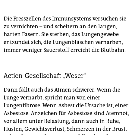
Die Fresszellen des Immunsystems versuchen sie
zu vernichten – und scheitern an den langen,
harten Fasern. Sie sterben, das Lungengewebe
entzündet sich, die Lungenbläschen vernarben,
immer weniger Sauerstoff erreicht die Blutbahn.
Actien-Gesellschaft „Weser“
Dann fällt auch das Atmen schwerer. Wenn die
Lunge vernarbt, spricht man von einer
Lungenfibrose. Wenn Asbest die Ursache ist, einer
Asbestose. Anzeichen für Asbestose sind Atemnot,
vor allem unter Belastung, dann auch in Ruhe,
Husten, Gewichtsverlust, Schmerzen in der Brust.