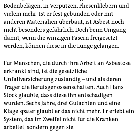
Bodenbelägen, in Verputzen, Fliesenklebern und
vielem mehr. Ist er fest gebunden oder mit
anderen Materialien überbaut, ist Asbest noch
nicht besonders gefährlich. Doch beim Umgang
damit, wenn die winzigen Fasern freigesetzt
werden, können diese in die Lunge gelangen.
Für Menschen, die durch ihre Arbeit an Asbestose
erkrankt sind, ist die gesetzliche
Unfallversicherung zuständig – und als deren
Träger die Berufsgenossenschaften. Auch Hans
Stock glaubte, dass diese ihn entschädigen
würden. Sechs Jahre, drei Gutachten und eine
Klage später glaubt er das nicht mehr. Er erlebt ein
System, das im Zweifel nicht für die Kranken
arbeitet, sondern gegen sie.