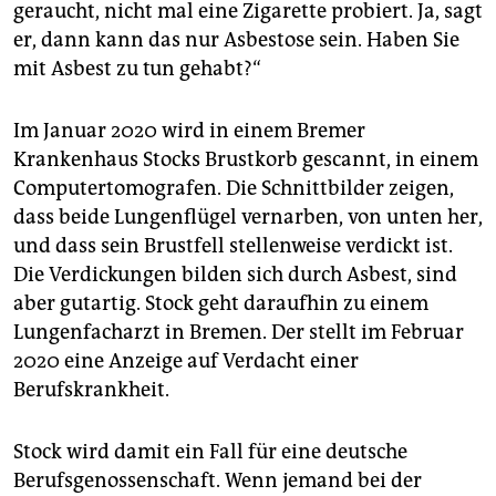
geraucht, nicht mal eine Zigarette probiert. Ja, sagt
er, dann kann das nur Asbestose sein. Haben Sie
mit Asbest zu tun gehabt?“
Im Januar 2020 wird in einem Bremer
Krankenhaus Stocks Brustkorb gescannt, in einem
Computertomografen. Die Schnittbilder zeigen,
dass beide Lungenflügel vernarben, von unten her,
und dass sein Brustfell stellenweise verdickt ist.
Die Verdickungen bilden sich durch Asbest, sind
aber gutartig. Stock geht daraufhin zu einem
Lungenfacharzt in Bremen. Der stellt im Februar
2020 eine Anzeige auf Verdacht einer
Berufskrankheit.
Stock wird damit ein Fall für eine deutsche
Berufsgenossenschaft. Wenn jemand bei der