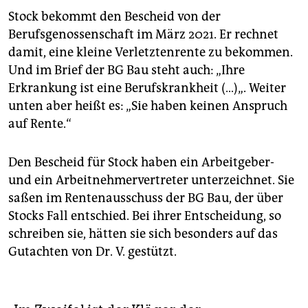
Stock bekommt den Bescheid von der
Berufsgenossenschaft im März 2021. Er rechnet
damit, eine kleine Verletztenrente zu bekommen.
Und im Brief der BG Bau steht auch: „Ihre
Erkrankung ist eine Berufskrankheit (…)„. Weiter
unten aber heißt es: „Sie haben keinen Anspruch
auf Rente.“
Den Bescheid für Stock haben ein Arbeitgeber-
und ein Arbeitnehmervertreter unterzeichnet. Sie
saßen im Rentenausschuss der BG Bau, der über
Stocks Fall entschied. Bei ihrer Entscheidung, so
schreiben sie, hätten sie sich besonders auf das
Gutachten von Dr. V. gestützt.