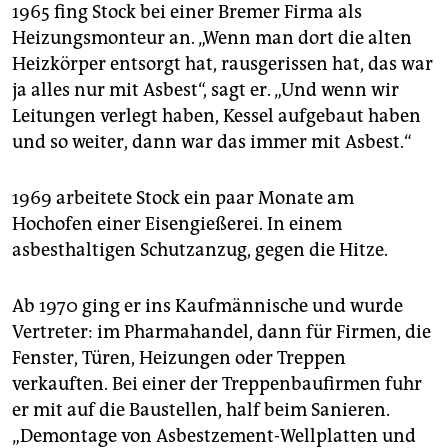
1965 fing Stock bei einer Bremer Firma als
Heizungsmonteur an. „Wenn man dort die alten
Heizkörper entsorgt hat, rausgerissen hat, das war
ja alles nur mit Asbest“, sagt er. „Und wenn wir
Leitungen verlegt haben, Kessel aufgebaut haben
und so weiter, dann war das immer mit Asbest.“
1969 arbeitete Stock ein paar Monate am
Hochofen einer Eisengießerei. In einem
asbesthaltigen Schutzanzug, gegen die Hitze.
Ab 1970 ging er ins Kaufmännische und wurde
Vertreter: im Pharmahandel, dann für Firmen, die
Fenster, Türen, Heizungen oder Treppen
verkauften. Bei einer der Treppenbaufirmen fuhr
er mit auf die Baustellen, half beim Sanieren.
„Demontage von Asbestzement-Wellplatten und