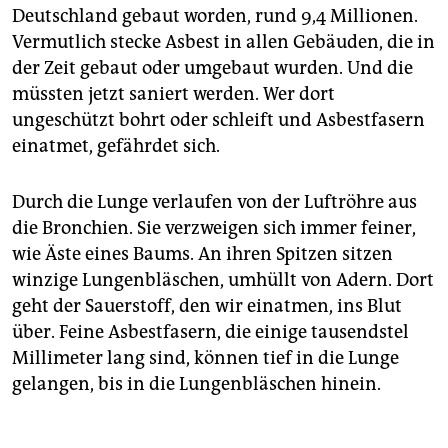
Deutschland gebaut worden, rund 9,4 Millionen.
Vermutlich stecke Asbest in allen Gebäuden, die in
der Zeit gebaut oder umgebaut wurden. Und die
müssten jetzt saniert werden. Wer dort
ungeschützt bohrt oder schleift und Asbestfasern
einatmet, gefährdet sich.
Durch die Lunge verlaufen von der Luftröhre aus
die Bronchien. Sie verzweigen sich immer feiner,
wie Äste eines Baums. An ihren Spitzen sitzen
winzige Lungenbläschen, umhüllt von Adern. Dort
geht der Sauerstoff, den wir einatmen, ins Blut
über. Feine Asbestfasern, die einige tausendstel
Millimeter lang sind, können tief in die Lunge
gelangen, bis in die Lungenbläschen hinein.