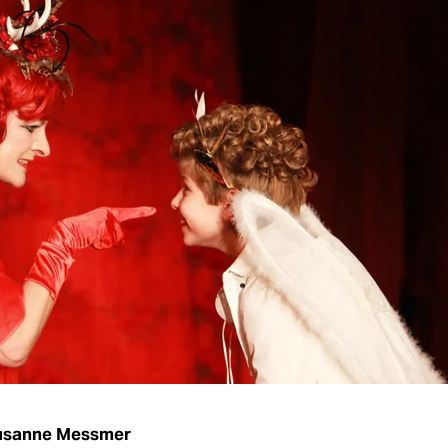
usanne Messmer