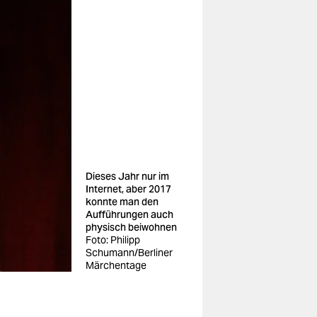
Dieses Jahr nur im
Internet, aber 2017
konnte man den
Aufführungen auch
physisch beiwohnen
Foto: Philipp
Schumann/Berliner
Märchentage