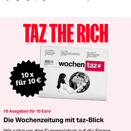
10 Ausgaben für 10 Euro
Die Wochenzeitung mit taz-Blick
Wir schauen den Superreichen auf die Finger.