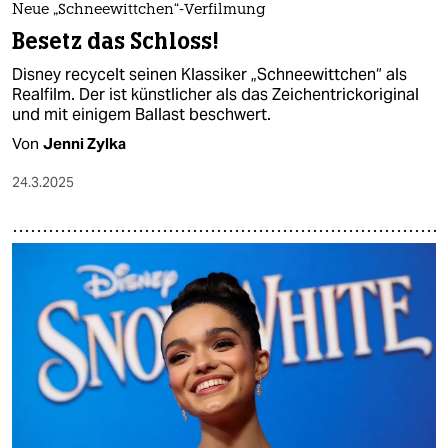
Neue „Schneewittchen“-Verfilmung
Besetz das Schloss!
Disney recycelt seinen Klassiker „Schneewittchen“ als
Realfilm. Der ist künstlicher als das Zeichentrickoriginal
und mit einigem Ballast beschwert.
Von
Jenni Zylka
24.3.2025