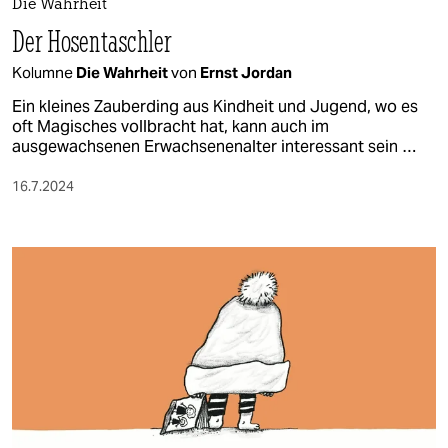
Die Wahrheit
Der Hosentaschler
Kolumne
Die Wahrheit
von
Ernst Jordan
Ein kleines Zauberding aus Kindheit und Jugend, wo es
oft Magisches vollbracht hat, kann auch im
ausgewachsenen Erwachsenenalter interessant sein …
16.7.2024