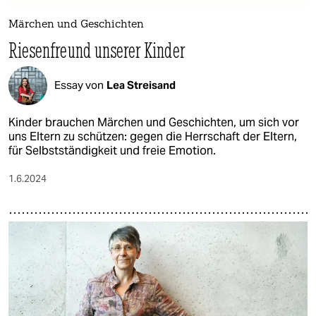
Märchen und Geschichten
Riesenfreund unserer Kinder
Essay von
Lea Streisand
Kinder brauchen Märchen und Geschichten, um sich vor
uns Eltern zu schützen: gegen die Herrschaft der Eltern,
für Selbstständigkeit und freie Emotion.
1.6.2024