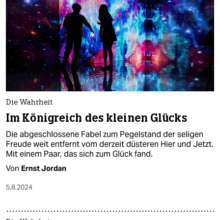
Die Wahrheit
Im Königreich des kleinen Glücks
Die abgeschlossene Fabel zum Pegelstand der seligen
Freude weit entfernt vom derzeit düsteren Hier und Jetzt.
Mit einem Paar, das sich zum Glück fand.
Von
Ernst Jordan
5.8.2024