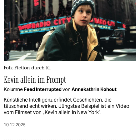
Folk-Fiction durch KI
Kevin allein im Prompt
Kolumne
Feed Interrupted
von
Annekathrin Kohout
Künstliche Intelligenz erfindet Geschichten, die
täuschend echt wirken. Jüngstes Beispiel ist ein Video
vom Filmset von „Kevin allein in New York“.
10.12.2025