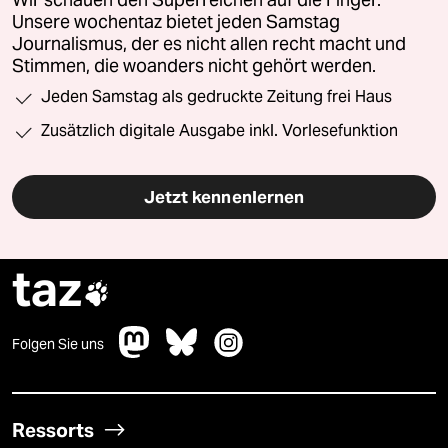
Unsere wochentaz bietet jeden Samstag
Journalismus, der es nicht allen recht macht und
Stimmen, die woanders nicht gehört werden.
Jeden Samstag als gedruckte Zeitung frei Haus
Zusätzlich digitale Ausgabe inkl. Vorlesefunktion
Jetzt kennenlernen
taz

Folgen Sie uns
Ressorts