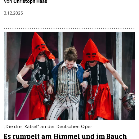
Von
Christoph Haas
3.12.2025
„Die drei Rätsel“ an der Deutschen Oper
Es rumpelt am Himmel und im Bauch