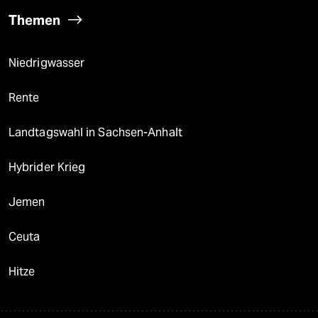
Themen
Niedrigwasser
Rente
Landtagswahl in Sachsen-Anhalt
Hybrider Krieg
Jemen
Ceuta
Hitze