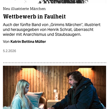
Neu illustrierte Märchen
Wettbewerb in Faulheit
Auch der fünfte Band von „Grimms Märchen“, illustriert
und herausgegeben von Henrik Schrat, überrascht
wieder mit Anarchismus und Staubsaugern.
Von
Katrin Bettina Müller
5.2.2026