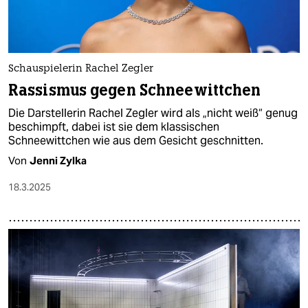
Schauspielerin Rachel Zegler
Rassismus gegen Schneewittchen
Die Darstellerin Rachel Zegler wird als „nicht weiß“ genug
beschimpft, dabei ist sie dem klassischen
Schneewittchen wie aus dem Gesicht geschnitten.
Von
Jenni Zylka
18.3.2025