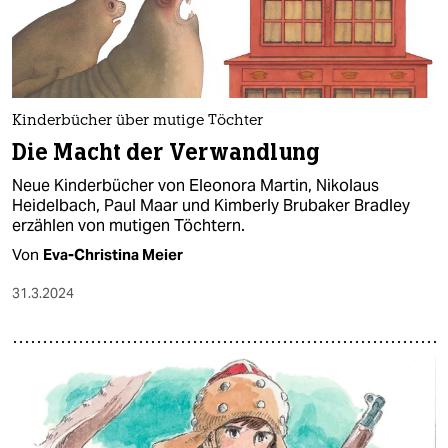
Kinderbücher über mutige Töchter
Die Macht der Verwandlung
Neue Kinderbücher von Eleonora Martin, Nikolaus
Heidelbach, Paul Maar und Kimberly Brubaker Bradley
erzählen von mutigen Töchtern.
Von
Eva-Christina Meier
31.3.2024