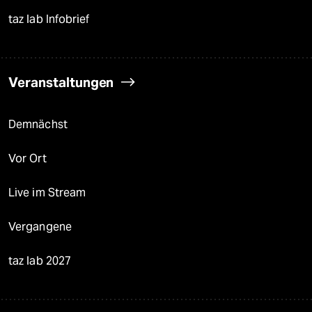
taz lab Infobrief
Veranstaltungen
Demnächst
Vor Ort
Live im Stream
Vergangene
taz lab 2027