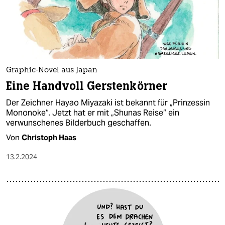
Graphic-Novel aus Japan
Eine Handvoll Gerstenkörner
Der Zeichner Hayao Miyazaki ist bekannt für „Prinzessin
Mononoke“. Jetzt hat er mit „Shunas Reise“ ein
verwunschenes Bilderbuch geschaffen.
Von
Christoph Haas
13.2.2024