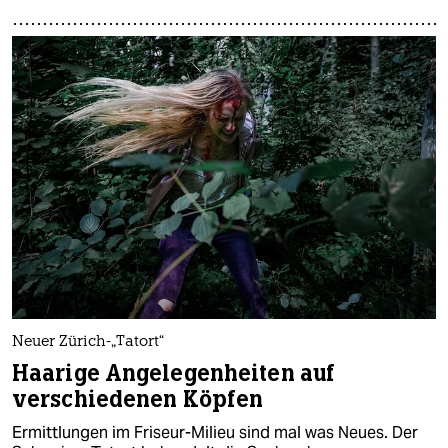
Neuer Zürich-„Tatort“
Haarige Angelegenheiten auf
verschiedenen Köpfen
Ermittlungen im Friseur-Milieu sind mal was Neues. Der