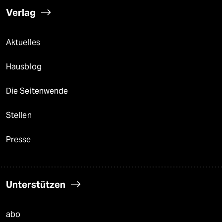
Verlag
Aktuelles
Hausblog
Die Seitenwende
Stellen
Presse
Unterstützen
abo