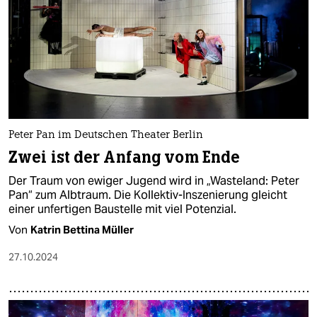
Peter Pan im Deutschen Theater Berlin
Zwei ist der Anfang vom Ende
Der Traum von ewiger Jugend wird in „Wasteland: Peter
Pan“ zum Albtraum. Die Kollektiv-Inszenierung gleicht
einer unfertigen Baustelle mit viel Potenzial.
Von
Katrin Bettina Müller
27.10.2024