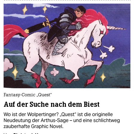
Fantasy-Comic „Quest“
Auf der Suche nach dem Biest
Wo ist der Wolpertinger? „Quest“ ist die originelle
Neudeutung der Arthus-Sage – und eine schlichtweg
zauberhafte Graphic Novel.