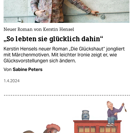
Neuer Roman von Kerstin Hensel
„So lebten sie glücklich dahin“
Kerstin Hensels neuer Roman „Die Glückshaut“ jongliert
mit Märchenmotiven. Mit leichter Ironie zeigt er, wie
Glücksvorstellungen sich ändern.
Von
Sabine Peters
1.4.2024