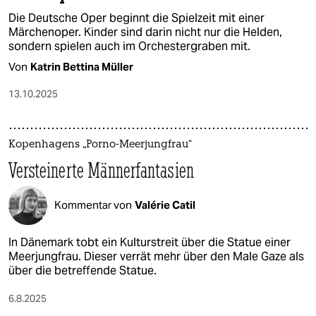
Die Deutsche Oper beginnt die Spielzeit mit einer
Märchenoper. Kinder sind darin nicht nur die Helden,
sondern spielen auch im Orchestergraben mit.
Von
Katrin Bettina Müller
13.10.2025
Kopenhagens „Porno-Meerjungfrau“
Versteinerte Männerfantasien
Kommentar von
Valérie Catil
In Dänemark tobt ein Kulturstreit über die Statue einer
Meerjungfrau. Dieser verrät mehr über den Male Gaze als
über die betreffende Statue.
6.8.2025