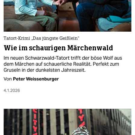
Tatort-Krimi „Das jüngste Geißlein“
Wie im schaurigen Märchenwald
Im neuen Schwarzwald-Tatort trifft der böse Wolf aus
dem Märchen auf schauerliche Realität. Perfekt zum
Gruseln in der dunkelsten Jahreszeit.
Von
Peter Weissenburger
4.1.2026