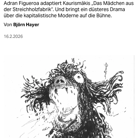
Adran Figueroa adaptiert Kaurismäkis „Das Mädchen aus
der Streichholzfabrik“. Und bringt ein düsteres Drama
über die kapitalistische Moderne auf die Bühne.
Von
Björn Hayer
16.2.2026