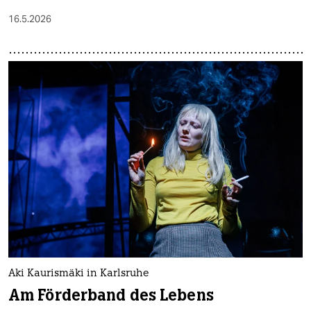
16.5.2026
Aki Kaurismäki in Karlsruhe
Am Förderband des Lebens