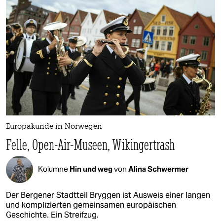
epaper login
Europakunde in Norwegen
Felle, Open-Air-Museen, Wikingertrash
Kolumne
Hin und weg
von
Alina Schwermer
Der Bergener Stadtteil Bryggen ist Ausweis einer langen
und komplizierten gemeinsamen europäischen
Geschichte. Ein Streifzug.