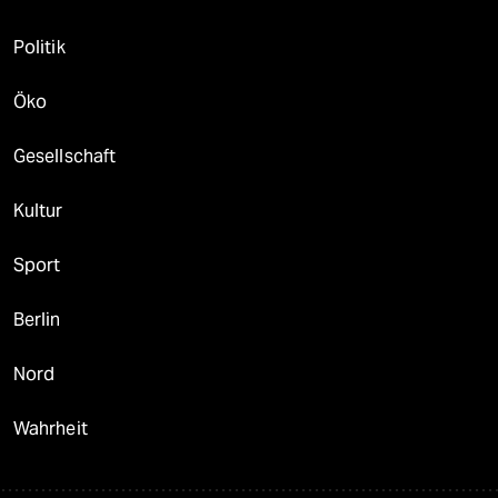
Politik
Öko
Gesellschaft
Kultur
Sport
Berlin
Nord
Wahrheit