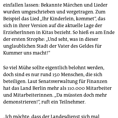
einfallen lassen: Bekannte Märchen und Lieder
wurden umgeschrieben und vorgetragen. Zum
Beispiel das Lied „Ihr Kinderlein, kommet“, das
sich in ihrer Version auf die aktuelle Lage der
ErzieherInnen in Kitas bezieht. So hieß es am Ende
der ersten Strophe: „Und seht, was in dieser
unglaublichen Stadt der Vater des Geldes für
Kummer uns macht!“
So viel Mühe sollte eigentlich belohnt werden,
doch sind es nur rund 150 Menschen, die sich
beteiligen. Laut Senatsverwaltung für Finanzen
hat das Land Berlin mehr als 110.000 Mitarbeiter
und Mitarbeiterinnen. „Da müssten doch mehr
demonstrieren!“, ruft ein Teilnehmer.
„Ich möchte, dass der Landesdienst sich mal