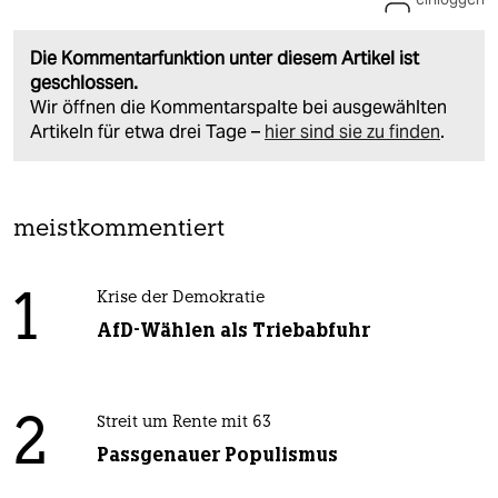
Die Kommentarfunktion unter diesem Artikel ist
geschlossen.
Wir öffnen die Kommentarspalte bei ausgewählten
Artikeln für etwa drei Tage –
hier sind sie zu finden
.
meistkommentiert
1
Krise der Demokratie
AfD-Wählen als Triebabfuhr
2
Streit um Rente mit 63
Passgenauer Populismus