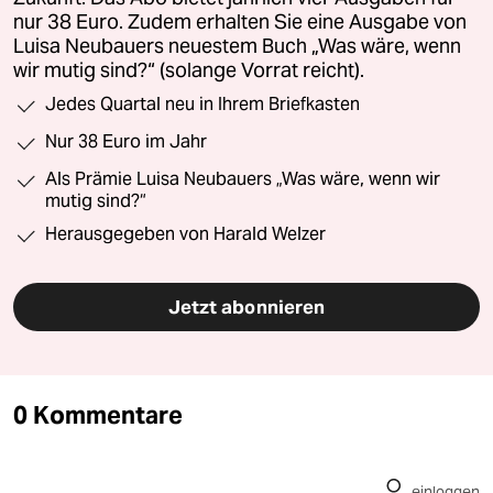
nur 38 Euro. Zudem erhalten Sie eine Ausgabe von
Luisa Neubauers neuestem Buch „Was wäre, wenn
wir mutig sind?“ (solange Vorrat reicht).
Jedes Quartal neu in Ihrem Briefkasten
Nur 38 Euro im Jahr
Als Prämie Luisa Neubauers „Was wäre, wenn wir
mutig sind?“
Herausgegeben von Harald Welzer
Jetzt abonnieren
0 Kommentare
einloggen