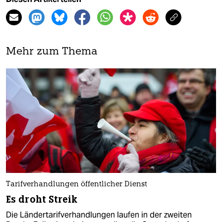
Mehr zum Thema
Tarifverhandlungen öffentlicher Dienst
Es droht Streik
Die Ländertarifverhandlungen laufen in der zweiten