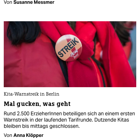
Von
Susanne Messmer
Kita-Warnstreik in Berlin
Mal gucken, was geht
Rund 2.500 ErzieherInnen beteiligen sich an einem ersten
Warnstreik in der laufenden Tarifrunde. Dutzende Kitas
bleiben bis mittags geschlossen.
Von
Anna Klöpper