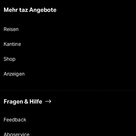
Mehr taz Angebote
Reisen
Kantine
Shop
Anzeigen
Fragen & Hilfe
Feedback
Aboservice