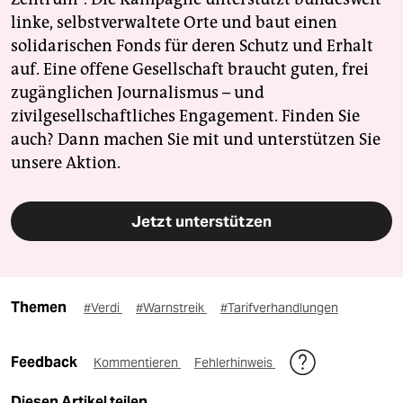
linke, selbstverwaltete Orte und baut einen
solidarischen Fonds für deren Schutz und Erhalt
auf. Eine offene Gesellschaft braucht guten, frei
zugänglichen Journalismus – und
zivilgesellschaftliches Engagement. Finden Sie
auch? Dann machen Sie mit und unterstützen Sie
unsere Aktion.
Jetzt unterstützen
Themen
#Verdi
#Warnstreik
#Tarifverhandlungen
Feedback
Kommentieren
Fehlerhinweis
Diesen Artikel teilen