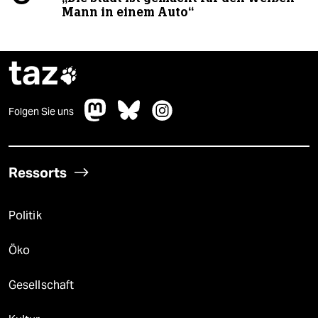
Mann in einem Auto“
taz

Folgen Sie uns
Ressorts
Politik
Öko
Gesellschaft