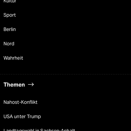
Kultur
Sport
Berlin
Nord
Wahrheit
Themen
Nahost-Konflikt
USA unter Trump
Landtagswahl in Sachsen-Anhalt