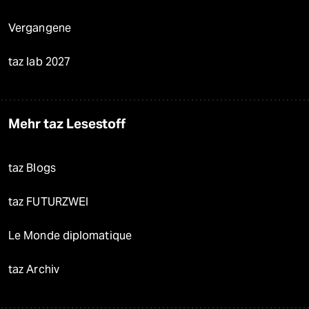
Vergangene
taz lab 2027
Mehr taz Lesestoff
taz Blogs
taz FUTURZWEI
Le Monde diplomatique
taz Archiv