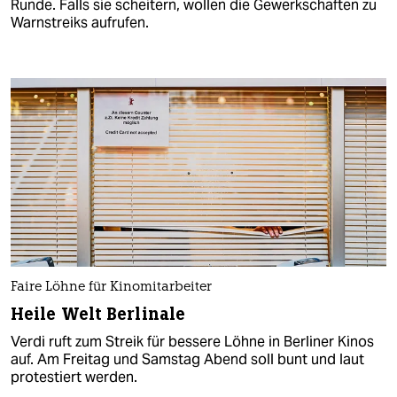
Runde. Falls sie scheitern, wollen die Gewerkschaften zu
Warnstreiks aufrufen.
Faire Löhne für Kinomitarbeiter
Heile Welt Berlinale
Verdi ruft zum Streik für bessere Löhne in Berliner Kinos
auf. Am Freitag und Samstag Abend soll bunt und laut
protestiert werden.