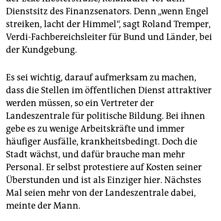
epaper login
Dienstsitz des Finanzsenators. Denn „wenn Engel
streiken, lacht der Himmel“, sagt Roland Tremper,
Verdi-Fachbereichsleiter für Bund und Länder, bei
der Kundgebung.
Es sei wichtig, darauf aufmerksam zu machen,
dass die Stellen im öffentlichen Dienst attraktiver
werden müssen, so ein Vertreter der
Landeszentrale für politische Bildung. Bei ihnen
gebe es zu wenige Arbeitskräfte und immer
häufiger Ausfälle, krankheitsbedingt. Doch die
Stadt wächst, und dafür brauche man mehr
Personal. Er selbst protestiere auf Kosten seiner
Überstunden und ist als Einziger hier. Nächstes
Mal seien mehr von der Landeszentrale dabei,
meinte der Mann.