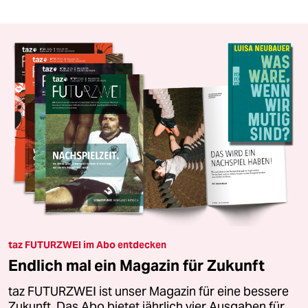
taz FUTURZWEI im Abo entdecken
Endlich mal ein Magazin für Zukunft
taz FUTURZWEI ist unser Magazin für eine bessere
Zukunft. Das Abo bietet jährlich vier Ausgaben für