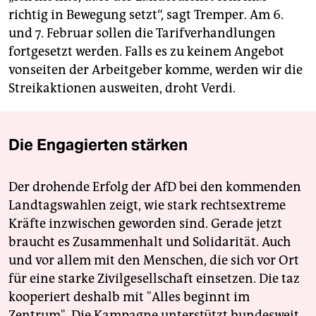
richtig in Bewegung setzt“, sagt Tremper. Am 6.
und 7. Februar sollen die Tarifverhandlungen
fortgesetzt werden. Falls es zu keinem Angebot
vonseiten der Arbeitgeber komme, werden wir die
Streikaktionen ausweiten, droht Verdi.
Die Engagierten stärken
Der drohende Erfolg der AfD bei den kommenden
Landtagswahlen zeigt, wie stark rechtsextreme
Kräfte inzwischen geworden sind. Gerade jetzt
braucht es Zusammenhalt und Solidarität. Auch
und vor allem mit den Menschen, die sich vor Ort
für eine starke Zivilgesellschaft einsetzen. Die taz
kooperiert deshalb mit "Alles beginnt im
Zentrum". Die Kampagne unterstützt bundesweit