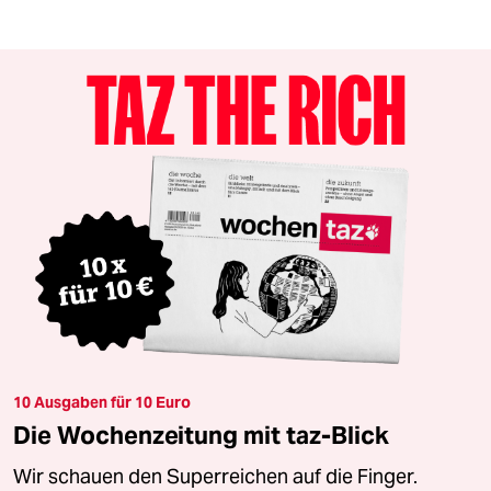
10 Ausgaben für 10 Euro
Die Wochenzeitung mit taz-Blick
Wir schauen den Superreichen auf die Finger.