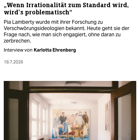
„Wenn Irrationalität zum Standard wird,
wird’s problematisch“
Pia Lamberty wurde mit ihrer Forschung zu
Verschwörungsideologien bekannt. Heute geht sie der
Frage nach, wie man sich engagiert, ohne daran zu
zerbrechen.
Interview von
Karlotta Ehrenberg
18.7.2026