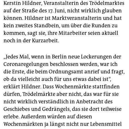
Kerstin Hildner, Veranstalterin des Trödelmarktes
auf der Straße des 17. Juni, nicht wirklich glauben
können. Hildner ist Marktveranstalterin und hat
kein zweites Standbein, um über die Runden zu
kommen, sagt sie, ihre Mitarbeiter seien aktuell
noch in der Kurzarbeit.
„Jedes Mal, wenn in Berlin neue Lockerungen der
Coronaregelungen beschlossen werden, war ich
die Erste, die beim Ordnungsamt anrief und fragt,
ob da vielleicht auch für uns etwas dabei ist“,
erklärt Hildner. Dass Wochenmärkte stattfinden
dürfen, Trödelmärkte aber nicht, das war für sie
nicht wirklich verständlich in Anbetracht des
Geschiebes und Gedrängels, das sie dort teilweise
erlebe. Außerdem würden auf diesen
Wochenmärkten ja längst nicht nur Lebensmittel