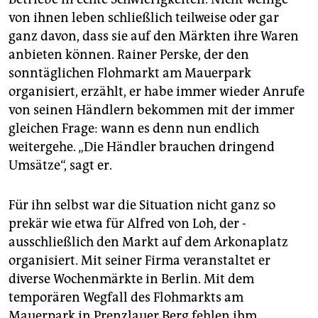
von ihnen leben schließlich teilweise oder gar
ganz davon, dass sie auf den Märkten ihre Waren
anbieten können. Rainer Perske, der den
sonntäglichen Flohmarkt am Mauerpark
organisiert, erzählt, er habe immer wieder Anrufe
von seinen Händlern bekommen mit der immer
gleichen Frage: wann es denn nun endlich
weitergehe. „Die Händler brauchen dringend
Umsätze“, sagt er.
Für ihn selbst war die Situation nicht ganz so
prekär wie etwa für Alfred von Loh, der ­
ausschließlich den Markt auf dem Arkonaplatz
organisiert. Mit seiner Firma veranstaltet er
diverse Wochenmärkte in Berlin. Mit dem
temporären Wegfall des Flohmarkts am
Mauerpark in Prenzlauer Berg fehlen ihm