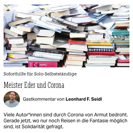
Soforthilfe für Solo-Selbstständige
Meister Eder und Corona
Gastkommentar von
Leonhard F. Seidl
Viele Autor*innen sind durch Corona von Armut bedroht.
Gerade jetzt, wo nur noch Reisen in die Fantasie möglich
sind, ist Solidarität gefragt.