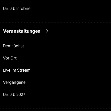
taz lab Infobrief
Veranstaltungen
Demnächst
Vor Ort
Live im Stream
Vergangene
taz lab 2027