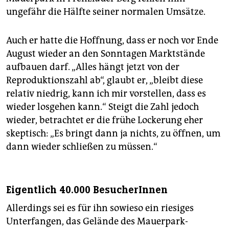
ungefähr die Hälfte seiner normalen Umsätze.
Auch er hatte die Hoffnung, dass er noch vor Ende
August wieder an den Sonntagen Marktstände
aufbauen darf. „Alles hängt jetzt von der
Reproduktionszahl ab“, glaubt er, „bleibt diese
relativ niedrig, kann ich mir vorstellen, dass es
wieder losgehen kann.“ Steigt die Zahl jedoch
wieder, betrachtet er die frühe Lockerung eher
skeptisch: „Es bringt dann ja nichts, zu öffnen, um
dann wieder schließen zu müssen.“
Eigentlich 40.000 BesucherInnen
Allerdings sei es für ihn sowieso ein riesiges
Unterfangen, das Gelände des Mauerpark-