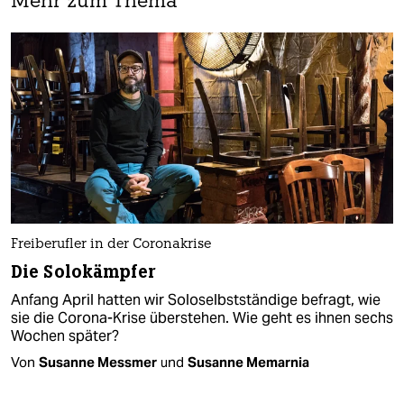
Mehr zum Thema
Freiberufler in der Coronakrise
Die Solokämpfer
Anfang April hatten wir Soloselbstständige befragt, wie
sie die Corona-Krise überstehen. Wie geht es ihnen sechs
Wochen später?
Von
Susanne Messmer
und
Susanne Memarnia