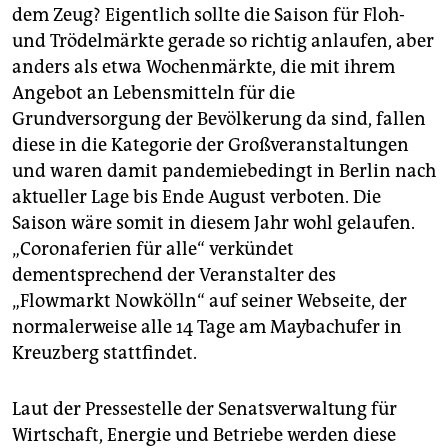
epaper login
dem Zeug? Eigentlich sollte die Saison für Floh-
und Trödelmärkte gerade so richtig anlaufen, aber
anders als etwa Wochenmärkte, die mit ihrem
Angebot an Lebensmitteln für die
Grundversorgung der Bevölkerung da sind, fallen
diese in die Kategorie der Großveranstaltungen
und waren damit pandemiebedingt in Berlin nach
aktueller Lage bis Ende August verboten. Die
Saison wäre somit in diesem Jahr wohl gelaufen.
„Coronaferien für alle“ verkündet
dementsprechend der Veranstalter des
„Flowmarkt Nowkölln“ auf seiner Webseite, der
normalerweise alle 14 Tage am Maybachufer in
Kreuzberg stattfindet.
Laut der Pressestelle der Senatsverwaltung für
Wirtschaft, Energie und Betriebe werden diese