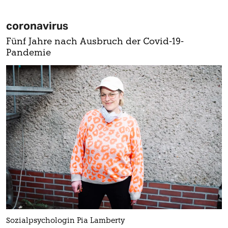
coronavirus
Fünf Jahre nach Ausbruch der Covid-19-
Pandemie
Sozialpsychologin Pia Lamberty