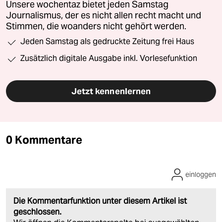
Unsere wochentaz bietet jeden Samstag
Journalismus, der es nicht allen recht macht und
Stimmen, die woanders nicht gehört werden.
Jeden Samstag als gedruckte Zeitung frei Haus
Zusätzlich digitale Ausgabe inkl. Vorlesefunktion
Jetzt kennenlernen
0 Kommentare
einloggen
Die Kommentarfunktion unter diesem Artikel ist
geschlossen.