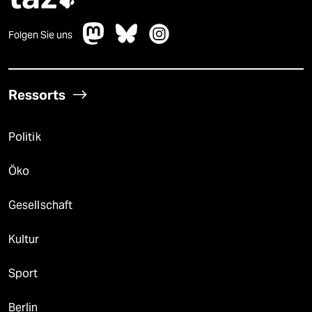
Folgen Sie uns
Ressorts
Politik
Öko
Gesellschaft
Kultur
Sport
Berlin