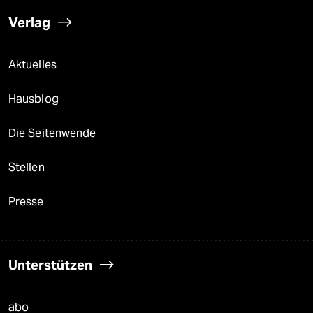
Verlag
Aktuelles
Hausblog
Die Seitenwende
Stellen
Presse
Unterstützen
abo