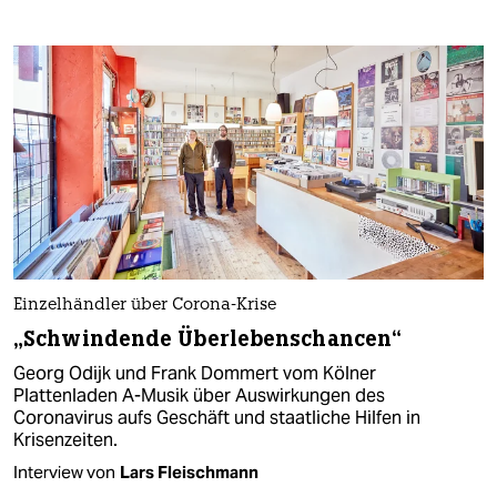
Einzelhändler über Corona-Krise
„Schwindende Überlebenschancen“
Georg Odijk und Frank Dommert vom Kölner
Plattenladen A-Musik über Auswirkungen des
Coronavirus aufs Geschäft und staatliche Hilfen in
Krisenzeiten.
Interview von
Lars Fleischmann