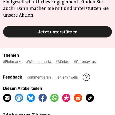
zivilgesellschaftliches Engagement. Finden Sie
auch? Dann machen Sie mit und unterstützen Sie
unsere Aktion.
Jetzt unterstützen
Themen
#Flohmarkt
#Wochenmarkt
#Märkte
#Coronavirus
Feedback
Kommentieren
Fehlerhinweis
Diesen Artikel teilen