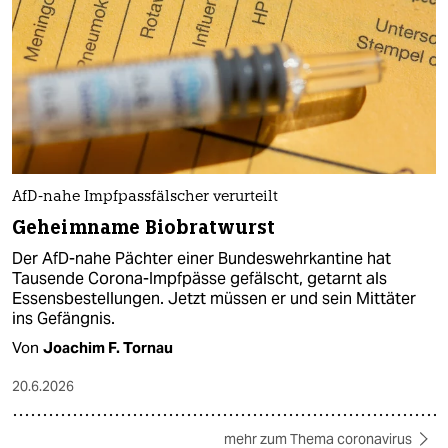
AfD-nahe Impfpassfälscher verurteilt
Geheimname Biobratwurst
Der AfD-nahe Pächter einer Bundeswehrkantine hat
Tausende Corona-Impfpässe gefälscht, getarnt als
Essensbestellungen. Jetzt müssen er und sein Mittäter
ins Gefängnis.
Von
Joachim F. Tornau
20.6.2026
mehr zum Thema coronavirus