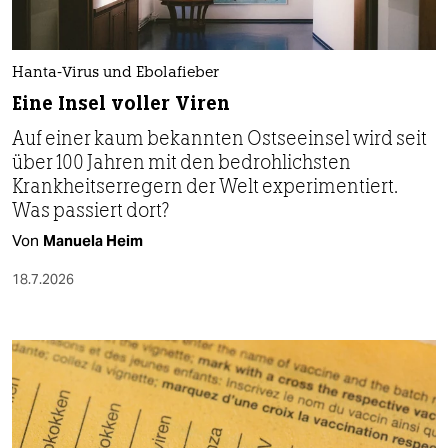
Hanta-Virus und Ebolafieber
Eine Insel voller Viren
Auf einer kaum bekannten Ostseeinsel wird seit
über 100 Jahren mit den bedrohlichsten
Krankheitserregern der Welt experimentiert.
Was passiert dort?
Von
Manuela Heim
18.7.2026