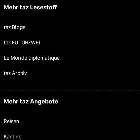
Mehr taz Lesestoff
taz Blogs
taz FUTURZWEI
Le Monde diplomatique
taz Archiv
Mehr taz Angebote
Reisen
Kantine