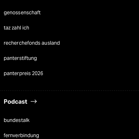
genossenschaft
taz zahl ich
recherchefonds ausland
panterstiftung
panterpreis 2026
Podcast
bundestalk
fernverbindung