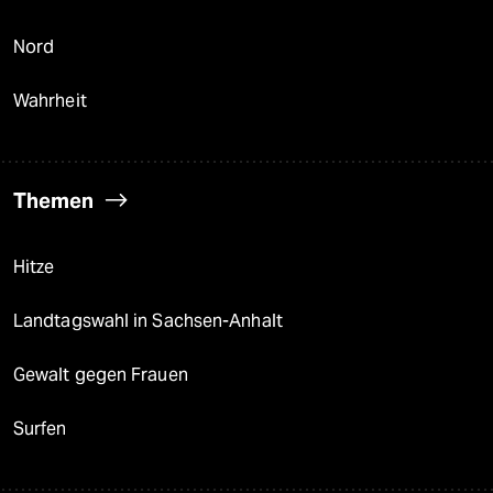
Nord
Wahrheit
Themen
Hitze
Landtagswahl in Sachsen-Anhalt
Gewalt gegen Frauen
Surfen