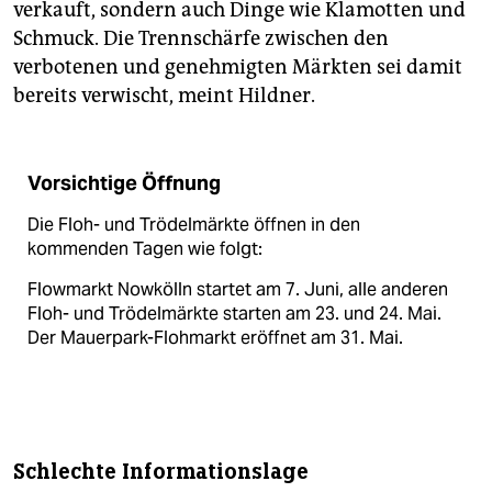
verkauft, sondern auch Dinge wie Klamotten und
Schmuck. Die Trennschärfe zwischen den
verbotenen und genehmigten Märkten sei damit
bereits verwischt, meint Hildner.
Vorsichtige Öffnung
Die Floh- und Trödelmärkte öffnen in den
kommenden Tagen wie folgt:
Flowmarkt Nowkölln startet am 7. Juni, alle anderen
Floh- und Trödelmärkte starten am 23. und 24. Mai.
Der Mauerpark-Flohmarkt eröffnet am 31. Mai.
Schlechte Informationslage