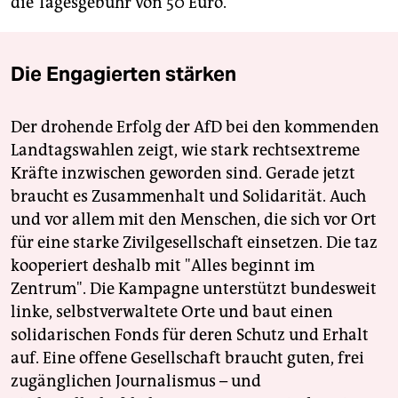
die Tagesgebühr von 50 Euro.
Die Engagierten stärken
Der drohende Erfolg der AfD bei den kommenden
Landtagswahlen zeigt, wie stark rechtsextreme
Kräfte inzwischen geworden sind. Gerade jetzt
braucht es Zusammenhalt und Solidarität. Auch
und vor allem mit den Menschen, die sich vor Ort
für eine starke Zivilgesellschaft einsetzen. Die taz
kooperiert deshalb mit "Alles beginnt im
Zentrum". Die Kampagne unterstützt bundesweit
linke, selbstverwaltete Orte und baut einen
solidarischen Fonds für deren Schutz und Erhalt
auf. Eine offene Gesellschaft braucht guten, frei
zugänglichen Journalismus – und