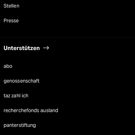
Stellen
Presse
Unterstützen
abo
genossenschaft
taz zahl ich
recherchefonds ausland
panterstiftung