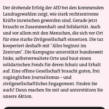
Der drohende Erfolg der AfD bei den kommenden
Landtagswahlen zeigt, wie stark rechtsextreme
Kräfte inzwischen geworden sind. Gerade jetzt
braucht es Zusammenhalt und Solidarität. Auch
und vor allem mit den Menschen, die sich vor Ort
für eine starke Zivilgesellschaft einsetzen. Die taz
kooperiert deshalb mit "Alles beginnt im
Zentrum". Die Kampagne unterstützt bundesweit
linke, selbstverwaltete Orte und baut einen
solidarischen Fonds für deren Schutz und Erhalt
auf. Eine offene Gesellschaft braucht guten, frei
zugänglichen Journalismus – und
zivilgesellschaftliches Engagement. Finden Sie
auch? Dann machen Sie mit und unterstützen Sie
unsere Aktion.