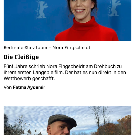
Berlinale-Staralbum – Nora Fingscheidt
Die Fleißige
Fünf Jahre schrieb Nora Fingscheidt am Drehbuch zu
ihrem ersten Langspielfilm. Der hat es nun direkt in den
Wettbewerb geschafft.
Von
Fatma Aydemir