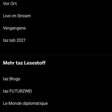
Vor Ort
Live im Stream
Vergangene
taz lab 2027
Mehr taz Lesestoff
taz Blogs
taz FUTURZWEI
Le Monde diplomatique