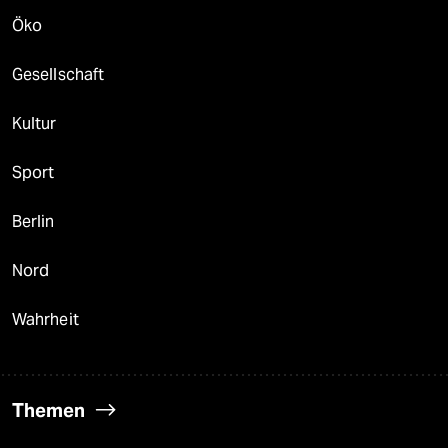
Öko
Gesellschaft
Kultur
Sport
Berlin
Nord
Wahrheit
Themen