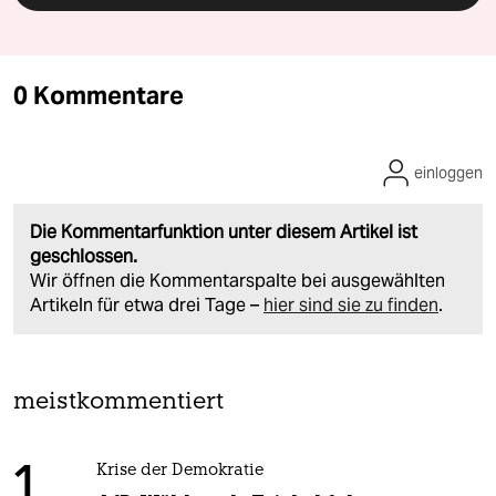
0 Kommentare
einloggen
Die Kommentarfunktion unter diesem Artikel ist
geschlossen.
Wir öffnen die Kommentarspalte bei ausgewählten
Artikeln für etwa drei Tage –
hier sind sie zu finden
.
meistkommentiert
1
Krise der Demokratie