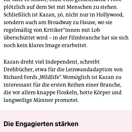
plötzlich auf dem Set mit Menschen zu stehen.
Schließlich ist Kazan, 36, nicht nur in Hollywood,
sondern auch am Broadway zu Hause, wo sie
regelmäßig von Kritiker*innen mit Lob
überschüttet wird – in der Filmbranche hat sie sich
noch kein klares Image erarbeitet.
Kazan dreht viel Independent, schreibt
Drehbücher, etwa für die Leinwandadaption von
Richard Fords „Wildlife“. Womöglich ist Kazan zu
interessant für die ersten Reihen einer Branche,
die vor allem knappe Floskeln, hotte Körper und
langweilige Männer promotet.
Die Engagierten stärken