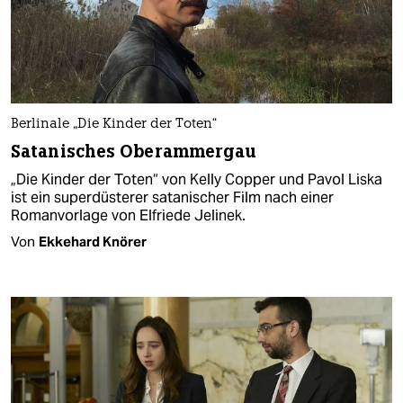
Berlinale „Die Kinder der Toten“
Satanisches Oberammergau
„Die Kinder der Toten“ von Kelly Copper und Pavol Liska
ist ein superdüsterer satanischer Film nach einer
Romanvorlage von Elfriede Jelinek.
Von
Ekkehard Knörer