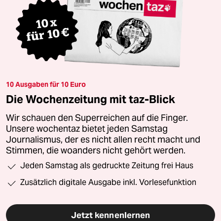
10 Ausgaben für 10 Euro
Die Wochenzeitung mit taz-Blick
Wir schauen den Superreichen auf die Finger.
Unsere wochentaz bietet jeden Samstag
Journalismus, der es nicht allen recht macht und
Stimmen, die woanders nicht gehört werden.
Jeden Samstag als gedruckte Zeitung frei Haus
Zusätzlich digitale Ausgabe inkl. Vorlesefunktion
Jetzt kennenlernen