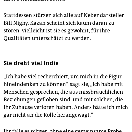
Stattdessen stürzen sich alle auf Nebendarsteller
Bill Nighy. Kazan scheint sich kaum daran zu
stören, vielleicht ist sie es gewohnt, für ihre
Qualitäten unterschätzt zu werden.
Sie dreht viel Indie
„Ich habe viel recherchiert, um mich in die Figur
hineindenken zu können“, sagt sie, „ich habe mit
Menschen gesprochen, die aus missbräuchlichen
Beziehungen geflohen sind, und mit solchen, die
ihr Zuhause verloren haben. Anders hätte ich mich
gar nicht an die Rolle herangewagt.“
Ihr falle es schwer, ohne eine gemeinsame Probe