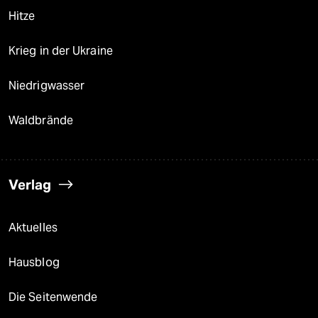
Hitze
Krieg in der Ukraine
Niedrigwasser
Waldbrände
Verlag
Aktuelles
Hausblog
Die Seitenwende