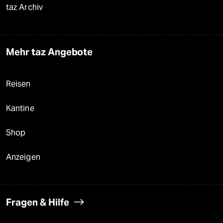
taz Archiv
Mehr taz Angebote
Reisen
Kantine
Shop
Anzeigen
Fragen & Hilfe