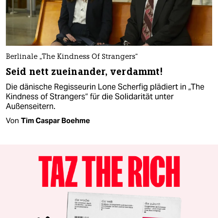
Berlinale „The Kindness Of Strangers“
Seid nett zueinander, verdammt!
Die dänische Regisseurin Lone Scherfig plädiert in „The
Kindness of Strangers“ für die Solidarität unter
Außenseitern.
Von
Tim Caspar Boehme