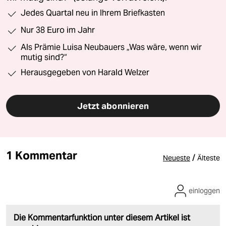
Jedes Quartal neu in Ihrem Briefkasten
Nur 38 Euro im Jahr
Als Prämie Luisa Neubauers „Was wäre, wenn wir
mutig sind?“
Herausgegeben von Harald Welzer
Jetzt abonnieren
1 Kommentar
/
Neueste
Älteste
einloggen
Die Kommentarfunktion unter diesem Artikel ist