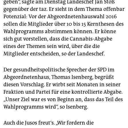
geben“, sagte am Dienstag Landeschef Jan Stöß
gegenüber der taz. Er sieht in dem Thema offenbar
Potenzial: Vor der Abgeordnetenhauswahl 2016
sollen die Mitglieder über 10 bis 15 Kernthesen des
Wahlprogramms abstimmen können. Er könne
sich gut vorstellen, dass die Cannabis-Abgabe
eines der Themen sein wird, über die die
Mitglieder entscheiden, so der Landeschef.
Der gesundheitspolitische Sprecher der SPD im
Abgeordnetenhaus, Thomas Isenberg, begrüßt
diesen Vorschlag. Er wirbt seit Monaten in seiner
Fraktion und Partei für eine kontrollierte Abgabe.
„Unser Ziel war es von Beginn an, dass das Teil des
Wahlprogramms wird“, so Isenberg.
Auch die Jusos freut‘s. „Wir fordern die