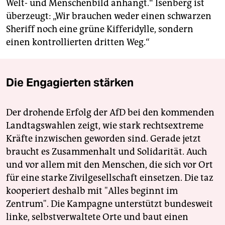
Welt- und Menschenbild anhängt.“ Isenberg ist
überzeugt: „Wir brauchen weder einen schwarzen
Sheriff noch eine grüne Kifferidylle, sondern
einen kontrollierten dritten Weg.“
Die Engagierten stärken
Der drohende Erfolg der AfD bei den kommenden
Landtagswahlen zeigt, wie stark rechtsextreme
Kräfte inzwischen geworden sind. Gerade jetzt
braucht es Zusammenhalt und Solidarität. Auch
und vor allem mit den Menschen, die sich vor Ort
für eine starke Zivilgesellschaft einsetzen. Die taz
kooperiert deshalb mit "Alles beginnt im
Zentrum". Die Kampagne unterstützt bundesweit
linke, selbstverwaltete Orte und baut einen