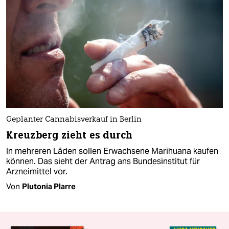
Geplanter Cannabisverkauf in Berlin
Kreuzberg zieht es durch
In mehreren Läden sollen Erwachsene Marihuana kaufen
können. Das sieht der Antrag ans Bundesinstitut für
Arzneimittel vor.
Von
Plutonia Plarre