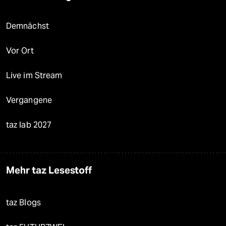
Demnächst
Vor Ort
Live im Stream
Vergangene
taz lab 2027
Mehr taz Lesestoff
taz Blogs