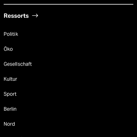
Ressorts
Politik
Öko
Gesellschaft
Kultur
Sport
Berlin
Nord