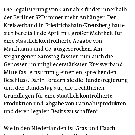
epaper login
Die Legalisierung von Cannabis findet innerhalb
der Berliner SPD immer mehr Anhänger. Der
Kreisverband in Friedrichshain-Kreuzberg hatte
sich bereits Ende April mit großer Mehrheit für
eine staatlich kontrollierte Abgabe von
Marihuana und Co. ausgesprochen. Am
vergangenen Samstag fassten nun auch die
Genossen im mitgliederstärksten Kreisverband
Mitte fast einstimmig einen entsprechenden
Beschluss. Darin fordern sie die Bundesregierung
und den Bundestag auf, die „rechtlichen
Grundlagen für eine staatlich kontrollierte
Produktion und Abgabe von Cannabisprodukten
und deren legalen Besitz zu schaffen“.
Wie in den Niederlanden ist Gras und Hasch