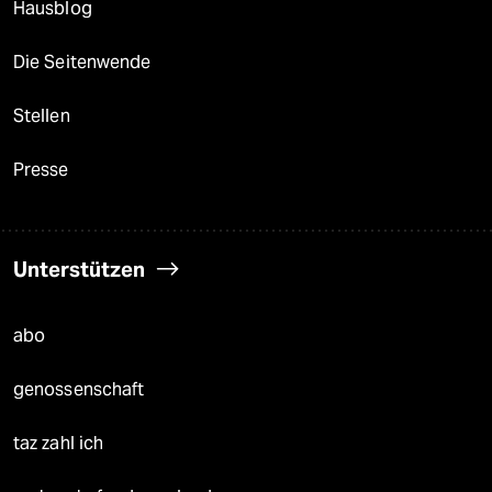
Hausblog
Die Seitenwende
Stellen
Presse
Unterstützen
abo
genossenschaft
taz zahl ich