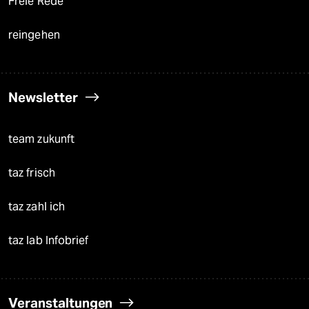
Freie Rede
reingehen
Newsletter
team zukunft
taz frisch
taz zahl ich
taz lab Infobrief
Veranstaltungen