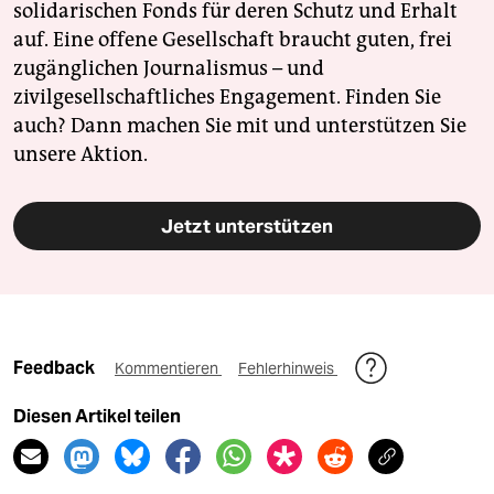
solidarischen Fonds für deren Schutz und Erhalt
auf. Eine offene Gesellschaft braucht guten, frei
zugänglichen Journalismus – und
zivilgesellschaftliches Engagement. Finden Sie
auch? Dann machen Sie mit und unterstützen Sie
unsere Aktion.
Jetzt unterstützen
Feedback
Kommentieren
Fehlerhinweis
Diesen Artikel teilen