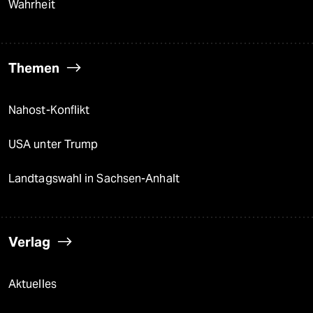
Wahrheit
Themen
Nahost-Konflikt
USA unter Trump
Landtagswahl in Sachsen-Anhalt
Verlag
Aktuelles