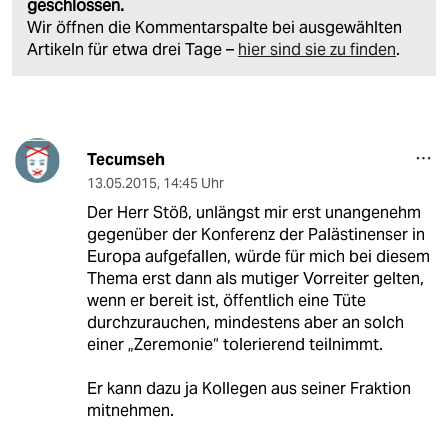
geschlossen.
Wir öffnen die Kommentarspalte bei ausgewählten
Artikeln für etwa drei Tage –
hier sind sie zu finden
.
Tecumseh
13.05.2015
,
14:45 Uhr
Der Herr Stöß, unlängst mir erst unangenehm
gegenüber der Konferenz der Palästinenser in
Europa aufgefallen, würde für mich bei diesem
Thema erst dann als mutiger Vorreiter gelten,
wenn er bereit ist, öffentlich eine Tüte
durchzurauchen, mindestens aber an solch
einer „Zeremonie“ tolerierend teilnimmt.
Er kann dazu ja Kollegen aus seiner Fraktion
mitnehmen.