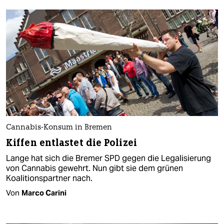
Cannabis-Konsum in Bremen
Kiffen entlastet die Polizei
Lange hat sich die Bremer SPD gegen die Legalisierung
von Cannabis gewehrt. Nun gibt sie dem grünen
Koalitionspartner nach.
Von
Marco Carini