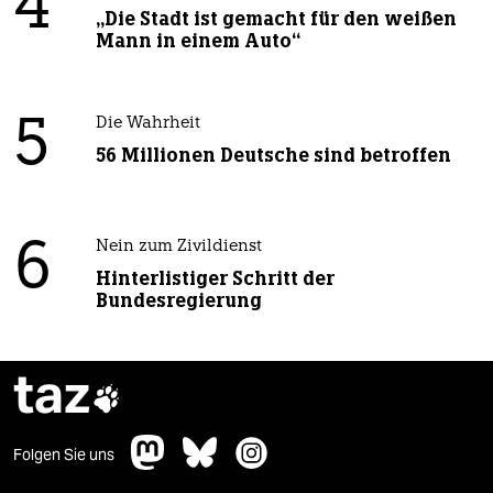
4
„Die Stadt ist gemacht für den weißen
Mann in einem Auto“
5
Die Wahrheit
56 Millionen Deutsche sind betroffen
6
Nein zum Zivildienst
Hinterlistiger Schritt der
Bundesregierung
taz

Folgen Sie uns