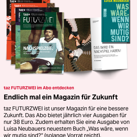
taz FUTURZWEI im Abo entdecken
Endlich mal ein Magazin für Zukunft
taz FUTURZWEI ist unser Magazin für eine bessere
Zukunft. Das Abo bietet jährlich vier Ausgaben für
nur 38 Euro. Zudem erhalten Sie eine Ausgabe von
Luisa Neubauers neuestem Buch „Was wäre, wenn
wir mutig sind?“ (solange Vorrat reicht).