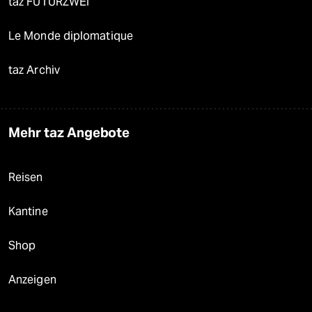
taz FUTURZWEI
Le Monde diplomatique
taz Archiv
Mehr taz Angebote
Reisen
Kantine
Shop
Anzeigen