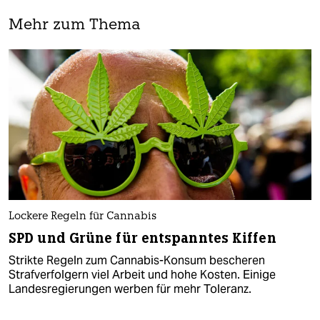
Mehr zum Thema
Lockere Regeln für Cannabis
SPD und Grüne für entspanntes Kiffen
Strikte Regeln zum Cannabis-Konsum bescheren
Strafverfolgern viel Arbeit und hohe Kosten. Einige
Landesregierungen werben für mehr Toleranz.