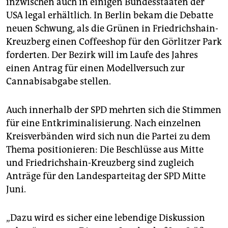
inzwischen auch in einigen Bundesstaaten der
USA legal erhältlich. In Berlin bekam die Debatte
neuen Schwung, als die Grünen in Friedrichshain-
Kreuzberg einen Coffeeshop für den Görlitzer Park
forderten. Der Bezirk will im Laufe des Jahres
einen Antrag für einen Modellversuch zur
Cannabisabgabe stellen.
Auch innerhalb der SPD mehrten sich die Stimmen
für eine Entkriminalisierung. Nach einzelnen
Kreisverbänden wird sich nun die Partei zu dem
Thema positionieren: Die Beschlüsse aus Mitte
und Friedrichshain-Kreuzberg sind zugleich
Anträge für den Landesparteitag der SPD Mitte
Juni.
„Dazu wird es sicher eine lebendige Diskussion