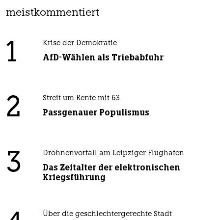
meistkommentiert
1
Krise der Demokratie
AfD-Wählen als Triebabfuhr
2
Streit um Rente mit 63
Passgenauer Populismus
3
Drohnenvorfall am Leipziger Flughafen
Das Zeitalter der elektronischen
Kriegsführung
Über die geschlechtergerechte Stadt