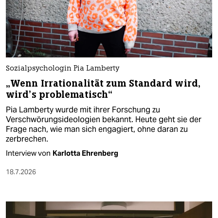
Sozialpsychologin Pia Lamberty
„Wenn Irrationalität zum Standard wird,
wird’s problematisch“
Pia Lamberty wurde mit ihrer Forschung zu
Verschwörungsideologien bekannt. Heute geht sie der
Frage nach, wie man sich engagiert, ohne daran zu
zerbrechen.
Interview von
Karlotta Ehrenberg
18.7.2026