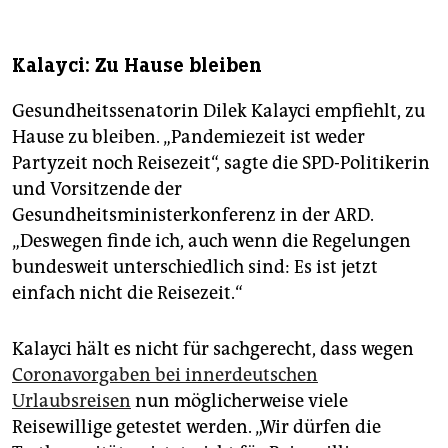
Kalayci: Zu Hause bleiben
Gesundheitssenatorin Dilek Kalayci empfiehlt, zu
Hause zu bleiben. „Pandemiezeit ist weder
Partyzeit noch Reisezeit“, sagte die SPD-Politikerin
und Vorsitzende der
Gesundheitsministerkonferenz in der ARD.
„Deswegen finde ich, auch wenn die Regelungen
bundesweit unterschiedlich sind: Es ist jetzt
einfach nicht die Reisezeit.“
Kalayci hält es nicht für sachgerecht, dass wegen
Coronavorgaben bei innerdeutschen
Urlaubsreisen
nun möglicherweise viele
Reisewillige getestet werden. „Wir dürfen die