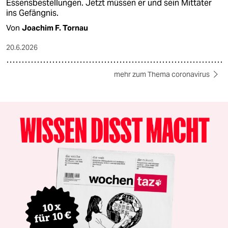
Essensbestellungen. Jetzt müssen er und sein Mittäter
ins Gefängnis.
Von
Joachim F. Tornau
20.6.2026
mehr zum Thema coronavirus