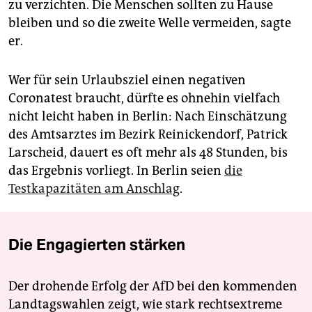
zu verzichten. Die Menschen sollten zu Hause
bleiben und so die zweite Welle vermeiden, sagte
er.
Wer für sein Urlaubsziel einen negativen
Coronatest braucht, dürfte es ohnehin vielfach
nicht leicht haben in Berlin: Nach Einschätzung
des Amtsarztes im Bezirk Reinickendorf, Patrick
Larscheid, dauert es oft mehr als 48 Stunden, bis
das Ergebnis vorliegt. In Berlin seien
die
Testkapazitäten am Anschlag
.
Die Engagierten stärken
Der drohende Erfolg der AfD bei den kommenden
Landtagswahlen zeigt, wie stark rechtsextreme