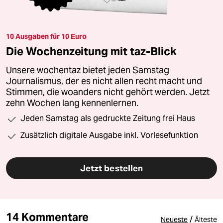
10 Ausgaben für 10 Euro
Die Wochenzeitung mit taz-Blick
Unsere wochentaz bietet jeden Samstag
Journalismus, der es nicht allen recht macht und
Stimmen, die woanders nicht gehört werden. Jetzt
zehn Wochen lang kennenlernen.
Jeden Samstag als gedruckte Zeitung frei Haus
Zusätzlich digitale Ausgabe inkl. Vorlesefunktion
Jetzt bestellen
14 Kommentare
/
Neueste
Älteste