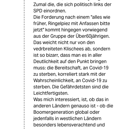
Zumal die, die sich politisch links der
SPD einordnen.
Die Forderung nach einem "alles wie
früher, Ringelpiez mit Anfassen bitte
jetzt" kommt hingegen vorwiegend
aus der Gruppe der Über60jährigen.
Das weicht nicht nur von den
vedrbreiteten Klischees ab, sondern
ist so bizarr, dass man es in aller
Deutlichkeit auf den Punkt bringen
muss: die Bereitschaft, an Covid-19
zu sterben, korreliert stark mit der
Wahrscheinlichkeit, an Covid-19 zu
sterben. Die Gefährdetsten sind die
Leichtfertigsten.
Was mich interessiert, ist, ob das in
anderen Ländern genauso ist - ob die
Boomergeneration global oder
jedenfalls in westlichen Ländern
besonders lebensverachtend und