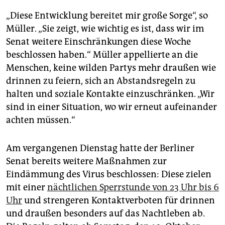
„Diese Entwicklung bereitet mir große Sorge“, so
Müller. „Sie zeigt, wie wichtig es ist, dass wir im
Senat weitere Einschränkungen diese Woche
beschlossen haben.“ Müller appellierte an die
Menschen, keine wilden Partys mehr draußen wie
drinnen zu feiern, sich an Abstandsregeln zu
halten und soziale Kontakte einzuschränken. „Wir
sind in einer Situation, wo wir erneut aufeinander
achten müssen.“
Am vergangenen Dienstag hatte der Berliner
Senat bereits weitere Maßnahmen zur
Eindämmung des Virus beschlossen: Diese zielen
mit einer
nächtlichen Sperrstunde von 23 Uhr bis 6
Uhr
und strengeren Kontaktverboten für drinnen
und draußen besonders auf das Nachtleben ab.