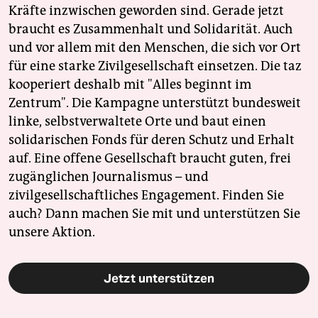
Kräfte inzwischen geworden sind. Gerade jetzt
braucht es Zusammenhalt und Solidarität. Auch
und vor allem mit den Menschen, die sich vor Ort
für eine starke Zivilgesellschaft einsetzen. Die taz
kooperiert deshalb mit "Alles beginnt im
Zentrum". Die Kampagne unterstützt bundesweit
linke, selbstverwaltete Orte und baut einen
solidarischen Fonds für deren Schutz und Erhalt
auf. Eine offene Gesellschaft braucht guten, frei
zugänglichen Journalismus – und
zivilgesellschaftliches Engagement. Finden Sie
auch? Dann machen Sie mit und unterstützen Sie
unsere Aktion.
Jetzt unterstützen