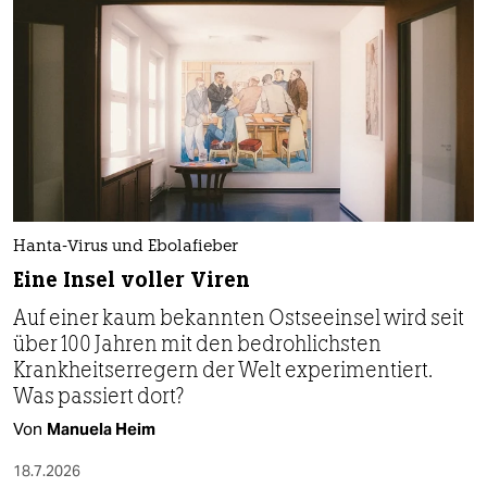
Hanta-Virus und Ebolafieber
Eine Insel voller Viren
Auf einer kaum bekannten Ostseeinsel wird seit
über 100 Jahren mit den bedrohlichsten
Krankheitserregern der Welt experimentiert.
Was passiert dort?
Von
Manuela Heim
18.7.2026