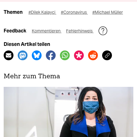
Themen
#Dilek Kalayci
#Coronavirus
#Michael Müller
Feedback
Kommentieren
Fehlerhinweis
Diesen Artikel teilen
Mehr zum Thema