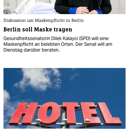
Diskussion um Maskenpflicht in Berlin
Berlin soll Maske tragen
Gesundheitssenatorin Dilek Kalayci (SPD) will eine
Maskenpflicht an belebten Orten. Der Senat will am
Dienstag darüber beraten.