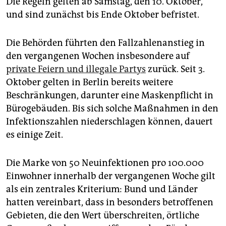
Die Regeln gelten ab Samstag, den 10. Oktober,
und sind zunächst bis Ende Oktober befristet.
Die Behörden führten den Fallzahlenanstieg in
den vergangenen Wochen insbesondere auf
private Feiern und illegale Partys
zurück. Seit 3.
Oktober gelten in Berlin bereits weitere
Beschränkungen, darunter eine Maskenpflicht in
Bürogebäuden. Bis sich solche Maßnahmen in den
Infektionszahlen niederschlagen können, dauert
es einige Zeit.
Die Marke von 50 Neuinfektionen pro 100.000
Einwohner innerhalb der vergangenen Woche gilt
als ein zentrales Kriterium: Bund und Länder
hatten vereinbart, dass in besonders betroffenen
Gebieten, die den Wert überschreiten, örtliche