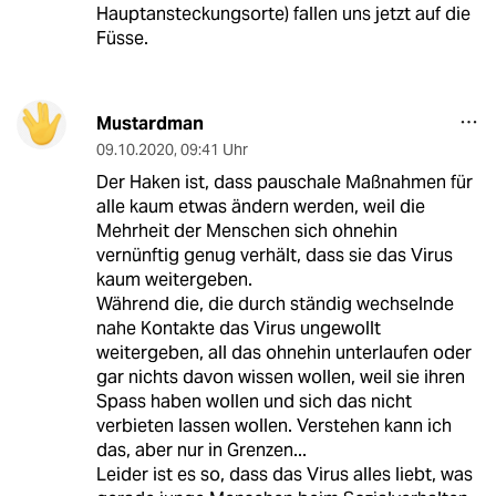
Hauptansteckungsorte) fallen uns jetzt auf die
Füsse.
Mustardman
09.10.2020
,
09:41 Uhr
Der Haken ist, dass pauschale Maßnahmen für
alle kaum etwas ändern werden, weil die
Mehrheit der Menschen sich ohnehin
vernünftig genug verhält, dass sie das Virus
kaum weitergeben.
Während die, die durch ständig wechselnde
nahe Kontakte das Virus ungewollt
weitergeben, all das ohnehin unterlaufen oder
gar nichts davon wissen wollen, weil sie ihren
Spass haben wollen und sich das nicht
verbieten lassen wollen. Verstehen kann ich
das, aber nur in Grenzen...
Leider ist es so, dass das Virus alles liebt, was