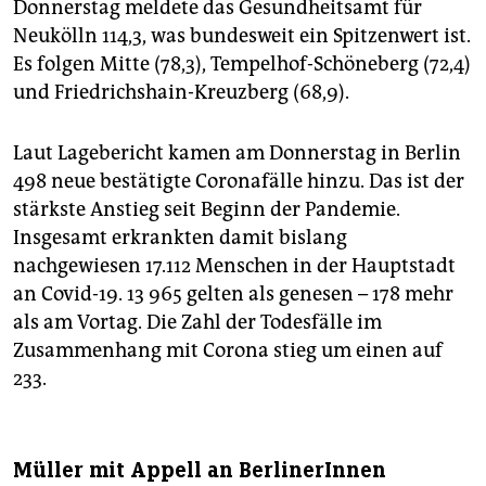
Donnerstag meldete das Gesundheitsamt für
Neukölln 114,3, was bundesweit ein Spitzenwert ist.
Es folgen Mitte (78,3), Tempelhof-Schöneberg (72,4)
und Friedrichshain-Kreuzberg (68,9).
Laut Lagebericht kamen am Donnerstag in Berlin
498 neue bestätigte Coronafälle hinzu. Das ist der
stärkste Anstieg seit Beginn der Pandemie.
Insgesamt erkrankten damit bislang
nachgewiesen 17.112 Menschen in der Hauptstadt
an Covid-19. 13 965 gelten als genesen – 178 mehr
als am Vortag. Die Zahl der Todesfälle im
Zusammenhang mit Corona stieg um einen auf
233.
Müller mit Appell an BerlinerInnen