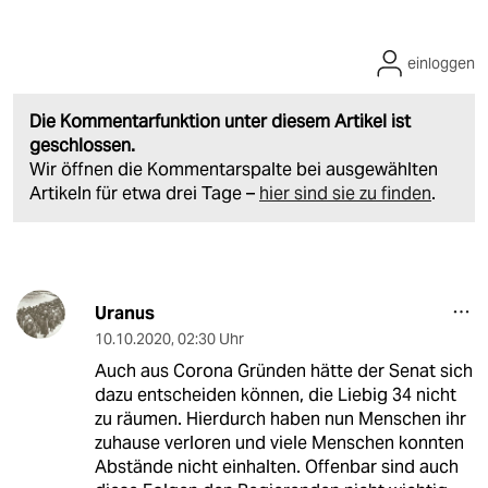
einloggen
Die Kommentarfunktion unter diesem Artikel ist
geschlossen.
Wir öffnen die Kommentarspalte bei ausgewählten
Artikeln für etwa drei Tage –
hier sind sie zu finden
.
Uranus
10.10.2020
,
02:30 Uhr
Auch aus Corona Gründen hätte der Senat sich
dazu entscheiden können, die Liebig 34 nicht
zu räumen. Hierdurch haben nun Menschen ihr
zuhause verloren und viele Menschen konnten
Abstände nicht einhalten. Offenbar sind auch