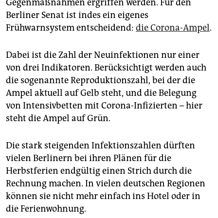
Gegenmaßnahmen ergriffen werden. Für den
Berliner Senat ist indes ein eigenes
Frühwarnsystem entscheidend:
die Corona-Ampel
.
Dabei ist die Zahl der Neuinfektionen nur einer
von drei Indikatoren. Berücksichtigt werden auch
die sogenannte Reproduktionszahl, bei der die
Ampel aktuell auf Gelb steht, und die Belegung
von Intensivbetten mit Corona-Infizierten – hier
steht die Ampel auf Grün.
Die stark steigenden Infektionszahlen dürften
vielen Berlinern bei ihren Plänen für die
Herbstferien endgültig einen Strich durch die
Rechnung machen. In vielen deutschen Regionen
können sie nicht mehr einfach ins Hotel oder in
die Ferienwohnung.