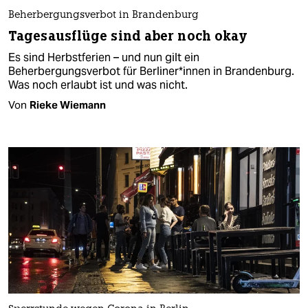
Beherbergungsverbot in Brandenburg
Tagesausflüge sind aber noch okay
Es sind Herbstferien – und nun gilt ein
Beherbergungsverbot für Berliner*innen in Brandenburg.
Was noch erlaubt ist und was nicht.
Von
Rieke Wiemann