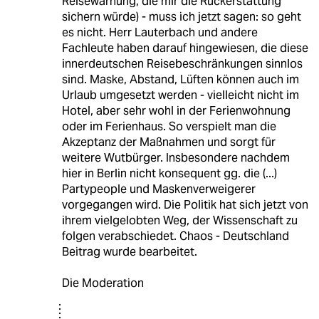
Reisewarnung, die mir die Rückerstattung
sichern würde) - muss ich jetzt sagen: so geht
es nicht. Herr Lauterbach und andere
Fachleute haben darauf hingewiesen, die diese
innerdeutschen Reisebeschränkungen sinnlos
sind. Maske, Abstand, Lüften können auch im
Urlaub umgesetzt werden - vielleicht nicht im
Hotel, aber sehr wohl in der Ferienwohnung
oder im Ferienhaus. So verspielt man die
Akzeptanz der Maßnahmen und sorgt für
weitere Wutbürger. Insbesondere nachdem
hier in Berlin nicht konsequent gg. die (...)
Partypeople und Maskenverweigerer
vorgegangen wird. Die Politik hat sich jetzt von
ihrem vielgelobten Weg, der Wissenschaft zu
folgen verabschiedet. Chaos - Deutschland
Beitrag wurde bearbeitet.
Die Moderation