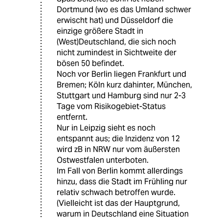
Dortmund (wo es das Umland schwer
erwischt hat) und Düsseldorf die
einzige größere Stadt in
(West)Deutschland, die sich noch
nicht zumindest in Sichtweite der
bösen 50 befindet.
Noch vor Berlin liegen Frankfurt und
Bremen; Köln kurz dahinter, München,
Stuttgart und Hamburg sind nur 2-3
Tage vom Risikogebiet-Status
entfernt.
Nur in Leipzig sieht es noch
entspannt aus; die Inzidenz von 12
wird zB in NRW nur vom äußersten
Ostwestfalen unterboten.
Im Fall von Berlin kommt allerdings
hinzu, dass die Stadt im Frühling nur
relativ schwach betroffen wurde.
(Vielleicht ist das der Hauptgrund,
warum in Deutschland eine Situation