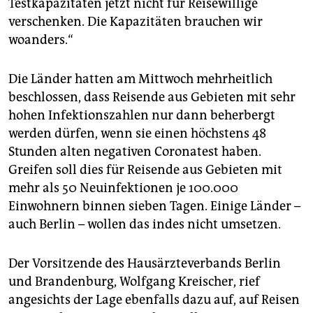
Testkapazitäten jetzt nicht für Reisewillige
verschenken. Die Kapazitäten brauchen wir
woanders.“
Die Länder hatten am Mittwoch mehrheitlich
beschlossen, dass Reisende aus Gebieten mit sehr
hohen Infektionszahlen nur dann beherbergt
werden dürfen, wenn sie einen höchstens 48
Stunden alten negativen Coronatest haben.
Greifen soll dies für Reisende aus Gebieten mit
mehr als 50 Neuinfektionen je 100.000
Einwohnern binnen sieben Tagen. Einige Länder –
auch Berlin – wollen das indes nicht umsetzen.
Der Vorsitzende des Hausärzteverbands Berlin
und Brandenburg, Wolfgang Kreischer, rief
angesichts der Lage ebenfalls dazu auf, auf Reisen