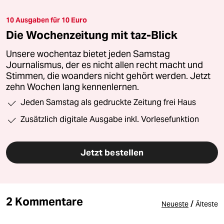
10 Ausgaben für 10 Euro
Die Wochenzeitung mit taz-Blick
Unsere wochentaz bietet jeden Samstag
Journalismus, der es nicht allen recht macht und
Stimmen, die woanders nicht gehört werden. Jetzt
zehn Wochen lang kennenlernen.
Jeden Samstag als gedruckte Zeitung frei Haus
Zusätzlich digitale Ausgabe inkl. Vorlesefunktion
Jetzt bestellen
2 Kommentare
/
Neueste
Älteste