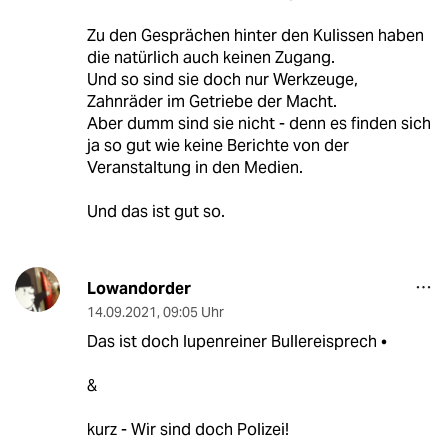
Zu den Gesprächen hinter den Kulissen haben
die natürlich auch keinen Zugang.
Und so sind sie doch nur Werkzeuge,
Zahnräder im Getriebe der Macht.
Aber dumm sind sie nicht - denn es finden sich
ja so gut wie keine Berichte von der
Veranstaltung in den Medien.
Und das ist gut so.
Lowandorder
14.09.2021
,
09:05 Uhr
Das ist doch lupenreiner Bullereisprech •
&
kurz - Wir sind doch Polizei!