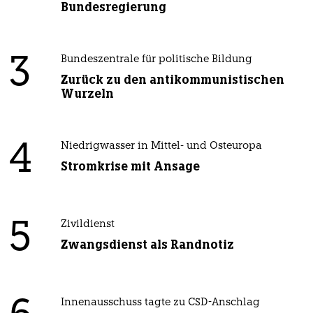
Bundesregierung
3
Bundeszentrale für politische Bildung
Zurück zu den antikommunistischen
Wurzeln
4
Niedrigwasser in Mittel- und Osteuropa
Stromkrise mit Ansage
5
Zivildienst
Zwangsdienst als Randnotiz
Innenausschuss tagte zu CSD-Anschlag