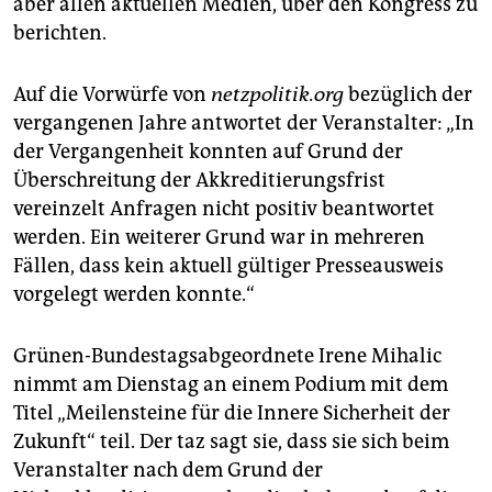
aber allen aktuellen Medien, über den Kongress zu
berichten.
Auf die Vorwürfe von
netzpolitik.org
bezüglich der
vergangenen Jahre antwortet der Veranstalter: „In
der Vergangenheit konnten auf Grund der
Überschreitung der Akkreditierungsfrist
vereinzelt Anfragen nicht positiv beantwortet
werden. Ein weiterer Grund war in mehreren
Fällen, dass kein aktuell gültiger Presseausweis
vorgelegt werden konnte.“
Grünen-Bundestagsabgeordnete Irene Mihalic
nimmt am Dienstag an einem Podium mit dem
Titel „Meilensteine für die Innere Sicherheit der
Zukunft“ teil. Der taz sagt sie, dass sie sich beim
Veranstalter nach dem Grund der