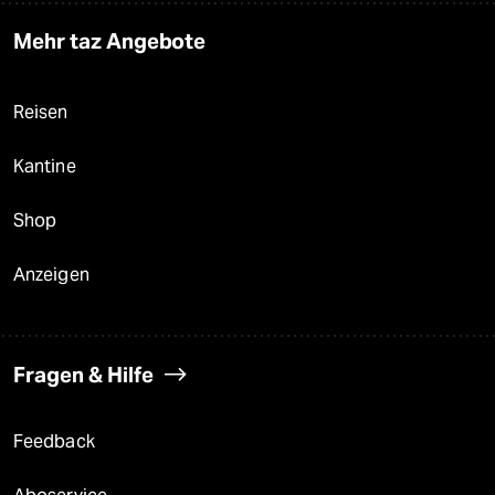
Mehr taz Angebote
Reisen
Kantine
Shop
Anzeigen
Fragen & Hilfe
Feedback