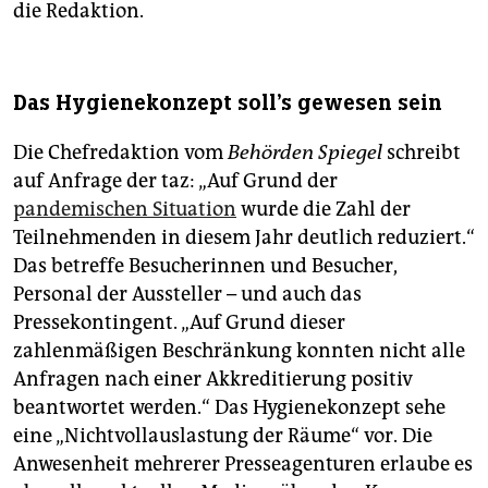
die Redaktion.
Das Hygienekonzept soll's gewesen sein
Die Chefredaktion vom
Behörden Spiegel
schreibt
auf Anfrage der taz: „Auf Grund der
pandemischen Situation
wurde die Zahl der
Teilnehmenden in diesem Jahr deutlich reduziert.“
Das betreffe Besucherinnen und Besucher,
Personal der Aussteller – und auch das
Pressekontingent. „Auf Grund dieser
zahlenmäßigen Beschränkung konnten nicht alle
Anfragen nach einer Akkreditierung positiv
beantwortet werden.“ Das Hygienekonzept sehe
eine „Nichtvollauslastung der Räume“ vor. Die
Anwesenheit mehrerer Presseagenturen erlaube es