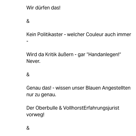
Wir dürfen das!
&
Kein Politikaster - welcher Couleur auch immer
-
Wird da Kritik äußern - gar “Handanlegen!“
Never.
&
Genau das! - wissen unser Blauen Angestellten
nur zu genau.
Der Oberbulle & VollhorstErfahrungsjurist
vorweg!
&