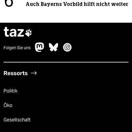
6
Auch Bayerns Vorbild hilft nicht weiter
taz

Folgen Sie uns
Ressorts
Politik
Öko
Gesellschaft