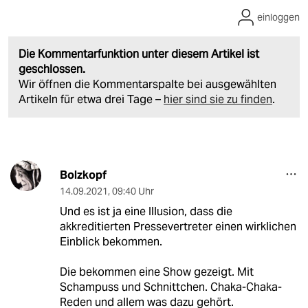
einloggen
Die Kommentarfunktion unter diesem Artikel ist
geschlossen.
Wir öffnen die Kommentarspalte bei ausgewählten
Artikeln für etwa drei Tage –
hier sind sie zu finden
.
Bolzkopf
14.09.2021
,
09:40 Uhr
Und es ist ja eine Illusion, dass die
akkreditierten Pressevertreter einen wirklichen
Einblick bekommen.
Die bekommen eine Show gezeigt. Mit
Schampuss und Schnittchen. Chaka-Chaka-
Reden und allem was dazu gehört.