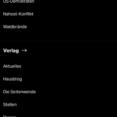
US-Demokraten
Nahost-Konflikt
Waldbrände
Verlag
Aktuelles
Hausblog
Die Seitenwende
Stellen