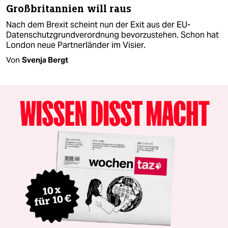
Großbritannien will raus
Nach dem Brexit scheint nun der Exit aus der EU-
Datenschutzgrundverordnung bevorzustehen. Schon hat
London neue Partnerländer im Visier.
Von
Svenja Bergt