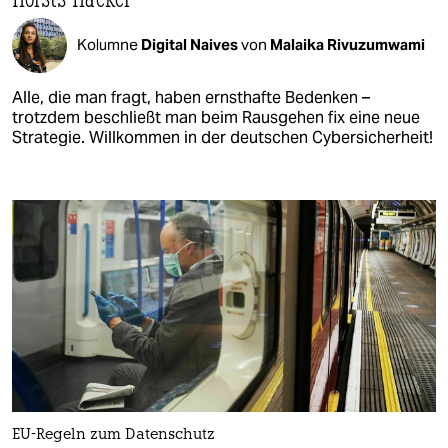
Kolumne
Digital Naives
von
Malaika Rivuzumwami
Alle, die man fragt, haben ernsthafte Bedenken –
trotzdem beschließt man beim Rausgehen fix eine neue
Strategie. Willkommen in der deutschen Cybersicherheit!
EU-Regeln zum Datenschutz