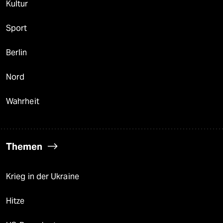
Kultur
Sport
Berlin
Nord
Wahrheit
Themen
Krieg in der Ukraine
Hitze