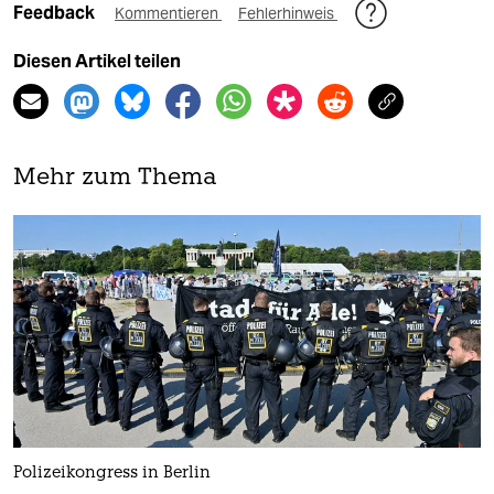
Feedback
Kommentieren
Fehlerhinweis
Diesen Artikel teilen
Mehr zum Thema
Polizeikongress in Berlin