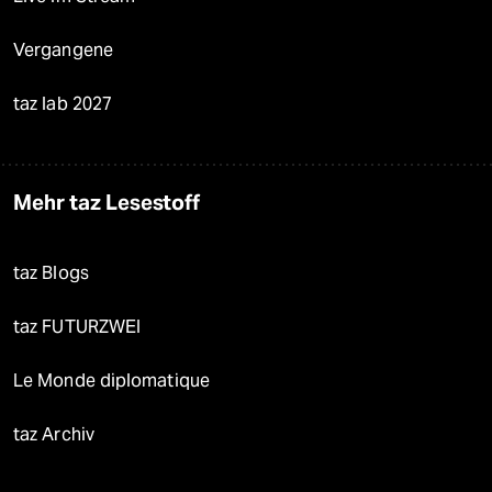
Vergangene
taz lab 2027
Mehr taz Lesestoff
taz Blogs
taz FUTURZWEI
Le Monde diplomatique
taz Archiv