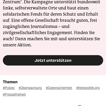
Zentrum". Die Kampagne unterstützt bundesweit
linke, selbstverwaltete Orte und baut einen
solidarischen Fonds für deren Schutz und Erhalt
auf. Eine offene Gesellschaft braucht guten, frei
zugänglichen Journalismus – und
zivilgesellschaftliches Engagement. Finden Sie
auch? Dann machen Sie mit und unterstützen Sie
unsere Aktion.
Jetzt unterstützen
Themen
#Polizei
#Überwachung
#Datensicherheit
#Netzpolitik.org
#Pressefreiheit