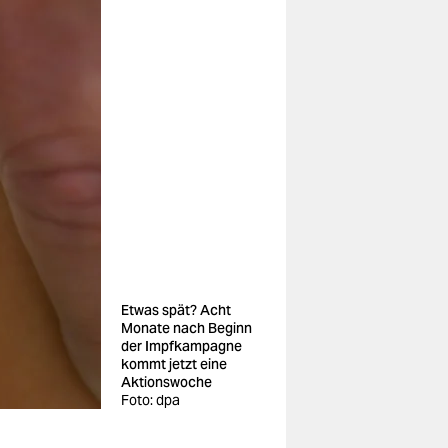
Etwas spät? Acht
Monate nach Beginn
der Impfkampagne
kommt jetzt eine
Aktionswoche
Foto: dpa