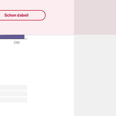
Schon dabei!