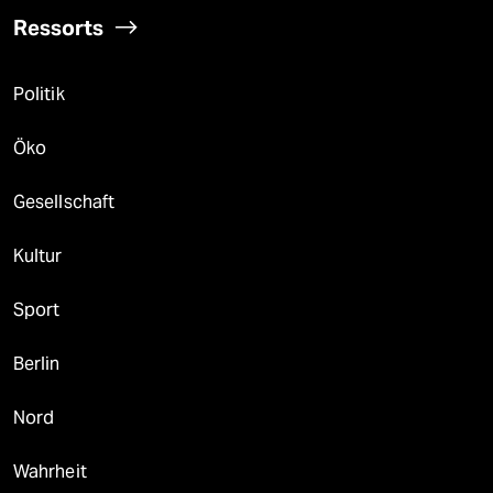
Ressorts
Politik
Öko
Gesellschaft
Kultur
Sport
Berlin
Nord
Wahrheit