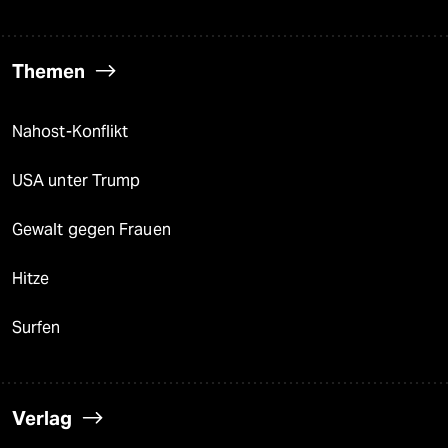
Themen
Nahost-Konflikt
USA unter Trump
Gewalt gegen Frauen
Hitze
Surfen
Verlag