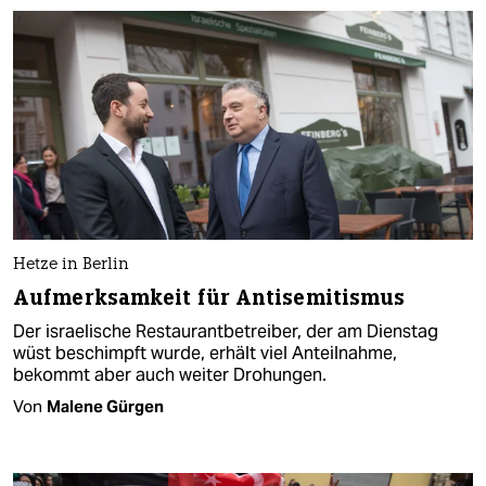
Hetze in Berlin
Aufmerksamkeit für Antisemitismus
Der israelische Restaurantbetreiber, der am Dienstag
wüst beschimpft wurde, erhält viel Anteilnahme,
bekommt aber auch weiter Drohungen.
Von
Malene Gürgen