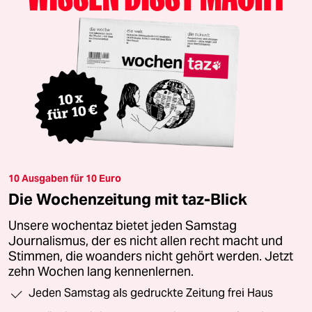
10 Ausgaben für 10 Euro
Die Wochenzeitung mit taz-Blick
Unsere wochentaz bietet jeden Samstag
Journalismus, der es nicht allen recht macht und
Stimmen, die woanders nicht gehört werden. Jetzt
zehn Wochen lang kennenlernen.
Jeden Samstag als gedruckte Zeitung frei Haus