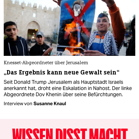
Knesset-Abgeordneter über Jerusalem
„Das Ergebnis kann neue Gewalt sein“
Seit Donald Trump Jerusalem als Hauptstadt Israels
anerkannt hat, droht eine Eskalation in Nahost. Der linke
Abgeordnete Dov Khenin über seine Befürchtungen.
Interview von
Susanne Knaul