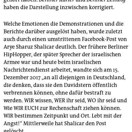
haben die Darstellung inzwischen korrigiert.
Welche Emotionen die Demonstrationen und die
Berichte darüber ausgelöst haben, wurde zuletzt
auch durch einen umstrittenen Facebook-Post von
Arye Sharuz Shalicar deutlich. Der frühere Berliner
HipHopper, der später Sprecher der israelischen
Armee war und heute beim israelischen
Nachrichtendienst arbeitet, wandte sich am 15.
Dezember 2017 „an all diejenigen in Deutschland,
die denken, dass sie den Davidstern öffentlich
verbrennen können, ohne dafür bestraft zu
werden. WIR wissen, WER ihr seid, WO ihr seid und
Wie WIR EUCH zur Rechenschaft ziehen können.
WIR bestimmen Zeitpunkt und Ort. Lebt mit der
Angst!“ Mittlerweile hat Shalicar den Post
gelöscht.