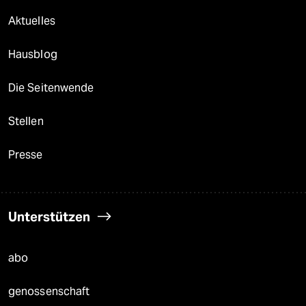
Aktuelles
Hausblog
Die Seitenwende
Stellen
Presse
Unterstützen
abo
genossenschaft