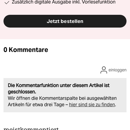
Zusätzlich digitale Ausgabe inkl. Vorlesefunktion
Jetzt bestellen
0 Kommentare
einloggen
Die Kommentarfunktion unter diesem Artikel ist
geschlossen.
Wir öffnen die Kommentarspalte bei ausgewählten
Artikeln für etwa drei Tage –
hier sind sie zu finden
.