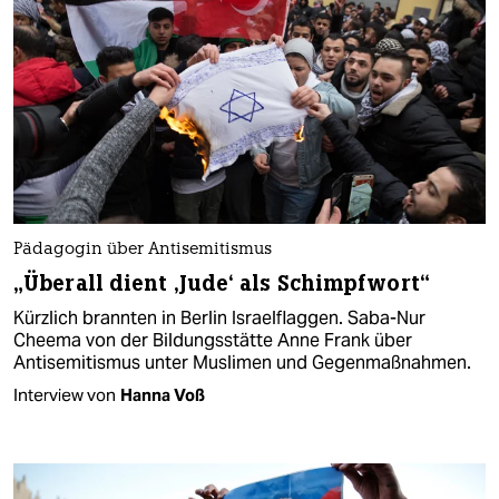
Pädagogin über Antisemitismus
„Überall dient ‚Jude‘ als Schimpfwort“
Kürzlich brannten in Berlin Israelflaggen. Saba-Nur
Cheema von der Bildungsstätte Anne Frank über
Antisemitismus unter Muslimen und Gegenmaßnahmen.
Interview von
Hanna Voß