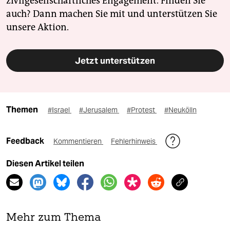
zivilgesellschaftliches Engagement. Finden Sie
auch? Dann machen Sie mit und unterstützen Sie
unsere Aktion.
Jetzt unterstützen
Themen
#Israel
#Jerusalem
#Protest
#Neukölln
Feedback
Kommentieren
Fehlerhinweis
Diesen Artikel teilen
Mehr zum Thema