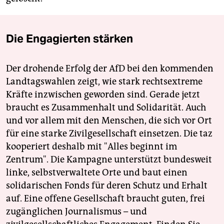
Die Engagierten stärken
Der drohende Erfolg der AfD bei den kommenden
Landtagswahlen zeigt, wie stark rechtsextreme
Kräfte inzwischen geworden sind. Gerade jetzt
braucht es Zusammenhalt und Solidarität. Auch
und vor allem mit den Menschen, die sich vor Ort
für eine starke Zivilgesellschaft einsetzen. Die taz
kooperiert deshalb mit "Alles beginnt im
Zentrum". Die Kampagne unterstützt bundesweit
linke, selbstverwaltete Orte und baut einen
solidarischen Fonds für deren Schutz und Erhalt
auf. Eine offene Gesellschaft braucht guten, frei
zugänglichen Journalismus – und