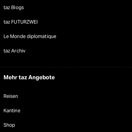
taz Blogs
taz FUTURZWEI
Le Monde diplomatique
taz Archiv
Mehr taz Angebote
Reisen
Kantine
Shop