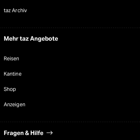
taz Archiv
Mehr taz Angebote
Reisen
Kantine
Shop
Anzeigen
Fragen & Hilfe