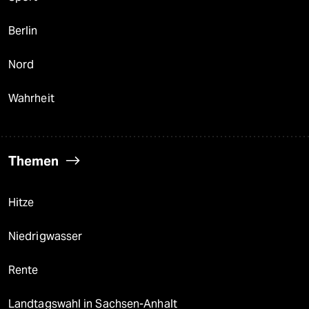
Berlin
Nord
Wahrheit
Themen
Hitze
Niedrigwasser
Rente
Landtagswahl in Sachsen-Anhalt