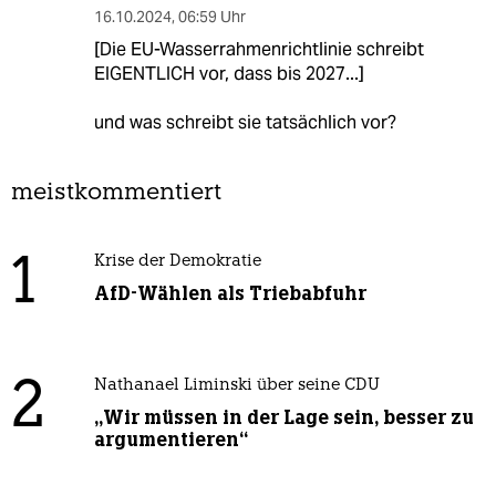
16.10.2024
,
06:59 Uhr
[Die EU-Wasserrahmenrichtlinie schreibt
EIGENTLICH vor, dass bis 2027...]
und was schreibt sie tatsächlich vor?
meistkommentiert
1
Krise der Demokratie
AfD-Wählen als Triebabfuhr
2
Nathanael Liminski über seine CDU
„Wir müssen in der Lage sein, besser zu
argumentieren“