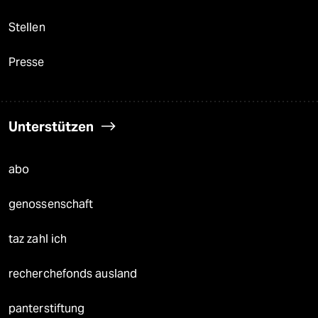
Stellen
Presse
Unterstützen
abo
genossenschaft
taz zahl ich
recherchefonds ausland
panterstiftung