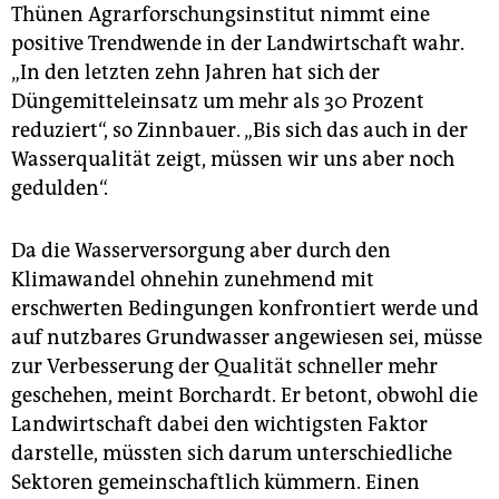
Thünen Agrarforschungsinstitut nimmt eine
positive Trendwende in der Landwirtschaft wahr.
„In den letzten zehn Jahren hat sich der
Düngemitteleinsatz um mehr als 30 Prozent
reduziert“, so Zinnbauer. „Bis sich das auch in der
Wasserqualität zeigt, müssen wir uns aber noch
gedulden“.
Da die Wasserversorgung aber durch den
Klimawandel ohnehin zunehmend mit
erschwerten Bedingungen konfrontiert werde und
auf nutzbares Grundwasser angewiesen sei, müsse
zur Verbesserung der Qualität schneller mehr
geschehen, meint Borchardt. Er betont, obwohl die
Landwirtschaft dabei den wichtigsten Faktor
darstelle, müssten sich darum unterschiedliche
Sektoren gemeinschaftlich kümmern. Einen