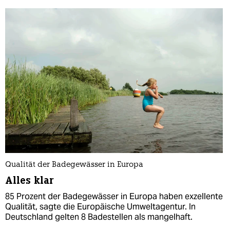
Qualität der Badegewässer in Europa
Alles klar
85 Prozent der Badegewässer in Europa haben exzellente
Qualität, sagte die Europäische Umweltagentur. In
Deutschland gelten 8 Badestellen als mangelhaft.