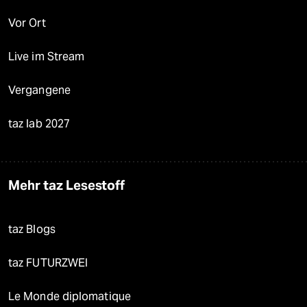
Vor Ort
Live im Stream
Vergangene
taz lab 2027
Mehr taz Lesestoff
taz Blogs
taz FUTURZWEI
Le Monde diplomatique