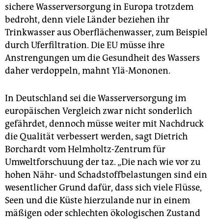
sichere Wasserversorgung in Europa trotzdem
bedroht, denn viele Länder beziehen ihr
Trinkwasser aus Oberflächenwasser, zum Beispiel
durch Uferfiltration. Die EU müsse ihre
Anstrengungen um die Gesundheit des Wassers
daher verdoppeln, mahnt Ylä-Mononen.
In Deutschland sei die Wasserversorgung im
europäischen Vergleich zwar nicht sonderlich
gefährdet, dennoch müsse weiter mit Nachdruck
die Qualität verbessert werden, sagt Dietrich
Borchardt vom Helmholtz-Zentrum für
Umweltforschuung der taz. „Die nach wie vor zu
hohen Nähr- und Schadstoffbelastungen sind ein
wesentlicher Grund dafür, dass sich viele Flüsse,
Seen und die Küste hierzulande nur in einem
mäßigen oder schlechten ökologischen Zustand