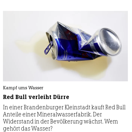
Kampf ums Wasser
Red Bull verleiht Dürre
In einer Brandenburger Kleinstadt kauft Red Bull
Anteile einer Mineralwasserfabrik. Der
Widerstand in der Bevölkerung wächst. Wem
gehört das Wasser?