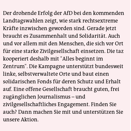
Der drohende Erfolg der AfD bei den kommenden
Landtagswahlen zeigt, wie stark rechtsextreme
Kräfte inzwischen geworden sind. Gerade jetzt
braucht es Zusammenhalt und Solidarität. Auch
und vor allem mit den Menschen, die sich vor Ort
für eine starke Zivilgesellschaft einsetzen. Die taz
kooperiert deshalb mit "Alles beginnt im
Zentrum". Die Kampagne unterstützt bundesweit
linke, selbstverwaltete Orte und baut einen
solidarischen Fonds für deren Schutz und Erhalt
auf. Eine offene Gesellschaft braucht guten, frei
zugänglichen Journalismus – und
zivilgesellschaftliches Engagement. Finden Sie
auch? Dann machen Sie mit und unterstützen Sie
unsere Aktion.