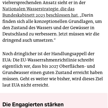
vielversprechenden Ansatz sieht er in der
Nationalen Wasserstrategie, die das
Bundeskabinett 2023 beschlossen hat.
„Darin
finden sich alle konzeptionellen Grundlagen, um
den Zustand des Wassers und der Gewässer in
Deutschland zu verbessern. Jetzt müssen wir die
dringend auch umsetzen.“
Noch dringlicher ist der Handlungsappell der
EUA: Die EU-Wasserrahmenrichtlinie schreibt
eigentlich vor, dass bis 2027 Oberflächen- und
Grundwasser einen guten Zustand erreicht haben
müssen. Geht es weiter wie bisher, wird dieses Ziel
laut EUA nicht erreicht.
Die Engagierten stärken