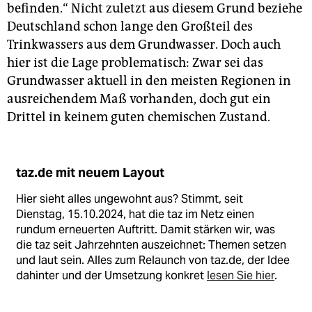
befinden.“ Nicht zuletzt aus diesem Grund beziehe
Deutschland schon lange den Großteil des
Trinkwassers aus dem Grundwasser. Doch auch
hier ist die Lage problematisch: Zwar sei das
Grundwasser aktuell in den meisten Regionen in
ausreichendem Maß vorhanden, doch gut ein
Drittel in keinem guten chemischen Zustand.
taz.de mit neuem Layout
Hier sieht alles ungewohnt aus? Stimmt, seit
Dienstag, 15.10.2024, hat die taz im Netz einen
rundum erneuerten Auftritt. Damit stärken wir, was
die taz seit Jahrzehnten auszeichnet: Themen setzen
und laut sein. Alles zum Relaunch von taz.de, der Idee
dahinter und der Umsetzung konkret
lesen Sie hier
.