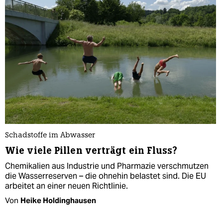
Schadstoffe im Abwasser
Wie viele Pillen verträgt ein Fluss?
Chemikalien aus Industrie und Pharmazie verschmutzen
die Wasserreserven – die ohnehin belastet sind. Die EU
arbeitet an einer neuen Richtlinie.
Von
Heike Holdinghausen