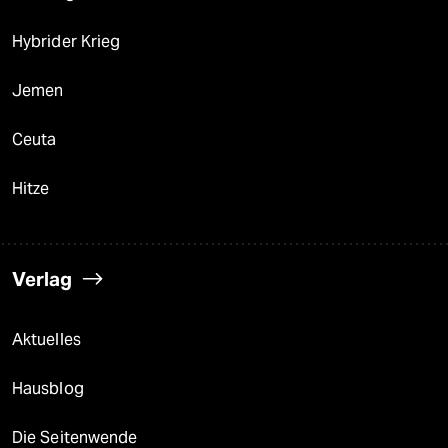
Hybrider Krieg
Jemen
Ceuta
Hitze
Verlag
Aktuelles
Hausblog
Die Seitenwende