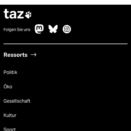
taz

Folgen Sie uns
Ressorts
Politik
Öko
Gesellschaft
Kultur
Sport