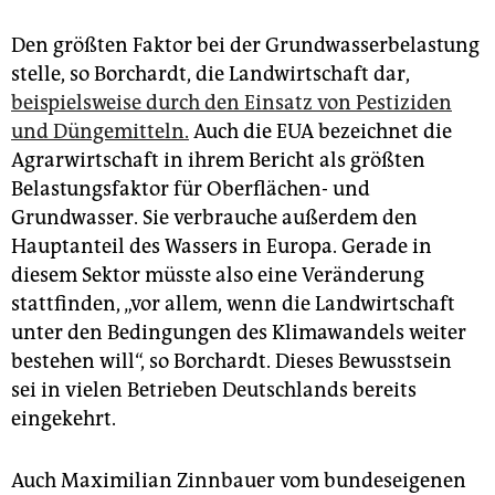
Den größten Faktor bei der Grundwasserbelastung
stelle, so Borchardt, die Landwirtschaft dar,
beispielsweise durch den Einsatz von Pestiziden
und Düngemitteln.
Auch die EUA bezeichnet die
Agrarwirtschaft in ihrem Bericht als größten
Belastungsfaktor für Oberflächen- und
Grundwasser. Sie verbrauche außerdem den
Hauptanteil des Wassers in Europa. Gerade in
diesem Sektor müsste also eine Veränderung
stattfinden, „vor allem, wenn die Landwirtschaft
unter den Bedingungen des Klimawandels weiter
bestehen will“, so Borchardt. Dieses Bewusstsein
sei in vielen Betrieben Deutschlands bereits
eingekehrt.
Auch Maximilian Zinnbauer vom bundeseigenen