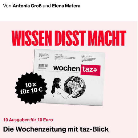
Von
Antonia Groß
und
Elena Matera
10 Ausgaben für 10 Euro
Die Wochenzeitung mit taz-Blick