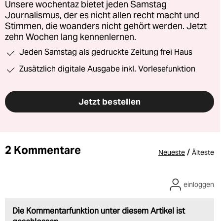
Unsere wochentaz bietet jeden Samstag
Journalismus, der es nicht allen recht macht und
Stimmen, die woanders nicht gehört werden. Jetzt
zehn Wochen lang kennenlernen.
Jeden Samstag als gedruckte Zeitung frei Haus
Zusätzlich digitale Ausgabe inkl. Vorlesefunktion
Jetzt bestellen
2 Kommentare
/
Neueste
Älteste
einloggen
Die Kommentarfunktion unter diesem Artikel ist