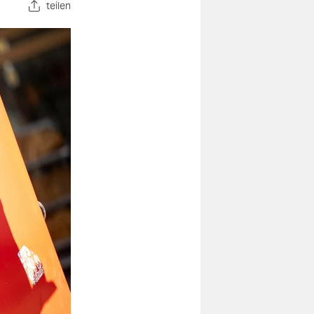
teilen